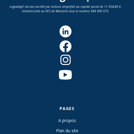
Logiadapt' est une société par actions simplifiée au capital social de 11 658,80 €,
immatriculée au RCS de Marseille sous le numéro 948 900 675.
PAGES
A propos
Plan du site