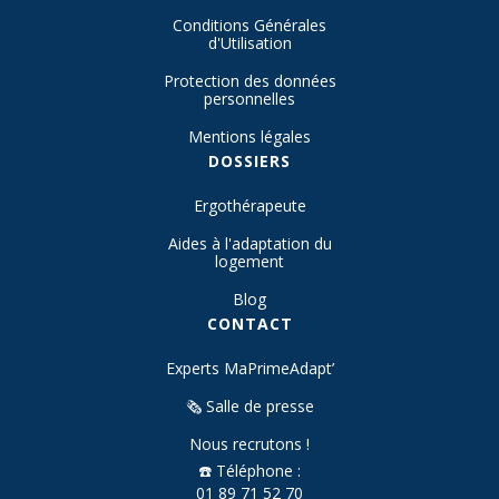
Conditions Générales
d'Utilisation
Protection des données
personnelles
Mentions légales
DOSSIERS
Ergothérapeute
Aides à l'adaptation du
logement
Blog
CONTACT
Experts MaPrimeAdapt’
🗞️ Salle de presse
Nous recrutons !
☎️ Téléphone :
01 89 71 52 70