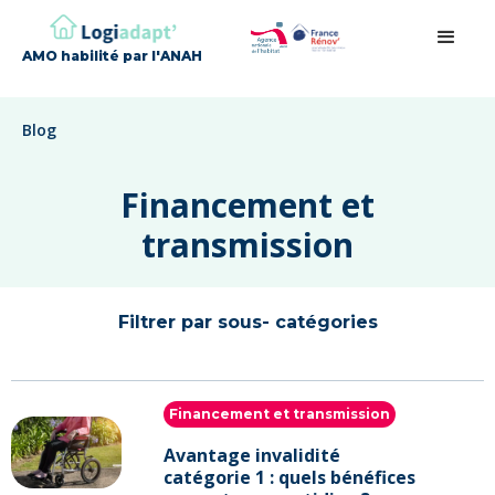
AMO habilité par l'ANAH
Blog
Financement et
transmission
Filtrer par sous- catégories
Financement et transmission
Avantage invalidité
catégorie 1 : quels bénéfices