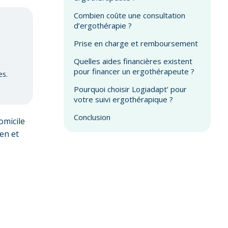
Combien coûte une consultation
d’ergothérapie ?
Prise en charge et remboursement
Quelles aides financières existent
pour financer un ergothérapeute ?
es.
Pourquoi choisir Logiadapt’ pour
votre suivi ergothérapique ?
Conclusion
omicile
en et