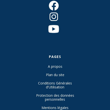
PAGES
A propos
Plan du site
Conditions Générales
d'Utilisation
Protection des données
personnelles
Mentions légales