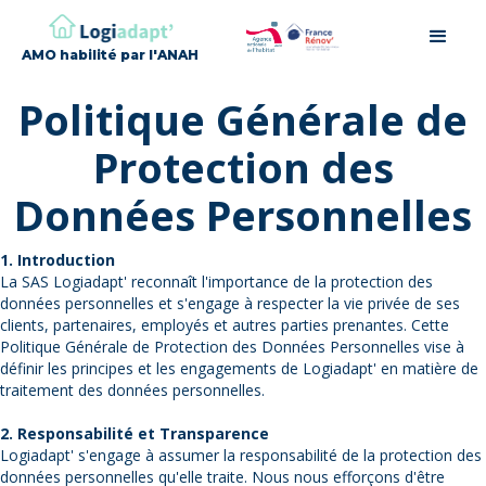
AMO habilité par l'ANAH
Politique Générale de
Protection des
Données Personnelles
1. Introduction
La SAS Logiadapt' reconnaît l'importance de la protection des
données personnelles et s'engage à respecter la vie privée de ses
clients, partenaires, employés et autres parties prenantes. Cette
Politique Générale de Protection des Données Personnelles vise à
définir les principes et les engagements de Logiadapt' en matière de
traitement des données personnelles.
2. Responsabilité et Transparence
Logiadapt' s'engage à assumer la responsabilité de la protection des
données personnelles qu'elle traite. Nous nous efforçons d'être