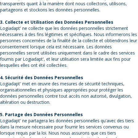
transparents quant à la manière dont nous collectons, utilisons,
partageons et stockons les données personnelles.
3. Collecte et Utilisation des Données Personnelles
Logiadapt' ne collecte que les données personnelles strictement
nécessaires à des fins légitimes et spécifiques. Nous informerons les
personnes concernées de la finalité de la collecte et obtiendrons leur
consentement lorsque cela est nécessaire. Les données
personnelles seront utilisées uniquement dans le cadre des services
fournis par Logiadapt', et leur utilisation sera limitée aux fins pour
lesquelles elles ont été collectées.
4. Sécurité des Données Personnelles
Logiadapt' met en œuvre des mesures de sécurité techniques,
organisationnelles et physiques appropriées pour protéger les
données personnelles contre tout accès non autorisé, divulgation,
altération ou destruction.
5. Partage des Données Personnelles
Logiadapt' ne partagera les données personnelles qu'avec des tiers
dans la mesure nécessaire pour fournir les services convenus ou
lorsque requis par la loi. Nous nous assurons que ces tiers