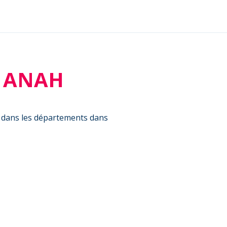
ns ANAH
t dans les départements dans