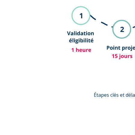
Étapes clés et dé