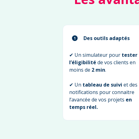
Des outils adaptés
✔ Un simulateur pour
tester
l’éligibilité
de vos clients en
moins de
2 min
.
✔ Un
tableau de suivi
et des
notifications pour connaitre
l’avancée de vos projets
en
temps réel.