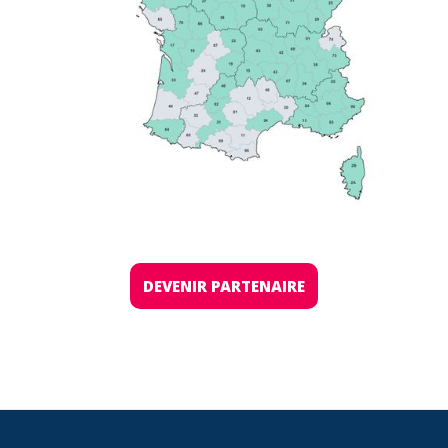
DEVENIR PARTENAIRE