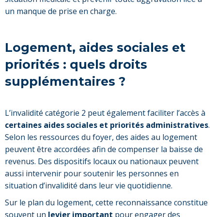
un manque de prise en charge.
Logement, aides sociales et
priorités : quels droits
supplémentaires ?
L’invalidité catégorie 2 peut également faciliter l’accès à
certaines aides sociales et priorités administratives
.
Selon les ressources du foyer, des aides au logement
peuvent être accordées afin de compenser la baisse de
revenus. Des dispositifs locaux ou nationaux peuvent
aussi intervenir pour soutenir les personnes en
situation d’invalidité dans leur vie quotidienne.
Sur le plan du logement, cette reconnaissance constitue
souvent un
levier important
pour engager des