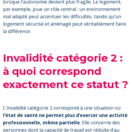
lorsque l’autonomie devient plus fragile. Le logement,
par exemple, joue un rôle central : un environnement
mal adapté peut accentuer les difficultés, tandis qu’un
logement sécurisé et aménagé peut véritablement faire
la différence.
Invalidité catégorie 2 :
à quoi correspond
exactement ce statut ?
L’invalidité catégorie 2 correspond à une situation où
l’état de santé ne permet plus d’exercer une activité
professionnelle, même partielle
. Elle concerne des
personnes dont la capacité de travail est réduite d’au