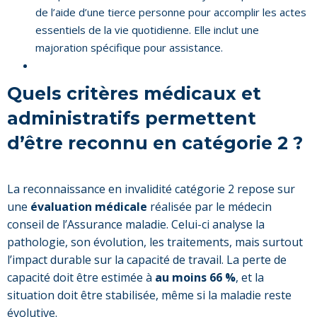
de l’aide d’une tierce personne pour accomplir les actes
essentiels de la vie quotidienne. Elle inclut une
majoration spécifique pour assistance.
Quels critères médicaux et
administratifs permettent
d’être reconnu en catégorie 2 ?
La reconnaissance en invalidité catégorie 2 repose sur
une
évaluation médicale
réalisée par le médecin
conseil de l’Assurance maladie. Celui-ci analyse la
pathologie, son évolution, les traitements, mais surtout
l’impact durable sur la capacité de travail. La perte de
capacité doit être estimée à
au moins 66 %
, et la
situation doit être stabilisée, même si la maladie reste
évolutive.