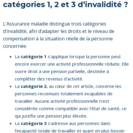
catégories 1, 2 et 3 d’invalidité ?
L’Assurance maladie distingue trois catégories
d’invalidité, afin d’adapter les droits et le niveau de
compensation à la situation réelle de la personne
concernée.
La
catégorie 1
s’applique lorsque la personne peut
encore exercer une activité professionnelle réduite. Elle
ouvre droit à une pension partielle, destinée à
compléter des revenus d’activité.
La
catégorie 2
, au cœur de cet article, concerne les
personnes reconnues totalement incapables de
travailler. Aucune activité professionnelle n’est
considérée comme compatible avec l’état de santé, ce
qui justifie une pension plus élevée.
La
catégorie 3
s’adresse aux personnes dans
l’incapacité totale de travailler et ayant en plus besoin