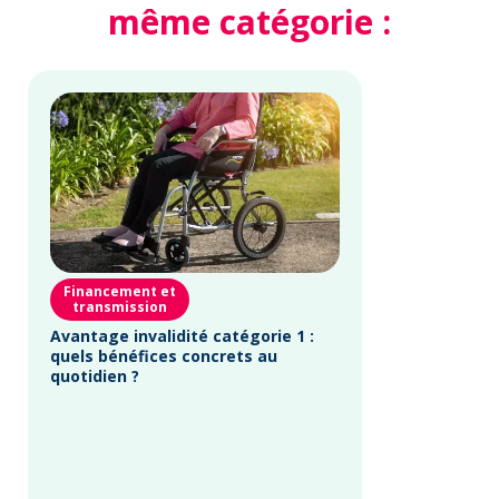
même catégorie :
Financement et
transmission
Avantage invalidité catégorie 1 :
quels bénéfices concrets au
quotidien ?