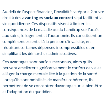
Au-delà de l’aspect financier, l’invalidité catégorie 2 ouvre
droit à des
avantages sociaux concrets
qui facilitent la
vie quotidienne. Ces dispositifs visent à limiter les
conséquences de la maladie ou du handicap sur l’accès
aux soins, le logement et l’autonomie. Ils constituent un
complément essentiel à la pension d’invalidité, en
réduisant certaines dépenses incompressibles et en
simplifiant les démarches administratives.
Ces avantages sont parfois méconnus, alors qu’ils
peuvent améliorer significativement le confort de vie et
alléger la charge mentale liée à la gestion de la santé.
Lorsqu’ils sont mobilisés de manière cohérente, ils
permettent de se concentrer davantage sur le bien-être
et l’adaptation du quotidien.