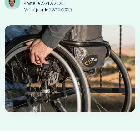
Posté le
22/12/2025
Mis à jour le
22/12/2025