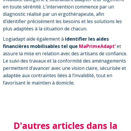
en toute sérénité. L’intervention commence par un
diagnostic réalisé par un ergothérapeute, afin
d’identifier précisément les besoins et les solutions les
plus adaptées à la situation de chacun.
Logiadapt aide également à
identifier les aides
financières mobilisables tel que
MaPrimeAdapt’
et
assure la mise en relation avec des artisans de confiance.
Le suivi des travaux et la conformité des aménagements
permettent d’avancer avec une vision claire, sécurisée et
adaptée aux contraintes liées à l’invalidité, tout en
favorisant le maintien à domicile.
D'autres articles dans la