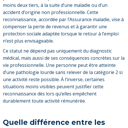
moins deux tiers, à la suite d’une maladie ou d’un
accident d’origine non professionnelle. Cette
reconnaissance, accordée par l’Assurance maladie, vise à
compenser la perte de revenus et à garantir une
protection sociale adaptée lorsque le retour à l’emploi
n’est plus envisageable.
Ce statut ne dépend pas uniquement du diagnostic
médical, mais aussi de ses conséquences concrètes sur la
vie professionnelle. Une personne peut être atteinte
d’une pathologie lourde sans relever de la catégorie 2 si
une activité reste possible. À l’inverse, certaines
situations moins visibles peuvent justifier cette
reconnaissance dès lors qu’elles empêchent
durablement toute activité rémunérée.
Quelle différence entre les