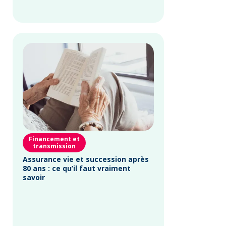
Financement et
transmission
Assurance vie et succession après
80 ans : ce qu’il faut vraiment
savoir