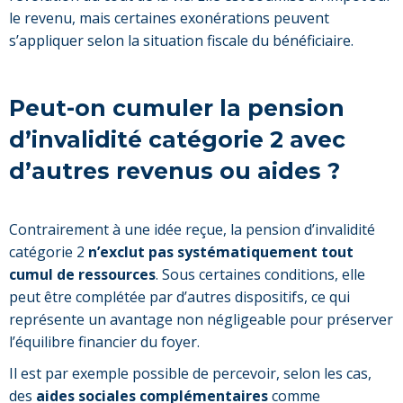
le revenu, mais certaines exonérations peuvent
s’appliquer selon la situation fiscale du bénéficiaire.
Peut-on cumuler la pension
d’invalidité catégorie 2 avec
d’autres revenus ou aides ?
Contrairement à une idée reçue, la pension d’invalidité
catégorie 2
n’exclut pas systématiquement tout
cumul de ressources
. Sous certaines conditions, elle
peut être complétée par d’autres dispositifs, ce qui
représente un avantage non négligeable pour préserver
l’équilibre financier du foyer.
Il est par exemple possible de percevoir, selon les cas,
des
aides sociales complémentaires
comme