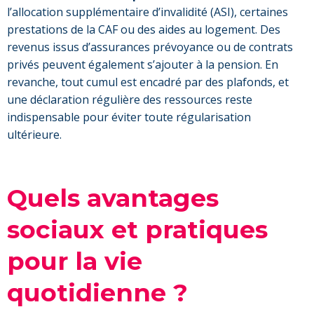
l’allocation supplémentaire d’invalidité (ASI), certaines
prestations de la CAF ou des aides au logement. Des
revenus issus d’assurances prévoyance ou de contrats
privés peuvent également s’ajouter à la pension. En
revanche, tout cumul est encadré par des plafonds, et
une déclaration régulière des ressources reste
indispensable pour éviter toute régularisation
ultérieure.
Quels avantages
sociaux et pratiques
pour la vie
quotidienne ?