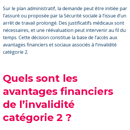
Sur le plan administratif, la demande peut être initiée par
l’assuré ou proposée par la Sécurité sociale à l’issue d’un
arrêt de travail prolongé. Des justificatifs médicaux sont
nécessaires, et une réévaluation peut intervenir au fil du
temps. Cette décision constitue la base de l’accès aux
avantages financiers et sociaux associés à l’invalidité
catégorie 2.
Quels sont les
avantages financiers
de l’invalidité
catégorie 2 ?