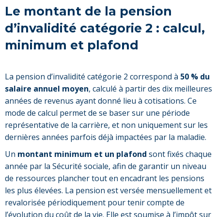
Le montant de la pension
d’invalidité catégorie 2 : calcul,
minimum et plafond
La pension d’invalidité catégorie 2 correspond à
50 % du
salaire annuel moyen
, calculé à partir des dix meilleures
années de revenus ayant donné lieu à cotisations. Ce
mode de calcul permet de se baser sur une période
représentative de la carrière, et non uniquement sur les
dernières années parfois déjà impactées par la maladie.
Un
montant minimum et un plafond
sont fixés chaque
année par la Sécurité sociale, afin de garantir un niveau
de ressources plancher tout en encadrant les pensions
les plus élevées. La pension est versée mensuellement et
revalorisée périodiquement pour tenir compte de
l’évolution du coût de la vie. Elle est soumise à l’impôt sur