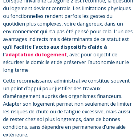
Lorsque l’invalidité catégorie 2 est reconnue, la question
du logement devient centrale. Les limitations physiques
ou fonctionnelles rendent parfois les gestes du
quotidien plus complexes, voire dangereux, dans un
environnement qui n’a pas été pensé pour cela. L’un des
avantages indirects mais déterminants de ce statut est
qu’il
facilite l’accès aux dispositifs d’aide à
l’
adaptation du logement
, avec pour objectif de
sécuriser le domicile et de préserver l’autonomie sur le
long terme.
Cette reconnaissance administrative constitue souvent
un point d’appui pour justifier des travaux
d’aménagement auprès des organismes financeurs.
Adapter son logement permet non seulement de limiter
les risques de chute ou de fatigue excessive, mais aussi
de rester chez soi plus longtemps, dans de bonnes
conditions, sans dépendre en permanence d’une aide
extérieure.