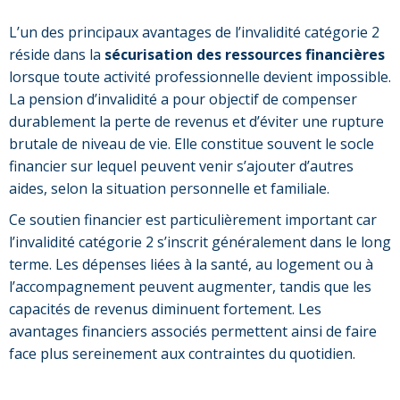
L’un des principaux avantages de l’invalidité catégorie 2
réside dans la
sécurisation des ressources financières
lorsque toute activité professionnelle devient impossible.
La pension d’invalidité a pour objectif de compenser
durablement la perte de revenus et d’éviter une rupture
brutale de niveau de vie. Elle constitue souvent le socle
financier sur lequel peuvent venir s’ajouter d’autres
aides, selon la situation personnelle et familiale.
Ce soutien financier est particulièrement important car
l’invalidité catégorie 2 s’inscrit généralement dans le long
terme. Les dépenses liées à la santé, au logement ou à
l’accompagnement peuvent augmenter, tandis que les
capacités de revenus diminuent fortement. Les
avantages financiers associés permettent ainsi de faire
face plus sereinement aux contraintes du quotidien.