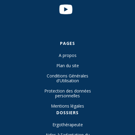
PAGES
A propos
Plan du site
Conditions Générales
d'Utilisation
Protection des données
personnelles
Mentions légales
DOSSIERS
Ergothérapeute
Aides à l'adaptation du