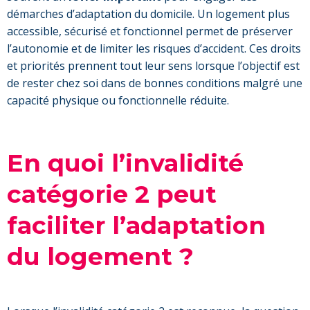
démarches d’adaptation du domicile. Un logement plus
accessible, sécurisé et fonctionnel permet de préserver
l’autonomie et de limiter les risques d’accident. Ces droits
et priorités prennent tout leur sens lorsque l’objectif est
de rester chez soi dans de bonnes conditions malgré une
capacité physique ou fonctionnelle réduite.
En quoi l’invalidité
catégorie 2 peut
faciliter l’adaptation
du logement ?