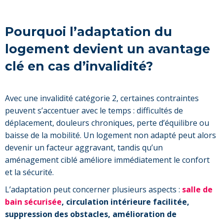
Pourquoi l’adaptation du
logement devient un avantage
clé en cas d’invalidité?
Avec une invalidité catégorie 2, certaines contraintes
peuvent s’accentuer avec le temps : difficultés de
déplacement, douleurs chroniques, perte d’équilibre ou
baisse de la mobilité. Un logement non adapté peut alors
devenir un facteur aggravant, tandis qu’un
aménagement ciblé améliore immédiatement le confort
et la sécurité.
L’adaptation peut concerner plusieurs aspects :
salle de
bain sécurisée
, circulation intérieure facilitée,
suppression des obstacles, amélioration de