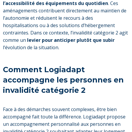
l’accessibilité des équipements du quotidien
. Ces
aménagements contribuent directement au maintien de
l’autonomie et réduisent le recours à des
hospitalisations ou à des solutions d’hébergement
contraintes. Dans ce contexte, l’invalidité catégorie 2 agit
comme un
levier pour anticiper plutôt que subir
l’évolution de la situation.
Comment Logiadapt
accompagne les personnes en
invalidité catégorie 2
Face à des démarches souvent complexes, être bien
accompagné fait toute la différence. Logiadapt propose
un accompagnement personnalisé aux personnes en
invalidité catégorie 2 souhaitant adapter leur logement