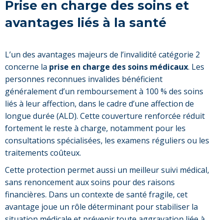
Prise en charge des soins et
avantages liés à la santé
L’un des avantages majeurs de l’invalidité catégorie 2
concerne la
prise en charge des soins médicaux
. Les
personnes reconnues invalides bénéficient
généralement d’un remboursement à 100 % des soins
liés à leur affection, dans le cadre d’une affection de
longue durée (ALD). Cette couverture renforcée réduit
fortement le reste à charge, notamment pour les
consultations spécialisées, les examens réguliers ou les
traitements coûteux.
Cette protection permet aussi un meilleur suivi médical,
sans renoncement aux soins pour des raisons
financières. Dans un contexte de santé fragile, cet
avantage joue un rôle déterminant pour stabiliser la
situation médicale et prévenir toute aggravation liée à