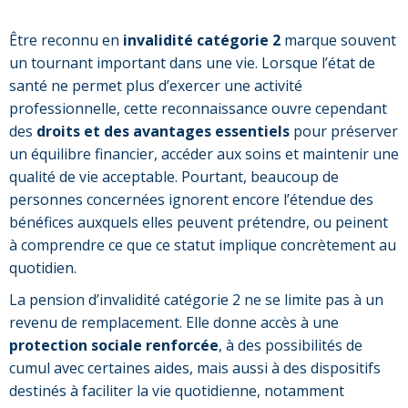
Être reconnu en
invalidité catégorie 2
marque souvent
un tournant important dans une vie. Lorsque l’état de
santé ne permet plus d’exercer une activité
professionnelle, cette reconnaissance ouvre cependant
des
droits et des avantages essentiels
pour préserver
un équilibre financier, accéder aux soins et maintenir une
qualité de vie acceptable. Pourtant, beaucoup de
personnes concernées ignorent encore l’étendue des
bénéfices auxquels elles peuvent prétendre, ou peinent
à comprendre ce que ce statut implique concrètement au
quotidien.
La pension d’invalidité catégorie 2 ne se limite pas à un
revenu de remplacement. Elle donne accès à une
protection sociale renforcée
, à des possibilités de
cumul avec certaines aides, mais aussi à des dispositifs
destinés à faciliter la vie quotidienne, notamment