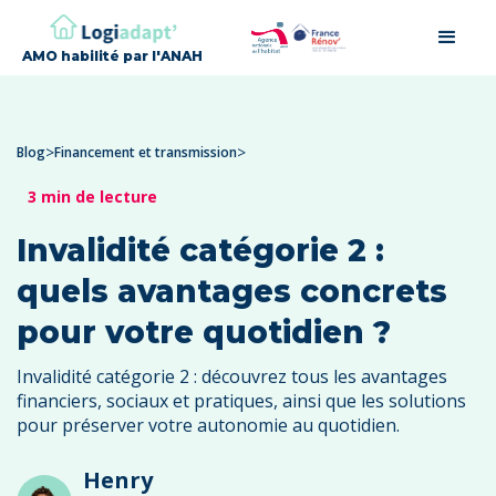
AMO habilité par l'ANAH
>
>
Blog
Financement et transmission
3 min de lecture
Invalidité catégorie 2 :
quels avantages concrets
pour votre quotidien ?
Invalidité catégorie 2 : découvrez tous les avantages
financiers, sociaux et pratiques, ainsi que les solutions
pour préserver votre autonomie au quotidien.
Henry