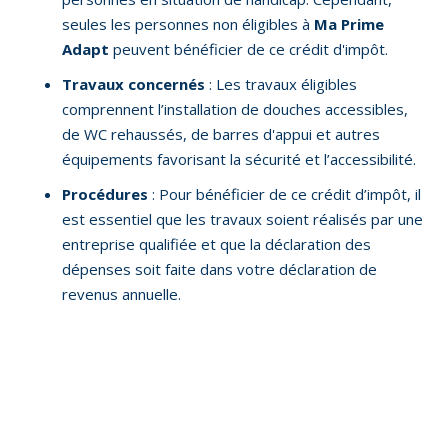
seules les personnes non éligibles à
Ma Prime
Adapt
peuvent bénéficier de ce crédit d'impôt.
Travaux concernés
: Les travaux éligibles
comprennent l’installation de douches accessibles,
de WC rehaussés, de barres d'appui et autres
équipements favorisant la sécurité et l’accessibilité.
Procédures
: Pour bénéficier de ce crédit d’impôt, il
est essentiel que les travaux soient réalisés par une
entreprise qualifiée et que la déclaration des
dépenses soit faite dans votre déclaration de
revenus annuelle.