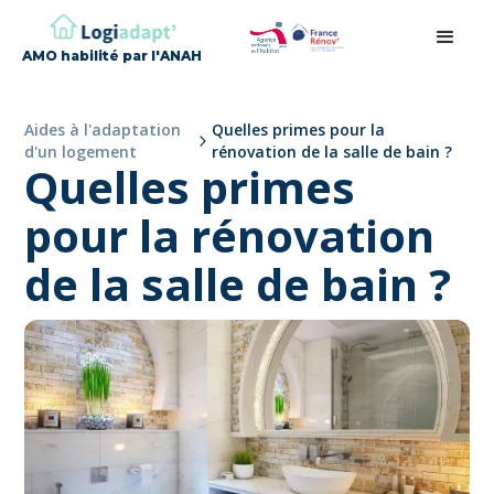
AMO habilité par l'ANAH
Aides à l'adaptation
Quelles primes pour la
d'un logement
rénovation de la salle de bain ?
Quelles primes
pour la rénovation
de la salle de bain ?