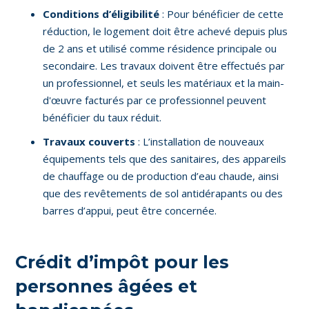
Conditions d’éligibilité
: Pour bénéficier de cette
réduction, le logement doit être achevé depuis plus
de 2 ans et utilisé comme résidence principale ou
secondaire. Les travaux doivent être effectués par
un professionnel, et seuls les matériaux et la main-
d'œuvre facturés par ce professionnel peuvent
bénéficier du taux réduit.
Travaux couverts
: L’installation de nouveaux
équipements tels que des sanitaires, des appareils
de chauffage ou de production d’eau chaude, ainsi
que des revêtements de sol antidérapants ou des
barres d’appui, peut être concernée.
Crédit d’impôt pour les
personnes âgées et