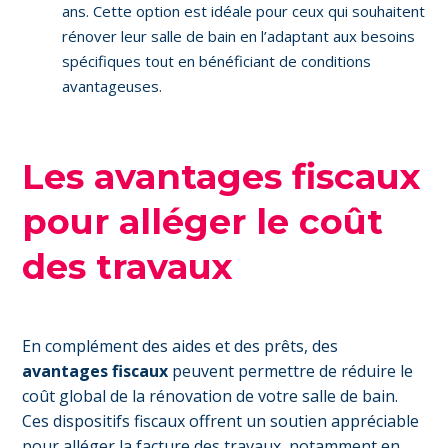
ans. Cette option est idéale pour ceux qui souhaitent
rénover leur salle de bain en l’adaptant aux besoins
spécifiques tout en bénéficiant de conditions
avantageuses.
Les avantages fiscaux
pour alléger le coût
des travaux
En complément des aides et des prêts, des
avantages fiscaux
peuvent permettre de réduire le
coût global de la rénovation de votre salle de bain.
Ces dispositifs fiscaux offrent un soutien appréciable
pour alléger la facture des travaux, notamment en