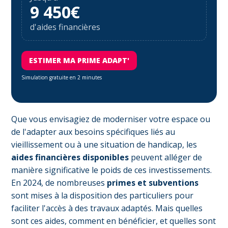
9 450€
d'aides financières
ESTIMER MA PRIME ADAPT'
Simulation gratuite en 2 minutes
Que vous envisagiez de moderniser votre espace ou
de l'adapter aux besoins spécifiques liés au
vieillissement ou à une situation de handicap, les
aides financières disponibles
peuvent alléger de
manière significative le poids de ces investissements.
En 2024, de nombreuses
primes et subventions
sont mises à la disposition des particuliers pour
faciliter l'accès à des travaux adaptés. Mais quelles
sont ces aides, comment en bénéficier, et quelles sont