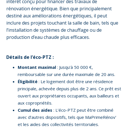
intérêt conçu pour financer des travaux de
rénovation énergétique. Bien que principalement
destiné aux améliorations énergétiques, il peut
inclure des projets touchant la salle de bain, tels que
l’installation de systèmes de chauffage ou de
production d’eau chaude plus efficaces.
Détails de l’éco-PTZ :
Montant maximal
: Jusqu’à 50 000 €,
remboursable sur une durée maximale de 20 ans.
Éligibilité
: Le logement doit être une résidence
principale, achevée depuis plus de 2 ans. Ce prêt est
ouvert aux propriétaires occupants, aux bailleurs et
aux copropriétés.
Cumul des aides
: L’éco-PTZ peut être combiné
avec d’autres dispositifs, tels que MaPrimeRénov’
et les aides des collectivités territoriales.