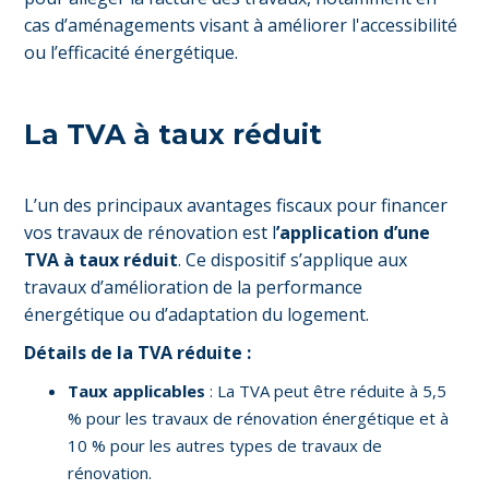
cas d’aménagements visant à améliorer l'accessibilité
ou l’efficacité énergétique.
La TVA à taux réduit
L’un des principaux avantages fiscaux pour financer
vos travaux de rénovation est l
’application d’une
TVA à taux réduit
. Ce dispositif s’applique aux
travaux d’amélioration de la performance
énergétique ou d’adaptation du logement.
Détails de la TVA réduite :
Taux applicables
: La TVA peut être réduite à 5,5
% pour les travaux de rénovation énergétique et à
10 % pour les autres types de travaux de
rénovation.