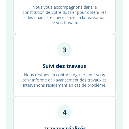
Nous vous accompagnons dans la
constitution de votre dossier pour obtenir les
aides financières nécessaires à la réalisation
de vos travaux.
3
Suivi des travaux
Nous restons en contact régulier pour vous
tenir informé de l'avancement des travaux et
intervenons rapidement en cas de problème.
4
Travaux réalisés