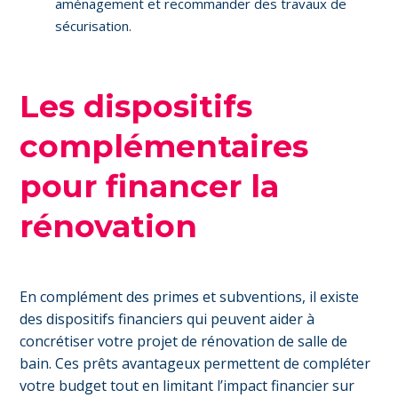
aménagement et recommander des travaux de
sécurisation.
Les dispositifs
complémentaires
pour financer la
rénovation
En complément des primes et subventions, il existe
des dispositifs financiers qui peuvent aider à
concrétiser votre projet de rénovation de salle de
bain. Ces prêts avantageux permettent de compléter
votre budget tout en limitant l’impact financier sur