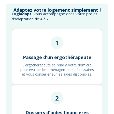
Adaptez votre logement simplement !
Logiadapt'
vous accompagne dans votre projet
d'adaptation de A à Z.
1
Passage d'un ergothérapeute
L'ergothérapeute se rend à votre domicile
pour évaluer les aménagements nécessaires
et vous conseiller sur les aides disponibles.
2
Dossiers d'aides financières