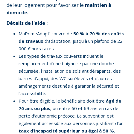
de leur logement pour favoriser le
maintien à
domicile.
Détails de l'aide :
MaPrimeAdapt’ couvre de
50 % à 70 % des coûts
de travaux
d’adaptation, jusqu’à un plafond de 22
000 € hors taxes.
Les types de travaux couverts incluent le
remplacement d’une baignoire par une douche
sécurisée, l’installation de sols antidérapants, des
barres d’appui, des WC surélevés et d’autres
aménagements destinés à garantir la sécurité et
l’accessibilité.
Pour être éligible, le bénéficiaire doit être
âgé de
70 ans ou plus
, ou entre 60 et 69 ans en cas de
perte d'autonomie précoce. La subvention est
également accessible aux personnes justifiant d’un
taux d’incapacité supérieur ou égal à 50 %.