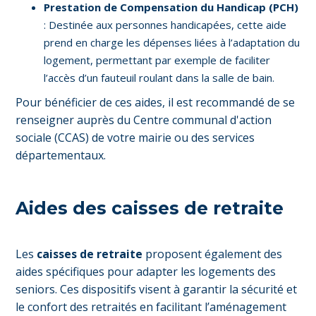
Prestation de Compensation du Handicap (PCH)
: Destinée aux personnes handicapées, cette aide
prend en charge les dépenses liées à l’adaptation du
logement, permettant par exemple de faciliter
l’accès d’un fauteuil roulant dans la salle de bain.
Pour bénéficier de ces aides, il est recommandé de se
renseigner auprès du Centre communal d'action
sociale (CCAS) de votre mairie ou des services
départementaux.
Aides des caisses de retraite
Les
caisses de retraite
proposent également des
aides spécifiques pour adapter les logements des
seniors. Ces dispositifs visent à garantir la sécurité et
le confort des retraités en facilitant l’aménagement