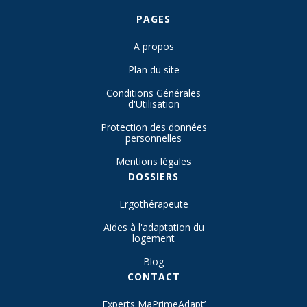
PAGES
A propos
Plan du site
Conditions Générales
d'Utilisation
Protection des données
personnelles
Mentions légales
DOSSIERS
Ergothérapeute
Aides à l'adaptation du
logement
Blog
CONTACT
Experts MaPrimeAdapt’