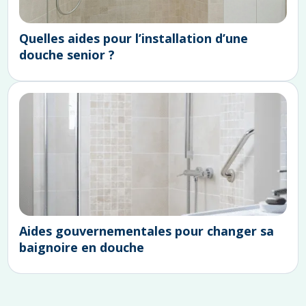
Quelles aides pour l’installation d’une
douche senior ?
Aides gouvernementales pour changer sa
baignoire en douche