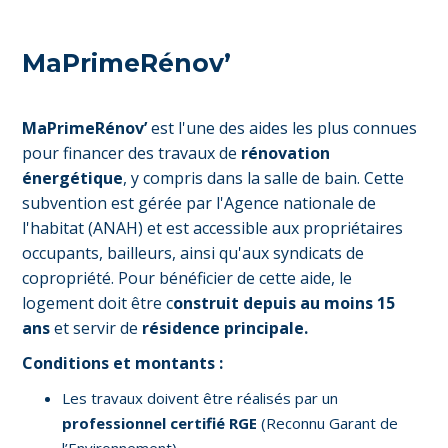
MaPrimeRénov’
MaPrimeRénov’
est l'une des aides les plus connues
pour financer des travaux de
rénovation
énergétique
, y compris dans la salle de bain. Cette
subvention est gérée par l'Agence nationale de
l'habitat (ANAH) et est accessible aux propriétaires
occupants, bailleurs, ainsi qu'aux syndicats de
copropriété. Pour bénéficier de cette aide, le
logement doit être c
onstruit depuis au moins 15
ans
et servir de
résidence principale.
Conditions et montants :
Les travaux doivent être réalisés par un
professionnel certifié RGE
(Reconnu Garant de