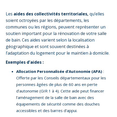
Les
aides des collectivités territoriales,
qu’elles
soient octroyées par les départements, les
communes ou les régions, peuvent représenter un
soutien important pour la rénovation de votre salle
de bain. Ces aides varient selon la localisation
géographique et sont souvent destinées à
l’adaptation du logement pour le maintien à domicile.
Exemples d'aides :
Allocation Personnalisée d’Autonomie (APA)
:
Offerte par les Conseils départementaux pour les
personnes âgées de plus de 60 ans en perte
d’autonomie (GIR 1 à 4). Cette aide peut financer
l’aménagement de la salle de bain avec des
équipements de sécurité comme des douches
accessibles et des barres d’appui.