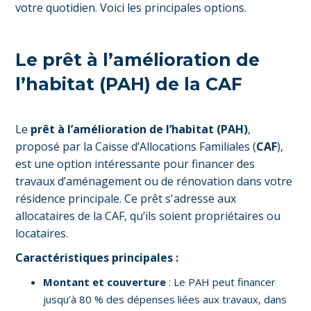
votre quotidien. Voici les principales options.
Le prêt à l’amélioration de
l’habitat (PAH) de la CAF
Le
prêt à l’amélioration de l’habitat (PAH)
,
proposé par la Caisse d’Allocations Familiales (
CAF
),
est une option intéressante pour financer des
travaux d’aménagement ou de rénovation dans votre
résidence principale. Ce prêt s'adresse aux
allocataires de la CAF, qu’ils soient propriétaires ou
locataires.
Caractéristiques principales :
Montant et couverture
: Le PAH peut financer
jusqu’à 80 % des dépenses liées aux travaux, dans