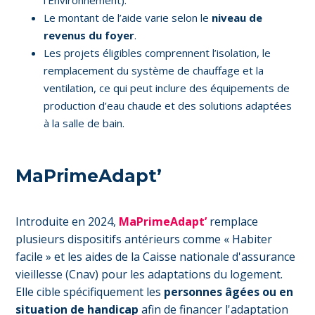
l’Environnement).
Le montant de l’aide varie selon le
niveau de
revenus du foyer
.
Les projets éligibles comprennent l’isolation, le
remplacement du système de chauffage et la
ventilation, ce qui peut inclure des équipements de
production d’eau chaude et des solutions adaptées
à la salle de bain.
MaPrimeAdapt’
Introduite en 2024,
MaPrimeAdapt’
remplace
plusieurs dispositifs antérieurs comme « Habiter
facile » et les aides de la Caisse nationale d'assurance
vieillesse (Cnav) pour les adaptations du logement.
Elle cible spécifiquement les
personnes âgées ou en
situation de handicap
afin de financer l'adaptation