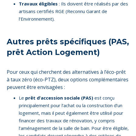
Travaux éligibles
: Ils doivent être réalisés par des
artisans certifiés RGE (Reconnu Garant de
l’Environnement).
Autres prêts spécifiques (PAS,
prêt Action Logement)
Pour ceux qui cherchent des alternatives à l’éco-prêt
à taux zéro (éco-PTZ), deux options complémentaires
peuvent être envisagées :
Le
prêt d’accession sociale (PAS)
est conçu
principalement pour l’achat ou la construction d’un
logement, mais il peut également être utilisé pour
financer des travaux de rénovation, y compris
l’aménagement de la salle de bain. Pour être éligible,
les candidats doivent répondre à des critères de