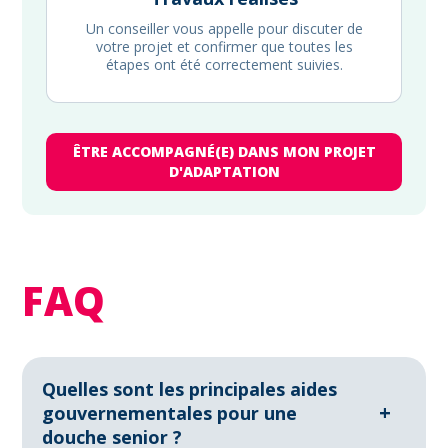
Un conseiller vous appelle pour discuter de
votre projet et confirmer que toutes les
étapes ont été correctement suivies.
ÊTRE ACCOMPAGNÉ(E) DANS MON PROJET
D'ADAPTATION
FAQ
Quelles sont les principales aides
+
gouvernementales pour une
douche senior ?