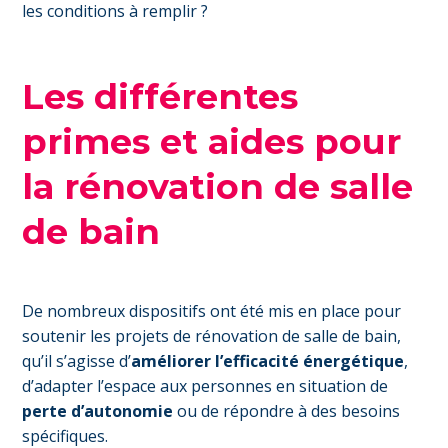
les conditions à remplir ?
Les différentes
primes et aides pour
la rénovation de salle
de bain
De nombreux dispositifs ont été mis en place pour
soutenir les projets de rénovation de salle de bain,
qu’il s’agisse d’
améliorer l’efficacité énergétique
,
d’adapter l’espace aux personnes en situation de
perte d’autonomie
ou de répondre à des besoins
spécifiques.