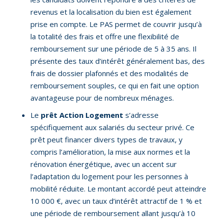
revenus et la localisation du bien est également
prise en compte. Le PAS permet de couvrir jusqu’à
la totalité des frais et offre une flexibilité de
remboursement sur une période de 5 à 35 ans. Il
présente des taux d’intérêt généralement bas, des
frais de dossier plafonnés et des modalités de
remboursement souples, ce qui en fait une option
avantageuse pour de nombreux ménages.
Le
prêt Action Logement
s’adresse
spécifiquement aux salariés du secteur privé. Ce
prêt peut financer divers types de travaux, y
compris l’amélioration, la mise aux normes et la
rénovation énergétique, avec un accent sur
l’adaptation du logement pour les personnes à
mobilité réduite. Le montant accordé peut atteindre
10 000 €, avec un taux d’intérêt attractif de 1 % et
une période de remboursement allant jusqu’à 10