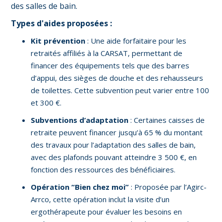
des salles de bain.
Types d'aides proposées :
Kit prévention
: Une aide forfaitaire pour les
retraités affiliés à la CARSAT, permettant de
financer des équipements tels que des barres
d’appui, des sièges de douche et des rehausseurs
de toilettes. Cette subvention peut varier entre 100
et 300 €.
Subventions d’adaptation
: Certaines caisses de
retraite peuvent financer jusqu’à 65 % du montant
des travaux pour l’adaptation des salles de bain,
avec des plafonds pouvant atteindre 3 500 €, en
fonction des ressources des bénéficiaires.
Opération “Bien chez moi”
: Proposée par l’Agirc-
Arrco, cette opération inclut la visite d’un
ergothérapeute pour évaluer les besoins en