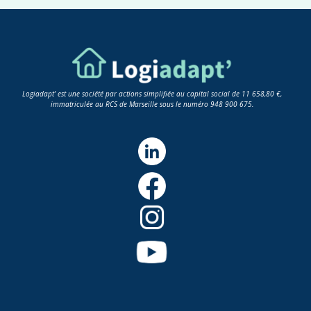
Logiadapt' est une société par actions simplifiée au capital social de 11 658,80 €,
immatriculée au RCS de Marseille sous le numéro 948 900 675.