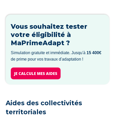
Vous souhaitez tester
votre éligibilité à
MaPrimeAdapt ?
Simulation gratuite et immédiate. Jusqu'à
15 400€
de prime pour vos travaux d'adaptation !
JE CALCULE MES AIDES
Aides des collectivités
territoriales