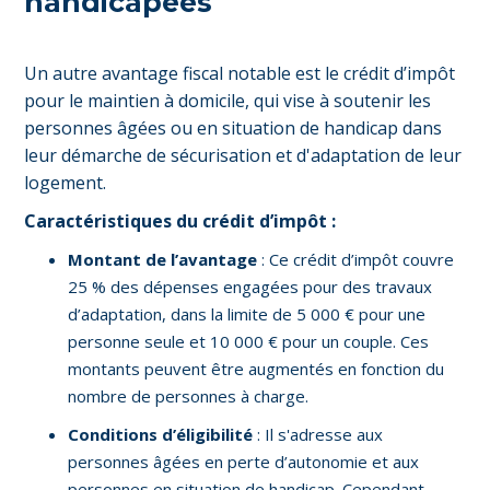
handicapées
Un autre avantage fiscal notable est le crédit d’impôt
pour le maintien à domicile, qui vise à soutenir les
personnes âgées ou en situation de handicap dans
leur démarche de sécurisation et d'adaptation de leur
logement.
Caractéristiques du crédit d’impôt :
Montant de l’avantage
: Ce crédit d’impôt couvre
25 % des dépenses engagées pour des travaux
d’adaptation, dans la limite de 5 000 € pour une
personne seule et 10 000 € pour un couple. Ces
montants peuvent être augmentés en fonction du
nombre de personnes à charge.
Conditions d’éligibilité
: Il s'adresse aux
personnes âgées en perte d’autonomie et aux
personnes en situation de handicap. Cependant,