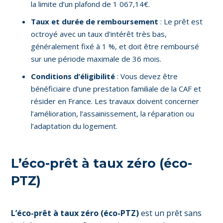
la limite d’un plafond de 1 067,14€.
Taux et durée de remboursement
: Le prêt est
octroyé avec un taux d'intérêt très bas,
généralement fixé à 1 %, et doit être remboursé
sur une période maximale de 36 mois.
Conditions d’éligibilité
: Vous devez être
bénéficiaire d’une prestation familiale de la CAF et
résider en France. Les travaux doivent concerner
l’amélioration, l’assainissement, la réparation ou
l’adaptation du logement.
L’éco-prêt à taux zéro (éco-
PTZ)
L’éco-prêt à taux zéro (éco-PTZ)
est un prêt sans