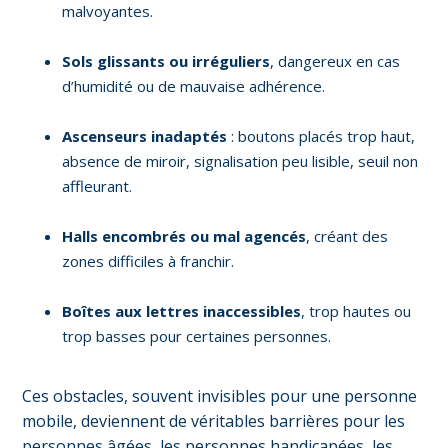
malvoyantes.
Sols glissants ou irréguliers
, dangereux en cas
d’humidité ou de mauvaise adhérence.
Ascenseurs inadaptés
: boutons placés trop haut,
absence de miroir, signalisation peu lisible, seuil non
affleurant.
Halls encombrés ou mal agencés
, créant des
zones difficiles à franchir.
Boîtes aux lettres inaccessibles
, trop hautes ou
trop basses pour certaines personnes.
Ces obstacles, souvent invisibles pour une personne
mobile, deviennent de véritables barrières pour les
personnes âgées, les personnes handicapées, les