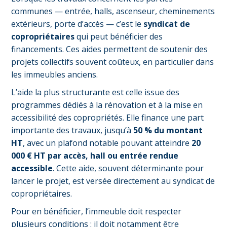
communes — entrée, halls, ascenseur, cheminements
extérieurs, porte d’accès — c’est le
syndicat de
copropriétaires
qui peut bénéficier des
financements. Ces aides permettent de soutenir des
projets collectifs souvent coûteux, en particulier dans
les immeubles anciens.
L’aide la plus structurante est celle issue des
programmes dédiés à la rénovation et à la mise en
accessibilité des copropriétés. Elle finance une part
importante des travaux, jusqu’à
50 % du montant
HT
, avec un plafond notable pouvant atteindre
20
000 € HT par accès, hall ou entrée rendue
accessible
. Cette aide, souvent déterminante pour
lancer le projet, est versée directement au syndicat de
copropriétaires.
Pour en bénéficier, l’immeuble doit respecter
plusieurs conditions : il doit notamment être