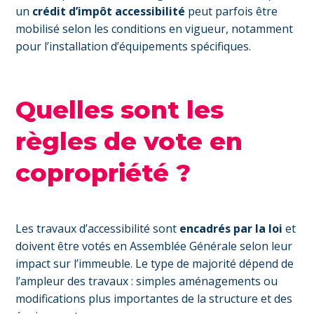
un
crédit d’impôt accessibilité
peut parfois être
mobilisé selon les conditions en vigueur, notamment
pour l’installation d’équipements spécifiques.
Quelles sont les
règles de vote en
copropriété ?
Les travaux d’accessibilité sont
encadrés par la loi
et
doivent être votés en Assemblée Générale selon leur
impact sur l’immeuble. Le type de majorité dépend de
l’ampleur des travaux : simples aménagements ou
modifications plus importantes de la structure et des