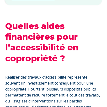
Quelles aides
financières pour
l’accessibilité en
copropriété ?
Réaliser des travaux d’accessibilité représente
souvent un investissement conséquent pour une
copropriété. Pourtant, plusieurs dispositifs publics
permettent de réduire fortement le coût des travaux,
qu’il s’agisse d’interventions sur les parties