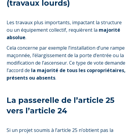
(travaux lourds)
Les travaux plus importants, impactant la structure
ou un équipement collectif, requièrent la
majorité
absolue
.
Cela concerne par exemple l’installation d’une rampe
maçonnée, l’élargissement de la porte d’entrée ou la
modification de l’ascenseur. Ce type de vote demande
l’accord de
la majorité de tous les copropriétaires,
présents ou absents
.
La passerelle de l’article 25
vers l’article 24
Si un projet soumis à l’article 25 n’obtient pas la