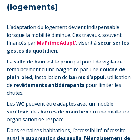
(logements)
L’adaptation du logement devient indispensable
lorsque la mobilité diminue. Ces travaux, souvent
financés par
MaPrimeAdapt’
, visent à
sécuriser les
gestes du quotidien
.
La
salle de bain
est le principal point de vigilance :
remplacement d’une baignoire par une
douche de
plain-pied
, installation de
barres d’appui
, utilisation
de
revêtements antidérapants
pour limiter les
chutes.
Les
WC
peuvent être adaptés avec un modèle
surélevé
, des
barres de maintien
ou une meilleure
organisation de l’espace.
Dans certaines habitations, l’accessibilité nécessite
aussi la
suppression des seuils
, l’
élargissement de