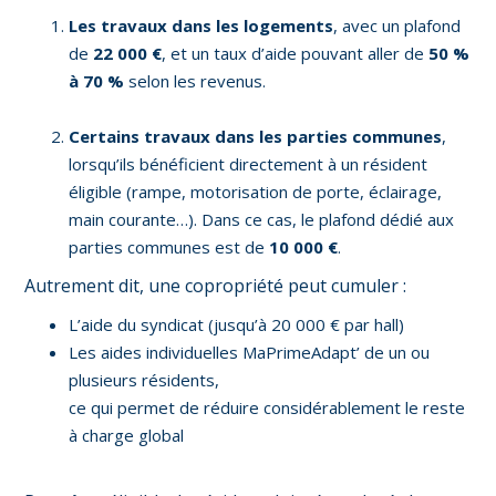
Les travaux dans les logements
, avec un plafond
de
22 000 €
, et un taux d’aide pouvant aller de
50 %
à 70 %
selon les revenus.
Certains travaux dans les parties communes
,
lorsqu’ils bénéficient directement à un résident
éligible (rampe, motorisation de porte, éclairage,
main courante…). Dans ce cas, le plafond dédié aux
parties communes est de
10 000 €
.
Autrement dit, une copropriété peut cumuler :
L’aide du syndicat (jusqu’à 20 000 € par hall)
Les aides individuelles MaPrimeAdapt’ de un ou
plusieurs résidents,
ce qui permet de réduire considérablement le reste
à charge global