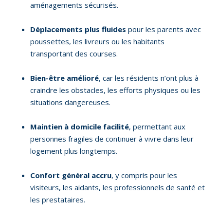
aménagements sécurisés.
Déplacements plus fluides
pour les parents avec
poussettes, les livreurs ou les habitants
transportant des courses.
Bien-être amélioré
, car les résidents n’ont plus à
craindre les obstacles, les efforts physiques ou les
situations dangereuses.
Maintien à domicile facilité
, permettant aux
personnes fragiles de continuer à vivre dans leur
logement plus longtemps.
Confort général accru
, y compris pour les
visiteurs, les aidants, les professionnels de santé et
les prestataires.