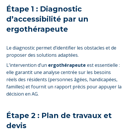
Étape 1 : Diagnostic
d’accessibilité par un
ergothérapeute
Le diagnostic permet d’identifier les obstacles et de
proposer des solutions adaptées.
L’intervention d’un
ergothérapeute
est essentielle :
elle garantit une analyse centrée sur les besoins
réels des résidents (personnes âgées, handicapées,
familles) et fournit un rapport précis pour appuyer la
décision en AG.
Étape 2 : Plan de travaux et
devis