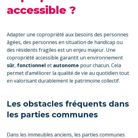
accessible ?
Adapter une copropriété aux besoins des personnes
âgées, des personnes en situation de handicap ou
des résidents fragiles est un enjeu majeur. Une
copropriété accessible garantit un environnement
sûr
,
fonctionnel
et
autonome
pour chacun. Cela
permet d’améliorer la qualité de vie au quotidien tout
en valorisant durablement le patrimoine collectif.
Les obstacles fréquents dans
les parties communes
Dans les immeubles anciens, les parties communes