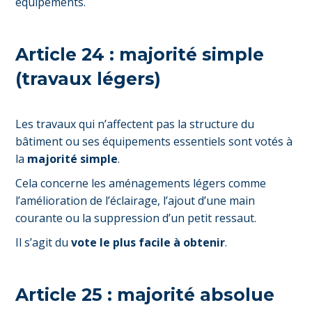
équipements.
Article 24 : majorité simple
(travaux légers)
Les travaux qui n’affectent pas la structure du
bâtiment ou ses équipements essentiels sont votés à
la
majorité simple
.
Cela concerne les aménagements légers comme
l’amélioration de l’éclairage, l’ajout d’une main
courante ou la suppression d’un petit ressaut.
Il s’agit du
vote le plus facile à obtenir
.
Article 25 : majorité absolue