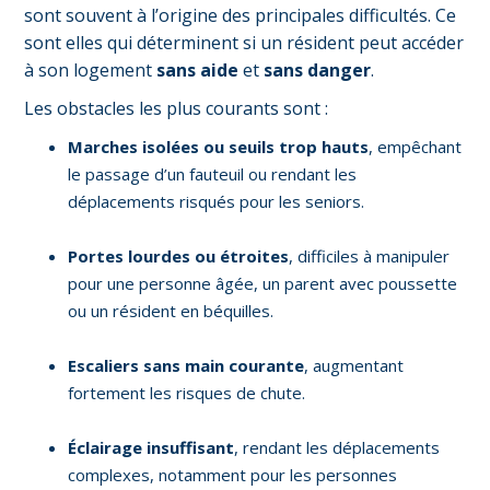
sont souvent à l’origine des principales difficultés. Ce
sont elles qui déterminent si un résident peut accéder
à son logement
sans aide
et
sans danger
.
Les obstacles les plus courants sont :
Marches isolées ou seuils trop hauts
, empêchant
le passage d’un fauteuil ou rendant les
déplacements risqués pour les seniors.
Portes lourdes ou étroites
, difficiles à manipuler
pour une personne âgée, un parent avec poussette
ou un résident en béquilles.
Escaliers sans main courante
, augmentant
fortement les risques de chute.
Éclairage insuffisant
, rendant les déplacements
complexes, notamment pour les personnes