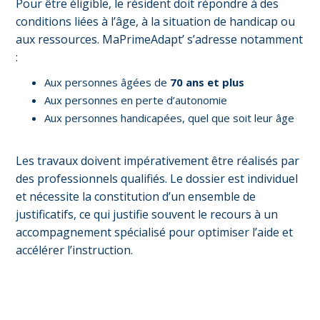
Pour être éligible, le résident doit répondre à des
conditions liées à l’âge, à la situation de handicap ou
aux ressources. MaPrimeAdapt’ s’adresse notamment
:
Aux personnes âgées de
70 ans et plus
Aux personnes en perte d’autonomie
Aux personnes handicapées, quel que soit leur âge
Les travaux doivent impérativement être réalisés par
des professionnels qualifiés. Le dossier est individuel
et nécessite la constitution d’un ensemble de
justificatifs, ce qui justifie souvent le recours à un
accompagnement spécialisé pour optimiser l’aide et
accélérer l’instruction.