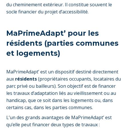
du cheminement extérieur. Il constitue souvent le
socle financier du projet d’accessibilité.
MaPrimeAdapt’ pour les
résidents (parties communes
et logements)
MaPrimeAdapt’ est un dispositif destiné directement
aux
résidents
(propriétaires occupants, locataires du
parc privé ou bailleurs). Son objectif est de financer
les travaux d’adaptation liés au vieillissement ou au
handicap, que ce soit dans les logements ou, dans
certains cas, dans les parties communes.
L’un des grands avantages de MaPrimeAdapt’ est
qu’elle peut financer deux types de travaux :