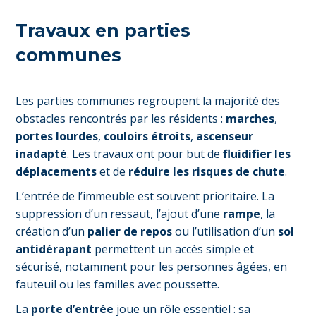
Travaux en parties
communes
Les parties communes regroupent la majorité des
obstacles rencontrés par les résidents :
marches
,
portes lourdes
,
couloirs étroits
,
ascenseur
inadapté
. Les travaux ont pour but de
fluidifier les
déplacements
et de
réduire les risques de chute
.
L’entrée de l’immeuble est souvent prioritaire. La
suppression d’un ressaut, l’ajout d’une
rampe
, la
création d’un
palier de repos
ou l’utilisation d’un
sol
antidérapant
permettent un accès simple et
sécurisé, notamment pour les personnes âgées, en
fauteuil ou les familles avec poussette.
La
porte d’entrée
joue un rôle essentiel : sa