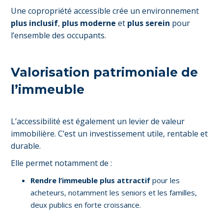
Une copropriété accessible crée un environnement
plus inclusif
,
plus moderne
et
plus serein
pour
l’ensemble des occupants.
Valorisation patrimoniale de
l’immeuble
L’accessibilité est également un levier de valeur
immobilière. C’est un investissement utile, rentable et
durable.
Elle permet notamment de :
Rendre l’immeuble plus attractif
pour les
acheteurs, notamment les seniors et les familles,
deux publics en forte croissance.