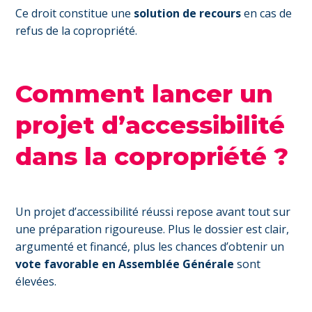
Ce droit constitue une
solution de recours
en cas de
refus de la copropriété.
Comment lancer un
projet d’accessibilité
dans la copropriété ?
Un projet d’accessibilité réussi repose avant tout sur
une préparation rigoureuse. Plus le dossier est clair,
argumenté et financé, plus les chances d’obtenir un
vote favorable en Assemblée Générale
sont
élevées.