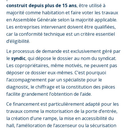
construit depuis plus de 15 ans
, être utilisé à
majorité comme habitation et faire voter les travaux
en Assemblée Générale selon la majorité applicable.
Les entreprises intervenant doivent être qualifiées,
car la conformité technique est un critère essentiel
d’éligibilité.
Le processus de demande est exclusivement géré par
le
syndic
, qui dépose le dossier au nom du syndicat.
Les copropriétaires, même motivés, ne peuvent pas
déposer ce dossier eux-mêmes. C’est pourquoi
l’accompagnement par un spécialiste pour le
diagnostic, le chiffrage et la constitution des pièces
facilite grandement l’obtention de l’aide.
Ce financement est particulièrement adapté pour les
travaux comme la motorisation de la porte d’entrée,
la création d’une rampe, la mise en accessibilité du
hall, l’amélioration de l’ascenseur ou la sécurisation