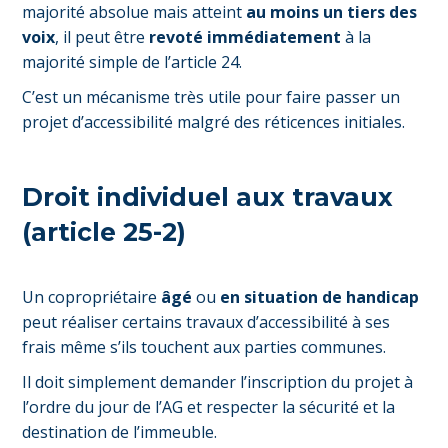
majorité absolue mais atteint
au moins un tiers des
voix
, il peut être
revoté immédiatement
à la
majorité simple de l’article 24.
C’est un mécanisme très utile pour faire passer un
projet d’accessibilité malgré des réticences initiales.
Droit individuel aux travaux
(article 25-2)
Un copropriétaire
âgé
ou
en situation de handicap
peut réaliser certains travaux d’accessibilité à ses
frais même s’ils touchent aux parties communes.
Il doit simplement demander l’inscription du projet à
l’ordre du jour de l’AG et respecter la sécurité et la
destination de l’immeuble.