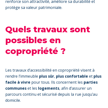
renforce son attractivité, améliore sa durabilité et
protège sa valeur patrimoniale.
Quels travaux sont
possibles en
copropriété ?
Les travaux d’accessibilité en copropriété visent à
rendre l’immeuble
plus sûr
,
plus confortable
et
plus
facile à vivre
pour tous. Ils concernent les
parties
communes
et les
logements
, afin d’assurer un
parcours continu et sécurisé depuis la rue jusqu’au
domicile.