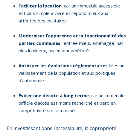
Faciliter la location
, car un immeuble accessible
est plus simple à vivre et répond mieux aux
attentes des locataires.
Moderniser l’apparence et la fonctionnalité des
parties communes
: entrée mieux aménagée, hall
plus lumineux, ascenseur amélioré.
Anticiper les évolutions réglementaires
liées au
vieillissement de la population et aux politiques
d’autonomie.
Éviter une décote à long terme
, car un immeuble
difficile d’accès est moins recherché et perd en
compétitivité sur le marché.
En investissant dans l’accessibilité, la copropriété