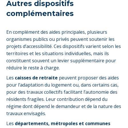
Autres dispositifs
complémentaires
En complément des aides principales, plusieurs
organismes publics ou privés peuvent soutenir les
projets d’accessibilité. Ces dispositifs varient selon les
territoires et les situations individuelles, mais ils
constituent souvent un levier supplémentaire pour
réduire le reste à charge.
Les
caisses de retraite
peuvent proposer des aides
pour l’adaptation du logement ou, dans certains cas,
pour des travaux collectifs facilitant l’autonomie des
résidents fragiles. Leur contribution dépend du
régime dont dépend le demandeur et de la nature des
travaux envisagés.
Les
départements, métropoles et communes