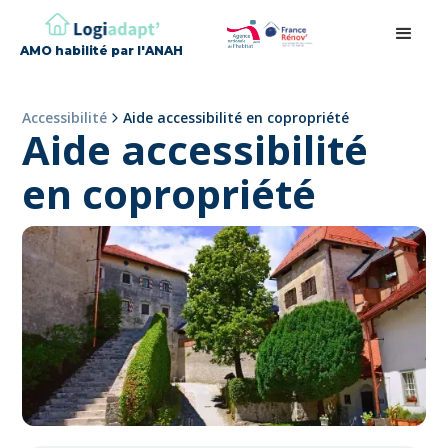
AMO habilité par l'ANAH
Accessibilité
Aide accessibilité en copropriété
Aide accessibilité
en copropriété