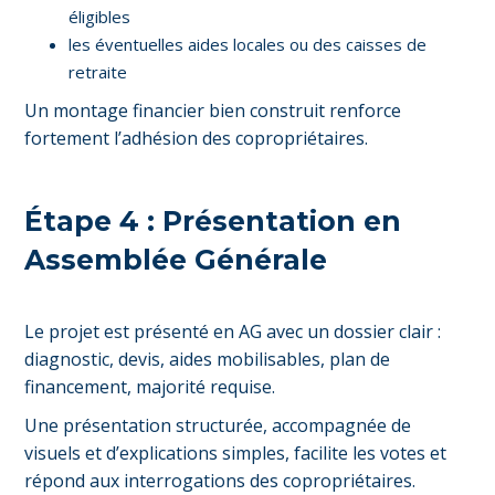
éligibles
les éventuelles aides locales ou des caisses de
retraite
Un montage financier bien construit renforce
fortement l’adhésion des copropriétaires.
Étape 4 : Présentation en
Assemblée Générale
Le projet est présenté en AG avec un dossier clair :
diagnostic, devis, aides mobilisables, plan de
financement, majorité requise.
Une présentation structurée, accompagnée de
visuels et d’explications simples, facilite les votes et
répond aux interrogations des copropriétaires.