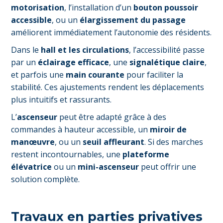
motorisation
, l’installation d’un
bouton poussoir
accessible
, ou un
élargissement du passage
améliorent immédiatement l’autonomie des résidents.
Dans le
hall et les circulations
, l’accessibilité passe
par un
éclairage efficace
, une
signalétique claire
,
et parfois une
main courante
pour faciliter la
stabilité. Ces ajustements rendent les déplacements
plus intuitifs et rassurants.
L’
ascenseur
peut être adapté grâce à des
commandes à hauteur accessible, un
miroir de
manœuvre
, ou un
seuil affleurant
. Si des marches
restent incontournables, une
plateforme
élévatrice
ou un
mini-ascenseur
peut offrir une
solution complète.
Travaux en parties privatives