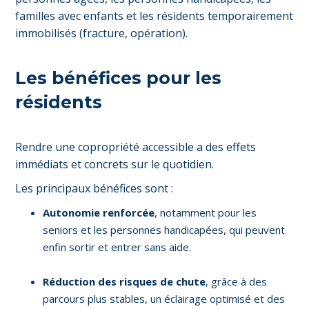
familles avec enfants et les résidents temporairement
immobilisés (fracture, opération).
Les bénéfices pour les
résidents
Rendre une copropriété accessible a des effets
immédiats et concrets sur le quotidien.
Les principaux bénéfices sont :
Autonomie renforcée
, notamment pour les
seniors et les personnes handicapées, qui peuvent
enfin sortir et entrer sans aide.
Réduction des risques de chute
, grâce à des
parcours plus stables, un éclairage optimisé et des