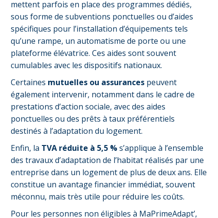
mettent parfois en place des programmes dédiés,
sous forme de subventions ponctuelles ou d’aides
spécifiques pour l’installation d’équipements tels
qu’une rampe, un automatisme de porte ou une
plateforme élévatrice. Ces aides sont souvent
cumulables avec les dispositifs nationaux.
Certaines
mutuelles ou assurances
peuvent
également intervenir, notamment dans le cadre de
prestations d’action sociale, avec des aides
ponctuelles ou des prêts à taux préférentiels
destinés à l’adaptation du logement.
Enfin, la
TVA réduite à 5,5 %
s’applique à l’ensemble
des travaux d’adaptation de l’habitat réalisés par une
entreprise dans un logement de plus de deux ans. Elle
constitue un avantage financier immédiat, souvent
méconnu, mais très utile pour réduire les coûts.
Pour les personnes non éligibles à MaPrimeAdapt’,