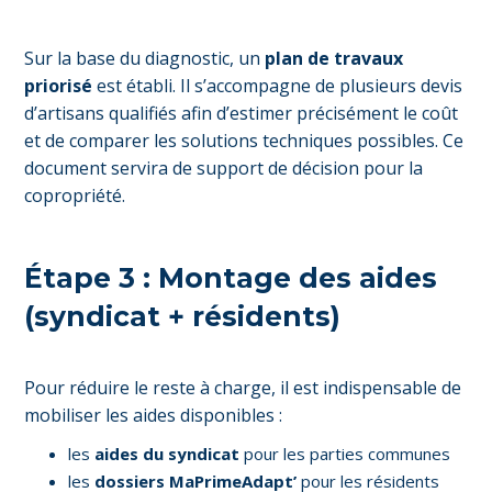
Sur la base du diagnostic, un
plan de travaux
priorisé
est établi. Il s’accompagne de plusieurs devis
d’artisans qualifiés afin d’estimer précisément le coût
et de comparer les solutions techniques possibles. Ce
document servira de support de décision pour la
copropriété.
Étape 3 : Montage des aides
(syndicat + résidents)
Pour réduire le reste à charge, il est indispensable de
mobiliser les aides disponibles :
les
aides du syndicat
pour les parties communes
les
dossiers MaPrimeAdapt’
pour les résidents