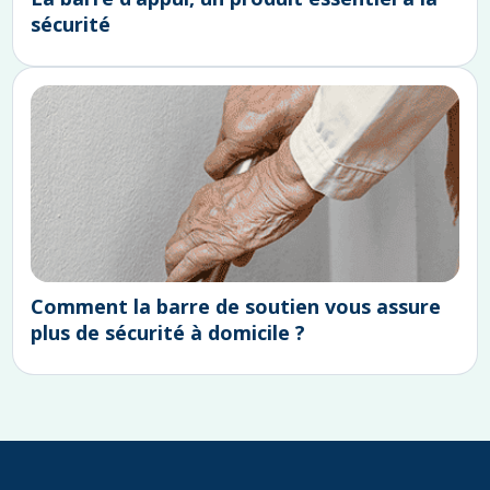
sécurité
Comment la barre de soutien vous assure
plus de sécurité à domicile ?