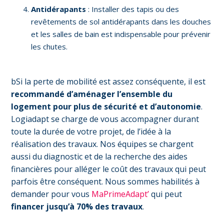
Antidérapants
: Installer des tapis ou des
revêtements de sol antidérapants dans les douches
et les salles de bain est indispensable pour prévenir
les chutes.
bSi la perte de mobilité est assez conséquente, il est
recommandé d’aménager l’ensemble du
logement pour plus de sécurité et d’autonomie
.
Logiadapt se charge de vous accompagner durant
toute la durée de votre projet, de l’idée à la
réalisation des travaux. Nos équipes se chargent
aussi du diagnostic et de la recherche des aides
financières pour alléger le coût des travaux qui peut
parfois être conséquent. Nous sommes habilités à
demander pour vous
MaPrimeAdapt’
qui peut
financer jusqu’à 70% des travaux
.