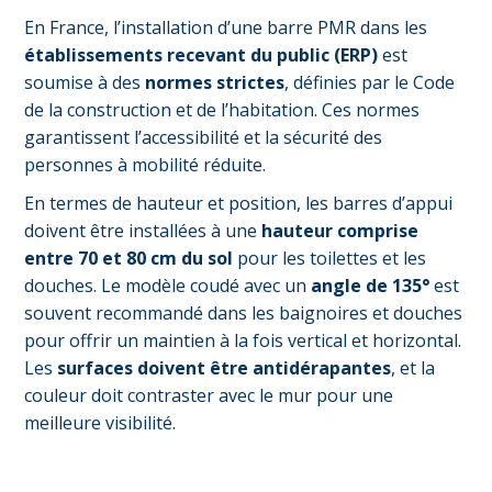
En France, l’installation d’une barre PMR dans les
établissements recevant du public (ERP)
est
soumise à des
normes strictes
, définies par le Code
de la construction et de l’habitation. Ces normes
garantissent l’accessibilité et la sécurité des
personnes à mobilité réduite.
En termes de hauteur et position, les barres d’appui
doivent être installées à une
hauteur comprise
entre 70 et 80 cm du sol
pour les toilettes et les
douches. Le modèle coudé avec un
angle de 135°
est
souvent recommandé dans les baignoires et douches
pour offrir un maintien à la fois vertical et horizontal.
Les
surfaces doivent être antidérapantes
, et la
couleur doit contraster avec le mur pour une
meilleure visibilité.