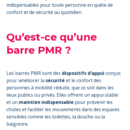
indispensables pour toute personne en quête de
confort et de sécurité au quotidien.
Qu’est-ce qu’une
barre PMR ?
Les barres PMR sont des
dispositifs d’appui
conçus
pour améliorer la
sécurité
et le confort des
personnes à mobilité réduite, que ce soit dans les
lieux publics ou privés. Elles offrent un appui stable
et un
maintien indispensable
pour prévenir les
chutes et faciliter les mouvements dans des espaces
sensibles comme les toilettes, la douche ou la
baignoire.