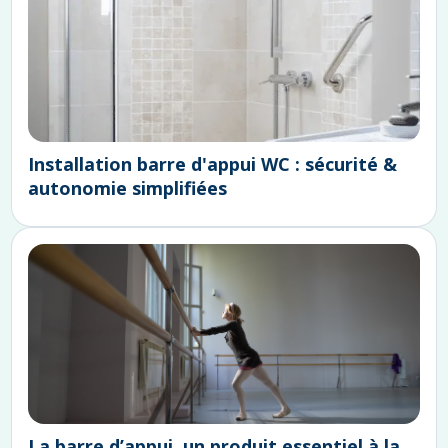
Installation barre d'appui WC : sécurité &
autonomie simplifiées
La barre d’appui, un produit essentiel à la