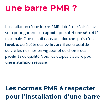
une barre PMR ?
L'installation d'une
barre PMR
doit être réalisée avec
soin pour garantir un
appui
optimal et une
sécurité
maximale. Que ce soit dans une
douche
, près d’un
lavabo
, ou à côté des
toilettes
, il est crucial de
suivre les normes en vigueur et de choisir des
produits
de qualité. Voici les étapes à suivre pour
une installation réussie.
Les normes PMR à respecter
pour l’installation d’une barre