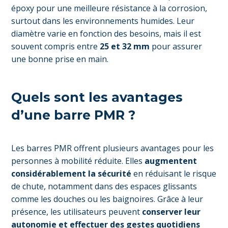
époxy pour une meilleure résistance à la corrosion,
surtout dans les environnements humides. Leur
diamètre varie en fonction des besoins, mais il est
souvent compris entre
25 et 32 mm
pour assurer
une bonne prise en main.
Quels sont les avantages
d’une barre PMR ?
Les barres PMR offrent plusieurs avantages pour les
personnes à mobilité réduite. Elles
augmentent
considérablement la sécurité
en réduisant le risque
de chute, notamment dans des espaces glissants
comme les douches ou les baignoires. Grâce à leur
présence, les utilisateurs peuvent
conserver leur
autonomie et effectuer des gestes quotidiens