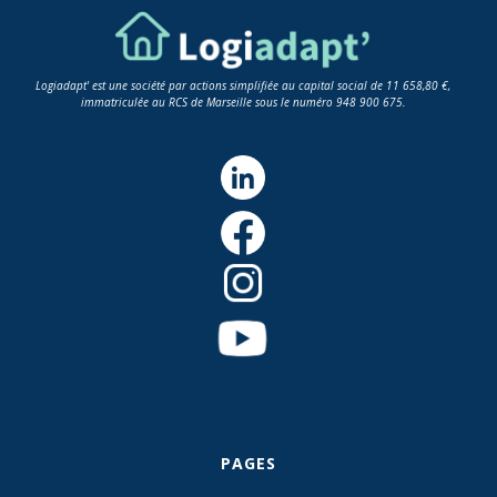
Logiadapt' est une société par actions simplifiée au capital social de 11 658,80 €,
immatriculée au RCS de Marseille sous le numéro 948 900 675.
PAGES