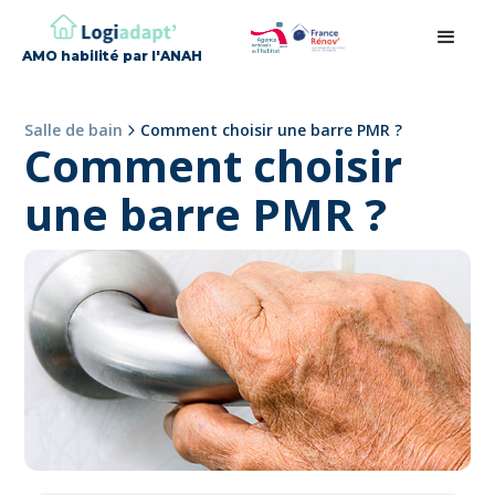
AMO habilité par l'ANAH
Salle de bain
Comment choisir une barre PMR ?
Comment choisir
une barre PMR ?