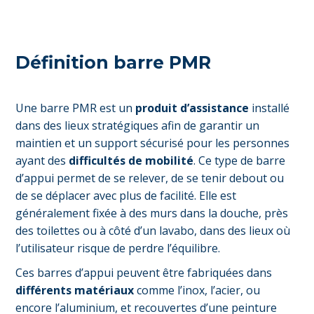
Définition barre PMR
Une barre PMR est un
produit d’assistance
installé
dans des lieux stratégiques afin de garantir un
maintien et un support sécurisé pour les personnes
ayant des
difficultés de mobilité
. Ce type de barre
d’appui permet de se relever, de se tenir debout ou
de se déplacer avec plus de facilité. Elle est
généralement fixée à des murs dans la douche, près
des toilettes ou à côté d’un lavabo, dans des lieux où
l’utilisateur risque de perdre l’équilibre.
Ces barres d’appui peuvent être fabriquées dans
différents matériaux
comme l’inox, l’acier, ou
encore l’aluminium, et recouvertes d’une peinture