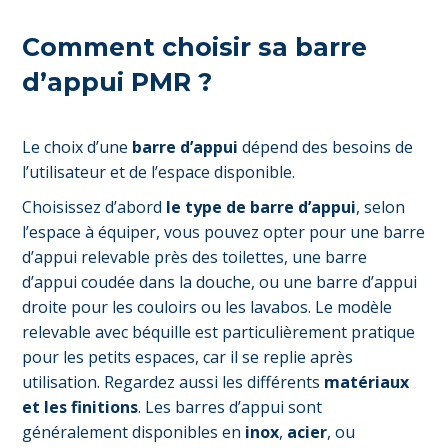
Comment choisir sa barre
d’appui PMR ?
Le choix d’une
barre d’appui
dépend des besoins de
l’utilisateur et de l’espace disponible.
Choisissez d’abord
le type de barre d’appui
, selon
l’espace à équiper, vous pouvez opter pour une barre
d’appui relevable près des toilettes, une barre
d’appui coudée dans la douche, ou une barre d’appui
droite pour les couloirs ou les lavabos. Le modèle
relevable avec béquille est particulièrement pratique
pour les petits espaces, car il se replie après
utilisation. Regardez aussi les différents
matériaux
et les finitions
. Les barres d’appui sont
généralement disponibles en
inox
,
acier
, ou