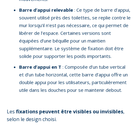
Barre d’appui relevable
: Ce type de barre d’appui,
souvent utilisé près des toilettes, se replie contre le
mur lorsqu’il n’est pas nécessaire, ce qui permet de
libérer de l’espace. Certaines versions sont
équipées d’une béquille pour un maintien
supplémentaire. Le système de fixation doit être
solide pour supporter les poids importants.
Barre d’appui en T
: Composée d’un tube vertical
et d’un tube horizontal, cette barre d’appui offre un
double appui pour les utilisateurs, particulièrement
utile dans les douches pour se maintenir debout.
Les
fixations peuvent être visibles ou invisibles
,
selon le design choisi.