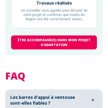
Travaux réalisés
Un conseiller vous appelle pour discuter de
votre projet et confirmer que toutes les
étapes ont été correctement suivies.
ÊTRE ACCOMPAGNÉ(E) DANS MON PROJET
D'ADAPTATION
FAQ
Les barres d'appui à ventouse
+
sont-elles fiables ?