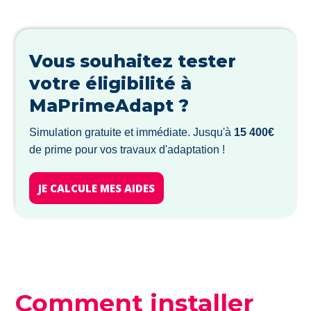
Vous souhaitez tester
votre éligibilité à
MaPrimeAdapt ?
Simulation gratuite et immédiate. Jusqu'à
15 400€
de prime pour vos travaux d'adaptation !
JE CALCULE MES AIDES
Comment installer