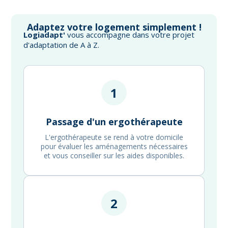
Adaptez votre logement simplement !
Logiadapt'
vous accompagne dans votre projet
d'adaptation de A à Z.
1
Passage d'un ergothérapeute
L'ergothérapeute se rend à votre domicile
pour évaluer les aménagements nécessaires
et vous conseiller sur les aides disponibles.
2