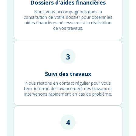
Dossiers d'aides financières
Nous vous accompagnons dans la
constitution de votre dossier pour obtenir les
aides financières nécessaires à la réalisation
de vos travaux.
3
Suivi des travaux
Nous restons en contact régulier pour vous
tenir informé de l'avancement des travaux et
intervenons rapidement en cas de problème.
4