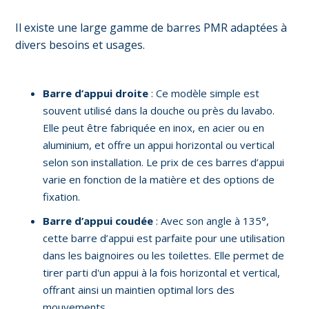
Il existe une large gamme de barres PMR adaptées à
divers besoins et usages.
Barre d’appui droite
: Ce modèle simple est
souvent utilisé dans la douche ou près du lavabo.
Elle peut être fabriquée en inox, en acier ou en
aluminium, et offre un appui horizontal ou vertical
selon son installation. Le prix de ces barres d’appui
varie en fonction de la matière et des options de
fixation.
Barre d’appui coudée
: Avec son angle à 135°,
cette barre d’appui est parfaite pour une utilisation
dans les baignoires ou les toilettes. Elle permet de
tirer parti d'un appui à la fois horizontal et vertical,
offrant ainsi un maintien optimal lors des
mouvements.