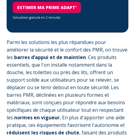
ESTIMER MA PRIME ADAPT'
Simulation gratuite en 2 minutes
Parmi les solutions les plus répandues pour
améliorer la sécurité et le confort des PMR, on trouve
les
barres d’appui et de maintien
. Ces produits
essentiels, que l'on installe notamment dans la
douche, les toilettes ou près des lits, offrent un
support solide aux utilisateurs pour se relever, se
déplacer ou se tenir debout en toute sécurité. Les
barres PMR, déclinées en plusieurs formes et
matériaux, sont conçues pour répondre aux besoins
spécifiques de chaque utilisateur tout en respectant
les
normes en vigueur.
En plus d'apporter une aide
pratique, ces équipements favorisent l'autonomie et
réduisent les risques de chute
, faisant des produits