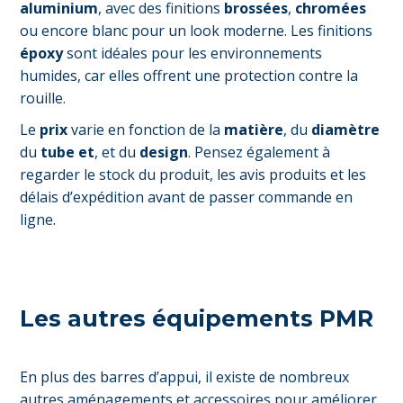
aluminium
, avec des finitions
brossées
,
chromées
ou encore blanc pour un look moderne. Les finitions
époxy
sont idéales pour les environnements
humides, car elles offrent une protection contre la
rouille.
Le
prix
varie en fonction de la
matière
, du
diamètre
du
tube et
, et du
design
. Pensez également à
regarder le stock du produit, les avis produits et les
délais d’expédition avant de passer commande en
ligne.
Les autres équipements PMR
En plus des barres d’appui, il existe de nombreux
autres aménagements et accessoires pour améliorer