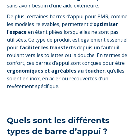
sans avoir besoin d’une aide extérieure.
De plus, certaines barres d’appui pour PMR, comme
les modèles relevables, permettent d’
optimiser
l’espace
en étant pliées lorsqu’elles ne sont pas
utilisées. Ce type de produit est également essentiel
pour
faciliter les transferts
depuis un fauteuil
roulant vers les toilettes ou la douche. En termes de
confort, ces barres d’appui sont conçues pour être
ergonomiques et agréables au toucher
, qu’elles
soient en inox, en acier ou recouvertes d’un
revêtement spécifique.
Quels sont les différents
types de barre d’appui ?