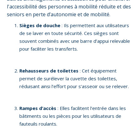
l'accessibilité des personnes à mobilité réduite et des
seniors en perte d’autonomie et de mobilité.
Sièges de douche
: Ils permettent aux utilisateurs
de se laver en toute sécurité. Ces sièges sont
souvent combinés avec une barre d’appui relevable
pour faciliter les transferts.
Rehausseurs de toilettes
: Cet équipement
permet de surélever la cuvette des toilettes,
réduisant ainsi l’effort pour s’asseoir ou se relever.
Rampes d’accès
: Elles facilitent l’entrée dans les
bâtiments ou les pièces pour les utilisateurs de
fauteuils roulants.