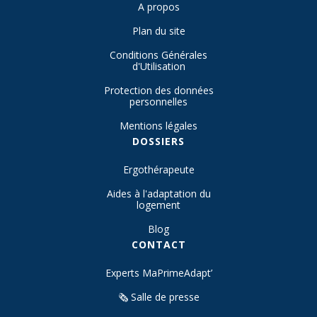
A propos
Plan du site
Conditions Générales
d'Utilisation
Protection des données
personnelles
Mentions légales
DOSSIERS
Ergothérapeute
Aides à l'adaptation du
logement
Blog
CONTACT
Experts MaPrimeAdapt’
🗞️ Salle de presse