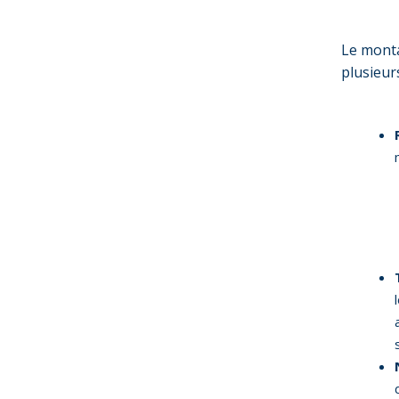
Le mont
plusieurs