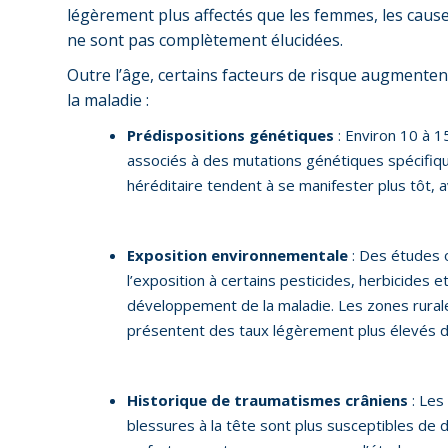
légèrement plus affectés que les femmes, les cause
ne sont pas complètement élucidées.
Outre l’âge, certains facteurs de risque augmenten
la maladie :
Prédispositions génétiques
: Environ 10 à 
associés à des mutations génétiques spécifiq
héréditaire tendent à se manifester plus tôt, 
Exposition environnementale
: Des études o
l’exposition à certains pesticides, herbicides e
développement de la maladie. Les zones rurale
présentent des taux légèrement plus élevés d
Historique de traumatismes crâniens
: Les
blessures à la tête sont plus susceptibles de 