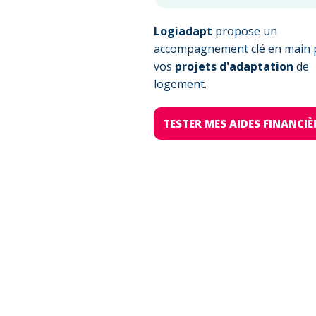
Logiadapt
propose un
accompagnement clé en main 
vos
projets d'adaptation
de
logement.
TESTER MES AIDES FINANCIÈ