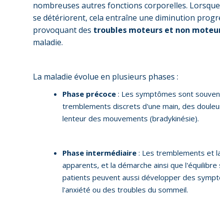
nombreuses autres fonctions corporelles. Lorsque
se détériorent, cela entraîne une diminution progr
provoquant des
troubles moteurs et non moteu
maladie.
La maladie évolue en plusieurs phases :
Phase précoce
: Les symptômes sont souvent
tremblements discrets d'une main, des douleu
lenteur des mouvements (bradykinésie).
Phase intermédiaire
: Les tremblements et la
apparents, et la démarche ainsi que l'équilibre
patients peuvent aussi développer des sympt
l'anxiété ou des troubles du sommeil.