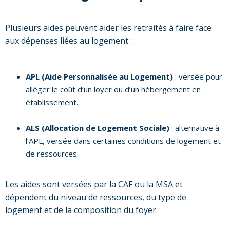
Plusieurs aides peuvent aider les retraités à faire face
aux dépenses liées au logement :
APL (Aide Personnalisée au Logement)
: versée pour
alléger le coût d’un loyer ou d’un hébergement en
établissement.
ALS (Allocation de Logement Sociale)
: alternative à
l’APL, versée dans certaines conditions de logement et
de ressources.
Les aides sont versées par la CAF ou la MSA et
dépendent du niveau de ressources, du type de
logement et de la composition du foyer.