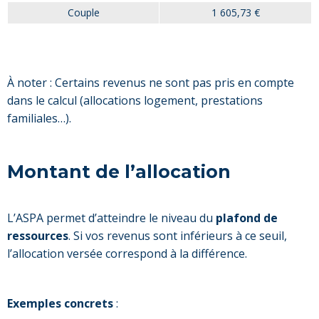
Couple
1 605,73 €
À noter : Certains revenus ne sont pas pris en compte
dans le calcul (allocations logement, prestations
familiales…).
Montant de l’allocation
L’ASPA permet d’atteindre le niveau du
plafond de
ressources
. Si vos revenus sont inférieurs à ce seuil,
l’allocation versée correspond à la différence.
Exemples concrets
: