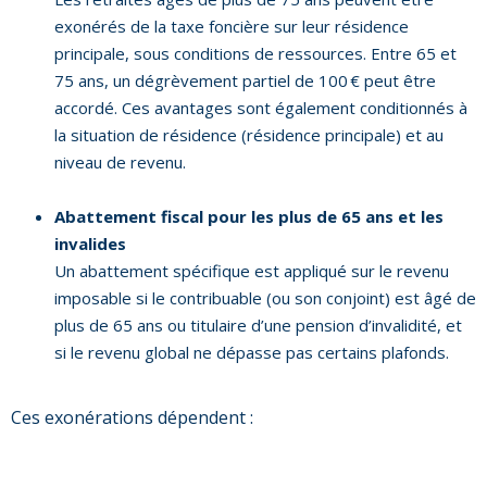
exonérés de la taxe foncière sur leur résidence
principale, sous conditions de ressources. Entre 65 et
75 ans, un dégrèvement partiel de 100 € peut être
accordé. Ces avantages sont également conditionnés à
la situation de résidence (résidence principale) et au
niveau de revenu.
Abattement fiscal pour les plus de 65 ans et les
invalides
Un abattement spécifique est appliqué sur le revenu
imposable si le contribuable (ou son conjoint) est âgé de
plus de 65 ans ou titulaire d’une pension d’invalidité, et
si le revenu global ne dépasse pas certains plafonds.
Ces exonérations dépendent :