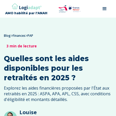
AMO habilité par l'ANAH
>
>
Blog
Finances
PAP
3 min de lecture
Quelles sont les aides
disponibles pour les
retraités en 2025 ?
Explorez les aides financières proposées par l'État aux
retraités en 2025 : ASPA, APA, APL, CSS, avec conditions
d'éligibilité et montants détaillés.
Louise