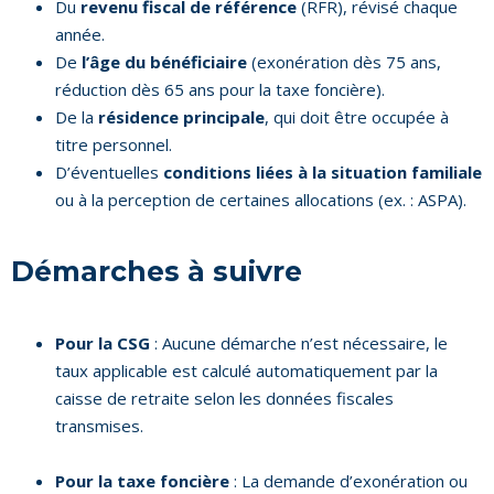
Du
revenu fiscal de référence
(RFR), révisé chaque
année.
De
l’âge du bénéficiaire
(exonération dès 75 ans,
réduction dès 65 ans pour la taxe foncière).
De la
résidence principale
, qui doit être occupée à
titre personnel.
D’éventuelles
conditions liées à la situation familiale
ou à la perception de certaines allocations (ex. : ASPA).
Démarches à suivre
Pour la CSG
: Aucune démarche n’est nécessaire, le
taux applicable est calculé automatiquement par la
caisse de retraite selon les données fiscales
transmises.
Pour la taxe foncière
: La demande d’exonération ou