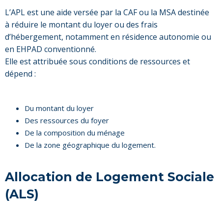
L’APL est une aide versée par la CAF ou la MSA destinée
à réduire le montant du loyer ou des frais
d’hébergement, notamment en résidence autonomie ou
en EHPAD conventionné.
Elle est attribuée sous conditions de ressources et
dépend :
Du montant du loyer
Des ressources du foyer
De la composition du ménage
De la zone géographique du logement.
Allocation de Logement Sociale
(ALS)