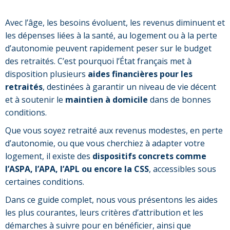
Avec l’âge, les besoins évoluent, les revenus diminuent et
les dépenses liées à la santé, au logement ou à la perte
d’autonomie peuvent rapidement peser sur le budget
des retraités. C’est pourquoi l’État français met à
disposition plusieurs
aides financières pour les
retraités
, destinées à garantir un niveau de vie décent
et à soutenir le
maintien à domicile
dans de bonnes
conditions.
Que vous soyez retraité aux revenus modestes, en perte
d’autonomie, ou que vous cherchiez à adapter votre
logement, il existe des
dispositifs concrets comme
l’ASPA, l’APA, l’APL ou encore la CSS
, accessibles sous
certaines conditions.
Dans ce guide complet, nous vous présentons les aides
les plus courantes, leurs critères d’attribution et les
démarches à suivre pour en bénéficier, ainsi que