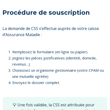
Procédure de souscription
La demande de CSS s’effectue auprès de votre caisse
d’Assurance Maladie :
Remplissez le formulaire (en ligne ou papier)
Joignez les pièces justificatives (identité, domicile,
revenus…)
Choisissez un organisme gestionnaire (votre CPAM ou
une mutuelle agréée)
Envoyez le dossier complet.
💡 Une fois validée, la CSS est attribuée pour