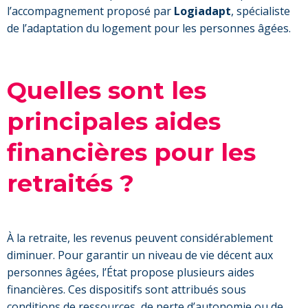
l’accompagnement proposé par
Logiadapt
, spécialiste
de l’adaptation du logement pour les personnes âgées.
Quelles sont les
principales aides
financières pour les
retraités ?
À la retraite, les revenus peuvent considérablement
diminuer. Pour garantir un niveau de vie décent aux
personnes âgées, l’État propose plusieurs aides
financières. Ces dispositifs sont attribués sous
conditions de ressources, de perte d’autonomie ou de