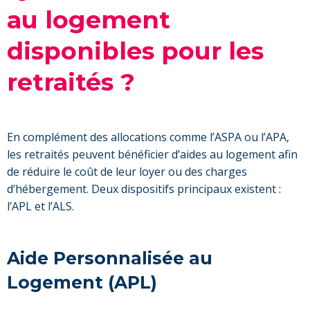
au logement
disponibles pour les
retraités ?
En complément des allocations comme l’ASPA ou l’APA,
les retraités peuvent bénéficier d’aides au logement afin
de réduire le coût de leur loyer ou des charges
d’hébergement. Deux dispositifs principaux existent :
l’APL et l’ALS.
Aide Personnalisée au
Logement (APL)