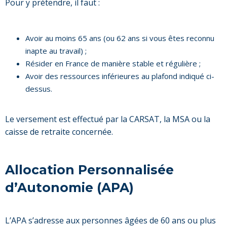
Pour y prétendre, il faut :
Avoir au moins 65 ans (ou 62 ans si vous êtes reconnu
inapte au travail) ;
Résider en France de manière stable et régulière ;
Avoir des ressources inférieures au plafond indiqué ci-
dessus.
Le versement est effectué par la CARSAT, la MSA ou la
caisse de retraite concernée.
Allocation Personnalisée
d’Autonomie (APA)
L’APA s’adresse aux personnes âgées de 60 ans ou plus