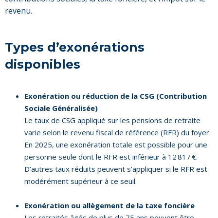
revenu.
Types d’exonérations
disponibles
Exonération ou réduction de la CSG (Contribution
Sociale Généralisée)
Le taux de CSG appliqué sur les pensions de retraite
varie selon le revenu fiscal de référence (RFR) du foyer.
En 2025, une exonération totale est possible pour une
personne seule dont le RFR est inférieur à 12 817 €.
D’autres taux réduits peuvent s’appliquer si le RFR est
modérément supérieur à ce seuil.
Exonération ou allègement de la taxe foncière
Les retraités âgés de plus de 75 ans peuvent être