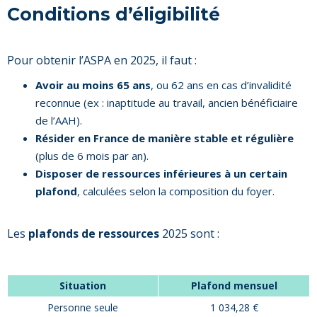
Conditions d’éligibilité
Pour obtenir l’ASPA en 2025, il faut :
Avoir au moins 65 ans
, ou 62 ans en cas d’invalidité
reconnue (ex : inaptitude au travail, ancien bénéficiaire
de l’AAH).
Résider en France de manière stable et régulière
(plus de 6 mois par an).
Disposer de ressources inférieures à un certain
plafond
, calculées selon la composition du foyer.
Les
plafonds de ressources
2025 sont :
Situation
Plafond mensuel
Personne seule
1 034,28 €