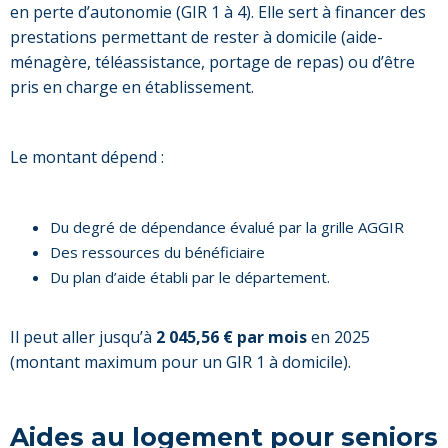
en perte d’autonomie (GIR 1 à 4). Elle sert à financer des
prestations permettant de rester à domicile (aide-
ménagère, téléassistance, portage de repas) ou d’être
pris en charge en établissement.
Le montant dépend :
Du degré de dépendance évalué par la grille AGGIR
Des ressources du bénéficiaire
Du plan d’aide établi par le département.
Il peut aller jusqu’à
2 045,56 € par mois
en 2025
(montant maximum pour un GIR 1 à domicile).
Aides au logement pour seniors