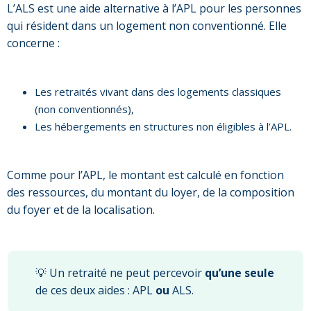
L’ALS est une aide alternative à l’APL pour les personnes
qui résident dans un logement non conventionné. Elle
concerne :
Les retraités vivant dans des logements classiques
(non conventionnés),
Les hébergements en structures non éligibles à l’APL.
Comme pour l’APL, le montant est calculé en fonction
des ressources, du montant du loyer, de la composition
du foyer et de la localisation.
💡 Un retraité ne peut percevoir
qu’une seule
de ces deux aides : APL
ou
ALS.