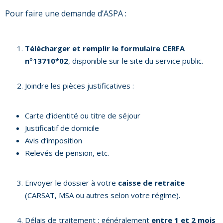
Pour faire une demande d’ASPA :
Télécharger et remplir le formulaire CERFA
n°13710*02
, disponible sur le site du service public.
Joindre les pièces justificatives :
Carte d’identité ou titre de séjour
Justificatif de domicile
Avis d’imposition
Relevés de pension, etc.
Envoyer le dossier à votre
caisse de retraite
(CARSAT, MSA ou autres selon votre régime).
Délais de traitement : généralement
entre 1 et 2 mois