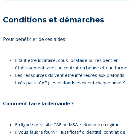
Conditions et démarches
Pour bénéficier de ces aides :
Il faut être locataire, sous-locataire ou résident en
établissement, avec un contrat en bonne et due forme.
Les ressources doivent être inférieures aux plafonds
fixés par la CAF (ces plafonds évoluent chaque année).
Comment faire la demande ?
En ligne sur le site CAF ou MSA, selon votre régime.
Il vous faudra fournir : justificatif d’identité, contrat de