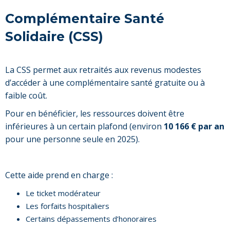
Complémentaire Santé
Solidaire (CSS)
La CSS permet aux retraités aux revenus modestes
d’accéder à une complémentaire santé gratuite ou à
faible coût.
Pour en bénéficier, les ressources doivent être
inférieures à un certain plafond (environ
10 166 € par an
pour une personne seule en 2025).
Cette aide prend en charge :
Le ticket modérateur
Les forfaits hospitaliers
Certains dépassements d’honoraires