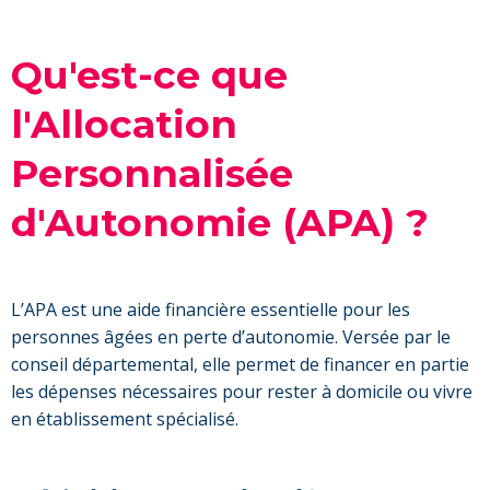
Qu'est-ce que
l'Allocation
Personnalisée
d'Autonomie (APA) ?
L’APA est une aide financière essentielle pour les
personnes âgées en perte d’autonomie. Versée par le
conseil départemental, elle permet de financer en partie
les dépenses nécessaires pour rester à domicile ou vivre
en établissement spécialisé.