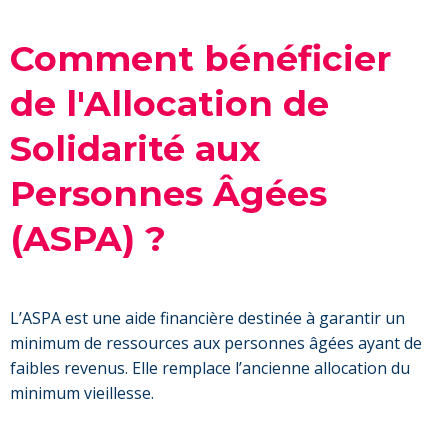
Comment bénéficier
de l'Allocation de
Solidarité aux
Personnes Âgées
(ASPA) ?
L’ASPA est une aide financière destinée à garantir un
minimum de ressources aux personnes âgées ayant de
faibles revenus. Elle remplace l’ancienne allocation du
minimum vieillesse.