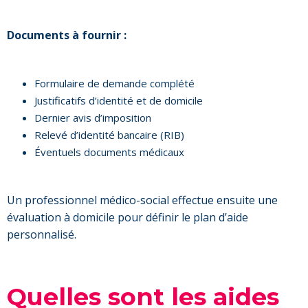
Documents à fournir :
Formulaire de demande complété
Justificatifs d’identité et de domicile
Dernier avis d’imposition
Relevé d’identité bancaire (RIB)
Éventuels documents médicaux
Un professionnel médico-social effectue ensuite une
évaluation à domicile pour définir le plan d’aide
personnalisé.
Quelles sont les aides