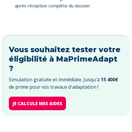
après réception complète du dossier.
Vous souhaitez tester votre
éligibilité à MaPrimeAdapt
?
Simulation gratuite et immédiate. Jusqu'à
15 400€
de prime pour vos travaux d'adaptation !
JE CALCULE MES AIDES