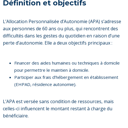
Définition et objectifs
L’Allocation Personnalisée d’Autonomie (APA) s’adresse
aux personnes de 60 ans ou plus, qui rencontrent des
difficultés dans les gestes du quotidien en raison d’une
perte d’autonomie. Elle a deux objectifs principaux :
Financer des aides humaines ou techniques à domicile
pour permettre le maintien à domicile.
Participer aux frais d’hébergement en établissement
(EHPAD, résidence autonomie).
L’APA est versée sans condition de ressources, mais
celles-ci influencent le montant restant à charge du
bénéficiaire.