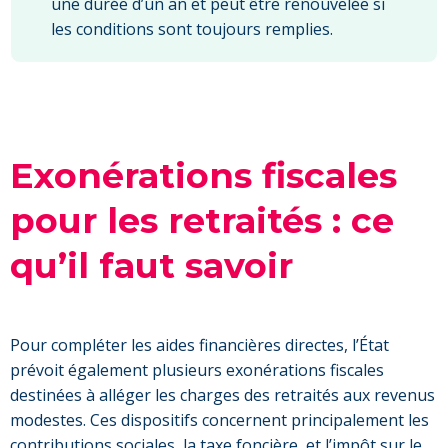
une durée d’un an et peut être renouvelée si
les conditions sont toujours remplies.
Exonérations fiscales
pour les retraités : ce
qu’il faut savoir
Pour compléter les aides financières directes, l’État
prévoit également plusieurs exonérations fiscales
destinées à alléger les charges des retraités aux revenus
modestes. Ces dispositifs concernent principalement les
contributions sociales, la taxe foncière, et l’impôt sur le