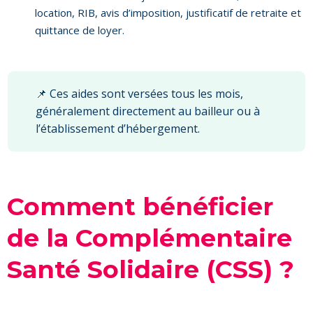
location, RIB, avis d’imposition, justificatif de retraite et
quittance de loyer.
📌 Ces aides sont versées tous les mois,
généralement directement au bailleur ou à
l’établissement d’hébergement.
Comment bénéficier
de la Complémentaire
Santé Solidaire (CSS) ?