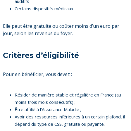
auditifs
Certains dispositifs médicaux.
Elle peut être gratuite ou coûter moins d’un euro par
jour, selon les revenus du foyer.
Critères d’éligibilité
Pour en bénéficier, vous devez :
Résider de manière stable et régulière en France (au
moins trois mois consécutifs) ;
Être affilié à l’Assurance Maladie ;
Avoir des ressources inférieures à un certain plafond, il
dépend du type de CSS, gratuite ou payante.