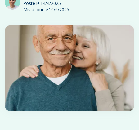
Posté le
14/4/2025
Mis à jour le
10/6/2025