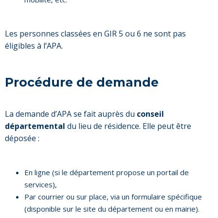
Les personnes classées en GIR 5 ou 6 ne sont pas
éligibles à l’APA.
Procédure de demande
La demande d’APA se fait auprès du
conseil
départemental
du lieu de résidence. Elle peut être
déposée :
En ligne (si le département propose un portail de
services),
Par courrier ou sur place, via un formulaire spécifique
(disponible sur le site du département ou en mairie).