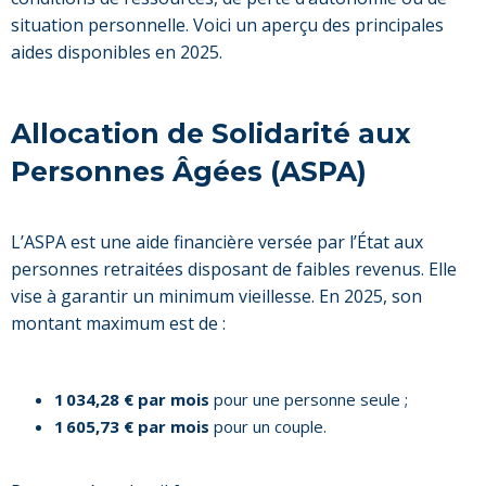
situation personnelle. Voici un aperçu des principales
aides disponibles en 2025.
Allocation de Solidarité aux
Personnes Âgées (ASPA)
L’ASPA est une aide financière versée par l’État aux
personnes retraitées disposant de faibles revenus. Elle
vise à garantir un minimum vieillesse. En 2025, son
montant maximum est de :
1 034,28 € par mois
pour une personne seule ;
1 605,73 € par mois
pour un couple.