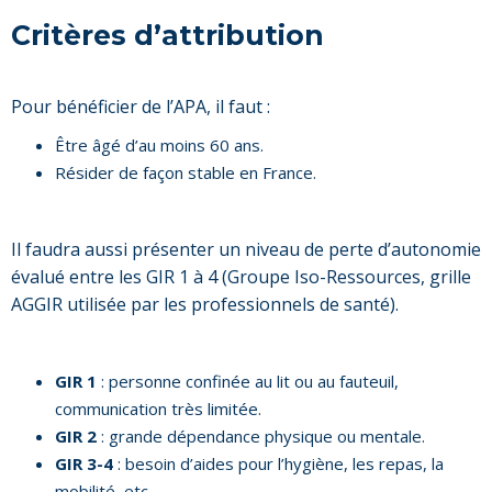
Critères d’attribution
Pour bénéficier de l’APA, il faut :
Être âgé d’au moins 60 ans.
Résider de façon stable en France.
Il faudra aussi présenter un niveau de perte d’autonomie
évalué entre les GIR 1 à 4 (Groupe Iso-Ressources, grille
AGGIR utilisée par les professionnels de santé).
GIR 1
: personne confinée au lit ou au fauteuil,
communication très limitée.
GIR 2
: grande dépendance physique ou mentale.
GIR 3-4
: besoin d’aides pour l’hygiène, les repas, la
mobilité, etc.