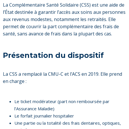
La Complémentaire Santé Solidaire (CSS) est une aide de
l’État destinée à garantir l’accès aux soins aux personnes
aux revenus modestes, notamment les retraités. Elle
permet de couvrir la part complémentaire des frais de
santé, sans avance de frais dans la plupart des cas.
Présentation du dispositif
La CSS a remplacé la CMU-C et l’ACS en 2019. Elle prend
en charge :
Le ticket modérateur (part non remboursée par
l’Assurance Maladie)
Le forfait journalier hospitalier
Une partie ou la totalité des frais dentaires, optiques,