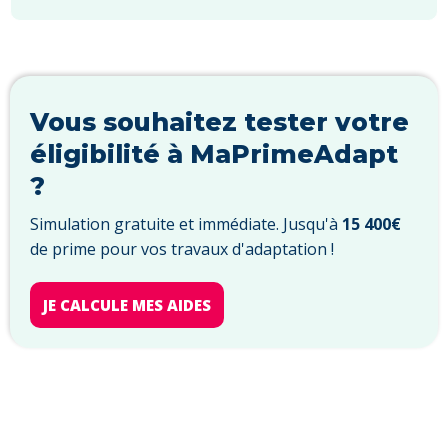
Vous souhaitez tester votre
éligibilité à MaPrimeAdapt
?
Simulation gratuite et immédiate. Jusqu'à
15 400€
de prime pour vos travaux d'adaptation !
JE CALCULE MES AIDES