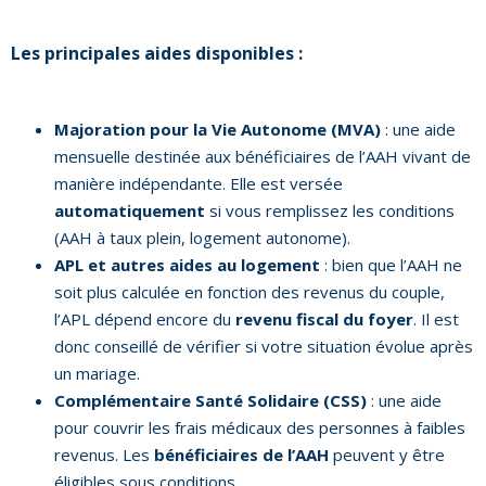
Les principales aides disponibles :
Majoration pour la Vie Autonome (MVA)
: une aide
mensuelle destinée aux bénéficiaires de l’AAH vivant de
manière indépendante. Elle est versée
automatiquement
si vous remplissez les conditions
(AAH à taux plein, logement autonome).
APL et autres aides au logement
: bien que l’AAH ne
soit plus calculée en fonction des revenus du couple,
l’APL dépend encore du
revenu fiscal du foyer
. Il est
donc conseillé de vérifier si votre situation évolue après
un mariage.
Complémentaire Santé Solidaire (CSS)
: une aide
pour couvrir les frais médicaux des personnes à faibles
revenus. Les
bénéficiaires de l’AAH
peuvent y être
éligibles sous conditions.