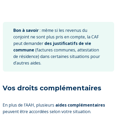
Bon à savoir
: même si les revenus du
conjoint ne sont plus pris en compte, la CAF
peut demander
des justificatifs de vie
commune
(factures communes, attestation
de résidence) dans certaines situations pour
d’autres aides.
Vos droits complémentaires
En plus de l’AAH, plusieurs
aides complémentaires
peuvent être accordées selon votre situation.