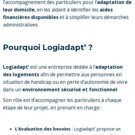
l’accompagnement des particuliers pour l’
adaptation de
leur domicile
, en les aidant à identifier les
aides
financières disponibles
et à simplifier leurs démarches
administratives.
Pourquoi Logiadapt’ ?
Logiadapt’
est une entreprise dédiée à l’
adaptation
des logements
afin de permettre aux personnes en
situation de handicap ou en perte d’autonomie de vivre
dans un
environnement sécurisé et fonctionnel
.
Son rôle est d’accompagner les particuliers à chaque
étape de leur projet, en prenant en charge :
L’évaluation des besoins
: Logiadapt’ propose un