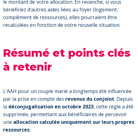
le montant de votre allocation. En revanche, si vous
bénéficiez d’autres aides liées au foyer (logement,
complément de ressources), elles pourraient être
recalculées en fonction de votre nouvelle situation.
Résumé et points clés
à retenir
L’AAH pour un couple marié a longtemps été influencée
par la prise en compte des
revenus du conjoint
. Depuis
la
déconjugalisation en octobre 2023
, cette règle a été
supprimée, permettant aux bénéficiaires de percevoir
une
allocation calculée uniquement sur leurs propres
ressources
.