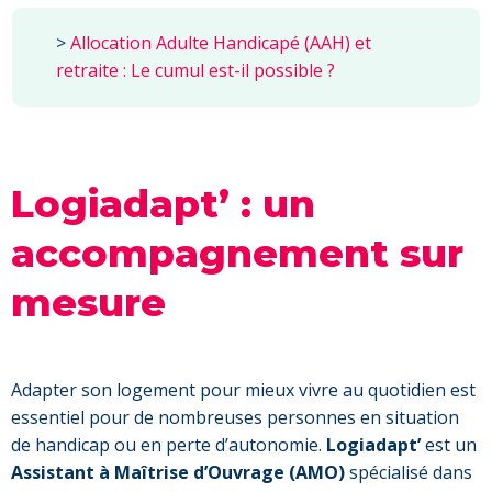
>
Allocation Adulte Handicapé (AAH) et
retraite : Le cumul est-il possible ?
Logiadapt’ : un
accompagnement sur
mesure
Adapter son logement pour mieux vivre au quotidien est
essentiel pour de nombreuses personnes en situation
de handicap ou en perte d’autonomie.
Logiadapt’
est un
Assistant à Maîtrise d’Ouvrage (AMO)
spécialisé dans