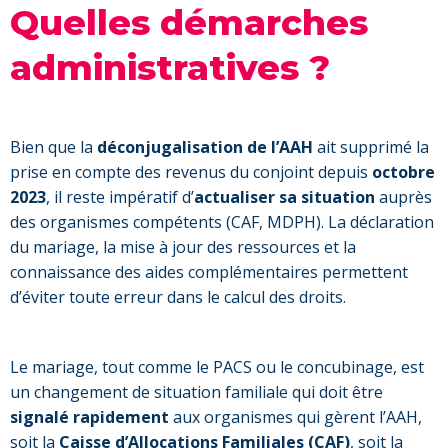
Quelles démarches
administratives ?
Bien que la
déconjugalisation de l’AAH
ait supprimé la
prise en compte des revenus du conjoint depuis
octobre
2023
, il reste impératif d’
actualiser sa situation
auprès
des organismes compétents (CAF, MDPH). La déclaration
du mariage, la mise à jour des ressources et la
connaissance des aides complémentaires permettent
d’éviter toute erreur dans le calcul des droits.
Le mariage, tout comme le PACS ou le concubinage, est
un changement de situation familiale qui doit être
signalé rapidement
aux organismes qui gèrent l’AAH,
soit la
Caisse d’Allocations Familiales (CAF)
, soit la