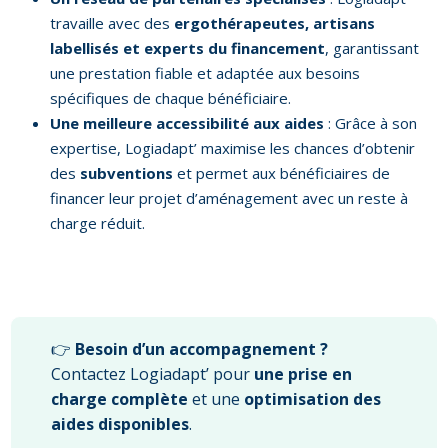
travaille avec des
ergothérapeutes, artisans
labellisés et experts du financement
, garantissant
une prestation fiable et adaptée aux besoins
spécifiques de chaque bénéficiaire.
Une meilleure accessibilité aux aides
: Grâce à son
expertise, Logiadapt’ maximise les chances d’obtenir
des
subventions
et permet aux bénéficiaires de
financer leur projet d’aménagement avec un reste à
charge réduit.
👉
Besoin d’un accompagnement ?
Contactez Logiadapt’ pour
une prise en
charge complète
et une
optimisation des
aides disponibles
.