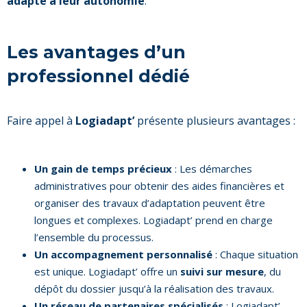
adapté à leur autonomie
.
Les avantages d’un
professionnel dédié
Faire appel à
Logiadapt’
présente plusieurs avantages :
Un gain de temps précieux
: Les démarches
administratives pour obtenir des aides financières et
organiser des travaux d’adaptation peuvent être
longues et complexes. Logiadapt’ prend en charge
l’ensemble du processus.
Un accompagnement personnalisé
: Chaque situation
est unique. Logiadapt’ offre un
suivi sur mesure
, du
dépôt du dossier jusqu’à la réalisation des travaux.
Un réseau de partenaires spécialisés
: Logiadapt’