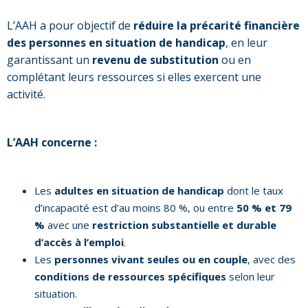
L’AAH a pour objectif de
réduire la précarité financière
des personnes en situation de handicap
, en leur
garantissant un
revenu de substitution
ou en
complétant leurs ressources si elles exercent une
activité.
L’AAH concerne :
Les
adultes en situation de handicap
dont le taux
d’incapacité est d’au moins 80 %, ou entre
50 % et 79
%
avec une
restriction substantielle et durable
d’accès à l’emploi
.
Les
personnes vivant seules ou en couple
, avec des
conditions de ressources spécifiques
selon leur
situation.