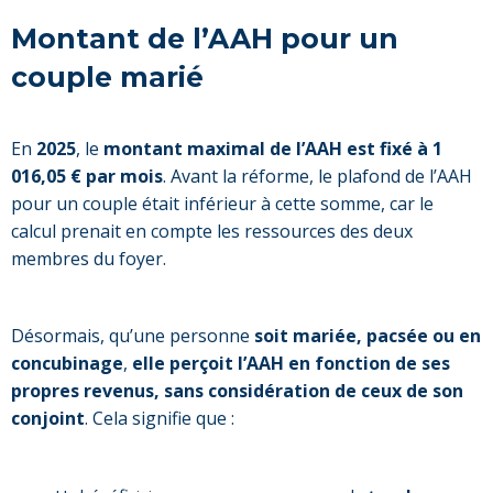
Montant de l’AAH pour un
couple marié
En
2025
, le
montant maximal de l’AAH est fixé à 1
016,05 € par mois
. Avant la réforme, le plafond de l’AAH
pour un couple était inférieur à cette somme, car le
calcul prenait en compte les ressources des deux
membres du foyer.
Désormais, qu’une personne
soit mariée, pacsée ou en
concubinage
,
elle perçoit l’AAH en fonction de ses
propres revenus, sans considération de ceux de son
conjoint
. Cela signifie que :