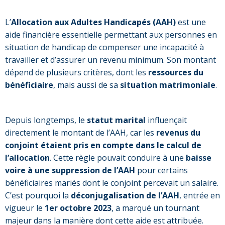
L’
Allocation aux Adultes Handicapés (AAH)
est une
aide financière essentielle permettant aux personnes en
situation de handicap de compenser une incapacité à
travailler et d’assurer un revenu minimum. Son montant
dépend de plusieurs critères, dont les
ressources du
bénéficiaire
, mais aussi de sa
situation matrimoniale
.
Depuis longtemps, le
statut marital
influençait
directement le montant de l’AAH, car les
revenus du
conjoint étaient pris en compte dans le calcul de
l’allocation
. Cette règle pouvait conduire à une
baisse
voire à une suppression de l’AAH
pour certains
bénéficiaires mariés dont le conjoint percevait un salaire.
C’est pourquoi la
déconjugalisation de l’AAH
, entrée en
vigueur le
1er octobre 2023
, a marqué un tournant
majeur dans la manière dont cette aide est attribuée.