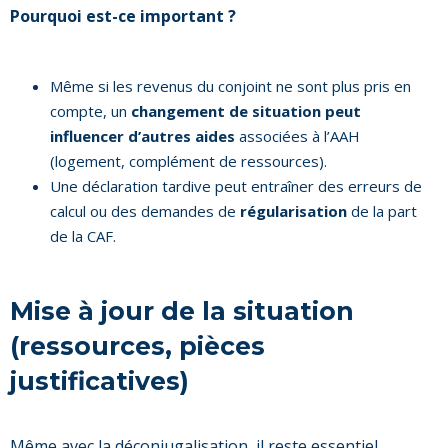
Pourquoi est-ce important ?
Même si les revenus du conjoint ne sont plus pris en
compte, un
changement de situation peut
influencer d’autres aides
associées à l’AAH
(logement, complément de ressources).
Une déclaration tardive peut entraîner des erreurs de
calcul ou des demandes de
régularisation
de la part
de la CAF.
Mise à jour de la situation
(ressources, pièces
justificatives)
Même avec la déconjugalisation, il reste essentiel