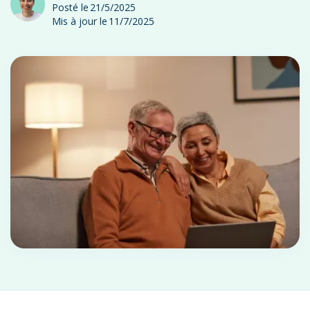
Posté le
21/5/2025
Mis à jour le
11/7/2025