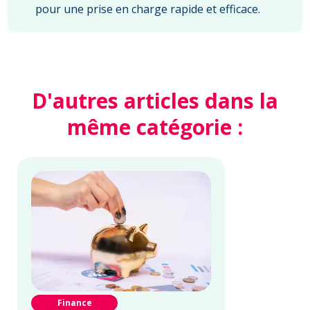
pour une prise en charge rapide et efficace.
D'autres articles dans la
même catégorie :
Finance