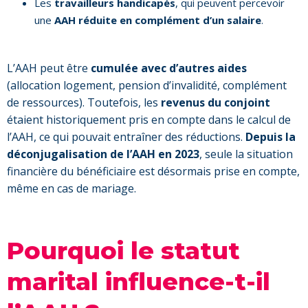
Les
travailleurs handicapés
, qui peuvent percevoir
une
AAH réduite en complément d’un salaire
.
L’AAH peut être
cumulée avec d’autres aides
(allocation logement, pension d’invalidité, complément
de ressources). Toutefois, les
revenus du conjoint
étaient historiquement pris en compte dans le calcul de
l’AAH, ce qui pouvait entraîner des réductions.
Depuis la
déconjugalisation de l’AAH en 2023
, seule la situation
financière du bénéficiaire est désormais prise en compte,
même en cas de mariage.
Pourquoi le statut
marital influence-t-il