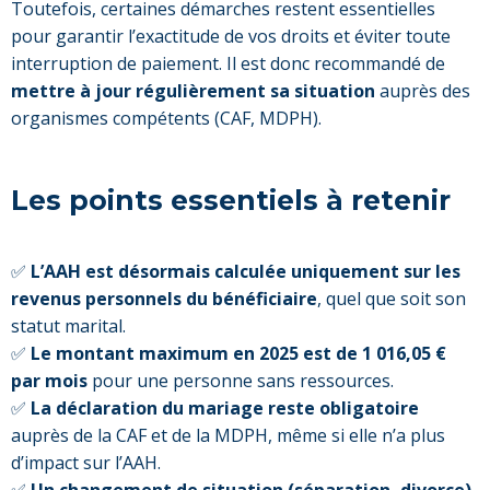
Toutefois, certaines démarches restent essentielles
pour garantir l’exactitude de vos droits et éviter toute
interruption de paiement. Il est donc recommandé de
mettre à jour régulièrement sa situation
auprès des
organismes compétents (CAF, MDPH).
Les points essentiels à retenir
✅
L’AAH est désormais calculée uniquement sur les
revenus personnels du bénéficiaire
, quel que soit son
statut marital.
✅
Le montant maximum en 2025 est de 1 016,05 €
par mois
pour une personne sans ressources.
✅
La déclaration du mariage reste obligatoire
auprès de la CAF et de la MDPH, même si elle n’a plus
d’impact sur l’AAH.