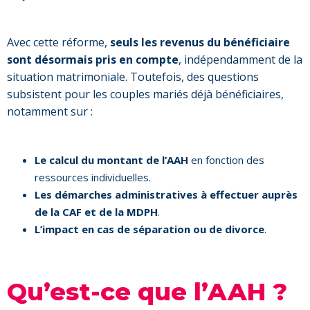
Avec cette réforme,
seuls les revenus du bénéficiaire
sont désormais pris en compte
, indépendamment de la
situation matrimoniale. Toutefois, des questions
subsistent pour les couples mariés déjà bénéficiaires,
notamment sur :
Le calcul du montant de l’AAH
en fonction des
ressources individuelles.
Les démarches administratives à effectuer auprès
de la CAF et de la MDPH
.
L’impact en cas de séparation ou de divorce
.
Qu’est-ce que l’AAH ?