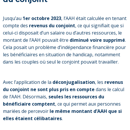
Jusqu’au
1er octobre 2023
, l’AAH était calculée en tenant
compte des
revenus du conjoint
, ce qui signifiait que si
celui-ci disposait d’un salaire ou d’autres ressources, le
montant de l’AAH pouvait être
diminué voire supprimé
.
Cela posait un problème d’indépendance financière pour
les bénéficiaires en situation de handicap, notamment
dans les couples où seul le conjoint pouvait travailler.
Avec l’application de la
déconjugalisation
, les
revenus
du conjoint ne sont plus pris en compte
dans le calcul
de l’AAH. Désormais,
seules les ressources du
bénéficiaire comptent
, ce qui permet aux personnes
mariées de percevoir
le même montant d’AAH que si
elles étaient célibataires
.