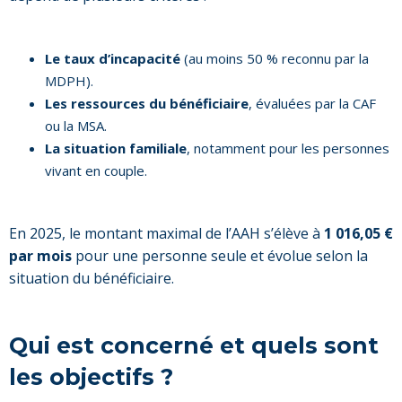
Le taux d’incapacité
(au moins 50 % reconnu par la
MDPH).
Les ressources du bénéficiaire
, évaluées par la CAF
ou la MSA.
La situation familiale
, notamment pour les personnes
vivant en couple.
En 2025, le montant maximal de l’AAH s’élève à
1 016,05 €
par mois
pour une personne seule et évolue selon la
situation du bénéficiaire.
Qui est concerné et quels sont
les objectifs ?