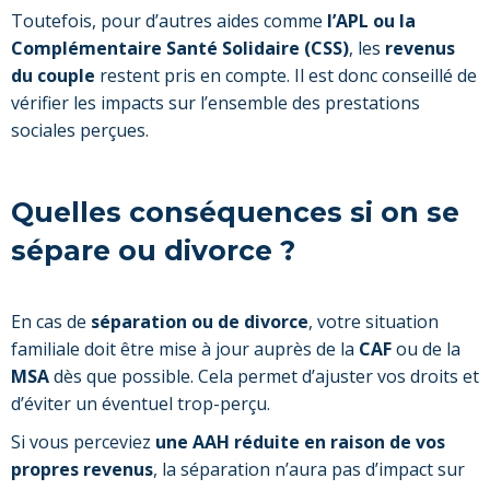
Toutefois, pour d’autres aides comme
l’APL ou la
Complémentaire Santé Solidaire (CSS)
, les
revenus
du couple
restent pris en compte. Il est donc conseillé de
vérifier les impacts sur l’ensemble des prestations
sociales perçues.
Quelles conséquences si on se
sépare ou divorce ?
En cas de
séparation ou de divorce
, votre situation
familiale doit être mise à jour auprès de la
CAF
ou de la
MSA
dès que possible. Cela permet d’ajuster vos droits et
d’éviter un éventuel trop-perçu.
Si vous perceviez
une AAH réduite en raison de vos
propres revenus
, la séparation n’aura pas d’impact sur