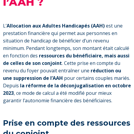
l’AAH ?
L’
Allocation aux Adultes Handicapés (AAH)
est une
prestation financière qui permet aux personnes en
situation de handicap de bénéficier d’un revenu
minimum. Pendant longtemps, son montant était calculé
en fonction des
ressources du bénéficiaire, mais aussi
de celles de son conjoint
. Cette prise en compte du
revenu du foyer pouvait entraîner une
réduction ou
une suppression de l’AAH
pour certains couples mariés.
Depuis
la réforme de la déconjugalisation en octobre
2023
, ce mode de calcul a été modifié pour mieux
garantir l’autonomie financière des bénéficiaires.
Prise en compte des ressources
du conjoint