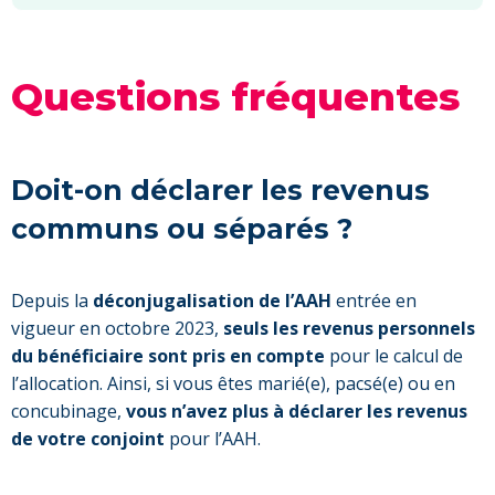
Questions fréquentes
Doit-on déclarer les revenus
communs ou séparés ?
Depuis la
déconjugalisation de l’AAH
entrée en
vigueur en octobre 2023,
seuls les revenus personnels
du bénéficiaire sont pris en compte
pour le calcul de
l’allocation. Ainsi, si vous êtes marié(e), pacsé(e) ou en
concubinage,
vous n’avez plus à déclarer les revenus
de votre conjoint
pour l’AAH.