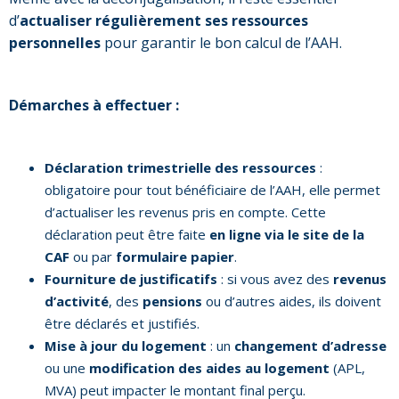
d’
actualiser régulièrement ses ressources
personnelles
pour garantir le bon calcul de l’AAH.
Démarches à effectuer :
Déclaration trimestrielle des ressources
:
obligatoire pour tout bénéficiaire de l’AAH, elle permet
d’actualiser les revenus pris en compte. Cette
déclaration peut être faite
en ligne via le site de la
CAF
ou par
formulaire papier
.
Fourniture de justificatifs
: si vous avez des
revenus
d’activité
, des
pensions
ou d’autres aides, ils doivent
être déclarés et justifiés.
Mise à jour du logement
: un
changement d’adresse
ou une
modification des aides au logement
(APL,
MVA) peut impacter le montant final perçu.