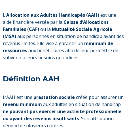
L’
Allocation aux Adultes Handicapés (AAH)
est une
aide financière versée par la
Caisse d’Allocations
Familiales (CAF)
ou la
Mutualité Sociale Agricole
(MSA)
aux personnes en situation de handicap ayant des
revenus limités. Elle vise à garantir un
minimum de
ressources
aux bénéficiaires afin de leur permettre de
subvenir à leurs besoins quotidiens.
Définition AAH
L’AAH est une
prestation sociale
créée pour assurer un
revenu minimum
aux adultes en situation de handicap
ne pouvant pas exercer une activité professionnelle
ou ayant des revenus insuffisants
. Son attribution
dépend de plusieurs critères :