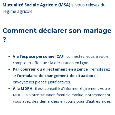
Mutualité Sociale Agricole (MSA)
si vous relevez du
régime agricole.
Comment déclarer son mariage
?
Via l’espace personnel CAF
: connectez-vous à votre
compte et effectuez la déclaration en ligne.
Par courrier ou directement en agence
: remplissez
le
formulaire de changement de situation
et
envoyez les pièces justificatives.
À la MDPH
: il est conseillé d’informer également votre
MDPH si votre situation familiale évolue, notamment si
vous avez des démarches en cours pour d’autres aides.