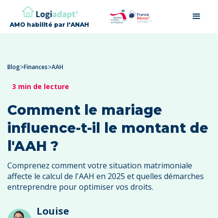
AMO habilité par l'ANAH
>
>
Blog
Finances
AAH
3 min de lecture
Comment le mariage
influence-t-il le montant de
l'AAH ?
Comprenez comment votre situation matrimoniale
affecte le calcul de l'AAH en 2025 et quelles démarches
entreprendre pour optimiser vos droits.
Louise