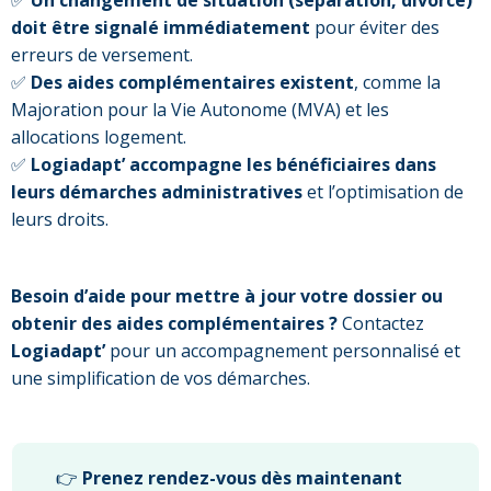
✅
Un changement de situation (séparation, divorce)
doit être signalé immédiatement
pour éviter des
erreurs de versement.
✅
Des aides complémentaires existent
, comme la
Majoration pour la Vie Autonome (MVA) et les
allocations logement.
✅
Logiadapt’ accompagne les bénéficiaires dans
leurs démarches administratives
et l’optimisation de
leurs droits.
Besoin d’aide pour mettre à jour votre dossier ou
obtenir des aides complémentaires ?
Contactez
Logiadapt’
pour un accompagnement personnalisé et
une simplification de vos démarches.
👉
Prenez rendez-vous dès maintenant