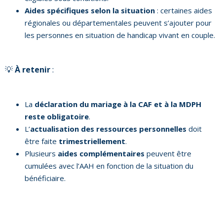
Aides spécifiques selon la situation
: certaines aides
régionales ou départementales peuvent s’ajouter pour
les personnes en situation de handicap vivant en couple.
💡
À retenir
:
La
déclaration du mariage à la CAF et à la MDPH
reste obligatoire
.
L’
actualisation des ressources personnelles
doit
être faite
trimestriellement
.
Plusieurs
aides complémentaires
peuvent être
cumulées avec l’AAH en fonction de la situation du
bénéficiaire.