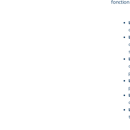
fonction