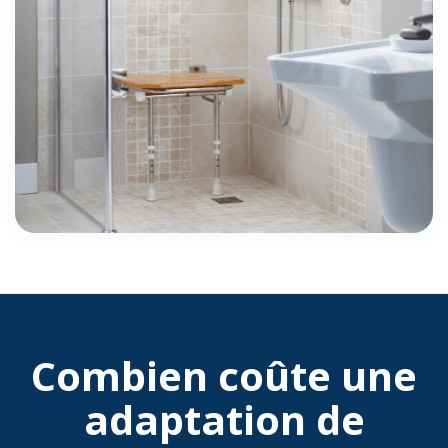
Combien coûte une
adaptation de