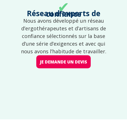
✔
Réseau d'experts de confiance
Nous avons développé un réseau
d’ergothérapeutes et d’artisans de
confiance sélectionnés sur la base
d’une série d’exigences et avec qui
nous avons l’habitude de travailler.
JE DEMANDE UN DEVIS