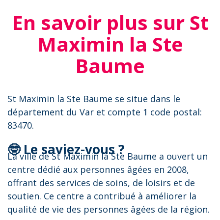
En savoir plus sur St
Maximin la Ste
Baume
St Maximin la Ste Baume se situe dans le
département du Var et compte 1 code postal:
83470.
🤓 Le saviez-vous ?
La ville de St Maximin la Ste Baume a ouvert un
centre dédié aux personnes âgées en 2008,
offrant des services de soins, de loisirs et de
soutien. Ce centre a contribué à améliorer la
qualité de vie des personnes âgées de la région.