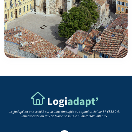
Logiadapt' est une société par actions simplifiée au capital social de 11 658,80 €,
immatriculée au RCS de Marseille sous le numéro 948 900 675.