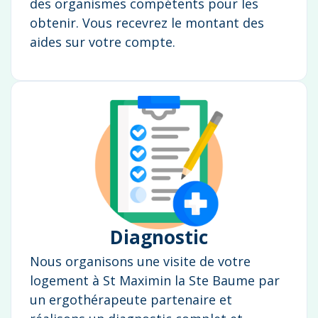
des organismes compétents pour les
obtenir. Vous recevrez le montant des
aides sur votre compte.
Diagnostic
Nous organisons une visite de votre
logement à St Maximin la Ste Baume par
un ergothérapeute partenaire et