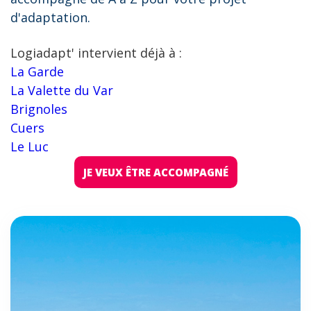
d'adaptation.
Logiadapt' intervient déjà à :
La Garde
La Valette du Var
Brignoles
Cuers
Le Luc
JE VEUX ÊTRE ACCOMPAGNÉ