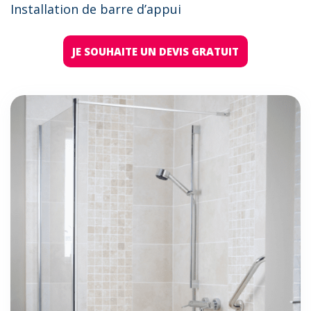
Installation de barre d’appui
JE SOUHAITE UN DEVIS GRATUIT