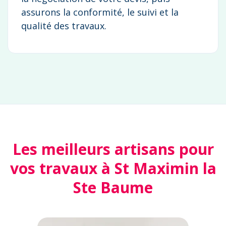
assurons la conformité, le suivi et la
qualité des travaux.
Les meilleurs artisans pour
vos travaux à St Maximin la
Ste Baume