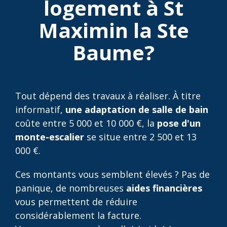
logement à St
Maximin la Ste
Baume?
Tout dépend des travaux à réaliser. À titre
informatif,
une adaptation de salle de bain
coûte entre 5 000 et 10 000 €, la
pose d'un
monte-escalier
se situe entre 2 500 et 13
000 €.
Ces montants vous semblent élevés ? Pas de
panique, de nombreuses
aides financières
vous permettent de réduire
considérablement la facture.