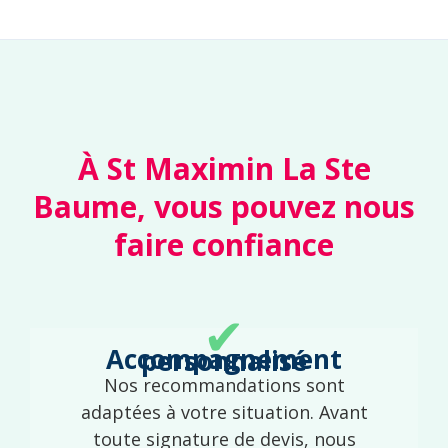
À St Maximin La Ste
Baume, vous pouvez nous
faire confiance
✔
Accompagnement personnalisé
Nos recommandations sont
adaptées à votre situation. Avant
toute signature de devis, nous