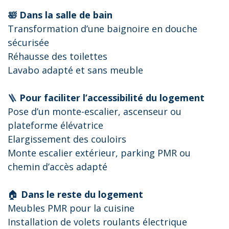
🛀 Dans la salle de bain
Transformation d’une baignoire en douche
sécurisée
Réhausse des toilettes
Lavabo adapté et sans meuble
🪜
Pour faciliter l’accessibilité du logement
Pose d’un monte-escalier, ascenseur ou
plateforme élévatrice
Elargissement des couloirs
Monte escalier extérieur, parking PMR ou
chemin d’accès adapté
🏠
Dans le reste du logement
Meubles PMR pour la cuisine
Installation de volets roulants électrique