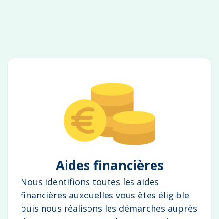
Aides financières
Nous identifions toutes les aides
financières auxquelles vous êtes éligible
puis nous réalisons les démarches auprès