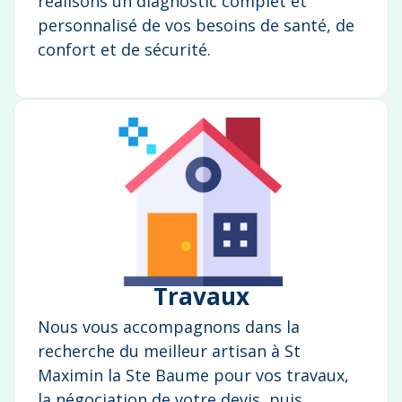
réalisons un diagnostic complet et
personnalisé de vos besoins de santé, de
confort et de sécurité.
Travaux
Nous vous accompagnons dans la
recherche du meilleur artisan à St
Maximin la Ste Baume pour vos travaux,
la négociation de votre devis, puis