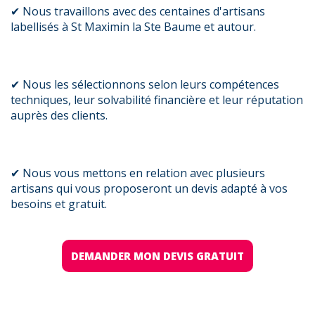
✔ Nous travaillons avec des centaines d'artisans
labellisés à St Maximin la Ste Baume et autour.
✔ Nous les sélectionnons selon leurs compétences
techniques, leur solvabilité financière et leur réputation
auprès des clients.
✔ Nous vous mettons en relation avec plusieurs
artisans qui vous proposeront un devis adapté à vos
besoins et gratuit.
DEMANDER MON DEVIS GRATUIT