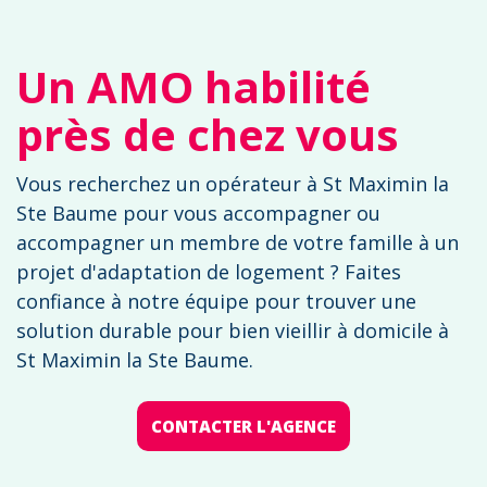
Un AMO habilité
près de chez vous
Vous recherchez un opérateur à St Maximin la
Ste Baume pour vous accompagner ou
accompagner un membre de votre famille à un
projet d'adaptation de logement ? Faites
confiance à notre équipe pour trouver une
solution durable pour bien vieillir à domicile à
St Maximin la Ste Baume.
CONTACTER L'AGENCE