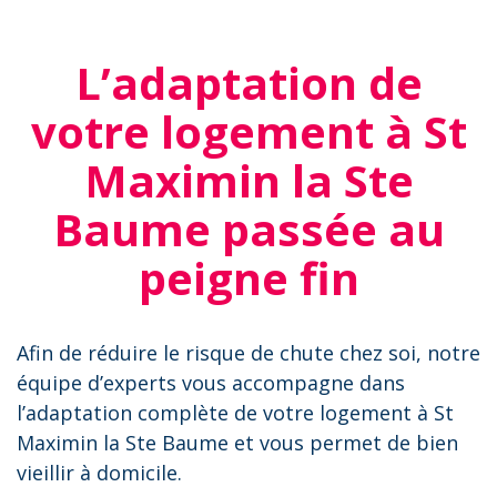
L’adaptation de
votre logement à St
Maximin la Ste
Baume passée au
peigne fin
Afin de réduire le risque de chute chez soi, notre
équipe d’experts vous accompagne dans
l’adaptation complète de votre logement à St
Maximin la Ste Baume et vous permet de bien
vieillir à domicile.