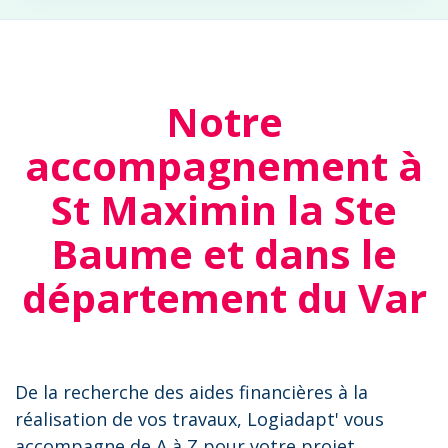
Notre
accompagnement à
St Maximin la Ste
Baume et dans le
département du Var
De la recherche des aides financières à la
réalisation de vos travaux, Logiadapt' vous
accompagne de A à Z pour votre projet