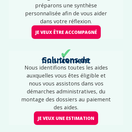
préparons une synthèse
personnalisée afin de vous aider
dans votre réflexion.
JE VEUX ÊTRE ACCOMPAGNÉ
✔
Solutions de financement
Nous identifions toutes les aides
auxquelles vous êtes éligible et
nous vous assistons dans vos
démarches administratives, du
montage des dossiers au paiement
des aides.
JE VEUX UNE ESTIMATION