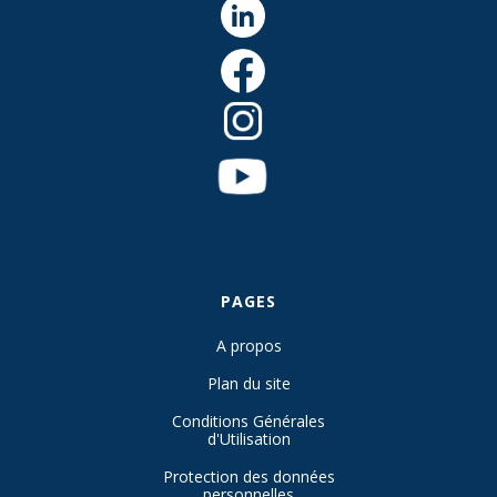
PAGES
A propos
Plan du site
Conditions Générales
d'Utilisation
Protection des données
personnelles