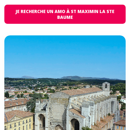
JE RECHERCHE UN AMO À ST MAXIMIN LA STE
BAUME