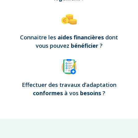
Connaitre les
aides financières
dont
vous pouvez
bénéficier
?
Effectuer des travaux d’adaptation
conformes
à vos
besoins
?