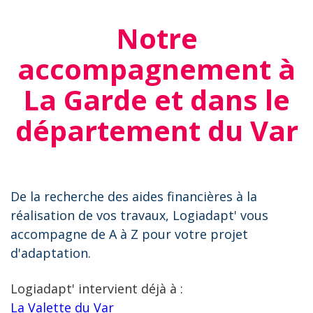
Notre
accompagnement à
La Garde et dans le
département du Var
De la recherche des aides financières à la
réalisation de vos travaux, Logiadapt' vous
accompagne de A à Z pour votre projet
d'adaptation.
Logiadapt' intervient déjà à :
La Valette du Var