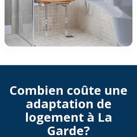
Combien coûte une
adaptation de
logement à La
Garde?