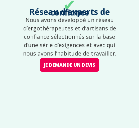
✔
Réseau d'experts de confiance
Nous avons développé un réseau
d’ergothérapeutes et d’artisans de
confiance sélectionnés sur la base
d’une série d’exigences et avec qui
nous avons l’habitude de travailler.
JE DEMANDE UN DEVIS