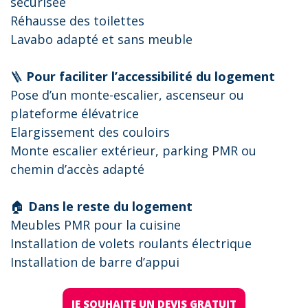
sécurisée
Réhausse des toilettes
Lavabo adapté et sans meuble
🪜
Pour faciliter l’accessibilité du logement
Pose d’un monte-escalier, ascenseur ou
plateforme élévatrice
Elargissement des couloirs
Monte escalier extérieur, parking PMR ou
chemin d’accès adapté
🏠
Dans le reste du logement
Meubles PMR pour la cuisine
Installation de volets roulants électrique
Installation de barre d’appui
JE SOUHAITE UN DEVIS GRATUIT