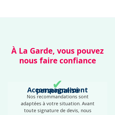
À La Garde, vous pouvez
nous faire confiance
✔
Accompagnement personnalisé
Nos recommandations sont
adaptées à votre situation. Avant
toute signature de devis, nous