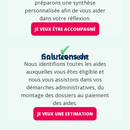
préparons une synthèse
personnalisée afin de vous aider
dans votre réflexion.
JE VEUX ÊTRE ACCOMPAGNÉ
✔
Solutions de financement
Nous identifions toutes les aides
auxquelles vous êtes éligible et
nous vous assistons dans vos
démarches administratives, du
montage des dossiers au paiement
des aides.
JE VEUX UNE ESTIMATION