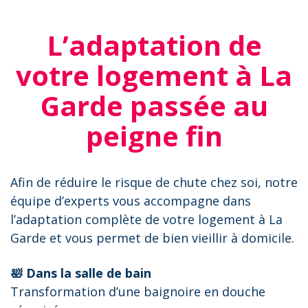
L’adaptation de
votre logement à La
Garde passée au
peigne fin
Afin de réduire le risque de chute chez soi, notre
équipe d’experts vous accompagne dans
l’adaptation complète de votre logement à La
Garde et vous permet de bien vieillir à domicile.
🛀 Dans la salle de bain
Transformation d’une baignoire en douche