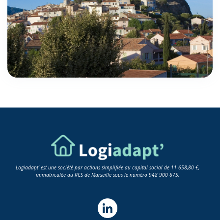
Logiadapt' est une société par actions simplifiée au capital social de 11 658,80 €,
immatriculée au RCS de Marseille sous le numéro 948 900 675.