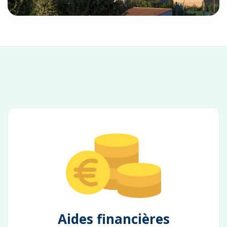
Aides financières