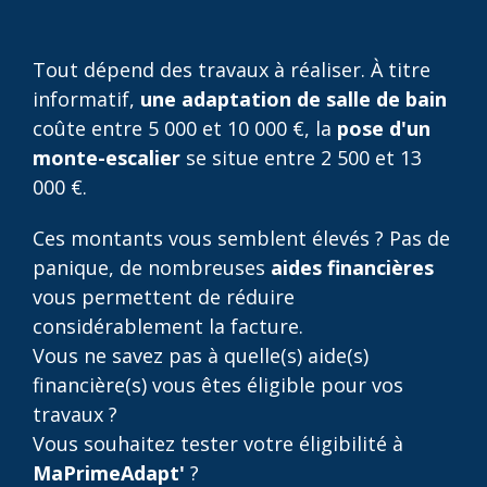
Tout dépend des travaux à réaliser. À titre
informatif,
une adaptation de salle de bain
coûte entre 5 000 et 10 000 €, la
pose d'un
monte-escalier
se situe entre 2 500 et 13
000 €.
Ces montants vous semblent élevés ? Pas de
panique, de nombreuses
aides financières
vous permettent de réduire
considérablement la facture.
Vous ne savez pas à quelle(s) aide(s)
financière(s) vous êtes éligible pour vos
travaux ?
Vous souhaitez tester votre éligibilité à
MaPrimeAdapt'
?