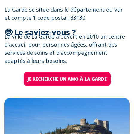
La Garde se situe dans le département du Var
et compte 1 code postal: 83130.
🤓 Le saviez-vous ?
La ville de La Garde a ouvert en 2010 un centre
d'accueil pour personnes âgées, offrant des
services de soins et d'accompagnement
adaptés à leurs besoins.
JE RECHERCHE UN AMO À LA GARDE