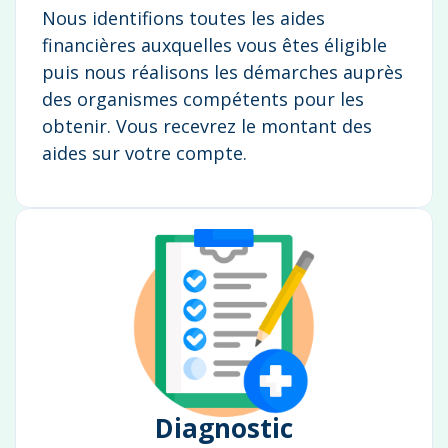
Nous identifions toutes les aides
financières auxquelles vous êtes éligible
puis nous réalisons les démarches auprès
des organismes compétents pour les
obtenir. Vous recevrez le montant des
aides sur votre compte.
Diagnostic