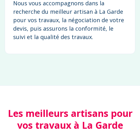
Nous vous accompagnons dans la
recherche du meilleur artisan à La Garde
pour vos travaux, la négociation de votre
devis, puis assurons la conformité, le
suivi et la qualité des travaux.
Les meilleurs artisans pour
vos travaux à La Garde