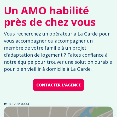
Un AMO habilité
près de chez vous
Vous recherchez un opérateur à La Garde pour
vous accompagner ou accompagner un
membre de votre famille à un projet
d'adaptation de logement ? Faites confiance à
notre équipe pour trouver une solution durable
pour bien vieillir à domicile à La Garde.
CONTACTER L'AGENCE
☎️ 04 12 28 00 34