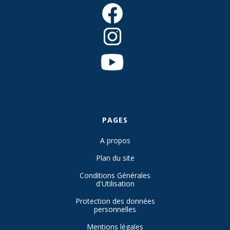
PAGES
A propos
Plan du site
Conditions Générales
d'Utilisation
Protection des données
personnelles
Mentions légales