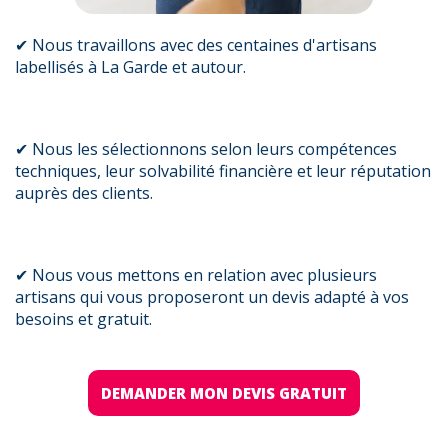
✔ Nous travaillons avec des centaines d'artisans
labellisés à La Garde et autour.
✔ Nous les sélectionnons selon leurs compétences
techniques, leur solvabilité financière et leur réputation
auprès des clients.
✔ Nous vous mettons en relation avec plusieurs
artisans qui vous proposeront un devis adapté à vos
besoins et gratuit.
DEMANDER MON DEVIS GRATUIT