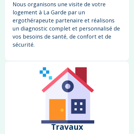
Nous organisons une visite de votre
logement à La Garde par un
ergothérapeute partenaire et réalisons
un diagnostic complet et personnalisé de
vos besoins de santé, de confort et de
sécurité.
Travaux