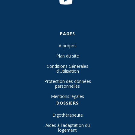
PAGES
A propos
Plan du site
Conditions Générales
d'Utilisation
Protection des données
personnelles
Mentions légales
DOSSIERS
Ergothérapeute
Aides à l'adaptation du
logement