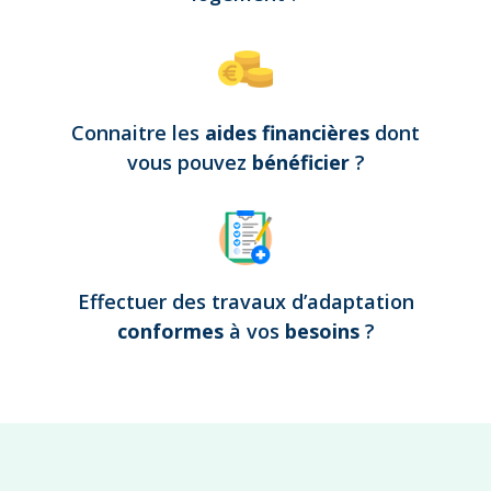
Connaitre les
aides financières
dont
vous pouvez
bénéficier
?
Effectuer des travaux d’adaptation
conformes
à vos
besoins
?