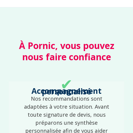
À Pornic, vous pouvez
nous faire confiance
✔
Accompagnement personnalisé
Nos recommandations sont
adaptées à votre situation. Avant
toute signature de devis, nous
préparons une synthèse
personnalisée afin de vous aider