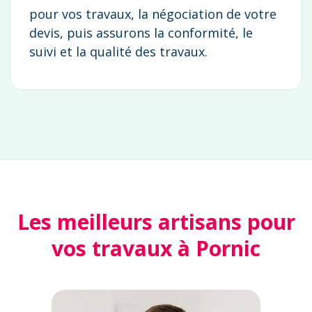
pour vos travaux, la négociation de votre
devis, puis assurons la conformité, le
suivi et la qualité des travaux.
Les meilleurs artisans pour
vos travaux à Pornic