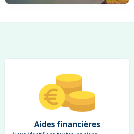
Aides financières