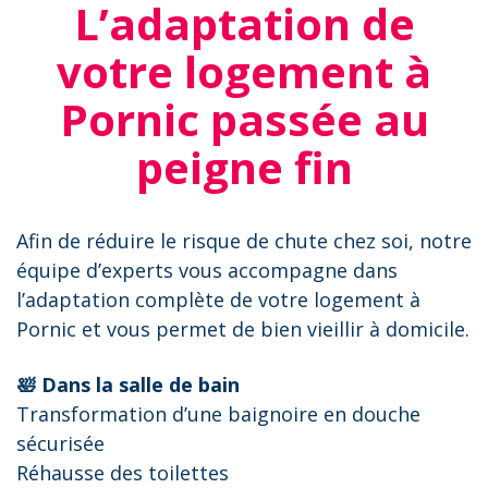
L’adaptation de
votre logement à
Pornic passée au
peigne fin
Afin de réduire le risque de chute chez soi, notre
équipe d’experts vous accompagne dans
l’adaptation complète de votre logement à
Pornic et vous permet de bien vieillir à domicile.
🛀 Dans la salle de bain
Transformation d’une baignoire en douche
sécurisée
Réhausse des toilettes