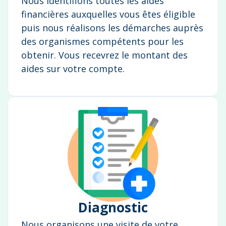
Nous identifions toutes les aides
financières auxquelles vous êtes éligible
puis nous réalisons les démarches auprès
des organismes compétents pour les
obtenir. Vous recevrez le montant des
aides sur votre compte.
Diagnostic
Nous organisons une visite de votre