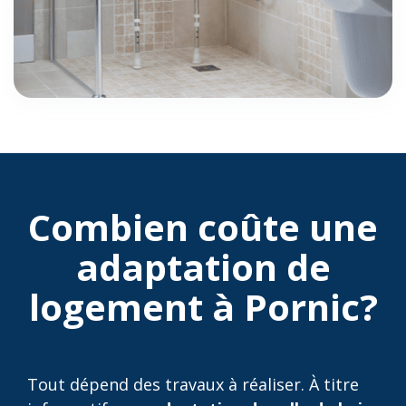
Combien coûte une
adaptation de
logement à Pornic?
Tout dépend des travaux à réaliser. À titre