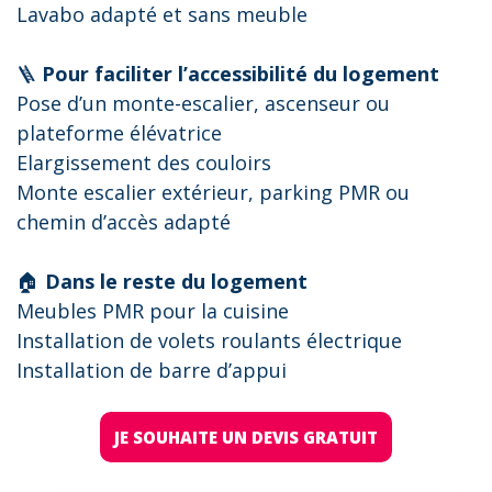
Lavabo adapté et sans meuble
🪜
Pour faciliter l’accessibilité du logement
Pose d’un monte-escalier, ascenseur ou
plateforme élévatrice
Elargissement des couloirs
Monte escalier extérieur, parking PMR ou
chemin d’accès adapté
🏠
Dans le reste du logement
Meubles PMR pour la cuisine
Installation de volets roulants électrique
Installation de barre d’appui
JE SOUHAITE UN DEVIS GRATUIT