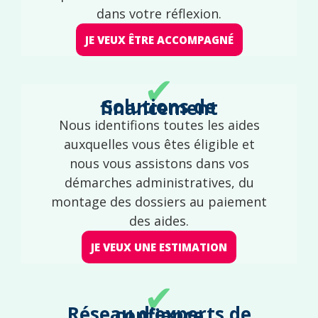
dans votre réflexion.
JE VEUX ÊTRE ACCOMPAGNÉ
✔
Solutions de financement
Nous identifions toutes les aides
auxquelles vous êtes éligible et
nous vous assistons dans vos
démarches administratives, du
montage des dossiers au paiement
des aides.
JE VEUX UNE ESTIMATION
✔
Réseau d'experts de confiance