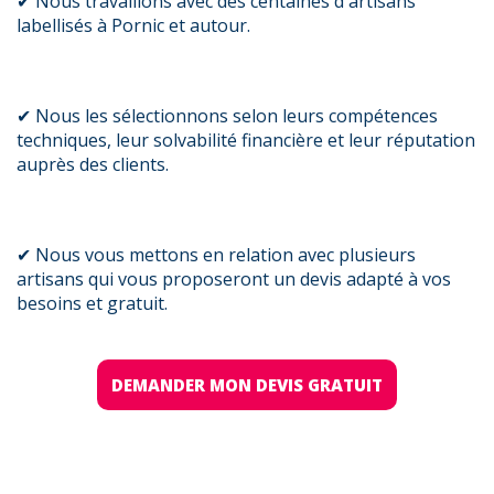
✔ Nous travaillons avec des centaines d'artisans
labellisés à Pornic et autour.
✔ Nous les sélectionnons selon leurs compétences
techniques, leur solvabilité financière et leur réputation
auprès des clients.
✔ Nous vous mettons en relation avec plusieurs
artisans qui vous proposeront un devis adapté à vos
besoins et gratuit.
DEMANDER MON DEVIS GRATUIT