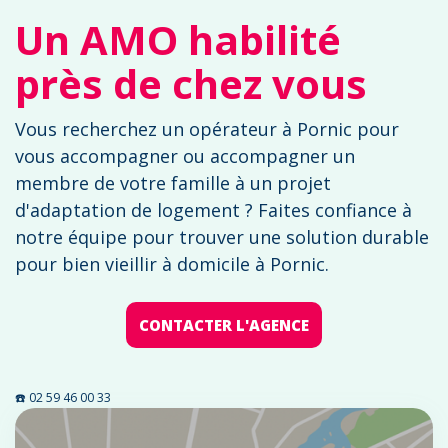
Un AMO habilité
près de chez vous
Vous recherchez un opérateur à Pornic pour
vous accompagner ou accompagner un
membre de votre famille à un projet
d'adaptation de logement ? Faites confiance à
notre équipe pour trouver une solution durable
pour bien vieillir à domicile à Pornic.
CONTACTER L'AGENCE
☎️ 02 59 46 00 33