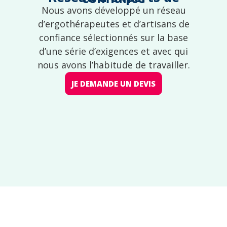
Nous avons développé un réseau
d’ergothérapeutes et d’artisans de
confiance sélectionnés sur la base
d’une série d’exigences et avec qui
nous avons l’habitude de travailler.
JE DEMANDE UN DEVIS