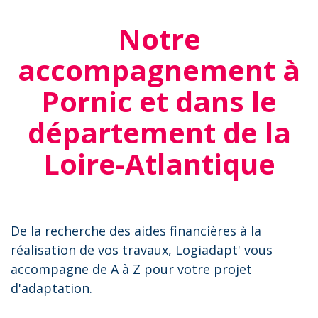
Notre
accompagnement à
Pornic et dans le
département de la
Loire-Atlantique
De la recherche des aides financières à la
réalisation de vos travaux, Logiadapt' vous
accompagne de A à Z pour votre projet
d'adaptation.