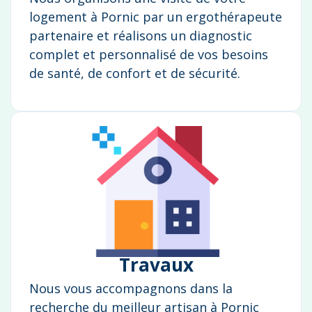
logement à Pornic par un ergothérapeute
partenaire et réalisons un diagnostic
complet et personnalisé de vos besoins
de santé, de confort et de sécurité.
Travaux
Nous vous accompagnons dans la
recherche du meilleur artisan à Pornic