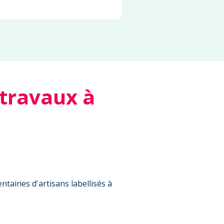
 travaux à
ntaines d'artisans labellisés à