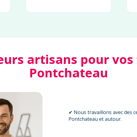
eurs artisans pour vos
Pontchateau
✔ Nous travaillons avec des ce
Pontchateau et autour.