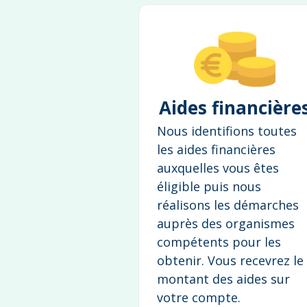
Aides financière
Nous identifions toutes
les aides financières
auxquelles vous êtes
éligible puis nous
réalisons les démarches
auprès des organismes
compétents pour les
obtenir. Vous recevrez le
montant des aides sur
votre compte.