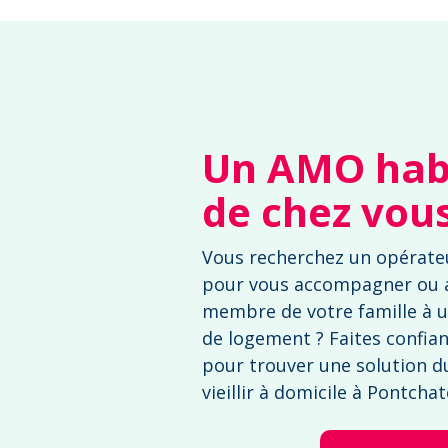
Un AMO habi
de chez vou
Vous recherchez un opérate
pour vous accompagner ou
membre de votre famille à u
de logement ? Faites confia
pour trouver une solution d
vieillir à domicile à Pontcha