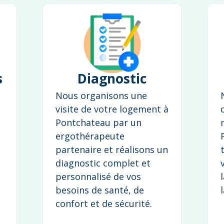
s
Diagnostic
Nous organisons une
visite de votre logement à
Pontchateau par un
ergothérapeute
partenaire et réalisons un
diagnostic complet et
personnalisé de vos
besoins de santé, de
confort et de sécurité.