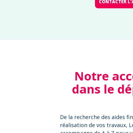
CONTACTER L'
Notre ac
dans le dé
De la recherche des aides fin
réalisation de vos travaux, 