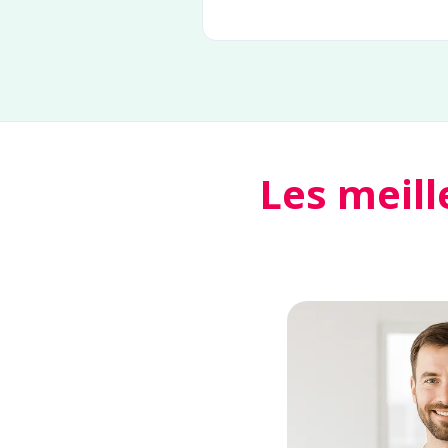
Les meill