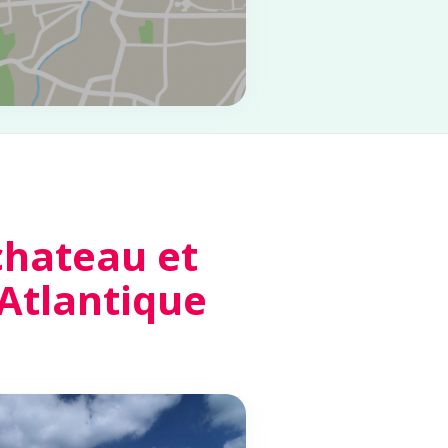
hateau et
-Atlantique