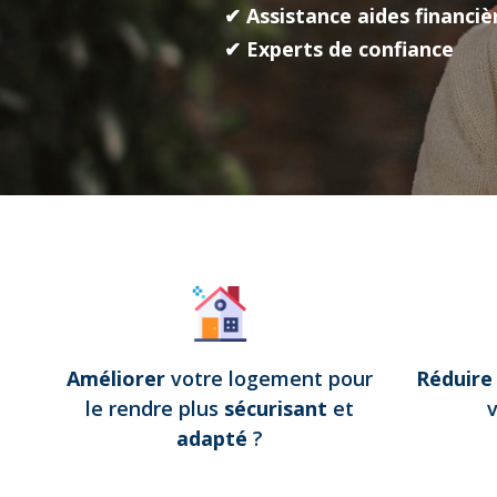
✔ Assistance aides financiè
✔ Experts de confiance
Améliorer
votre logement pour
Réduir
le rendre plus
sécurisant
et
adapté
?