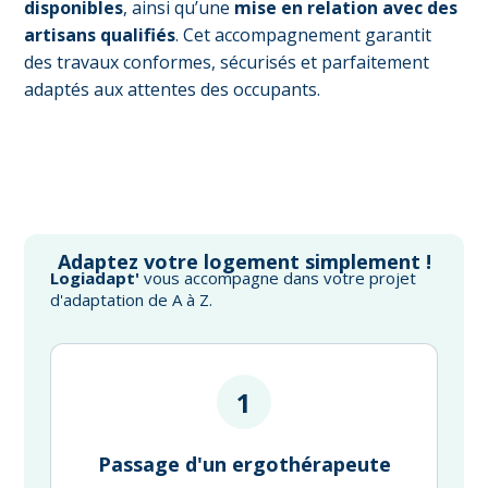
disponibles
, ainsi qu’une
mise en relation avec des
artisans qualifiés
. Cet accompagnement garantit
des travaux conformes, sécurisés et parfaitement
adaptés aux attentes des occupants.
Adaptez votre logement simplement !
Logiadapt'
vous accompagne dans votre projet
d'adaptation de A à Z.
1
Passage d'un ergothérapeute