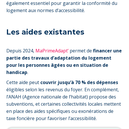
également essentiel pour garantir la conformité du
logement aux normes d’accessibilité.
Les aides existantes
Depuis 2024,
MaPrimeAdapt’
permet de
financer une
partie des travaux d’adaptation du logement
pour les personnes âgées ou en situation de
handicap
.
Cette aide peut
couvrir jusqu’à 70 % des dépenses
éligibles selon les revenus du foyer. En complément,
l’ANAH (Agence nationale de l’habitat) propose des
subventions, et certaines collectivités locales mettent
en place des aides spécifiques ou exonérations de
taxe foncière pour favoriser l’accessibilité.