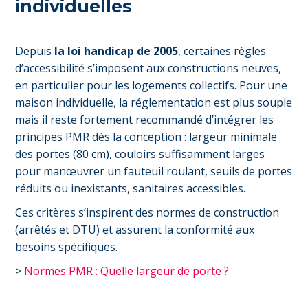
individuelles
Depuis
la loi handicap de 2005
, certaines règles
d’accessibilité s’imposent aux constructions neuves,
en particulier pour les logements collectifs. Pour une
maison individuelle, la réglementation est plus souple
mais il reste fortement recommandé d’intégrer les
principes PMR dès la conception : largeur minimale
des portes (80 cm), couloirs suffisamment larges
pour manœuvrer un fauteuil roulant, seuils de portes
réduits ou inexistants, sanitaires accessibles.
Ces critères s’inspirent des normes de construction
(arrêtés et DTU) et assurent la conformité aux
besoins spécifiques.
>
Normes PMR : Quelle largeur de porte ?