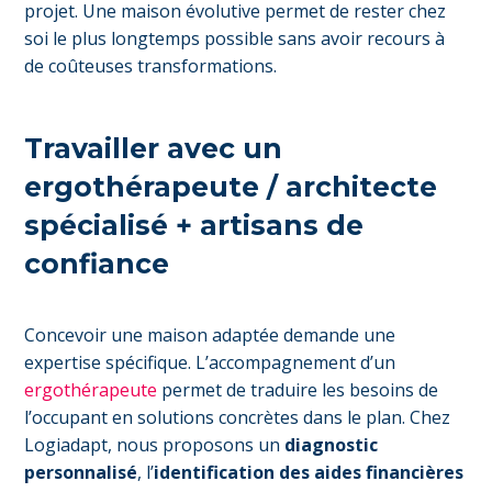
projet. Une maison évolutive permet de rester chez
soi le plus longtemps possible sans avoir recours à
de coûteuses transformations.
Travailler avec un
ergothérapeute / architecte
spécialisé + artisans de
confiance
Concevoir une maison adaptée demande une
expertise spécifique. L’accompagnement d’un
ergothérapeute
permet de traduire les besoins de
l’occupant en solutions concrètes dans le plan. Chez
Logiadapt, nous proposons un
diagnostic
personnalisé
, l’
identification des aides financières