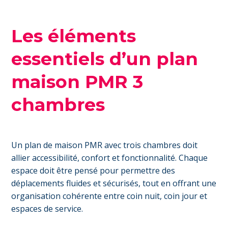
Les éléments
essentiels d’un plan
maison PMR 3
chambres
Un plan de maison PMR avec trois chambres doit
allier accessibilité, confort et fonctionnalité. Chaque
espace doit être pensé pour permettre des
déplacements fluides et sécurisés, tout en offrant une
organisation cohérente entre coin nuit, coin jour et
espaces de service.