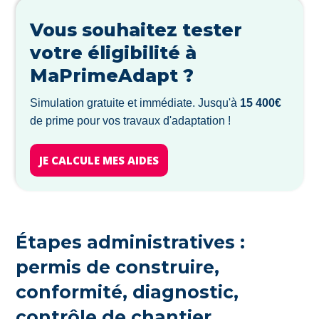
Vous souhaitez tester
votre éligibilité à
MaPrimeAdapt ?
Simulation gratuite et immédiate. Jusqu'à
15 400€
de prime pour vos travaux d'adaptation !
JE CALCULE MES AIDES
Étapes administratives :
permis de construire,
conformité, diagnostic,
contrôle de chantier