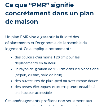
Ce que “PMR” signifie
concrètement dans un plan
de maison
Un plan PMR vise à garantir la fluidité des
déplacements et l’ergonomie de l’ensemble du
logement. Cela implique notamment :
des couloirs d’au moins 120 cm pour les
déplacements en fauteuil
un rayon de giration de 150 cm dans les pièces clés
(séjour, cuisine, salle de bain)
des ouvertures de plain-pied ou avec rampe douce
des prises électriques et interrupteurs installés à
une hauteur accessible
Ces aménagements profitent non seulement aux