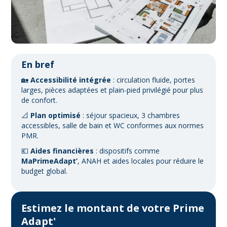
En bref
🏡
Accessibilité intégrée
: circulation fluide, portes
larges, pièces adaptées et plain-pied privilégié pour plus
de confort.
📐
Plan optimisé
: séjour spacieux, 3 chambres
accessibles, salle de bain et WC conformes aux normes
PMR.
💶
Aides financières
: dispositifs comme
MaPrimeAdapt’
, ANAH et aides locales pour réduire le
budget global.
Estimez le montant de votre Prime
Adapt'