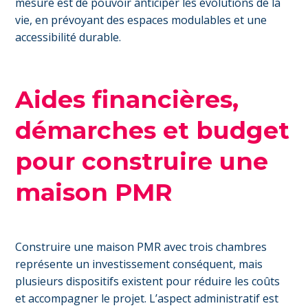
mesure est de pouvoir anticiper les évolutions de la
vie, en prévoyant des espaces modulables et une
accessibilité durable.
Aides financières,
démarches et budget
pour construire une
maison PMR
Construire une maison PMR avec trois chambres
représente un investissement conséquent, mais
plusieurs dispositifs existent pour réduire les coûts
et accompagner le projet. L’aspect administratif est