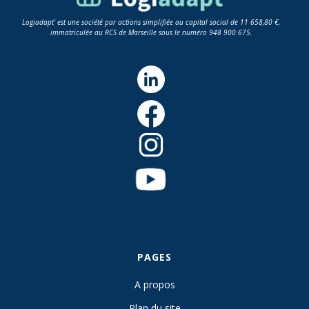
Logiadapt' est une société par actions simplifiée au capital social de 11 658,80 €,
immatriculée au RCS de Marseille sous le numéro 948 900 675.
PAGES
A propos
Plan du site