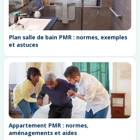
Plan salle de bain PMR : normes, exemples
et astuces
Appartement PMR : normes,
aménagements et aides