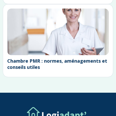
Chambre PMR : normes, aménagements et
conseils utiles