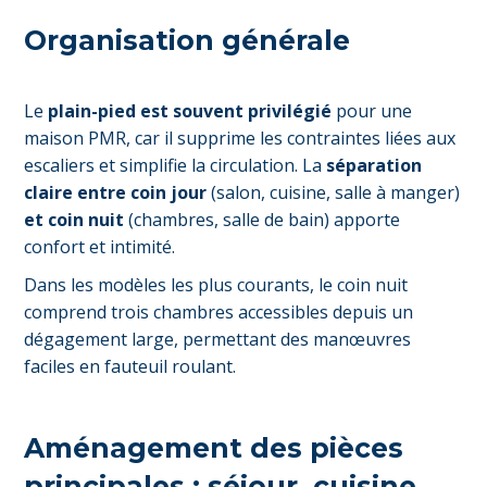
Organisation générale
Le
plain-pied est souvent privilégié
pour une
maison PMR, car il supprime les contraintes liées aux
escaliers et simplifie la circulation. La
séparation
claire entre coin jour
(salon, cuisine, salle à manger)
et coin nuit
(chambres, salle de bain) apporte
confort et intimité.
Dans les modèles les plus courants, le coin nuit
comprend trois chambres accessibles depuis un
dégagement large, permettant des manœuvres
faciles en fauteuil roulant.
Aménagement des pièces
principales : séjour, cuisine,