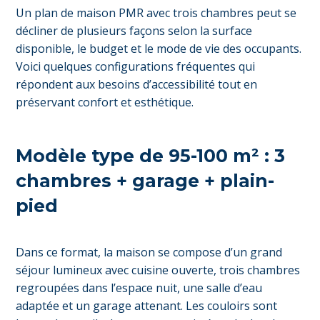
Un plan de maison PMR avec trois chambres peut se
décliner de plusieurs façons selon la surface
disponible, le budget et le mode de vie des occupants.
Voici quelques configurations fréquentes qui
répondent aux besoins d’accessibilité tout en
préservant confort et esthétique.
Modèle type de 95-100 m² : 3
chambres + garage + plain-
pied
Dans ce format, la maison se compose d’un grand
séjour lumineux avec cuisine ouverte, trois chambres
regroupées dans l’espace nuit, une salle d’eau
adaptée et un garage attenant. Les couloirs sont