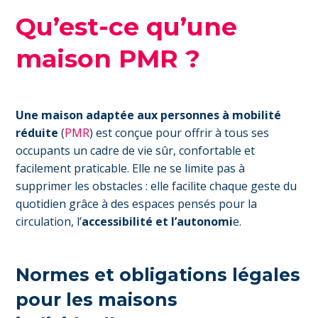
Qu’est-ce qu’une
maison PMR ?
Une maison adaptée aux personnes à mobilité
réduite
(
PMR
) est conçue pour offrir à tous ses
occupants un cadre de vie sûr, confortable et
facilement praticable. Elle ne se limite pas à
supprimer les obstacles : elle facilite chaque geste du
quotidien grâce à des espaces pensés pour la
circulation, l’
accessibilité et l’autonomi
e.
Normes et obligations légales
pour les maisons