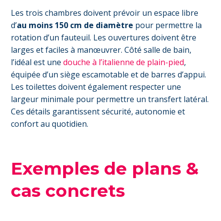
Les trois chambres doivent prévoir un espace libre
d’
au moins 150 cm de diamètre
pour permettre la
rotation d’un fauteuil. Les ouvertures doivent être
larges et faciles à manœuvrer. Côté salle de bain,
l’idéal est une
douche à l’italienne de plain-pied
,
équipée d’un siège escamotable et de barres d’appui.
Les toilettes doivent également respecter une
largeur minimale pour permettre un transfert latéral.
Ces détails garantissent sécurité, autonomie et
confort au quotidien.
Exemples de plans &
cas concrets