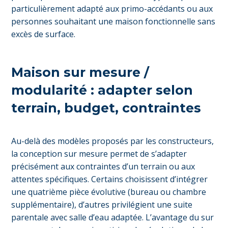
particulièrement adapté aux primo-accédants ou aux
personnes souhaitant une maison fonctionnelle sans
excès de surface.
Maison sur mesure /
modularité : adapter selon
terrain, budget, contraintes
Au-delà des modèles proposés par les constructeurs,
la conception sur mesure permet de s’adapter
précisément aux contraintes d’un terrain ou aux
attentes spécifiques. Certains choisissent d’intégrer
une quatrième pièce évolutive (bureau ou chambre
supplémentaire), d’autres privilégient une suite
parentale avec salle d’eau adaptée. L’avantage du sur