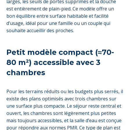
larges, les seuils de portes supprimés et la douche
est entièrement de plain-pied. Ce modèle offre un
bon équilibre entre surface habitable et facilité
d’usage, idéal pour une famille ou un couple qui
souhaite accueillir des proches.
Petit modèle compact (≈70-
80 m²) accessible avec 3
chambres
Pour les terrains réduits ou les budgets plus serrés, il
existe des plans optimisés avec trois chambres sur
une surface plus compacte. Le séjour reste central et
ouvert, les chambres sont légèrement plus petites
mais toujours accessibles, et la salle d’eau est conçue
pour répondre aux normes PMR. Ce type de plan est