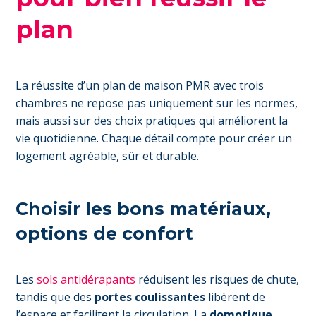
plan
La réussite d’un plan de maison PMR avec trois
chambres ne repose pas uniquement sur les normes,
mais aussi sur des choix pratiques qui améliorent la
vie quotidienne. Chaque détail compte pour créer un
logement agréable, sûr et durable.
Choisir les bons matériaux,
options de confort
Les
sols antidérapants
réduisent les risques de chute,
tandis que des
portes coulissantes
libèrent de
l’espace et facilitent la circulation. La
domotique