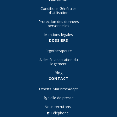
Conditions Générales
d'Utilisation
Protection des données
personnelles
Mentions légales
DOSSIERS
Ergothérapeute
Aides à l'adaptation du
logement
Blog
CONTACT
Experts MaPrimeAdapt’
🗞️ Salle de presse
Nous recrutons !
☎️ Téléphone :