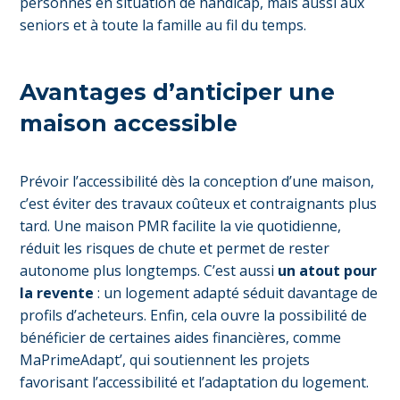
personnes en situation de handicap, mais aussi aux
seniors et à toute la famille au fil du temps.
Avantages d’anticiper une
maison accessible
Prévoir l’accessibilité dès la conception d’une maison,
c’est éviter des travaux coûteux et contraignants plus
tard. Une maison PMR facilite la vie quotidienne,
réduit les risques de chute et permet de rester
autonome plus longtemps. C’est aussi
un atout pour
la revente
: un logement adapté séduit davantage de
profils d’acheteurs. Enfin, cela ouvre la possibilité de
bénéficier de certaines aides financières, comme
MaPrimeAdapt’, qui soutiennent les projets
favorisant l’accessibilité et l’adaptation du logement.