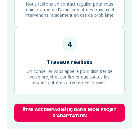
Nous restons en contact régulier pour vous
tenir informé de l'avancement des travaux et
intervenons rapidement en cas de problème.
4
Travaux réalisés
Un conseiller vous appelle pour discuter de
votre projet et confirmer que toutes les
étapes ont été correctement suivies.
ÊTRE ACCOMPAGNÉ(E) DANS MON PROJET
D'ADAPTATION