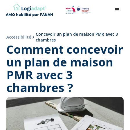
AMO habilité par l'ANAH
Concevoir un plan de maison PMR avec 3
Accessibilité
chambres
Comment concevoir
un plan de maison
PMR avec 3
chambres ?