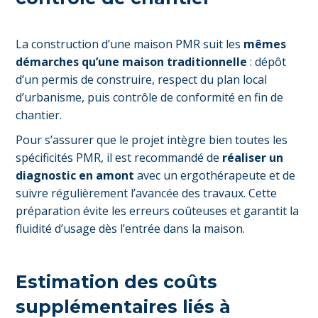
La construction d’une maison PMR suit les
mêmes
démarches qu’une maison traditionnelle
: dépôt
d’un permis de construire, respect du plan local
d’urbanisme, puis contrôle de conformité en fin de
chantier.
Pour s’assurer que le projet intègre bien toutes les
spécificités PMR, il est recommandé de
réaliser un
diagnostic en amont
avec un ergothérapeute et de
suivre régulièrement l’avancée des travaux. Cette
préparation évite les erreurs coûteuses et garantit la
fluidité d’usage dès l’entrée dans la maison.
Estimation des coûts
supplémentaires liés à