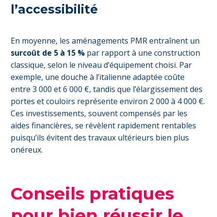
l’accessibilité
En moyenne, les aménagements PMR entraînent un
surcoût de 5 à 15 %
par rapport à une construction
classique, selon le niveau d’équipement choisi. Par
exemple, une douche à l’italienne adaptée coûte
entre 3 000 et 6 000 €, tandis que l’élargissement des
portes et couloirs représente environ 2 000 à 4 000 €.
Ces investissements, souvent compensés par les
aides financières, se révèlent rapidement rentables
puisqu’ils évitent des travaux ultérieurs bien plus
onéreux.
Conseils pratiques
pour bien réussir le