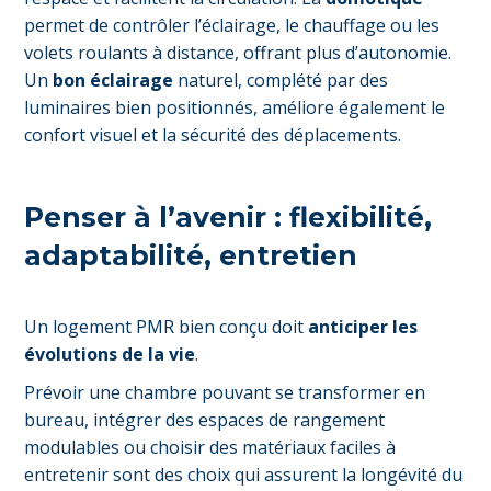
permet de contrôler l’éclairage, le chauffage ou les
volets roulants à distance, offrant plus d’autonomie.
Un
bon éclairage
naturel, complété par des
luminaires bien positionnés, améliore également le
confort visuel et la sécurité des déplacements.
Penser à l’avenir : flexibilité,
adaptabilité, entretien
Un logement PMR bien conçu doit
anticiper les
évolutions de la vie
.
Prévoir une chambre pouvant se transformer en
bureau, intégrer des espaces de rangement
modulables ou choisir des matériaux faciles à
entretenir sont des choix qui assurent la longévité du