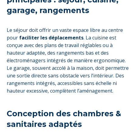
garage, rangements
Le séjour doit offrir un vaste espace libre au centre
pour
faciliter les déplacements
. La cuisine est
conçue avec des plans de travail réglables ou à
hauteur adaptée, des rangements bas et des
électroménagers intégrés de manière ergonomique.
Le garage, souvent accolé à la maison, doit permettre
une sortie directe sans obstacle vers l’intérieur. Des
rangements intégrés, accessibles sans échelle ni
hauteur excessive, complètent l’aménagement.
Conception des chambres &
sanitaires adaptés