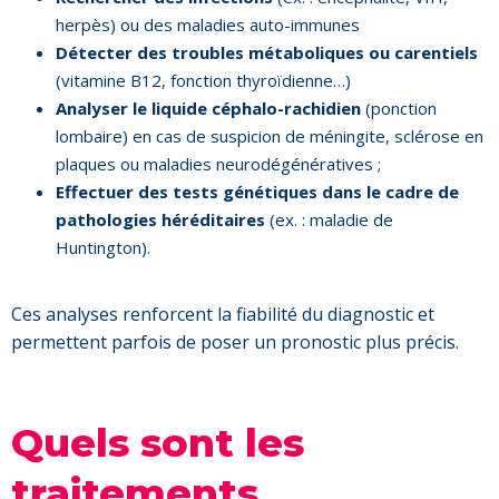
herpès) ou des maladies auto-immunes
Détecter des troubles métaboliques ou carentiels
(vitamine B12, fonction thyroïdienne…)
Analyser le liquide céphalo-rachidien
(ponction
lombaire) en cas de suspicion de méningite, sclérose en
plaques ou maladies neurodégénératives ;
Effectuer des tests génétiques dans le cadre de
pathologies héréditaires
(ex. : maladie de
Huntington).
Ces analyses renforcent la fiabilité du diagnostic et
permettent parfois de poser un pronostic plus précis.
Quels sont les
traitements