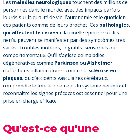
Les
maladies neurologiques
touchent des millions de
personnes dans le monde, avec des impacts parfois
lourds sur la qualité de vie, l’autonomie et le quotidien
des patients comme de leurs proches. Ces
pathologies,
qui affectent le cerveau
, la moelle épinière ou les
nerfs, peuvent se manifester par des symptômes très
variés : troubles moteurs, cognitifs, sensoriels ou
comportementaux. Qu’il s’agisse de maladies
dégénératives comme
Parkinson
ou
Alzheimer
,
d’affections inflammatoires comme la
sclérose en
plaques
, ou d’accidents vasculaires cérébraux,
comprendre le fonctionnement du système nerveux et
reconnaître les signes précoces est essentiel pour une
prise en charge efficace.
Qu'est-ce qu'une