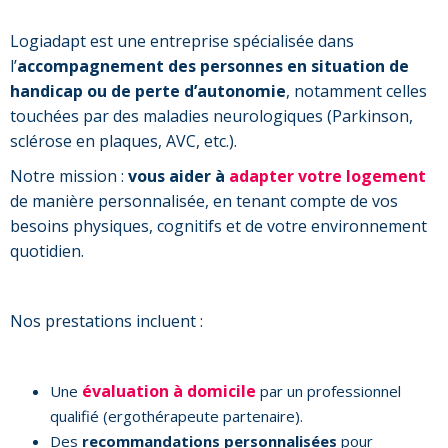
Logiadapt est une entreprise spécialisée dans
l’
accompagnement des personnes en situation de
handicap ou de perte d’autonomie
, notamment celles
touchées par des maladies neurologiques (Parkinson,
sclérose en plaques, AVC, etc.).
Notre mission :
vous aider à
adapter votre logement
de manière personnalisée, en tenant compte de vos
besoins physiques, cognitifs et de votre environnement
quotidien.
Nos prestations incluent :
évaluation à domicile
Une
par un professionnel
qualifié (ergothérapeute partenaire).
Des
recommandations personnalisées
pour