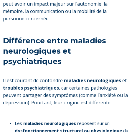
peut avoir un impact majeur sur l’autonomie, la
mémoire, la communication ou la mobilité de la
personne concernée.
Différence entre maladies
neurologiques et
psychiatriques
Il est courant de confondre
maladies neurologiques
et
troubles psychiatriques
, car certaines pathologies
peuvent partager des symptômes (comme l’anxiété ou la
dépression). Pourtant, leur origine est différente :
Les
maladies neurologiques
reposent sur un
dysfonctionnement structurel ou physiologique
du