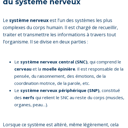
du système nerveux
Le
système nerveux
est l’un des systèmes les plus
complexes du corps humain. Il est chargé de recueillir,
traiter et transmettre les informations à travers tout
l’organisme. Il se divise en deux parties :
Le
système nerveux central (SNC)
, qui comprend le
cerveau
et la
moelle épinière
. Il est responsable de la
pensée, du raisonnement, des émotions, de la
coordination motrice, de la parole, etc.
Le
système nerveux périphérique (SNP)
, constitué
des
nerfs
qui relient le SNC au reste du corps (muscles,
organes, peau…).
Lorsque ce système est altéré, même légèrement, cela