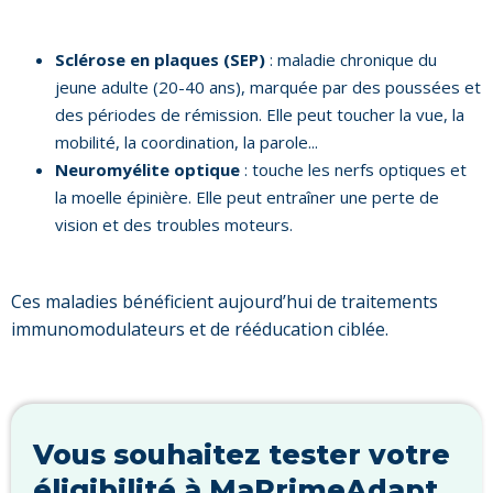
Sclérose en plaques (SEP)
: maladie chronique du
jeune adulte (20-40 ans), marquée par des poussées et
des périodes de rémission. Elle peut toucher la vue, la
mobilité, la coordination, la parole...
Neuromyélite optique
: touche les nerfs optiques et
la moelle épinière. Elle peut entraîner une perte de
vision et des troubles moteurs.
Ces maladies bénéficient aujourd’hui de traitements
immunomodulateurs et de rééducation ciblée.
Vous souhaitez tester votre
éligibilité à MaPrimeAdapt