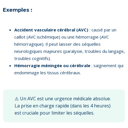
Exemples :
Accident vasculaire cérébral (AVC)
: causé par un
caillot (AVC ischémique) ou une hémorragie (AVC
hémorragique). Il peut laisser des séquelles
neurologiques majeures (paralysie, troubles du langage,
troubles cognitifs).
Hémorragie méningée ou cérébrale
: saignement qui
endommage les tissus cérébraux.
⚠️ Un AVC est une urgence médicale absolue.
La prise en charge rapide (dans les 4 heures)
est cruciale pour limiter les séquelles.