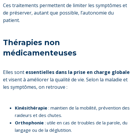
Ces traitements permettent de limiter les symptômes et
de préserver, autant que possible, l’autonomie du
patient.
Thérapies non
médicamenteuses
Elles sont
essentielles dans la prise en charge globale
et visent à améliorer la qualité de vie. Selon la maladie et
les symptômes, on retrouve :
Kinésithérapie
: maintien de la mobilité, prévention des
raideurs et des chutes.
Orthophonie
: utile en cas de troubles de la parole, du
langage ou de la déglutition.