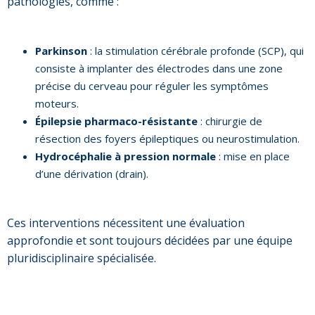
pathologies, comme :
Parkinson
: la stimulation cérébrale profonde (SCP), qui
consiste à implanter des électrodes dans une zone
précise du cerveau pour réguler les symptômes
moteurs.
Épilepsie pharmaco-résistante
: chirurgie de
résection des foyers épileptiques ou neurostimulation.
Hydrocéphalie à pression normale
: mise en place
d’une dérivation (drain).
Ces interventions nécessitent une évaluation
approfondie et sont toujours décidées par une équipe
pluridisciplinaire spécialisée.