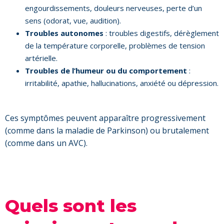
engourdissements, douleurs nerveuses, perte d’un
sens (odorat, vue, audition).
Troubles autonomes
: troubles digestifs, dérèglement
de la température corporelle, problèmes de tension
artérielle.
Troubles de l’humeur ou du comportement
:
irritabilité, apathie, hallucinations, anxiété ou dépression.
Ces symptômes peuvent apparaître progressivement
(comme dans la maladie de Parkinson) ou brutalement
(comme dans un AVC).
Quels sont les