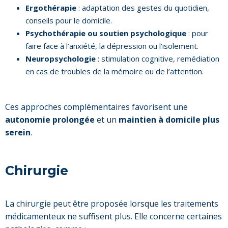
Ergothérapie
: adaptation des gestes du quotidien,
conseils pour le domicile.
Psychothérapie ou soutien psychologique
: pour
faire face à l’anxiété, la dépression ou l’isolement.
Neuropsychologie
: stimulation cognitive, remédiation
en cas de troubles de la mémoire ou de l’attention.
Ces approches complémentaires favorisent une
autonomie prolongée
et un
maintien à domicile plus
serein
.
Chirurgie
La chirurgie peut être proposée lorsque les traitements
médicamenteux ne suffisent plus. Elle concerne certaines