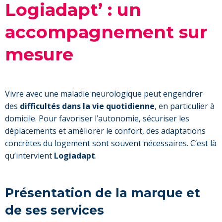
Logiadapt’ : un
accompagnement sur
mesure
Vivre avec une maladie neurologique peut engendrer
des
difficultés dans la vie quotidienne
, en particulier à
domicile. Pour favoriser l’autonomie, sécuriser les
déplacements et améliorer le confort, des adaptations
concrètes du logement sont souvent nécessaires. C’est là
qu’intervient
Logiadapt
.
Présentation de la marque et
de ses services