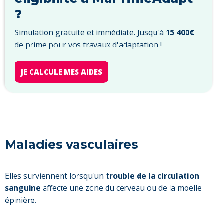
?
Simulation gratuite et immédiate. Jusqu'à
15 400€
de prime pour vos travaux d'adaptation !
JE CALCULE MES AIDES
Maladies vasculaires
Elles surviennent lorsqu’un
trouble de la circulation
sanguine
affecte une zone du cerveau ou de la moelle
épinière.