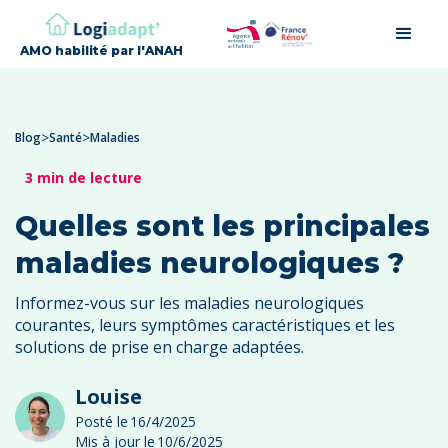
AMO habilité par l'ANAH
>
>
Blog
Santé
Maladies
3 min de lecture
Quelles sont les principales
maladies neurologiques ?
Informez-vous sur les maladies neurologiques
courantes, leurs symptômes caractéristiques et les
solutions de prise en charge adaptées.
Louise
Posté le
16/4/2025
Mis à jour le
10/6/2025