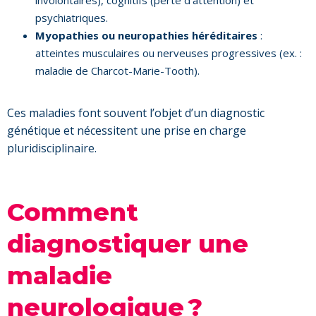
involontaires), cognitifs (perte d’attention) et
psychiatriques.
Myopathies ou neuropathies héréditaires
:
atteintes musculaires ou nerveuses progressives (ex. :
maladie de Charcot-Marie-Tooth).
Ces maladies font souvent l’objet d’un diagnostic
génétique et nécessitent une prise en charge
pluridisciplinaire.
Comment
diagnostiquer une
maladie
neurologique ?