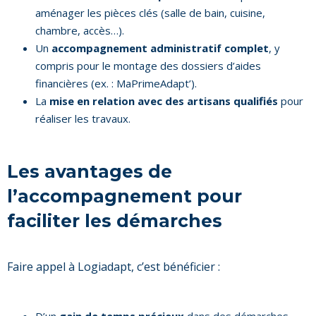
aménager les pièces clés (salle de bain, cuisine,
chambre, accès…).
Un
accompagnement administratif complet
, y
compris pour le montage des dossiers d’aides
financières (ex. : MaPrimeAdapt’).
La
mise en relation avec des artisans qualifiés
pour
réaliser les travaux.
Les avantages de
l’accompagnement pour
faciliter les démarches
Faire appel à Logiadapt, c’est bénéficier :