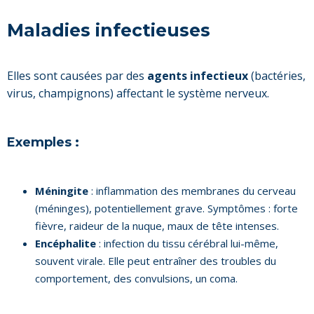
Maladies infectieuses
Elles sont causées par des
agents infectieux
(bactéries,
virus, champignons) affectant le système nerveux.
Exemples :
Méningite
: inflammation des membranes du cerveau
(méninges), potentiellement grave. Symptômes : forte
fièvre, raideur de la nuque, maux de tête intenses.
Encéphalite
: infection du tissu cérébral lui-même,
souvent virale. Elle peut entraîner des troubles du
comportement, des convulsions, un coma.