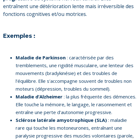
entraînent une détérioration lente mais irréversible des
fonctions cognitives et/ou motrices.
Exemples :
Maladie de Parkinson
: caractérisée par des
tremblements, une rigidité musculaire, une lenteur des
mouvements (bradykinésie) et des troubles de
l’équilibre. Elle s'accompagne souvent de troubles non
moteurs (dépression, troubles du sommeil).
Maladie d’Alzheimer
: la plus fréquente des démences.
Elle touche la mémoire, le langage, le raisonnement et
entraîne une perte d’autonomie progressive.
Sclérose latérale amyotrophique (SLA)
: maladie
rare qui touche les motoneurones, entraînant une
paralysie progressive des muscles volontaires (parole,