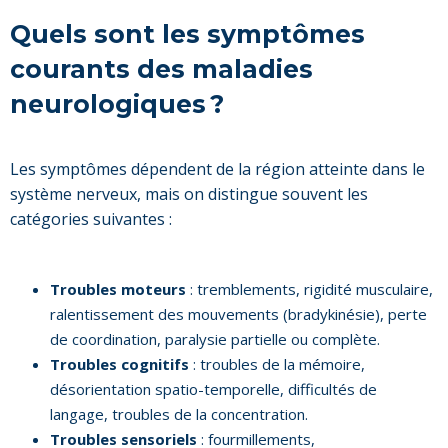
Quels sont les symptômes
courants des maladies
neurologiques ?
Les symptômes dépendent de la région atteinte dans le
système nerveux, mais on distingue souvent les
catégories suivantes :
Troubles moteurs
: tremblements, rigidité musculaire,
ralentissement des mouvements (bradykinésie), perte
de coordination, paralysie partielle ou complète.
Troubles cognitifs
: troubles de la mémoire,
désorientation spatio-temporelle, difficultés de
langage, troubles de la concentration.
Troubles sensoriels
: fourmillements,