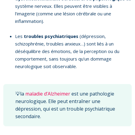
système nerveux. Elles peuvent être visibles à
l’imagerie (comme une lésion cérébrale ou une
inflammation).
Les
troubles psychiatriques
(dépression,
schizophrénie, troubles anxieux…) sont liés à un
déséquilibre des émotions, de la perception ou du
comportement, sans toujours qu’un dommage
neurologique soit observable.
💡la
maladie d’Alzheimer
est une pathologie
neurologique. Elle peut entraîner une
dépression, qui est un trouble psychiatrique
secondaire.