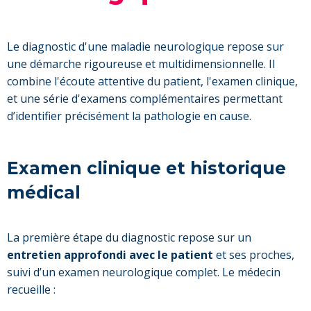
Le diagnostic d'une maladie neurologique repose sur
une démarche rigoureuse et multidimensionnelle. Il
combine l'écoute attentive du patient, l'examen clinique,
et une série d'examens complémentaires permettant
d’identifier précisément la pathologie en cause.
Examen clinique et historique
médical
La première étape du diagnostic repose sur un
entretien approfondi avec le patient
et ses proches,
suivi d’un examen neurologique complet. Le médecin
recueille :