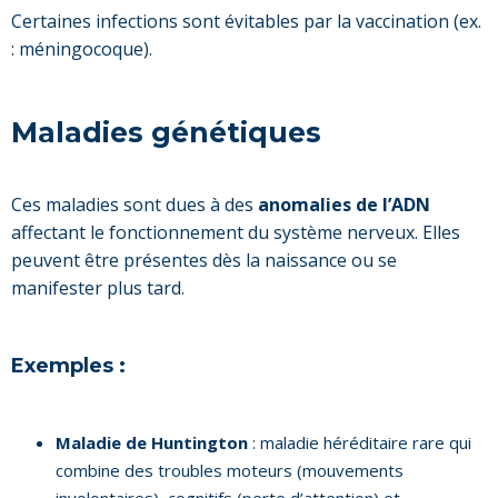
Certaines infections sont évitables par la vaccination (ex.
: méningocoque).
Maladies génétiques
Ces maladies sont dues à des
anomalies de l’ADN
affectant le fonctionnement du système nerveux. Elles
peuvent être présentes dès la naissance ou se
manifester plus tard.
Exemples :
Maladie de Huntington
: maladie héréditaire rare qui
combine des troubles moteurs (mouvements