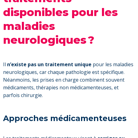
disponibles pour les
maladies
neurologiques ?
Il
n’existe pas un traitement unique
pour les maladies
neurologiques, car chaque pathologie est spécifique.
Néanmoins, les prises en charge combinent souvent
médicaments, thérapies non médicamenteuses, et
parfois chirurgie.
Approches médicamenteuses