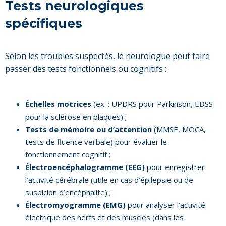
Tests neurologiques
spécifiques
Selon les troubles suspectés, le neurologue peut faire
passer des tests fonctionnels ou cognitifs :
Échelles motrices
(ex. : UPDRS pour Parkinson, EDSS
pour la sclérose en plaques) ;
Tests de mémoire ou d’attention
(MMSE, MOCA,
tests de fluence verbale) pour évaluer le
fonctionnement cognitif ;
Électroencéphalogramme (EEG)
pour enregistrer
l’activité cérébrale (utile en cas d’épilepsie ou de
suspicion d’encéphalite) ;
Électromyogramme (EMG)
pour analyser l’activité
électrique des nerfs et des muscles (dans les