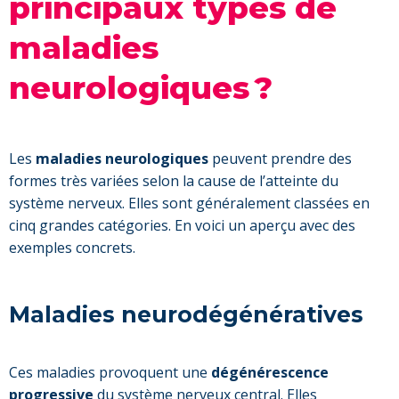
principaux types de
maladies
neurologiques ?
Les
maladies neurologiques
peuvent prendre des
formes très variées selon la cause de l’atteinte du
système nerveux. Elles sont généralement classées en
cinq grandes catégories. En voici un aperçu avec des
exemples concrets.
Maladies neurodégénératives
Ces maladies provoquent une
dégénérescence
progressive
du système nerveux central. Elles