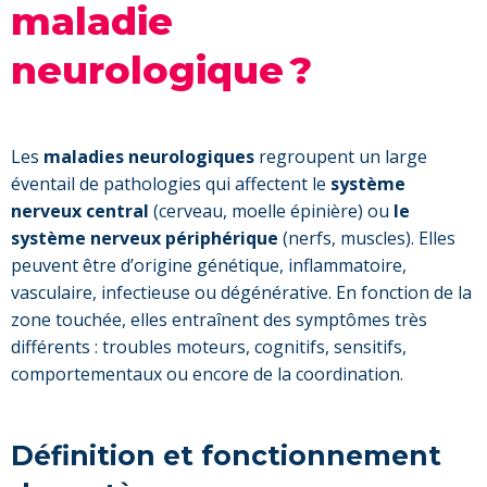
maladie
neurologique ?
Les
maladies neurologiques
regroupent un large
éventail de pathologies qui affectent le
système
nerveux central
(cerveau, moelle épinière) ou
le
système nerveux périphérique
(nerfs, muscles). Elles
peuvent être d’origine génétique, inflammatoire,
vasculaire, infectieuse ou dégénérative. En fonction de la
zone touchée, elles entraînent des symptômes très
différents : troubles moteurs, cognitifs, sensitifs,
comportementaux ou encore de la coordination.
Définition et fonctionnement