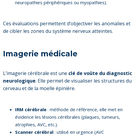
neuropathies périphériques ou myopathies).
Ces évaluations permettent d’objectiver les anomalies et
de cibler les zones du système nerveux atteintes.
Imagerie médicale
L’imagerie cérébrale est une
clé de voûte du diagnostic
neurologique
. Elle permet de visualiser les structures du
cerveau et de la moelle épinière.
IRM cérébrale
: méthode de référence, elle met en
évidence les lésions cérébrales (plaques, tumeurs,
atrophies, AVC, etc.).
Scanner cérébral
: utilisé en urgence (AVC