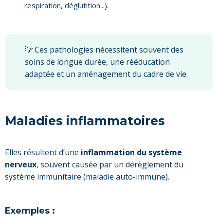
respiration, déglutition...).
💡 Ces pathologies nécessitent souvent des
soins de longue durée, une rééducation
adaptée et un aménagement du cadre de vie.
Maladies inflammatoires
Elles résultent d’une
inflammation du système
nerveux
, souvent causée par un dérèglement du
système immunitaire (maladie auto-immune).
Exemples :