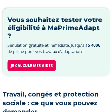
Vous souhaitez tester votre
éligibilité à MaPrimeAdapt
?
Simulation gratuite et immédiate. Jusqu'à
15 400€
de prime pour vos travaux d'adaptation !
JE CALCULE MES AIDES
Travail, congés et protection
sociale : ce que vous pouvez
demander