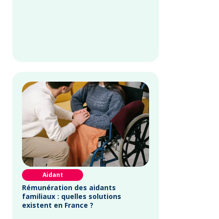
Aidant
Rémunération des aidants
familiaux : quelles solutions
existent en France ?