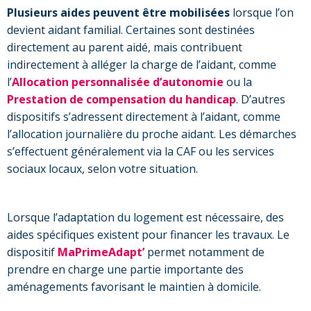
Plusieurs aides peuvent être mobilisées
lorsque l’on
devient aidant familial. Certaines sont destinées
directement au parent aidé, mais contribuent
indirectement à alléger la charge de l’aidant, comme
l’
Allocation personnalisée d’autonomie
ou la
Prestation de compensation du handicap
. D’autres
dispositifs s’adressent directement à l’aidant, comme
l’allocation journalière du proche aidant. Les démarches
s’effectuent généralement via la CAF ou les services
sociaux locaux, selon votre situation.
Lorsque l’adaptation du logement est nécessaire, des
aides spécifiques existent pour financer les travaux. Le
dispositif
MaPrimeAdapt’
permet notamment de
prendre en charge une partie importante des
aménagements favorisant le maintien à domicile.