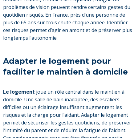
problèmes de vision peuvent rendre certains gestes du
quotidien risqués. En France, près d’une personne de
plus de 65 ans sur trois chute chaque année. Identifier
ces risques permet d’agir en amont et de préserver plus
longtemps l’autonomie.
Adapter le logement pour
faciliter le maintien à domicile
Le logement
joue un rôle central dans le maintien à
domicile. Une salle de bain inadaptée, des escaliers
difficiles ou un éclairage insuffisant augmentent les
risques et la charge pour l’aidant. Adapter le logement
permet de sécuriser les gestes quotidiens, de préserver
l’intimité du parent et de réduire la fatigue de l’aidant.