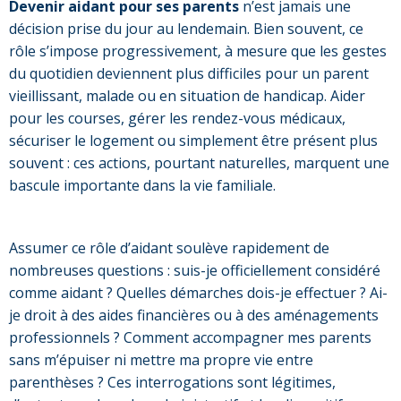
Devenir aidant pour ses parents
n’est jamais une
décision prise du jour au lendemain. Bien souvent, ce
rôle s’impose progressivement, à mesure que les gestes
du quotidien deviennent plus difficiles pour un parent
vieillissant, malade ou en situation de handicap. Aider
pour les courses, gérer les rendez-vous médicaux,
sécuriser le logement ou simplement être présent plus
souvent : ces actions, pourtant naturelles, marquent une
bascule importante dans la vie familiale.
Assumer ce rôle d’aidant soulève rapidement de
nombreuses questions : suis-je officiellement considéré
comme aidant ? Quelles démarches dois-je effectuer ? Ai-
je droit à des aides financières ou à des aménagements
professionnels ? Comment accompagner mes parents
sans m’épuiser ni mettre ma propre vie entre
parenthèses ? Ces interrogations sont légitimes,