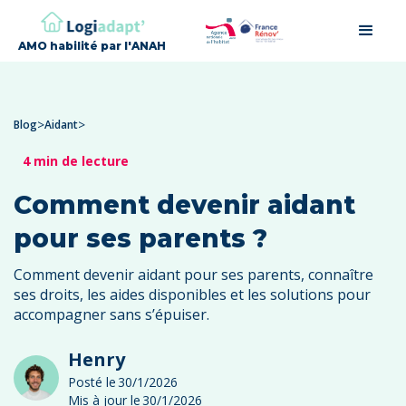
AMO habilité par l'ANAH
>
>
Blog
Aidant
4 min de lecture
Comment devenir aidant
pour ses parents ?
Comment devenir aidant pour ses parents, connaître
ses droits, les aides disponibles et les solutions pour
accompagner sans s’épuiser.
Henry
Posté le
30/1/2026
Mis à jour le
30/1/2026