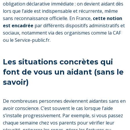
obligation déclarative immédiate : on devient aidant dès
lors que l’aide est indispensable et récurrente, même
sans reconnaissance officielle. En France,
cette notion
est encadrée
par différents dispositifs administratifs et
sociaux, notamment via des organismes comme la CAF
ou le Service-public.fr.
Les situations concrètes qui
font de vous un aidant (sans le
savoir)
De nombreuses personnes deviennent aidantes sans en
avoir conscience. C’est souvent le cas lorsque l’aide
s’installe progressivement. Par exemple, si vous passez
chaque semaine chez vos parents pour vérifier leur