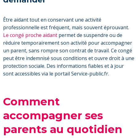
Être aidant tout en conservant une activité
professionnelle est fréquent, mais souvent éprouvant.
Le congé proche aidant
permet de suspendre ou de
réduire temporairement son activité pour accompagner
un parent, sans rompre son contrat de travail. Ce congé
peut être indemnisé sous conditions et ouvre droit à une
protection sociale. Des informations fiables et à jour
sont accessibles via le portail Service-public.fr.
Comment
accompagner ses
parents au quotidien