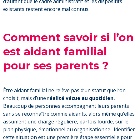
d’autant que le cadre administratif et les dispositifs
existants restent encore mal connus.
Comment savoir si l’on
est aidant familial
pour ses parents ?
Être aidant familial ne relève pas d’un statut que l’on
choisit, mais d’une
réalité vécue au quotidien.
Beaucoup de personnes accompagnent leurs parents
sans se reconnaître comme aidants, alors même qu’elles
assument une charge régulière, parfois lourde, sur le
plan physique, émotionnel ou organisationnel. Identifier
cette situation est une première étape essentielle pour