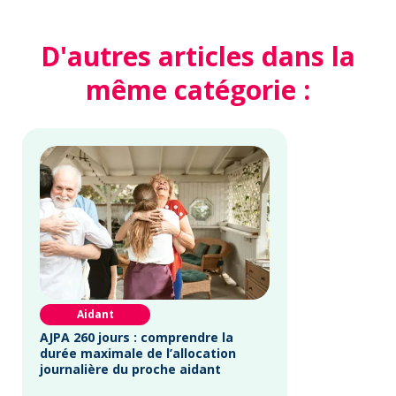
D'autres articles dans la
même catégorie :
Aidant
AJPA 260 jours : comprendre la
durée maximale de l’allocation
journalière du proche aidant