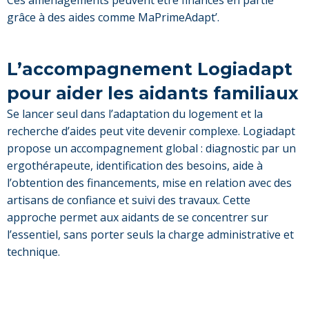
Ces aménagements peuvent être financés en partie
grâce à des aides comme MaPrimeAdapt’.
L’accompagnement Logiadapt
pour aider les aidants familiaux
Se lancer seul dans l’adaptation du logement et la
recherche d’aides peut vite devenir complexe. Logiadapt
propose un accompagnement global : diagnostic par un
ergothérapeute, identification des besoins, aide à
l’obtention des financements, mise en relation avec des
artisans de confiance et suivi des travaux. Cette
approche permet aux aidants de se concentrer sur
l’essentiel, sans porter seuls la charge administrative et
technique.