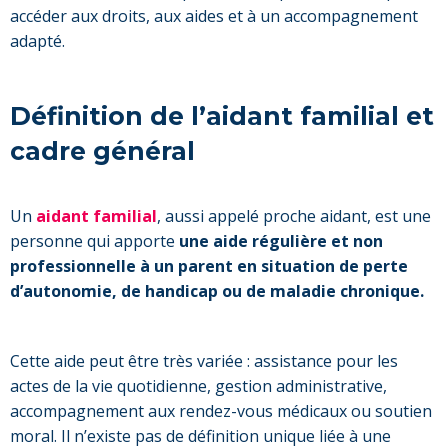
accéder aux droits, aux aides et à un accompagnement
adapté.
Définition de l’aidant familial et
cadre général
Un
aidant familial
, aussi appelé proche aidant, est une
personne qui apporte
une aide régulière et non
professionnelle à un parent en situation de perte
d’autonomie, de handicap ou de maladie chronique.
Cette aide peut être très variée : assistance pour les
actes de la vie quotidienne, gestion administrative,
accompagnement aux rendez-vous médicaux ou soutien
moral. Il n’existe pas de définition unique liée à une