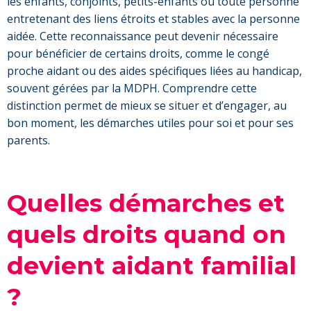
les enfants, conjoints, petits-enfants ou toute personne
entretenant des liens étroits et stables avec la personne
aidée. Cette reconnaissance peut devenir nécessaire
pour bénéficier de certains droits, comme le congé
proche aidant ou des aides spécifiques liées au handicap,
souvent gérées par la MDPH. Comprendre cette
distinction permet de mieux se situer et d’engager, au
bon moment, les démarches utiles pour soi et pour ses
parents.
Quelles démarches et
quels droits quand on
devient aidant familial
?