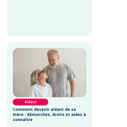
Aidant
Comment devenir aidant de sa
mère : démarches, droits et aides à
connaître