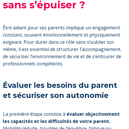
sans s’épuiser ?
Être aidant pour ses parents implique un engagement
constant, souvent émotionnellement et physiquement
exigeant. Pour durer dans ce rôle sans s’oublier soi-
même, il est essentiel de structurer l’accompagnement,
de sécuriser l’environnement de vie et de s’entourer de
professionnels compétents.
Évaluer les besoins du parent
et sécuriser son autonomie
La première étape consiste à
évaluer objectivement
les capacités et les difficultés de votre parent.
Mobilité réduite, troubles de l’équilibre, fatigue ou