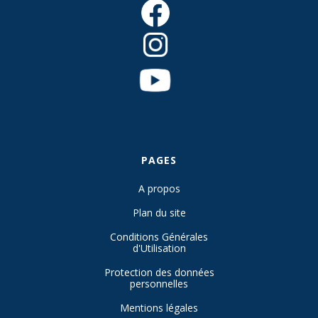
PAGES
A propos
Plan du site
Conditions Générales
d'Utilisation
Protection des données
personnelles
Mentions légales