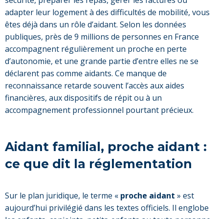
sécurité, préparer les repas, gérer les factures ou
adapter leur logement à des difficultés de mobilité, vous
êtes déjà dans un rôle d’aidant. Selon les données
publiques, près de 9 millions de personnes en France
accompagnent régulièrement un proche en perte
d’autonomie, et une grande partie d’entre elles ne se
déclarent pas comme aidants. Ce manque de
reconnaissance retarde souvent l’accès aux aides
financières, aux dispositifs de répit ou à un
accompagnement professionnel pourtant précieux.
Aidant familial, proche aidant :
ce que dit la réglementation
Sur le plan juridique, le terme «
proche aidant
» est
aujourd’hui privilégié dans les textes officiels. Il englobe