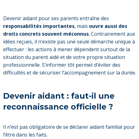
Devenir aidant pour ses parents entraîne des
responsabilités importantes
, mais
ouvre aussi des
droits concrets souvent méconnus
. Contrairement aux
idées reçues, il n’existe pas une seule démarche unique à
effectuer : les actions à mener dépendent surtout de la
situation du parent aidé et de votre propre situation
professionnelle. S’informer tôt permet d’éviter des
difficultés et de sécuriser l’accompagnement sur la durée.
Devenir aidant : faut-il une
reconnaissance officielle ?
Il n’est pas obligatoire de se déclarer aidant familial pour
l’être dans les faits.