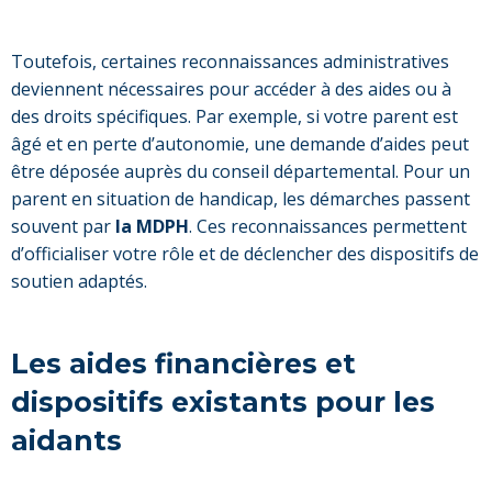
Toutefois, certaines reconnaissances administratives
deviennent nécessaires pour accéder à des aides ou à
des droits spécifiques. Par exemple, si votre parent est
âgé et en perte d’autonomie, une demande d’aides peut
être déposée auprès du conseil départemental. Pour un
parent en situation de handicap, les démarches passent
souvent par
la MDPH
. Ces reconnaissances permettent
d’officialiser votre rôle et de déclencher des dispositifs de
soutien adaptés.
Les aides financières et
dispositifs existants pour les
aidants