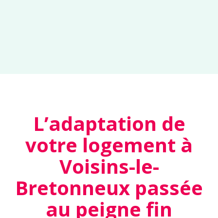
L’adaptation de
votre logement à
Voisins-le-
Bretonneux passée
au peigne fin