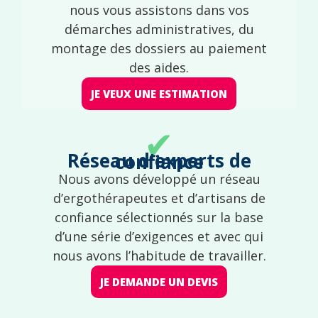
nous vous assistons dans vos
démarches administratives, du
montage des dossiers au paiement
des aides.
JE VEUX UNE ESTIMATION
✔
Réseau d'experts de confiance
Nous avons développé un réseau
d’ergothérapeutes et d’artisans de
confiance sélectionnés sur la base
d’une série d’exigences et avec qui
nous avons l’habitude de travailler.
JE DEMANDE UN DEVIS