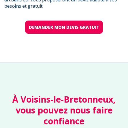
besoins et gratuit.
DEMANDER MON DEVIS GRATUIT
À Voisins-le-Bretonneux,
vous pouvez nous faire
confiance