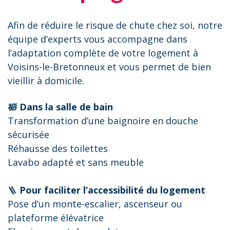
Afin de réduire le risque de chute chez soi, notre
équipe d’experts vous accompagne dans
l’adaptation complète de votre logement à
Voisins-le-Bretonneux et vous permet de bien
vieillir à domicile.
🛀 Dans la salle de bain
Transformation d’une baignoire en douche
sécurisée
Réhausse des toilettes
Lavabo adapté et sans meuble
🪜
Pour faciliter l’accessibilité du logement
Pose d’un monte-escalier, ascenseur ou
plateforme élévatrice