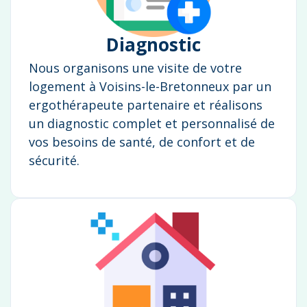
Diagnostic
Nous organisons une visite de votre
logement à Voisins-le-Bretonneux par un
ergothérapeute partenaire et réalisons
un diagnostic complet et personnalisé de
vos besoins de santé, de confort et de
sécurité.