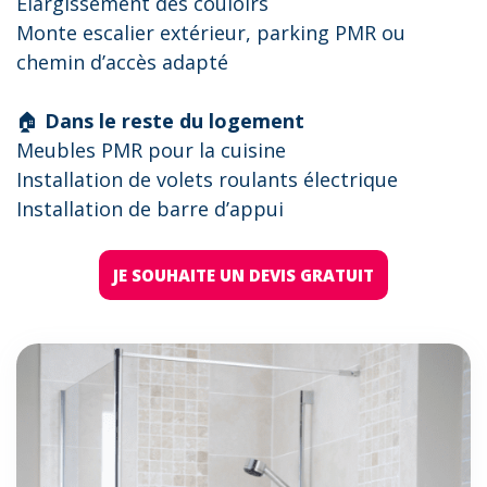
Elargissement des couloirs
Monte escalier extérieur, parking PMR ou
chemin d’accès adapté
🏠
Dans le reste du logement
Meubles PMR pour la cuisine
Installation de volets roulants électrique
Installation de barre d’appui
JE SOUHAITE UN DEVIS GRATUIT