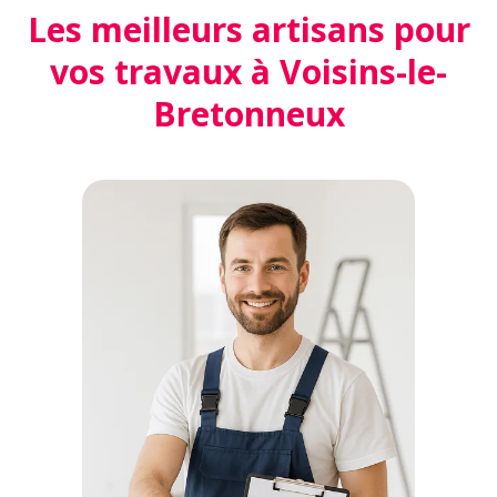
Les meilleurs artisans pour
vos travaux à Voisins-le-
Bretonneux