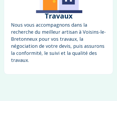
Travaux
Nous vous accompagnons dans la
recherche du meilleur artisan à Voisins-le-
Bretonneux pour vos travaux, la
négociation de votre devis, puis assurons
la conformité, le suivi et la qualité des
travaux.