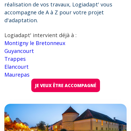
réalisation de vos travaux, Logiadapt' vous
accompagne de A à Z pour votre projet
d'adaptation.
Logiadapt' intervient déjà à :
Montigny le Bretonneux
Guyancourt
Trappes
Elancourt
Maurepas
JE VEUX ÊTRE ACCOMPAGNÉ