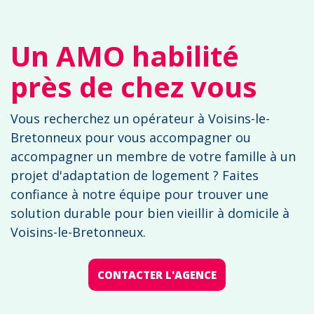
Un AMO habilité
près de chez vous
Vous recherchez un opérateur à Voisins-le-
Bretonneux pour vous accompagner ou
accompagner un membre de votre famille à un
projet d'adaptation de logement ? Faites
confiance à notre équipe pour trouver une
solution durable pour bien vieillir à domicile à
Voisins-le-Bretonneux.
CONTACTER L'AGENCE