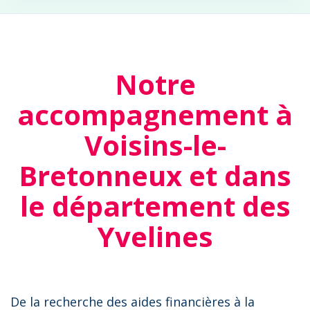
Notre
accompagnement à
Voisins-le-
Bretonneux et dans
le département des
Yvelines
De la recherche des aides financières à la