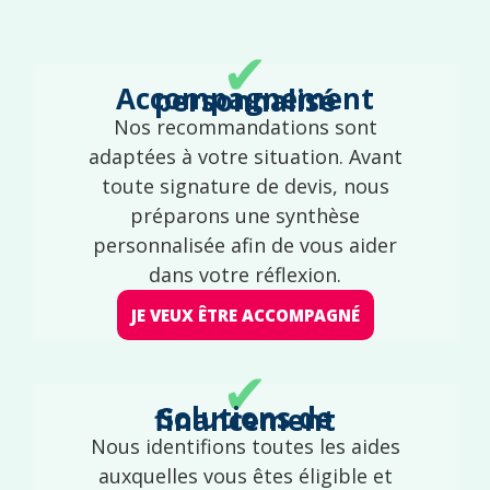
✔
Accompagnement personnalisé
Nos recommandations sont
adaptées à votre situation. Avant
toute signature de devis, nous
préparons une synthèse
personnalisée afin de vous aider
dans votre réflexion.
JE VEUX ÊTRE ACCOMPAGNÉ
✔
Solutions de financement
Nous identifions toutes les aides
auxquelles vous êtes éligible et