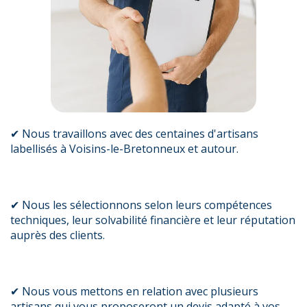
✔ Nous travaillons avec des centaines d'artisans
labellisés à Voisins-le-Bretonneux et autour.
✔ Nous les sélectionnons selon leurs compétences
techniques, leur solvabilité financière et leur réputation
auprès des clients.
✔ Nous vous mettons en relation avec plusieurs
artisans qui vous proposeront un devis adapté à vos