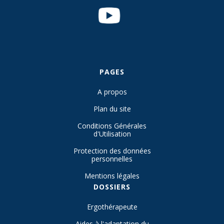
PAGES
A propos
Plan du site
Conditions Générales
d'Utilisation
Protection des données
personnelles
Mentions légales
DOSSIERS
Ergothérapeute
Aides à l'adaptation du