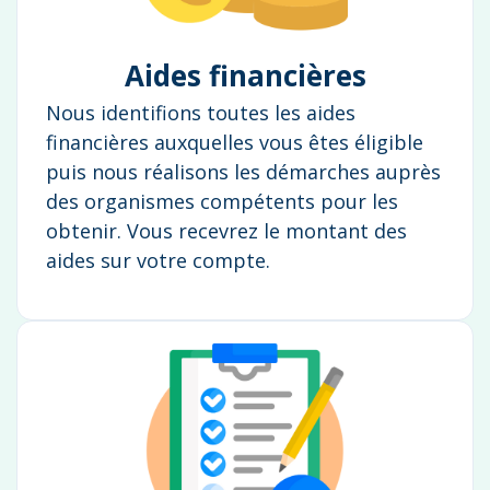
Aides financières
Nous identifions toutes les aides
financières auxquelles vous êtes éligible
puis nous réalisons les démarches auprès
des organismes compétents pour les
obtenir. Vous recevrez le montant des
aides sur votre compte.