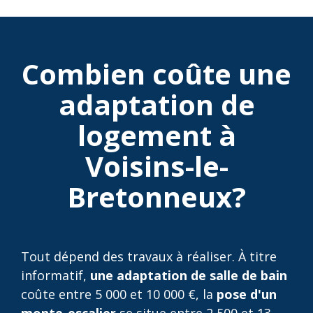
Combien coûte une
adaptation de
logement à
Voisins-le-
Bretonneux?
Tout dépend des travaux à réaliser. À titre
informatif,
une adaptation de salle de bain
coûte entre 5 000 et 10 000 €, la
pose d'un