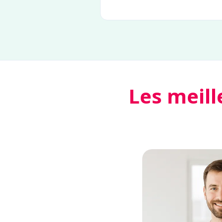
Les meill