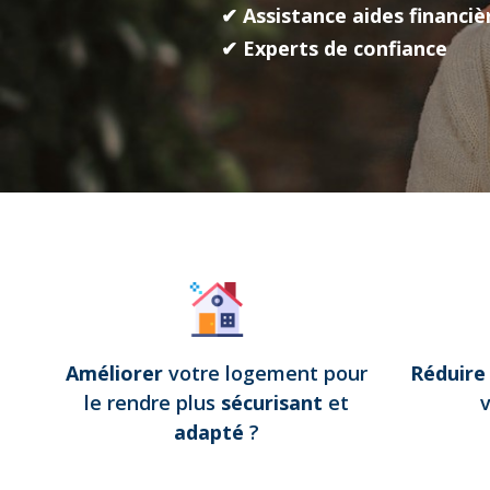
✔ Assistance aides financiè
✔ Experts de confiance
Améliorer
votre logement pour
Réduir
le rendre plus
sécurisant
et
adapté
?