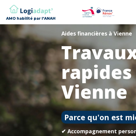
AMO habilité par l'ANAH
Aides financières à Vienne
Travaux
rapides
Vienne
Parce qu'on est mi
✔ Accompagnement person