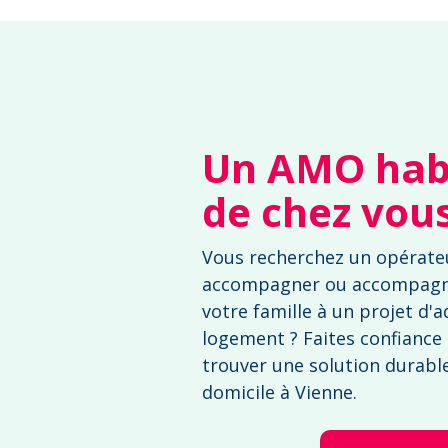
Un AMO habi
de chez vou
Vous recherchez un opérate
accompagner ou accompag
votre famille à un projet d'
logement ? Faites confiance
trouver une solution durable 
domicile à Vienne.