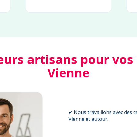
eurs artisans pour vos
Vienne
✔ Nous travaillons avec des ce
Vienne et autour.