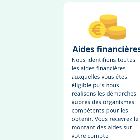
Aides financière
Nous identifions toutes
les aides financières
auxquelles vous êtes
éligible puis nous
réalisons les démarches
auprès des organismes
compétents pour les
obtenir. Vous recevrez le
montant des aides sur
votre compte.