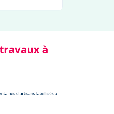
 travaux à
ntaines d'artisans labellisés à