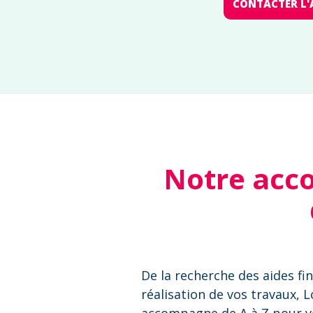
CONTACTER L'
Notre acc
De la recherche des aides fin
réalisation de vos travaux, 