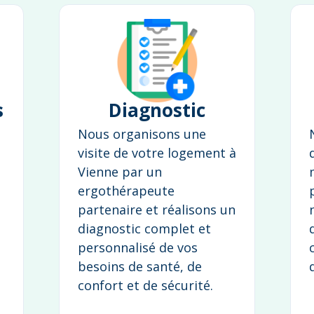
s
Diagnostic
Nous organisons une
visite de votre logement à
Vienne par un
ergothérapeute
partenaire et réalisons un
diagnostic complet et
personnalisé de vos
besoins de santé, de
confort et de sécurité.