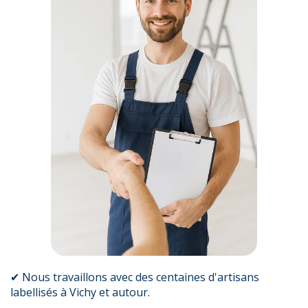
✔ Nous travaillons avec des centaines d'artisans
labellisés à Vichy et autour.