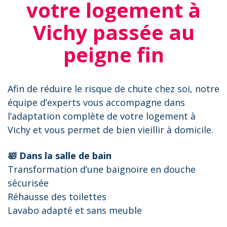
votre logement à
Vichy passée au
peigne fin
Afin de réduire le risque de chute chez soi, notre
équipe d’experts vous accompagne dans
l’adaptation complète de votre logement à
Vichy et vous permet de bien vieillir à domicile.
🛀 Dans la salle de bain
Transformation d’une baignoire en douche
sécurisée
Réhausse des toilettes
Lavabo adapté et sans meuble