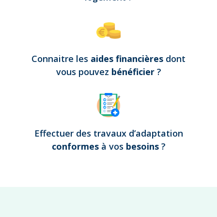
Connaitre les
aides financières
dont
vous pouvez
bénéficier
?
Effectuer des travaux d’adaptation
conformes
à vos
besoins
?