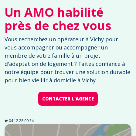
Un AMO habilité
près de chez vous
Vous recherchez un opérateur à Vichy pour
vous accompagner ou accompagner un
membre de votre famille à un projet
d'adaptation de logement ? Faites confiance à
notre équipe pour trouver une solution durable
pour bien vieillir à domicile à Vichy.
CONTACTER L'AGENCE
☎️ 04 12 28 00 34