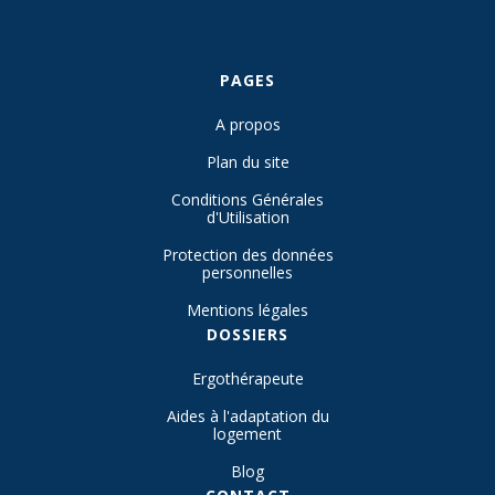
PAGES
A propos
Plan du site
Conditions Générales
d'Utilisation
Protection des données
personnelles
Mentions légales
DOSSIERS
Ergothérapeute
Aides à l'adaptation du
logement
Blog