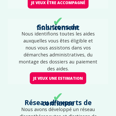
JE VEUX ÊTRE ACCOMPAGNÉ
✔
Solutions de financement
Nous identifions toutes les aides
auxquelles vous êtes éligible et
nous vous assistons dans vos
démarches administratives, du
montage des dossiers au paiement
des aides.
JE VEUX UNE ESTIMATION
✔
Réseau d'experts de confiance
Nous avons développé un réseau