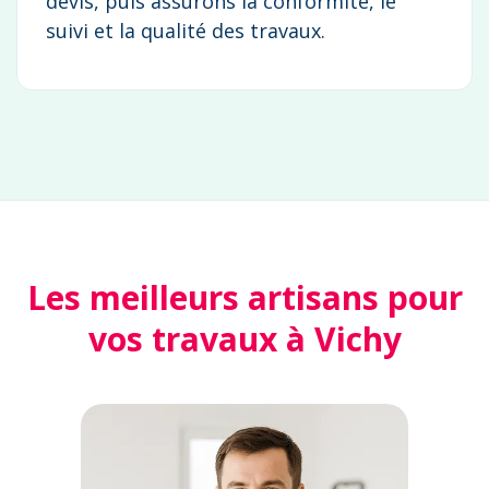
devis, puis assurons la conformité, le
suivi et la qualité des travaux.
Les meilleurs artisans pour
vos travaux à Vichy