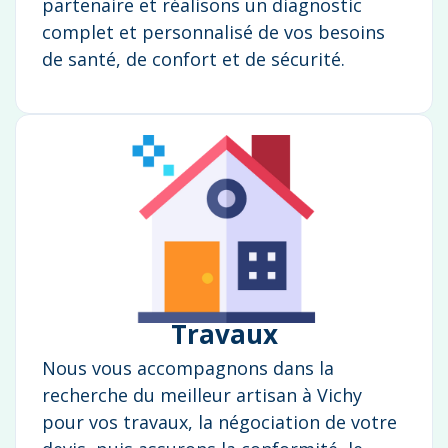
partenaire et réalisons un diagnostic
complet et personnalisé de vos besoins
de santé, de confort et de sécurité.
Travaux
Nous vous accompagnons dans la
recherche du meilleur artisan à Vichy
pour vos travaux, la négociation de votre