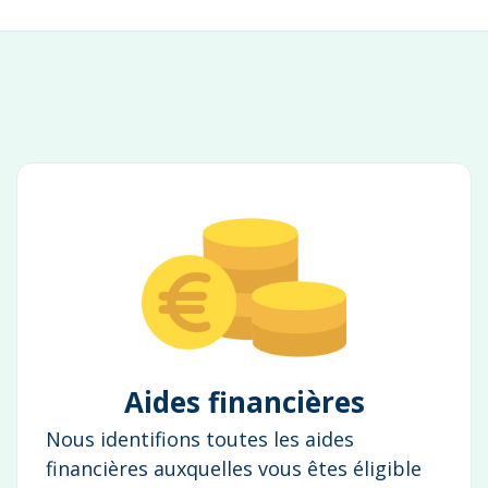
Aides financières
Nous identifions toutes les aides
financières auxquelles vous êtes éligible