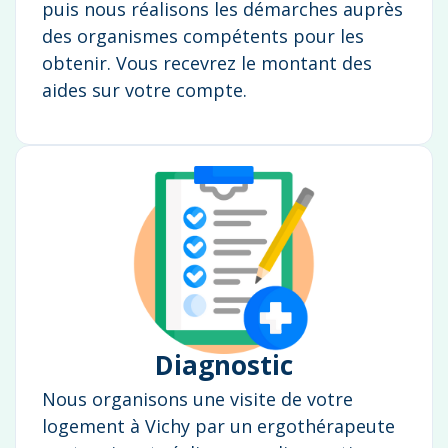
puis nous réalisons les démarches auprès
des organismes compétents pour les
obtenir. Vous recevrez le montant des
aides sur votre compte.
Diagnostic
Nous organisons une visite de votre
logement à Vichy par un ergothérapeute