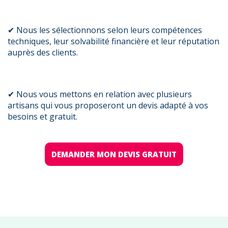
✔ Nous les sélectionnons selon leurs compétences
techniques, leur solvabilité financière et leur réputation
auprès des clients.
✔ Nous vous mettons en relation avec plusieurs
artisans qui vous proposeront un devis adapté à vos
besoins et gratuit.
DEMANDER MON DEVIS GRATUIT