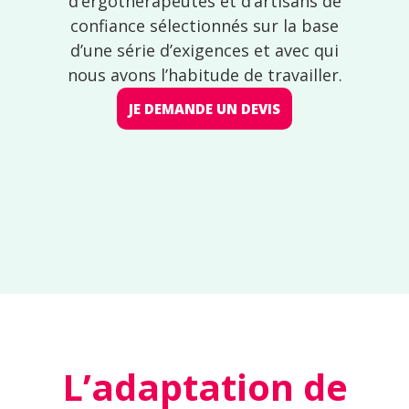
d’ergothérapeutes et d’artisans de
confiance sélectionnés sur la base
d’une série d’exigences et avec qui
nous avons l’habitude de travailler.
JE DEMANDE UN DEVIS
L’adaptation de