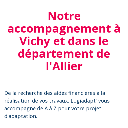
Notre
accompagnement à
Vichy et dans le
département de
l'Allier
De la recherche des aides financières à la
réalisation de vos travaux, Logiadapt' vous
accompagne de A à Z pour votre projet
d'adaptation.