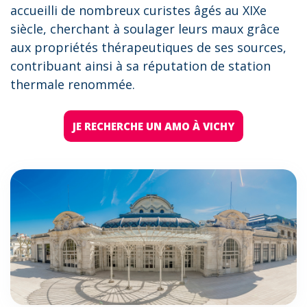
accueilli de nombreux curistes âgés au XIXe
siècle, cherchant à soulager leurs maux grâce
aux propriétés thérapeutiques de ses sources,
contribuant ainsi à sa réputation de station
thermale renommée.
JE RECHERCHE UN AMO À VICHY