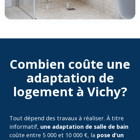
Combien coûte une
adaptation de
logement à Vichy?
Tout dépend des travaux à réaliser. À titre
informatif,
une adaptation de salle de bain
coûte entre 5 000 et 10 000 €, la
pose d'un