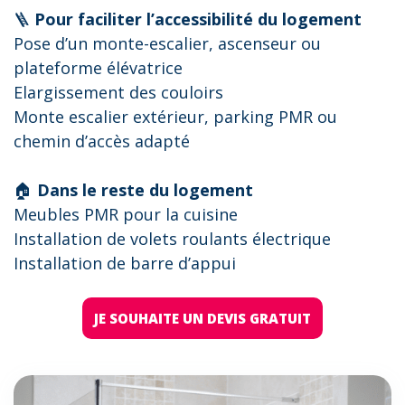
🪜
Pour faciliter l’accessibilité du logement
Pose d’un monte-escalier, ascenseur ou
plateforme élévatrice
Elargissement des couloirs
Monte escalier extérieur, parking PMR ou
chemin d’accès adapté
🏠
Dans le reste du logement
Meubles PMR pour la cuisine
Installation de volets roulants électrique
Installation de barre d’appui
JE SOUHAITE UN DEVIS GRATUIT