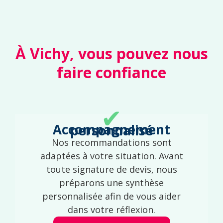
À Vichy, vous pouvez nous
faire confiance
✔
Accompagnement personnalisé
Nos recommandations sont
adaptées à votre situation. Avant
toute signature de devis, nous
préparons une synthèse
personnalisée afin de vous aider
dans votre réflexion.