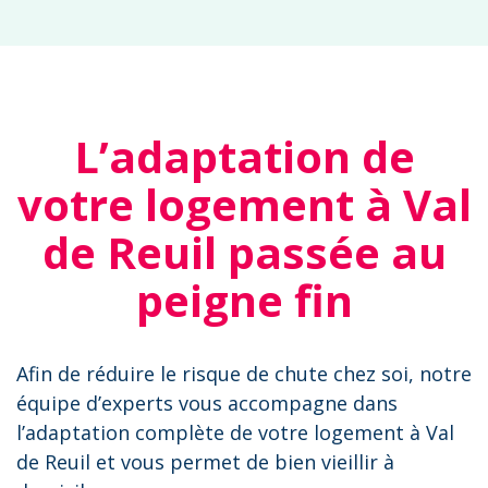
L’adaptation de
votre logement à Val
de Reuil passée au
peigne fin
Afin de réduire le risque de chute chez soi, notre
équipe d’experts vous accompagne dans
l’adaptation complète de votre logement à Val
de Reuil et vous permet de bien vieillir à