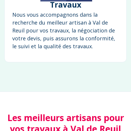
Travaux
Nous vous accompagnons dans la
recherche du meilleur artisan à Val de
Reuil pour vos travaux, la négociation de
votre devis, puis assurons la conformité,
le suivi et la qualité des travaux.
Les meilleurs artisans pour
vos travaux à Val de Reuil