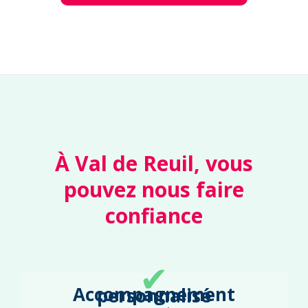
À Val de Reuil, vous
pouvez nous faire
confiance
✔
Accompagnement personnalisé