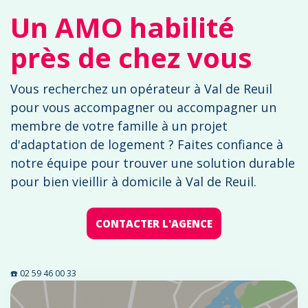
Un AMO habilité
près de chez vous
Vous recherchez un opérateur à Val de Reuil
pour vous accompagner ou accompagner un
membre de votre famille à un projet
d'adaptation de logement ? Faites confiance à
notre équipe pour trouver une solution durable
pour bien vieillir à domicile à Val de Reuil.
CONTACTER L'AGENCE
☎️ 02 59 46 00 33