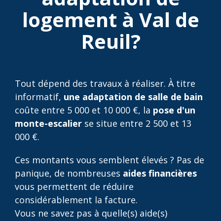
logement à Val de
Reuil?
Tout dépend des travaux à réaliser. À titre
informatif,
une adaptation de salle de bain
coûte entre 5 000 et 10 000 €, la
pose d'un
monte-escalier
se situe entre 2 500 et 13
000 €.
Ces montants vous semblent élevés ? Pas de
panique, de nombreuses
aides financières
vous permettent de réduire
considérablement la facture.
Vous ne savez pas à quelle(s) aide(s)