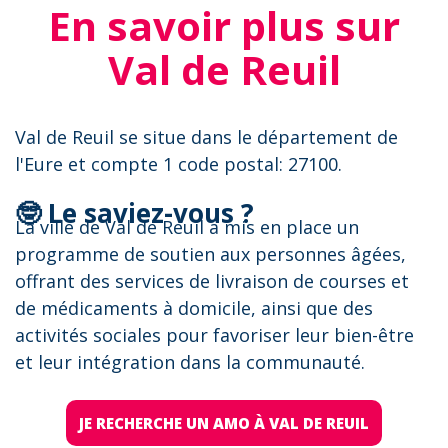
En savoir plus sur
Val de Reuil
Val de Reuil se situe dans le département de
l'Eure et compte 1 code postal: 27100.
🤓 Le saviez-vous ?
La ville de Val de Reuil a mis en place un
programme de soutien aux personnes âgées,
offrant des services de livraison de courses et
de médicaments à domicile, ainsi que des
activités sociales pour favoriser leur bien-être
et leur intégration dans la communauté.
JE RECHERCHE UN AMO À VAL DE REUIL