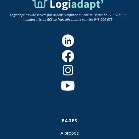
Logiadapt' est une société par actions simplifiée au capital social de 11 658,80 €,
immatriculée au RCS de Marseille sous le numéro 948 900 675.
PAGES
A propos