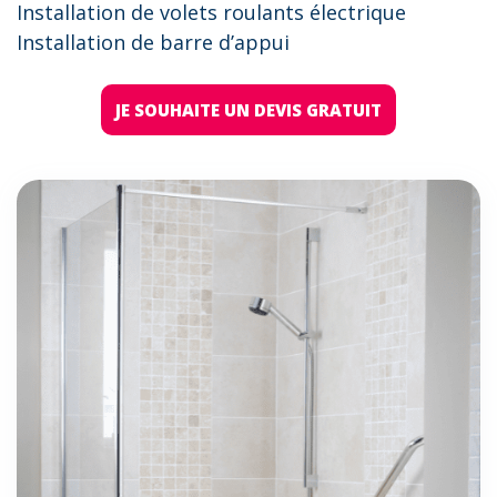
Installation de volets roulants électrique
Installation de barre d’appui
JE SOUHAITE UN DEVIS GRATUIT