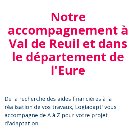
Notre
accompagnement à
Val de Reuil et dans
le département de
l'Eure
De la recherche des aides financières à la
réalisation de vos travaux, Logiadapt' vous
accompagne de A à Z pour votre projet
d'adaptation.