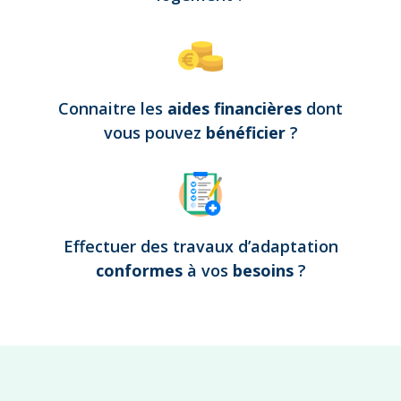
Connaitre les
aides financières
dont
vous pouvez
bénéficier
?
Effectuer des travaux d’adaptation
conformes
à vos
besoins
?