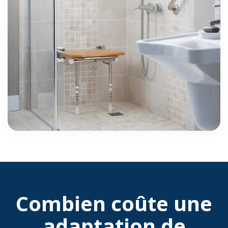
Combien coûte une
adaptation de