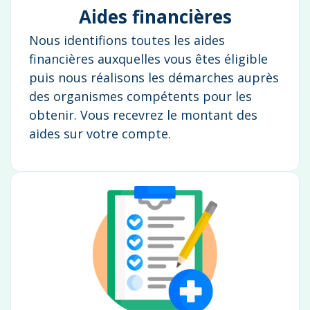
Aides financières
Nous identifions toutes les aides
financières auxquelles vous êtes éligible
puis nous réalisons les démarches auprès
des organismes compétents pour les
obtenir. Vous recevrez le montant des
aides sur votre compte.