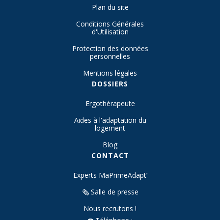
Plan du site
Conditions Générales
d'Utilisation
Protection des données
personnelles
Mentions légales
DOSSIERS
Ergothérapeute
Aides à l'adaptation du
logement
Blog
CONTACT
Experts MaPrimeAdapt’
🗞️ Salle de presse
Nous recrutons !