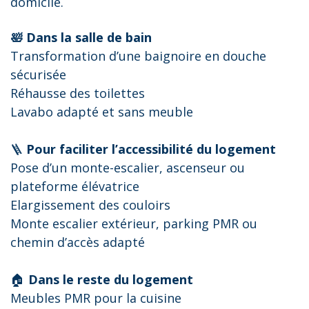
domicile.
🛀 Dans la salle de bain
Transformation d’une baignoire en douche
sécurisée
Réhausse des toilettes
Lavabo adapté et sans meuble
🪜
Pour faciliter l’accessibilité du logement
Pose d’un monte-escalier, ascenseur ou
plateforme élévatrice
Elargissement des couloirs
Monte escalier extérieur, parking PMR ou
chemin d’accès adapté
🏠
Dans le reste du logement
Meubles PMR pour la cuisine