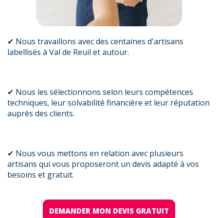
✔ Nous travaillons avec des centaines d'artisans
labellisés à Val de Reuil et autour.
✔ Nous les sélectionnons selon leurs compétences
techniques, leur solvabilité financière et leur réputation
auprès des clients.
✔ Nous vous mettons en relation avec plusieurs
artisans qui vous proposeront un devis adapté à vos
besoins et gratuit.
DEMANDER MON DEVIS GRATUIT