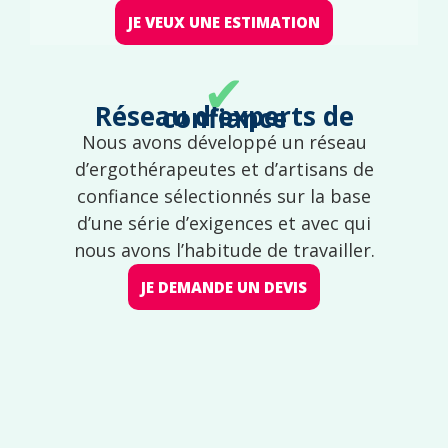
JE VEUX UNE ESTIMATION
✔
Réseau d'experts de confiance
Nous avons développé un réseau
d’ergothérapeutes et d’artisans de
confiance sélectionnés sur la base
d’une série d’exigences et avec qui
nous avons l’habitude de travailler.
JE DEMANDE UN DEVIS