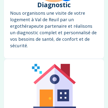
Diagnostic
Nous organisons une visite de votre
logement à Val de Reuil par un
ergothérapeute partenaire et réalisons
un diagnostic complet et personnalisé de
vos besoins de santé, de confort et de
sécurité.