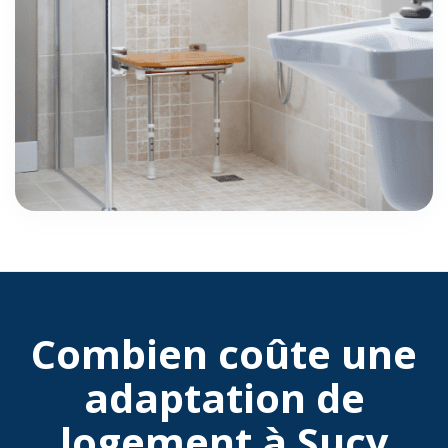
Combien coûte une
adaptation de
logement à Sucy