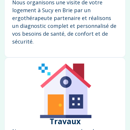
Nous organisons une visite de votre
logement à Sucy en Brie par un
ergothérapeute partenaire et réalisons
un diagnostic complet et personnalisé de
vos besoins de santé, de confort et de
sécurité.
Travaux