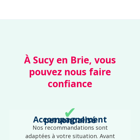
À Sucy en Brie, vous
pouvez nous faire
confiance
✔
Accompagnement personnalisé
Nos recommandations sont
adaptées à votre situation. Avant