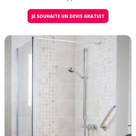
JE SOUHAITE UN DEVIS GRATUIT