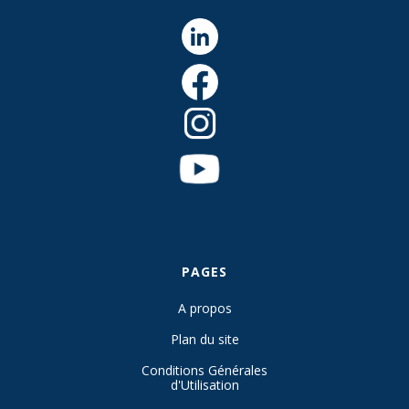
PAGES
A propos
Plan du site
Conditions Générales
d'Utilisation