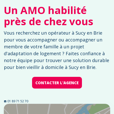
Un AMO habilité
près de chez vous
Vous recherchez un opérateur à Sucy en Brie
pour vous accompagner ou accompagner un
membre de votre famille à un projet
d'adaptation de logement ? Faites confiance à
notre équipe pour trouver une solution durable
pour bien vieillir à domicile à Sucy en Brie.
CONTACTER L'AGENCE
☎️ 01 89 71 52 70