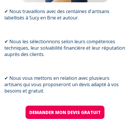
✔ Nous travaillons avec des centaines d'artisans
labellisés à Sucy en Brie et autour.
✔ Nous les sélectionnons selon leurs compétences
techniques, leur solvabilité financière et leur réputation
auprès des clients.
✔ Nous vous mettons en relation avec plusieurs
artisans qui vous proposeront un devis adapté à vos
besoins et gratuit.
DEMANDER MON DEVIS GRATUIT