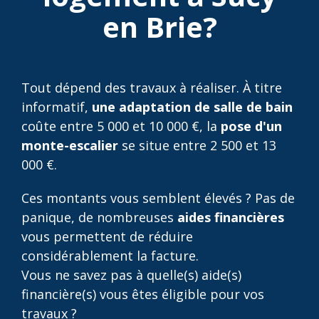
en Brie?
Tout dépend des travaux à réaliser. À titre
informatif,
une adaptation de salle de bain
coûte entre 5 000 et 10 000 €, la
pose d'un
monte-escalier
se situe entre 2 500 et 13
000 €.
Ces montants vous semblent élevés ? Pas de
panique, de nombreuses
aides financières
vous permettent de réduire
considérablement la facture.
Vous ne savez pas à quelle(s) aide(s)
financière(s) vous êtes éligible pour vos
travaux ?