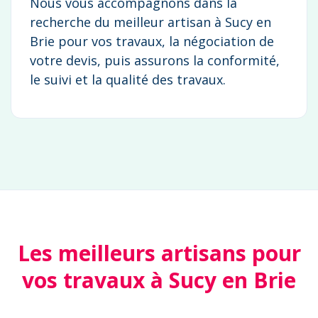
Nous vous accompagnons dans la
recherche du meilleur artisan à Sucy en
Brie pour vos travaux, la négociation de
votre devis, puis assurons la conformité,
le suivi et la qualité des travaux.
Les meilleurs artisans pour
vos travaux à Sucy en Brie