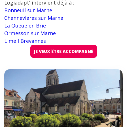
Logiadapt' intervient déjà à :
Bonneuil sur Marne
Chennevieres sur Marne
La Queue en Brie
Ormesson sur Marne
Limeil Brevannes
JE VEUX ÊTRE ACCOMPAGNÉ