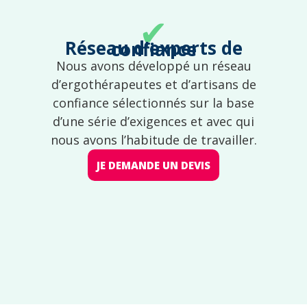
✔
Réseau d'experts de confiance
Nous avons développé un réseau
d’ergothérapeutes et d’artisans de
confiance sélectionnés sur la base
d’une série d’exigences et avec qui
nous avons l’habitude de travailler.
JE DEMANDE UN DEVIS