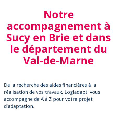
Notre
accompagnement à
Sucy en Brie et dans
le département du
Val-de-Marne
De la recherche des aides financières à la
réalisation de vos travaux, Logiadapt' vous
accompagne de A à Z pour votre projet
d'adaptation.