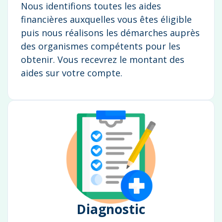
Nous identifions toutes les aides
financières auxquelles vous êtes éligible
puis nous réalisons les démarches auprès
des organismes compétents pour les
obtenir. Vous recevrez le montant des
aides sur votre compte.
Diagnostic