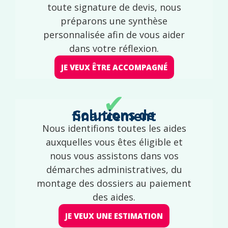
toute signature de devis, nous
préparons une synthèse
personnalisée afin de vous aider
dans votre réflexion.
JE VEUX ÊTRE ACCOMPAGNÉ
✔
Solutions de financement
Nous identifions toutes les aides
auxquelles vous êtes éligible et
nous vous assistons dans vos
démarches administratives, du
montage des dossiers au paiement
des aides.
JE VEUX UNE ESTIMATION