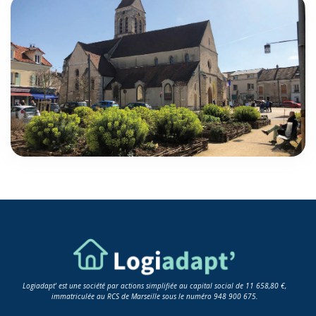
Logiadapt' est une société par actions simplifiée au capital social de 11 658,80 €,
immatriculée au RCS de Marseille sous le numéro 948 900 675.