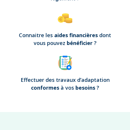
Connaitre les
aides financières
dont
vous pouvez
bénéficier
?
Effectuer des travaux d’adaptation
conformes
à vos
besoins
?