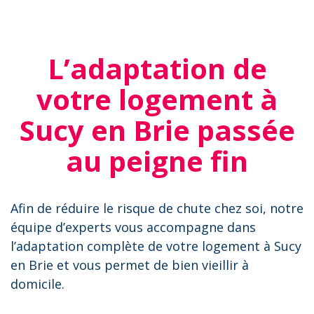
L’adaptation de
votre logement à
Sucy en Brie passée
au peigne fin
Afin de réduire le risque de chute chez soi, notre
équipe d’experts vous accompagne dans
l’adaptation complète de votre logement à Sucy
en Brie et vous permet de bien vieillir à
domicile.