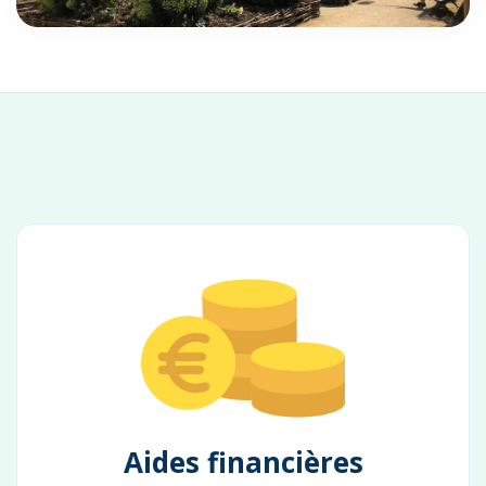
Aides financières