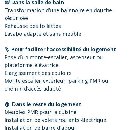
🛀 Dans la salle de bain
Transformation d’une baignoire en douche
sécurisée
Réhausse des toilettes
Lavabo adapté et sans meuble
🪜
Pour faciliter l’accessibilité du logement
Pose d’un monte-escalier, ascenseur ou
plateforme élévatrice
Elargissement des couloirs
Monte escalier extérieur, parking PMR ou
chemin d’accès adapté
🏠
Dans le reste du logement
Meubles PMR pour la cuisine
Installation de volets roulants électrique
Installation de barre d’appui