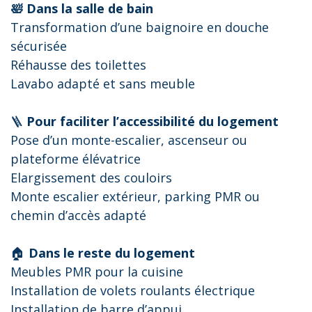
🛀 Dans la salle de bain
Transformation d’une baignoire en douche
sécurisée
Réhausse des toilettes
Lavabo adapté et sans meuble
🪜
Pour faciliter l’accessibilité du logement
Pose d’un monte-escalier, ascenseur ou
plateforme élévatrice
Elargissement des couloirs
Monte escalier extérieur, parking PMR ou
chemin d’accès adapté
🏠
Dans le reste du logement
Meubles PMR pour la cuisine
Installation de volets roulants électrique
Installation de barre d’appui