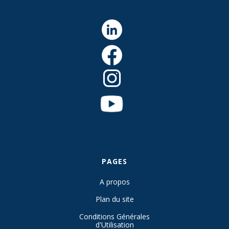
PAGES
A propos
Plan du site
Conditions Générales
d'Utilisation