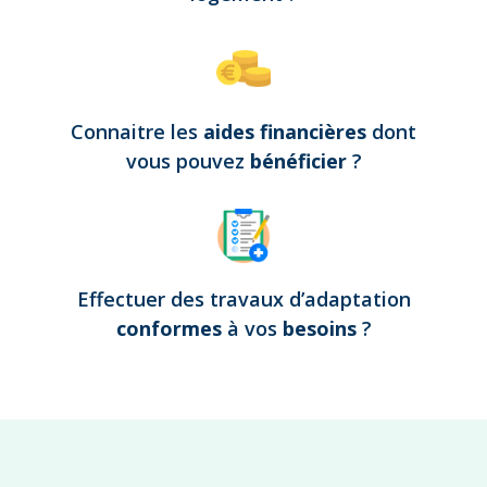
Connaitre les
aides financières
dont
vous pouvez
bénéficier
?
Effectuer des travaux d’adaptation
conformes
à vos
besoins
?