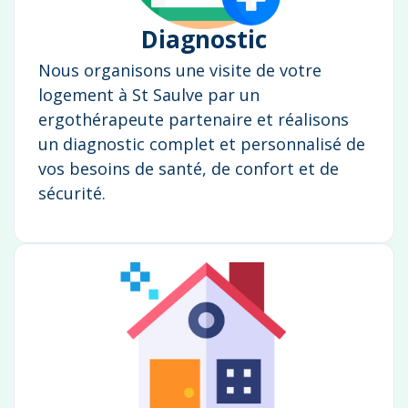
Diagnostic
Nous organisons une visite de votre
logement à St Saulve par un
ergothérapeute partenaire et réalisons
un diagnostic complet et personnalisé de
vos besoins de santé, de confort et de
sécurité.