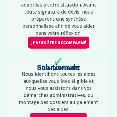
adaptées à votre situation. Avant
toute signature de devis, nous
préparons une synthèse
personnalisée afin de vous aider
dans votre réflexion.
JE VEUX ÊTRE ACCOMPAGNÉ
✔
Solutions de financement
Nous identifions toutes les aides
auxquelles vous êtes éligible et
nous vous assistons dans vos
démarches administratives, du
montage des dossiers au paiement
des aides.