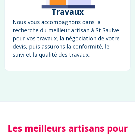
Travaux
Nous vous accompagnons dans la
recherche du meilleur artisan à St Saulve
pour vos travaux, la négociation de votre
devis, puis assurons la conformité, le
suivi et la qualité des travaux.
Les meilleurs artisans pour