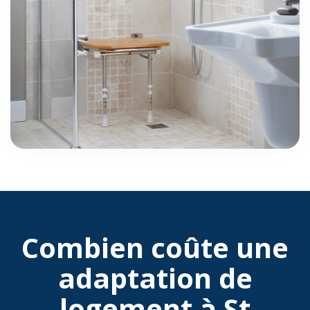
Combien coûte une
adaptation de
logement à St