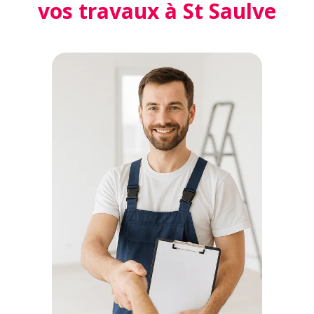
vos travaux à St Saulve