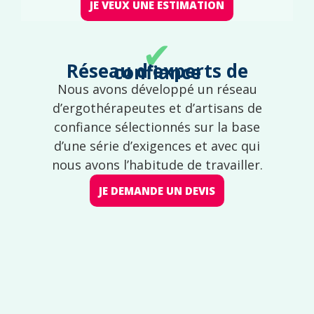
JE VEUX UNE ESTIMATION
✔
Réseau d'experts de confiance
Nous avons développé un réseau
d’ergothérapeutes et d’artisans de
confiance sélectionnés sur la base
d’une série d’exigences et avec qui
nous avons l’habitude de travailler.
JE DEMANDE UN DEVIS