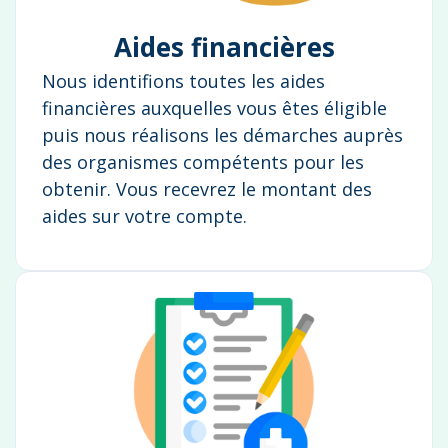
Aides financières
Nous identifions toutes les aides
financières auxquelles vous êtes éligible
puis nous réalisons les démarches auprès
des organismes compétents pour les
obtenir. Vous recevrez le montant des
aides sur votre compte.