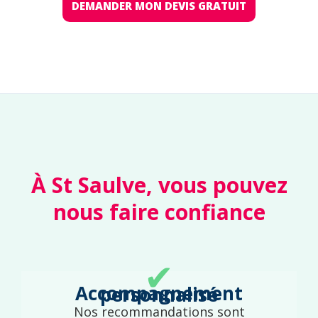
DEMANDER MON DEVIS GRATUIT
À St Saulve, vous pouvez
nous faire confiance
✔
Accompagnement personnalisé
Nos recommandations sont