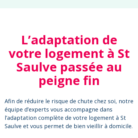
L’adaptation de
votre logement à St
Saulve passée au
peigne fin
Afin de réduire le risque de chute chez soi, notre
équipe d’experts vous accompagne dans
l’adaptation complète de votre logement à St
Saulve et vous permet de bien vieillir à domicile.