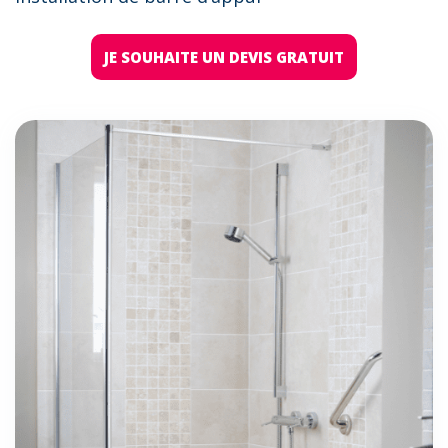
JE SOUHAITE UN DEVIS GRATUIT