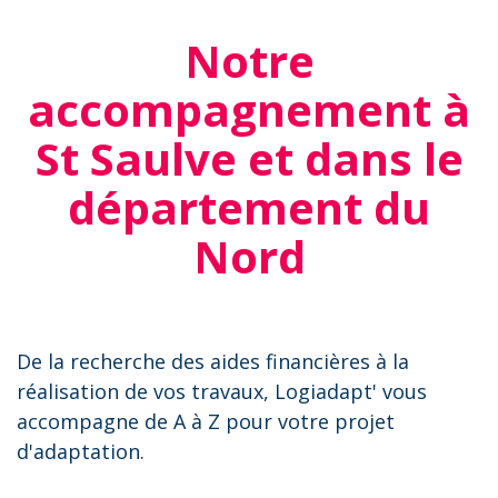
Notre
accompagnement à
St Saulve et dans le
département du
Nord
De la recherche des aides financières à la
réalisation de vos travaux, Logiadapt' vous
accompagne de A à Z pour votre projet
d'adaptation.