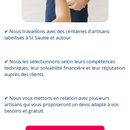
✔ Nous travaillons avec des centaines d'artisans
labellisés à St Saulve et autour.
✔ Nous les sélectionnons selon leurs compétences
techniques, leur solvabilité financière et leur réputation
auprès des clients.
✔ Nous vous mettons en relation avec plusieurs
artisans qui vous proposeront un devis adapté à vos
besoins et gratuit.