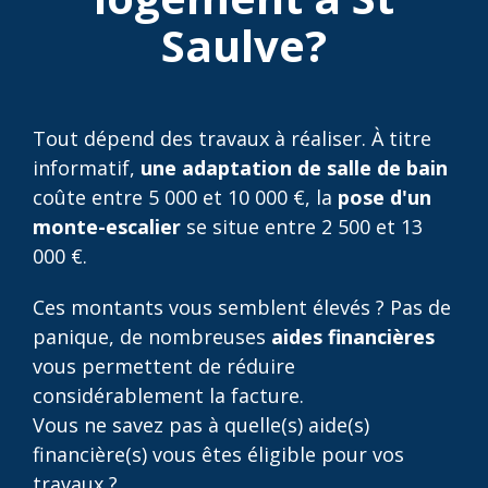
Saulve?
Tout dépend des travaux à réaliser. À titre
informatif,
une adaptation de salle de bain
coûte entre 5 000 et 10 000 €, la
pose d'un
monte-escalier
se situe entre 2 500 et 13
000 €.
Ces montants vous semblent élevés ? Pas de
panique, de nombreuses
aides financières
vous permettent de réduire
considérablement la facture.
Vous ne savez pas à quelle(s) aide(s)
financière(s) vous êtes éligible pour vos
travaux ?