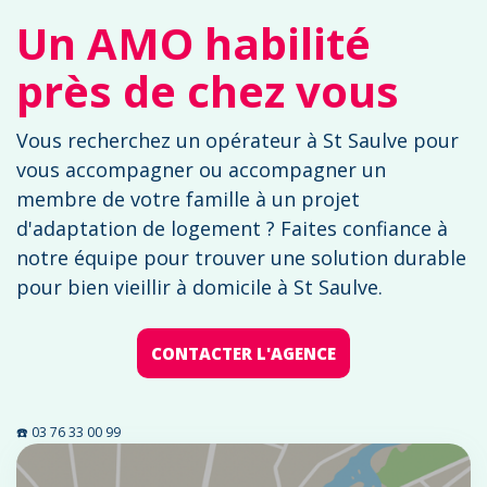
Un AMO habilité
près de chez vous
Vous recherchez un opérateur à St Saulve pour
vous accompagner ou accompagner un
membre de votre famille à un projet
d'adaptation de logement ? Faites confiance à
notre équipe pour trouver une solution durable
pour bien vieillir à domicile à St Saulve.
CONTACTER L'AGENCE
☎️ 03 76 33 00 99