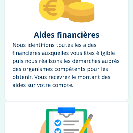
Aides financières
Nous identifions toutes les aides
financières auxquelles vous êtes éligible
puis nous réalisons les démarches auprès
des organismes compétents pour les
obtenir. Vous recevrez le montant des
aides sur votre compte.