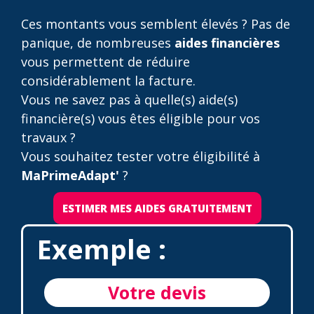
Ces montants vous semblent élevés ? Pas de
panique, de nombreuses
aides financières
vous permettent de réduire
considérablement la facture.
Vous ne savez pas à quelle(s) aide(s)
financière(s) vous êtes éligible pour vos
travaux ?
Vous souhaitez tester votre éligibilité à
MaPrimeAdapt'
?
ESTIMER MES AIDES GRATUITEMENT
Exemple :
Votre devis