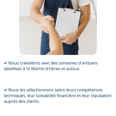
✔ Nous travaillons avec des centaines d'artisans
labellisés à St Martin d'Hères et autour.
✔ Nous les sélectionnons selon leurs compétences
techniques, leur solvabilité financière et leur réputation
auprès des clients.