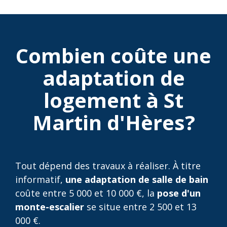
Combien coûte une
adaptation de
logement à St
Martin d'Hères?
Tout dépend des travaux à réaliser. À titre
informatif,
une adaptation de salle de bain
coûte entre 5 000 et 10 000 €, la
pose d'un
monte-escalier
se situe entre 2 500 et 13
000 €.