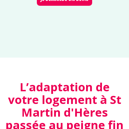
L’adaptation de
votre logement à St
Martin d'Hères
passée au peigne fin