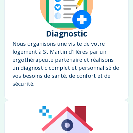
Diagnostic
Nous organisons une visite de votre
logement à St Martin d'Hères par un
ergothérapeute partenaire et réalisons
un diagnostic complet et personnalisé de
vos besoins de santé, de confort et de
sécurité.