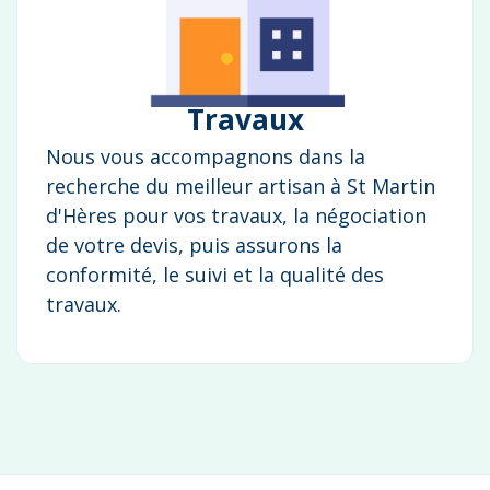
Travaux
Nous vous accompagnons dans la
recherche du meilleur artisan à St Martin
d'Hères pour vos travaux, la négociation
de votre devis, puis assurons la
conformité, le suivi et la qualité des
travaux.