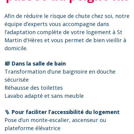
Afin de réduire le risque de chute chez soi, notre
équipe d’experts vous accompagne dans
l’adaptation complète de votre logement à St
Martin d'Hères et vous permet de bien vieillir à
domicile.
🛀 Dans la salle de bain
Transformation d’une baignoire en douche
sécurisée
Réhausse des toilettes
Lavabo adapté et sans meuble
🪜
Pour faciliter l’accessibilité du logement
Pose d’un monte-escalier, ascenseur ou
plateforme élévatrice