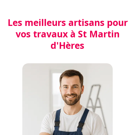
Les meilleurs artisans pour
vos travaux à St Martin
d'Hères