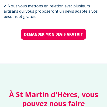
✔ Nous vous mettons en relation avec plusieurs
artisans qui vous proposeront un devis adapté à vos
besoins et gratuit.
DEMANDER MON DEVIS GRATUIT
À St Martin d'Hères, vous
pouvez nous faire