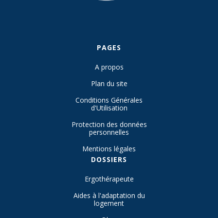
PAGES
A propos
Plan du site
Conditions Générales
d'Utilisation
Protection des données
personnelles
Mentions légales
DOSSIERS
Ergothérapeute
Aides à l'adaptation du
logement