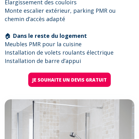
Elargissement des couloirs
Monte escalier extérieur, parking PMR ou
chemin d’accès adapté
🏠
Dans le reste du logement
Meubles PMR pour la cuisine
Installation de volets roulants électrique
Installation de barre d’appui
JE SOUHAITE UN DEVIS GRATUIT