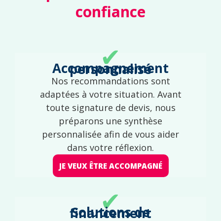
confiance
✔
Accompagnement personnalisé
Nos recommandations sont
adaptées à votre situation. Avant
toute signature de devis, nous
préparons une synthèse
personnalisée afin de vous aider
dans votre réflexion.
JE VEUX ÊTRE ACCOMPAGNÉ
✔
Solutions de financement