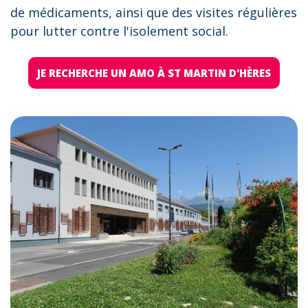
de médicaments, ainsi que des visites régulières
pour lutter contre l'isolement social.
JE RECHERCHE UN AMO À ST MARTIN D'HÈRES