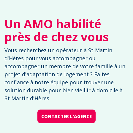
Un AMO habilité
près de chez vous
Vous recherchez un opérateur à St Martin
d'Hères pour vous accompagner ou
accompagner un membre de votre famille à un
projet d'adaptation de logement ? Faites
confiance à notre équipe pour trouver une
solution durable pour bien vieillir à domicile à
St Martin d'Hères.
CONTACTER L'AGENCE