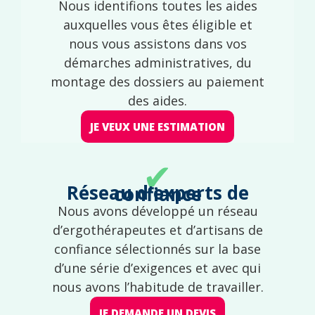
Nous identifions toutes les aides
auxquelles vous êtes éligible et
nous vous assistons dans vos
démarches administratives, du
montage des dossiers au paiement
des aides.
JE VEUX UNE ESTIMATION
✔
Réseau d'experts de confiance
Nous avons développé un réseau
d’ergothérapeutes et d’artisans de
confiance sélectionnés sur la base
d’une série d’exigences et avec qui
nous avons l’habitude de travailler.
JE DEMANDE UN DEVIS