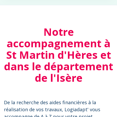
Notre
accompagnement à
St Martin d'Hères et
dans le département
de l'Isère
De la recherche des aides financières à la
réalisation de vos travaux, Logiadapt' vous
accompagne de A à Z pour votre projet