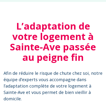
L’adaptation de
votre logement à
Sainte-Ave passée
au peigne fin
Afin de réduire le risque de chute chez soi, notre
équipe d’experts vous accompagne dans
l’adaptation complète de votre logement à
Sainte-Ave et vous permet de bien vieillir à
domicile.