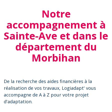
Notre
accompagnement à
Sainte-Ave et dans le
département du
Morbihan
De la recherche des aides financières à la
réalisation de vos travaux, Logiadapt' vous
accompagne de A à Z pour votre projet
d'adaptation.