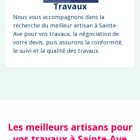
Travaux
Nous vous accompagnons dans la
recherche du meilleur artisan à Sainte-
Ave pour vos travaux, la négociation de
votre devis, puis assurons la conformité,
le suivi et la qualité des travaux.
Les meilleurs artisans pour
vos travaux à Sainte-Ave