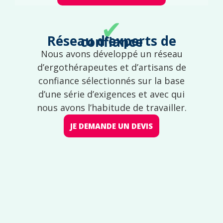
✔
Réseau d'experts de confiance
Nous avons développé un réseau
d’ergothérapeutes et d’artisans de
confiance sélectionnés sur la base
d’une série d’exigences et avec qui
nous avons l’habitude de travailler.
JE DEMANDE UN DEVIS