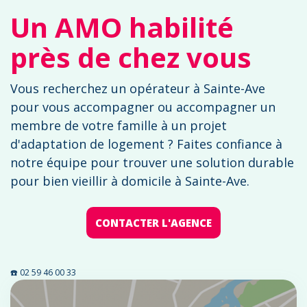
Un AMO habilité
près de chez vous
Vous recherchez un opérateur à Sainte-Ave
pour vous accompagner ou accompagner un
membre de votre famille à un projet
d'adaptation de logement ? Faites confiance à
notre équipe pour trouver une solution durable
pour bien vieillir à domicile à Sainte-Ave.
CONTACTER L'AGENCE
☎️ 02 59 46 00 33