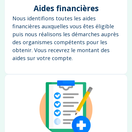
Aides financières
Nous identifions toutes les aides
financières auxquelles vous êtes éligible
puis nous réalisons les démarches auprès
des organismes compétents pour les
obtenir. Vous recevrez le montant des
aides sur votre compte.