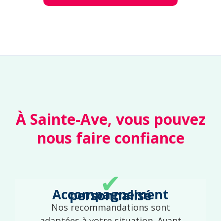
À Sainte-Ave, vous pouvez
nous faire confiance
✔
Accompagnement personnalisé
Nos recommandations sont
adaptées à votre situation. Avant