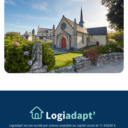
Logiadapt' est une société par actions simplifiée au capital social de 11 658,80 €,