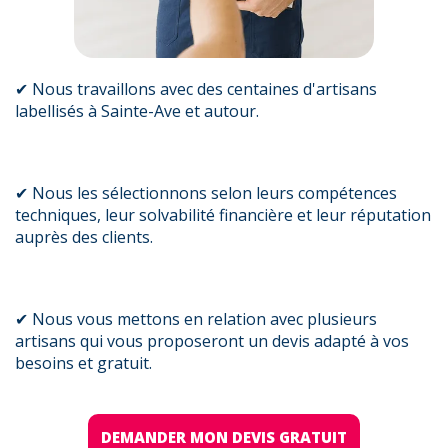
✔ Nous travaillons avec des centaines d'artisans
labellisés à Sainte-Ave et autour.
✔ Nous les sélectionnons selon leurs compétences
techniques, leur solvabilité financière et leur réputation
auprès des clients.
✔ Nous vous mettons en relation avec plusieurs
artisans qui vous proposeront un devis adapté à vos
besoins et gratuit.
DEMANDER MON DEVIS GRATUIT