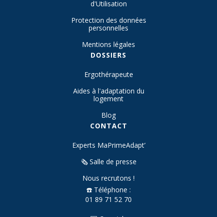
d'Utilisation
Protection des données
personnelles
Mentions légales
DOSSIERS
Ergothérapeute
Aides à l'adaptation du
logement
Blog
CONTACT
Experts MaPrimeAdapt’
🗞️ Salle de presse
Nous recrutons !
☎️ Téléphone :
01 89 71 52 70