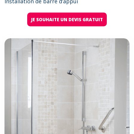
Installation de barre d’appui
JE SOUHAITE UN DEVIS GRATUIT