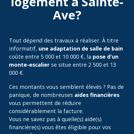
logement à Sainte-
Ave?
Tout dépend des travaux à réaliser. À titre
informatif,
une adaptation de salle de bain
coûte entre 5 000 et 10 000 €, la
pose d'un
monte-escalier
se situe entre 2 500 et 13
000 €.
Ces montants vous semblent élevés ? Pas de
panique, de nombreuses
aides financières
vous permettent de réduire
considérablement la facture.
Vous ne savez pas à quelle(s) aide(s)
financière(s) vous êtes éligible pour vos