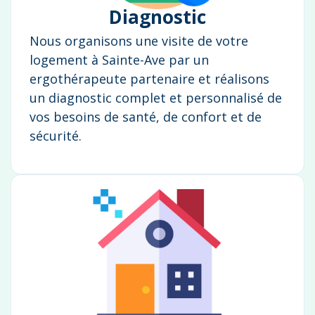
Diagnostic
Nous organisons une visite de votre
logement à Sainte-Ave par un
ergothérapeute partenaire et réalisons
un diagnostic complet et personnalisé de
vos besoins de santé, de confort et de
sécurité.