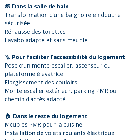
🛀 Dans la salle de bain
Transformation d’une baignoire en douche
sécurisée
Réhausse des toilettes
Lavabo adapté et sans meuble
🪜
Pour faciliter l’accessibilité du logement
Pose d’un monte-escalier, ascenseur ou
plateforme élévatrice
Elargissement des couloirs
Monte escalier extérieur, parking PMR ou
chemin d’accès adapté
🏠
Dans le reste du logement
Meubles PMR pour la cuisine
Installation de volets roulants électrique