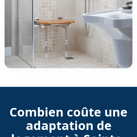
Combien coûte une
adaptation de