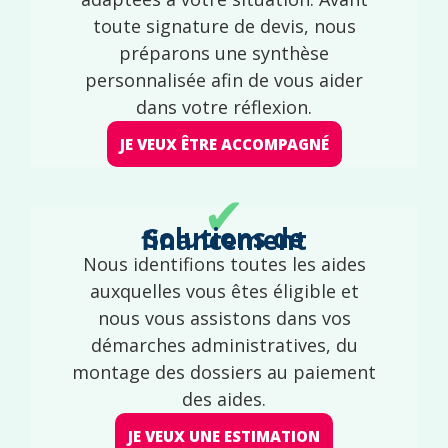
toute signature de devis, nous
préparons une synthèse
personnalisée afin de vous aider
dans votre réflexion.
JE VEUX ÊTRE ACCOMPAGNÉ
✔
Solutions de financement
Nous identifions toutes les aides
auxquelles vous êtes éligible et
nous vous assistons dans vos
démarches administratives, du
montage des dossiers au paiement
des aides.
JE VEUX UNE ESTIMATION