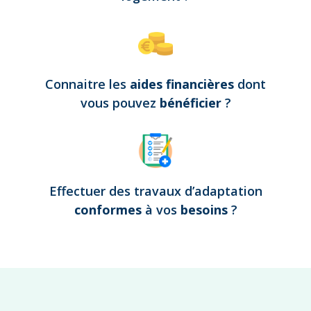
Connaitre les
aides financières
dont
vous pouvez
bénéficier
?
Effectuer des travaux d’adaptation
conformes
à vos
besoins
?