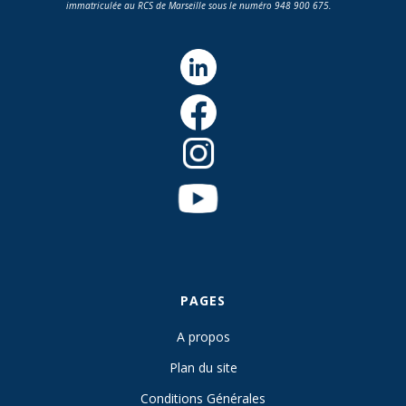
immatriculée au RCS de Marseille sous le numéro 948 900 675.
PAGES
A propos
Plan du site
Conditions Générales