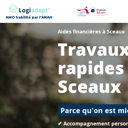
AMO habilité par l'ANAH
Aides financières à Sceaux
Travaux
rapides
Sceaux
Parce qu'on est mi
✔ Accompagnement person