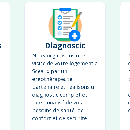
s
Diagnostic
Nous organisons une
visite de votre logement à
Sceaux par un
ergothérapeute
partenaire et réalisons un
diagnostic complet et
personnalisé de vos
besoins de santé, de
confort et de sécurité.