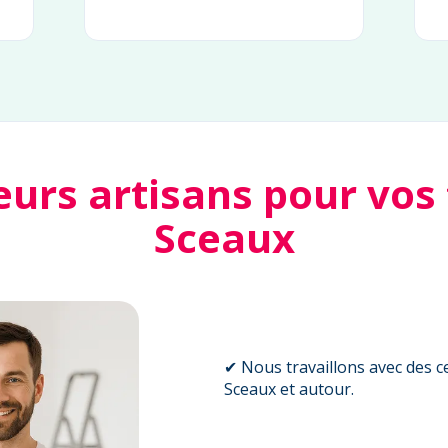
eurs artisans pour vos
Sceaux
✔ Nous travaillons avec des ce
Sceaux et autour.