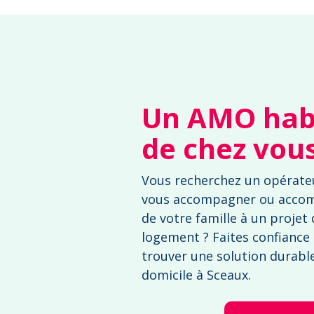
Un AMO habi
de chez vou
Vous recherchez un opérate
vous accompagner ou acco
de votre famille à un projet
logement ? Faites confiance
trouver une solution durable 
domicile à Sceaux.