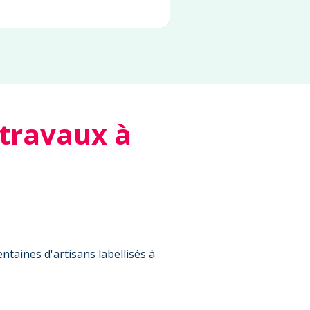
 travaux à
ntaines d'artisans labellisés à