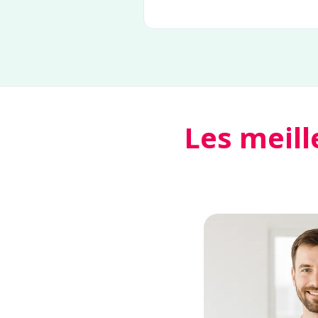
Les meill