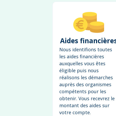
Aides financière
Nous identifions toutes
les aides financières
auxquelles vous êtes
éligible puis nous
réalisons les démarches
auprès des organismes
compétents pour les
obtenir. Vous recevrez le
montant des aides sur
votre compte.