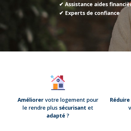
✔ Assistance aides financiè
✔ Experts de confiance
Améliorer
votre logement pour
Réduir
le rendre plus
sécurisant
et
adapté
?