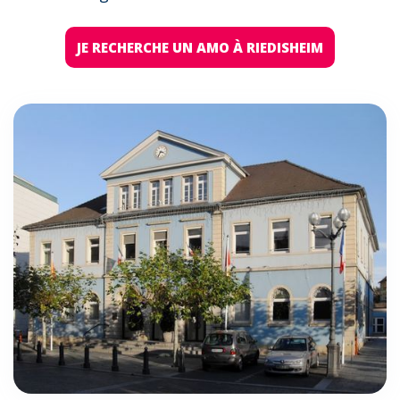
JE RECHERCHE UN AMO À RIEDISHEIM