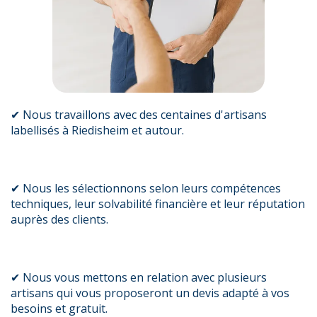
✔ Nous travaillons avec des centaines d'artisans
labellisés à Riedisheim et autour.
✔ Nous les sélectionnons selon leurs compétences
techniques, leur solvabilité financière et leur réputation
auprès des clients.
✔ Nous vous mettons en relation avec plusieurs
artisans qui vous proposeront un devis adapté à vos
besoins et gratuit.