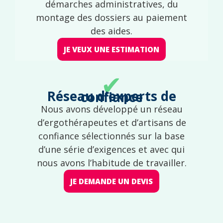
démarches administratives, du
montage des dossiers au paiement
des aides.
JE VEUX UNE ESTIMATION
✔
Réseau d'experts de confiance
Nous avons développé un réseau
d’ergothérapeutes et d’artisans de
confiance sélectionnés sur la base
d’une série d’exigences et avec qui
nous avons l’habitude de travailler.
JE DEMANDE UN DEVIS