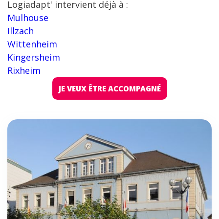
Logiadapt' intervient déjà à :
Mulhouse
Illzach
Wittenheim
Kingersheim
Rixheim
JE VEUX ÊTRE ACCOMPAGNÉ