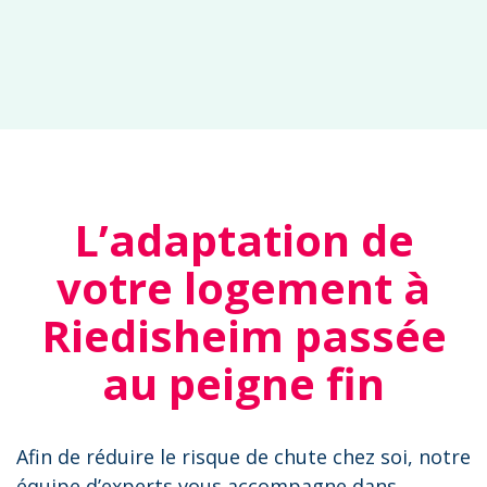
L’adaptation de
votre logement à
Riedisheim passée
au peigne fin
Afin de réduire le risque de chute chez soi, notre
équipe d’experts vous accompagne dans