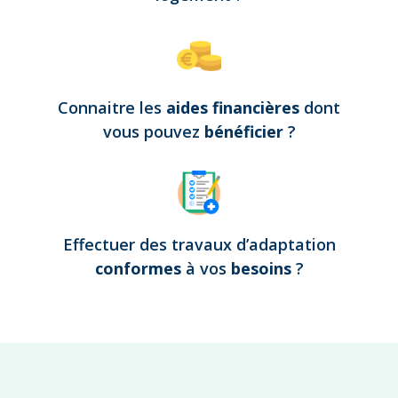
Connaitre les
aides financières
dont
vous pouvez
bénéficier
?
Effectuer des travaux d’adaptation
conformes
à vos
besoins
?