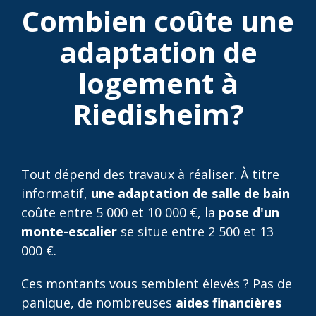
Combien coûte une
adaptation de
logement à
Riedisheim?
Tout dépend des travaux à réaliser. À titre
informatif,
une adaptation de salle de bain
coûte entre 5 000 et 10 000 €, la
pose d'un
monte-escalier
se situe entre 2 500 et 13
000 €.
Ces montants vous semblent élevés ? Pas de
panique, de nombreuses
aides financières