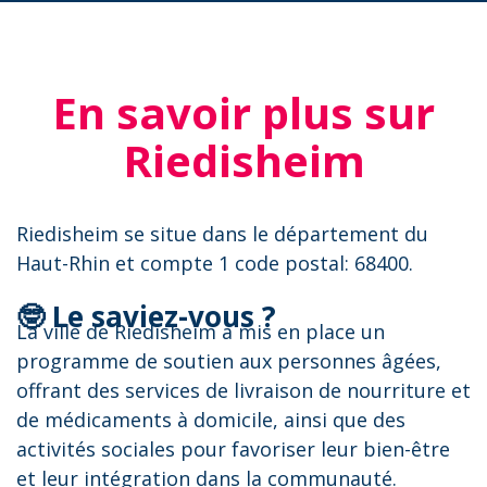
En savoir plus sur
Riedisheim
Riedisheim se situe dans le département du
Haut-Rhin et compte 1 code postal: 68400.
🤓 Le saviez-vous ?
La ville de Riedisheim a mis en place un
programme de soutien aux personnes âgées,
offrant des services de livraison de nourriture et
de médicaments à domicile, ainsi que des
activités sociales pour favoriser leur bien-être
et leur intégration dans la communauté.