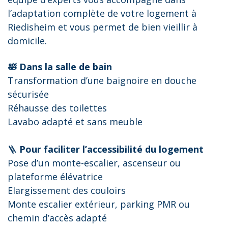
l’adaptation complète de votre logement à
Riedisheim et vous permet de bien vieillir à
domicile.
🛀 Dans la salle de bain
Transformation d’une baignoire en douche
sécurisée
Réhausse des toilettes
Lavabo adapté et sans meuble
🪜
Pour faciliter l’accessibilité du logement
Pose d’un monte-escalier, ascenseur ou
plateforme élévatrice
Elargissement des couloirs
Monte escalier extérieur, parking PMR ou
chemin d’accès adapté