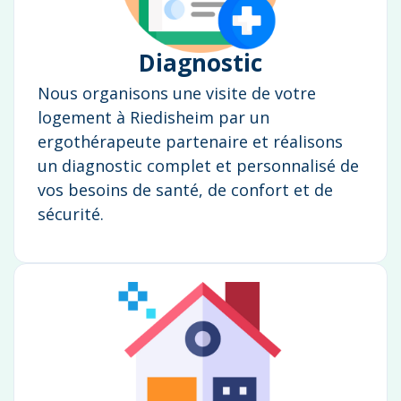
Diagnostic
Nous organisons une visite de votre
logement à Riedisheim par un
ergothérapeute partenaire et réalisons
un diagnostic complet et personnalisé de
vos besoins de santé, de confort et de
sécurité.