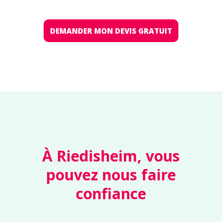
DEMANDER MON DEVIS GRATUIT
À Riedisheim, vous
pouvez nous faire
confiance