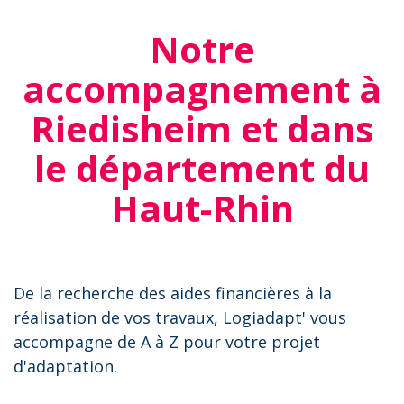
Notre
accompagnement à
Riedisheim et dans
le département du
Haut-Rhin
De la recherche des aides financières à la
réalisation de vos travaux, Logiadapt' vous
accompagne de A à Z pour votre projet
d'adaptation.