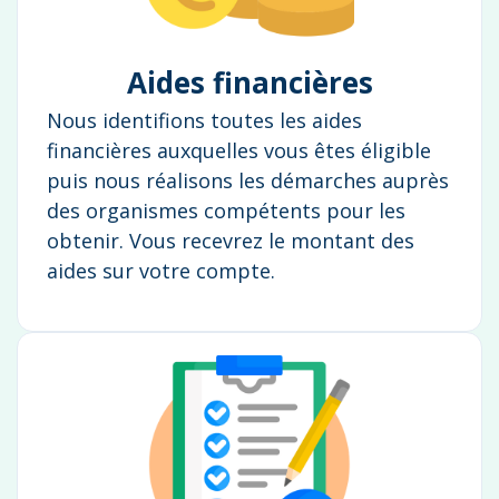
Aides financières
Nous identifions toutes les aides
financières auxquelles vous êtes éligible
puis nous réalisons les démarches auprès
des organismes compétents pour les
obtenir. Vous recevrez le montant des
aides sur votre compte.