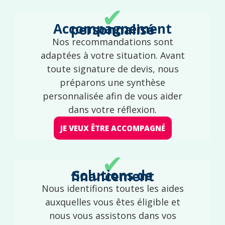
✔
Accompagnement personnalisé
Nos recommandations sont
adaptées à votre situation. Avant
toute signature de devis, nous
préparons une synthèse
personnalisée afin de vous aider
dans votre réflexion.
JE VEUX ÊTRE ACCOMPAGNÉ
✔
Solutions de financement
Nous identifions toutes les aides
auxquelles vous êtes éligible et
nous vous assistons dans vos