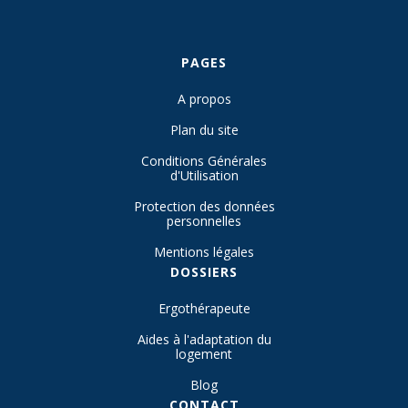
PAGES
A propos
Plan du site
Conditions Générales
d'Utilisation
Protection des données
personnelles
Mentions légales
DOSSIERS
Ergothérapeute
Aides à l'adaptation du
logement
Blog
CONTACT