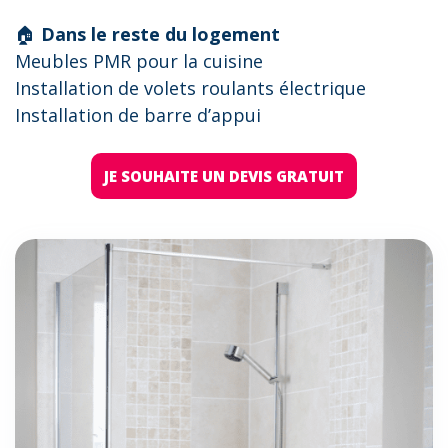
🏠
Dans le reste du logement
Meubles PMR pour la cuisine
Installation de volets roulants électrique
Installation de barre d’appui
JE SOUHAITE UN DEVIS GRATUIT