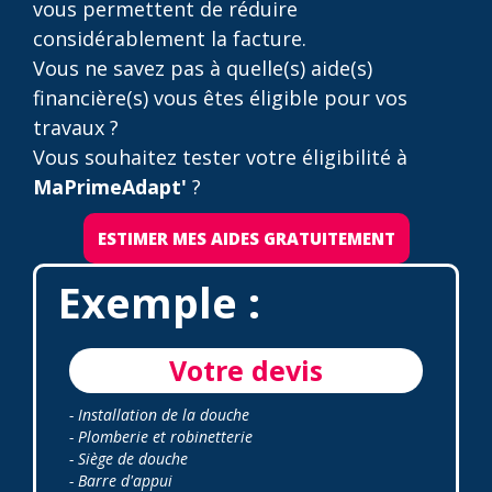
vous permettent de réduire
considérablement la facture.
Vous ne savez pas à quelle(s) aide(s)
financière(s) vous êtes éligible pour vos
travaux ?
Vous souhaitez tester votre éligibilité à
MaPrimeAdapt'
?
ESTIMER MES AIDES GRATUITEMENT
Exemple :
Votre devis
- Installation de la douche
- Plomberie et robinetterie
- Siège de douche
- Barre d'appui