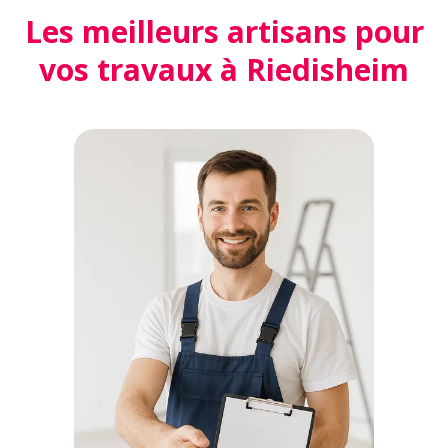
Les meilleurs artisans pour
vos travaux à Riedisheim