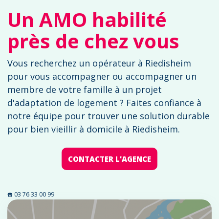
Un AMO habilité
près de chez vous
Vous recherchez un opérateur à Riedisheim
pour vous accompagner ou accompagner un
membre de votre famille à un projet
d'adaptation de logement ? Faites confiance à
notre équipe pour trouver une solution durable
pour bien vieillir à domicile à Riedisheim.
CONTACTER L'AGENCE
☎️ 03 76 33 00 99