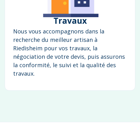
Travaux
Nous vous accompagnons dans la
recherche du meilleur artisan à
Riedisheim pour vos travaux, la
négociation de votre devis, puis assurons
la conformité, le suivi et la qualité des
travaux.