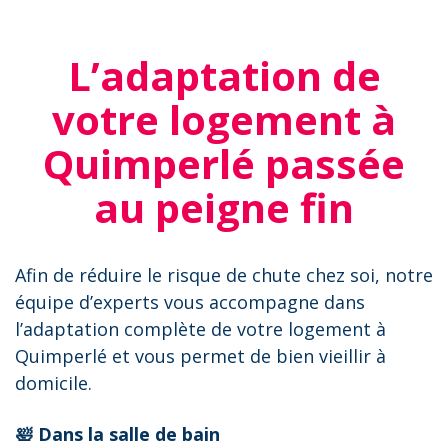
L’adaptation de
votre logement à
Quimperlé passée
au peigne fin
Afin de réduire le risque de chute chez soi, notre
équipe d’experts vous accompagne dans
l’adaptation complète de votre logement à
Quimperlé et vous permet de bien vieillir à
domicile.
🛀 Dans la salle de bain