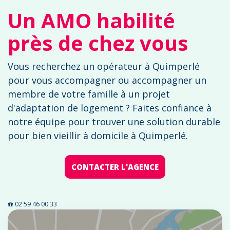
Un AMO habilité
près de chez vous
Vous recherchez un opérateur à Quimperlé
pour vous accompagner ou accompagner un
membre de votre famille à un projet
d'adaptation de logement ? Faites confiance à
notre équipe pour trouver une solution durable
pour bien vieillir à domicile à Quimperlé.
CONTACTER L'AGENCE
☎️ 02 59 46 00 33