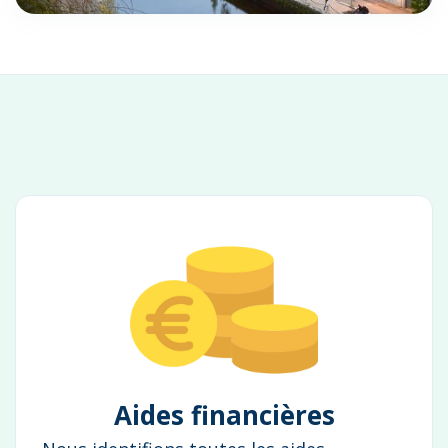
Aides financières