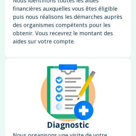
Nous identifions toutes les aides
financières auxquelles vous êtes éligible
puis nous réalisons les démarches auprès
des organismes compétents pour les
obtenir. Vous recevrez le montant des
aides sur votre compte.
Diagnostic
Nous organisons une visite de votre