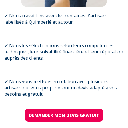
✔ Nous travaillons avec des centaines d'artisans
labellisés à Quimperlé et autour.
✔ Nous les sélectionnons selon leurs compétences
techniques, leur solvabilité financière et leur réputation
auprès des clients.
✔ Nous vous mettons en relation avec plusieurs
artisans qui vous proposeront un devis adapté à vos
besoins et gratuit.
DEMANDER MON DEVIS GRATUIT