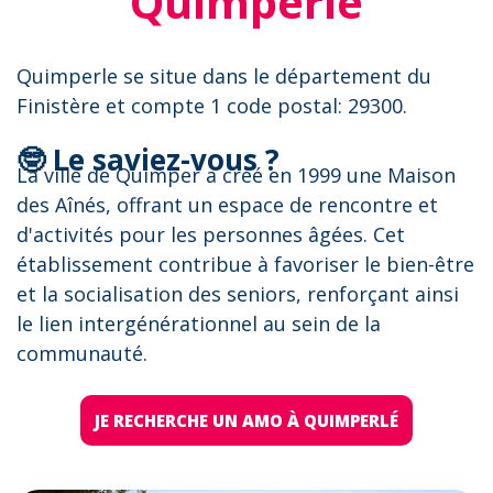
Quimperle
Quimperle se situe dans le département du
Finistère et compte 1 code postal: 29300.
🤓 Le saviez-vous ?
La ville de Quimper a créé en 1999 une Maison
des Aînés, offrant un espace de rencontre et
d'activités pour les personnes âgées. Cet
établissement contribue à favoriser le bien-être
et la socialisation des seniors, renforçant ainsi
le lien intergénérationnel au sein de la
communauté.
JE RECHERCHE UN AMO À QUIMPERLÉ