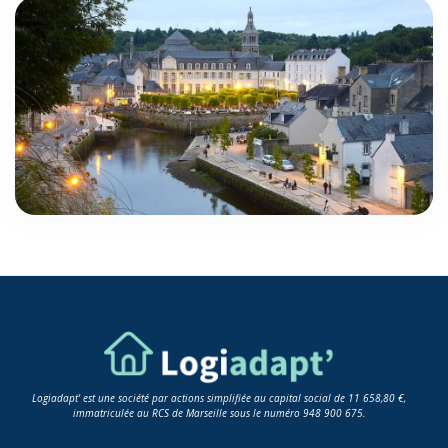
Logiadapt' est une société par actions simplifiée au capital social de 11 658,80 €,
immatriculée au RCS de Marseille sous le numéro 948 900 675.