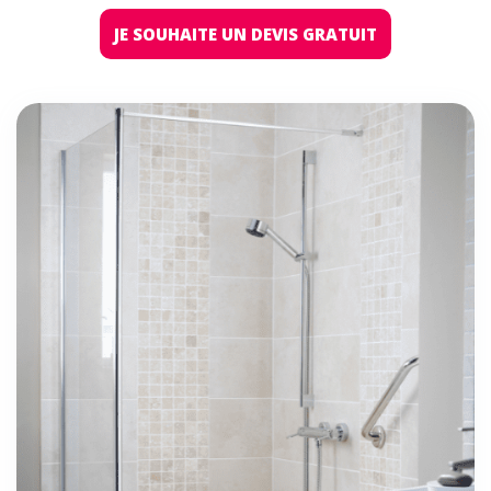
JE SOUHAITE UN DEVIS GRATUIT