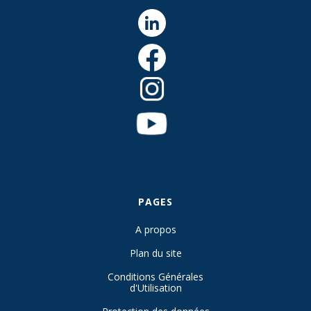
PAGES
A propos
Plan du site
Conditions Générales
d'Utilisation