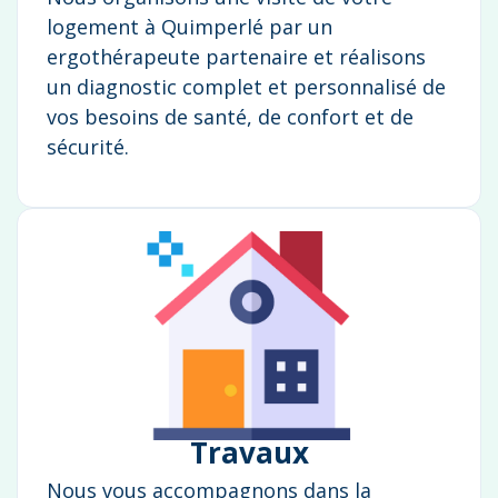
logement à Quimperlé par un
ergothérapeute partenaire et réalisons
un diagnostic complet et personnalisé de
vos besoins de santé, de confort et de
sécurité.
Travaux
Nous vous accompagnons dans la