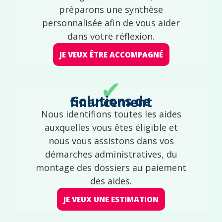
préparons une synthèse
personnalisée afin de vous aider
dans votre réflexion.
JE VEUX ÊTRE ACCOMPAGNÉ
✔
Solutions de financement
Nous identifions toutes les aides
auxquelles vous êtes éligible et
nous vous assistons dans vos
démarches administratives, du
montage des dossiers au paiement
des aides.
JE VEUX UNE ESTIMATION