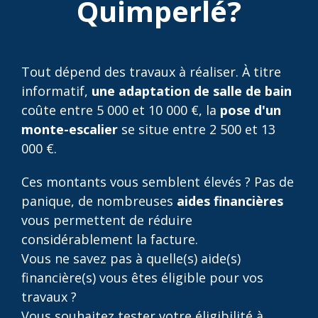
Quimperlé?
Tout dépend des travaux à réaliser. À titre
informatif,
une adaptation de salle de bain
coûte entre 5 000 et 10 000 €, la
pose d'un
monte-escalier
se situe entre 2 500 et 13
000 €.
Ces montants vous semblent élevés ? Pas de
panique, de nombreuses
aides financières
vous permettent de réduire
considérablement la facture.
Vous ne savez pas à quelle(s) aide(s)
financière(s) vous êtes éligible pour vos
travaux ?
Vous souhaitez tester votre éligibilité à