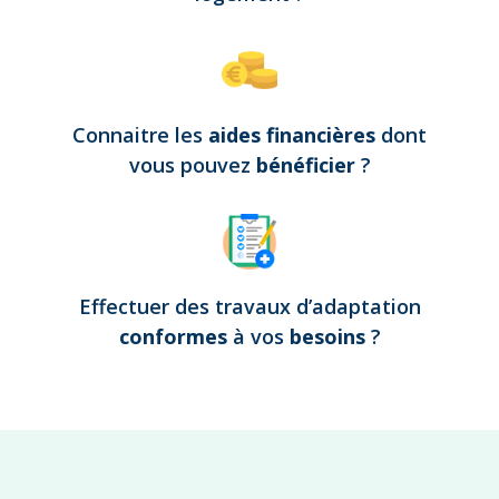
Connaitre les
aides financières
dont
vous pouvez
bénéficier
?
Effectuer des travaux d’adaptation
conformes
à vos
besoins
?