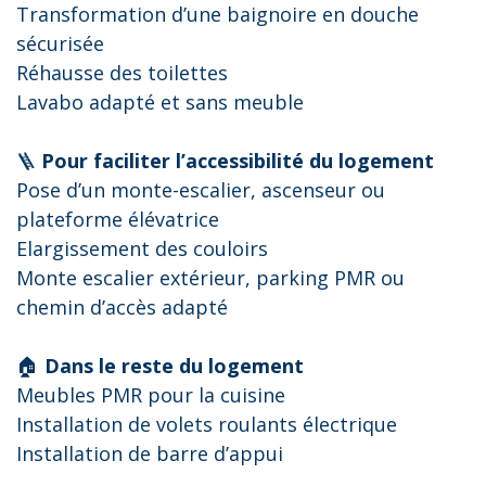
Transformation d’une baignoire en douche
sécurisée
Réhausse des toilettes
Lavabo adapté et sans meuble
🪜
Pour faciliter l’accessibilité du logement
Pose d’un monte-escalier, ascenseur ou
plateforme élévatrice
Elargissement des couloirs
Monte escalier extérieur, parking PMR ou
chemin d’accès adapté
🏠
Dans le reste du logement
Meubles PMR pour la cuisine
Installation de volets roulants électrique
Installation de barre d’appui