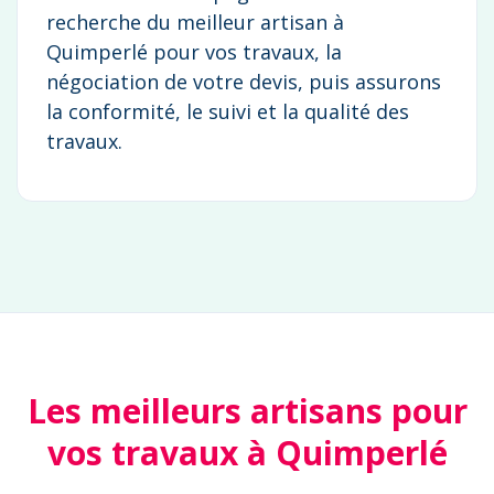
recherche du meilleur artisan à
Quimperlé pour vos travaux, la
négociation de votre devis, puis assurons
la conformité, le suivi et la qualité des
travaux.
Les meilleurs artisans pour
vos travaux à Quimperlé