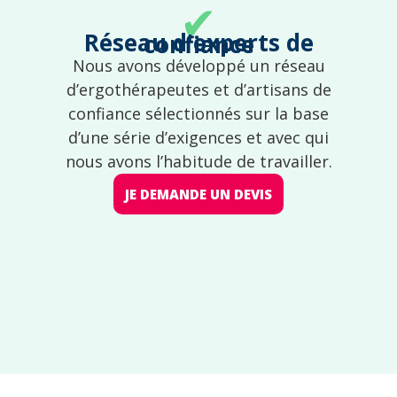
✔
Réseau d'experts de confiance
Nous avons développé un réseau
d’ergothérapeutes et d’artisans de
confiance sélectionnés sur la base
d’une série d’exigences et avec qui
nous avons l’habitude de travailler.
JE DEMANDE UN DEVIS