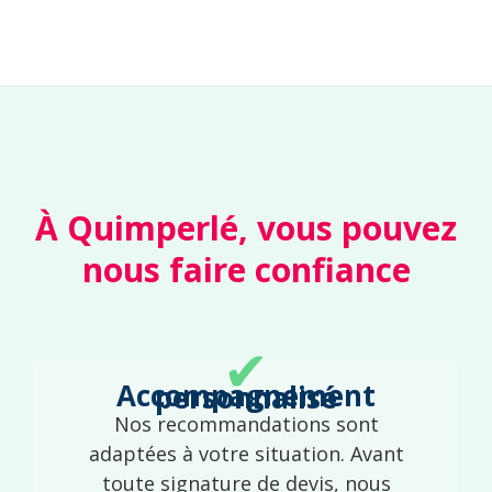
À Quimperlé, vous pouvez
nous faire confiance
✔
Accompagnement personnalisé
Nos recommandations sont
adaptées à votre situation. Avant
toute signature de devis, nous