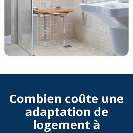
Combien coûte une
adaptation de
logement à