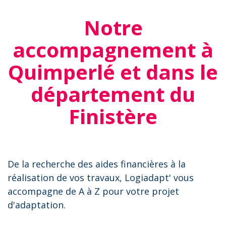
Notre
accompagnement à
Quimperlé et dans le
département du
Finistère
De la recherche des aides financières à la
réalisation de vos travaux, Logiadapt' vous
accompagne de A à Z pour votre projet
d'adaptation.