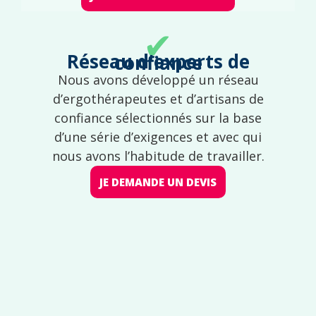
✔
Réseau d'experts de confiance
Nous avons développé un réseau
d’ergothérapeutes et d’artisans de
confiance sélectionnés sur la base
d’une série d’exigences et avec qui
nous avons l’habitude de travailler.
JE DEMANDE UN DEVIS