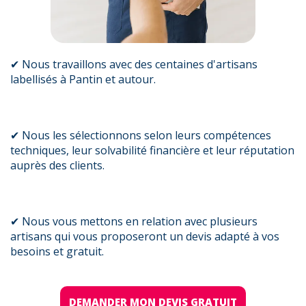
✔ Nous travaillons avec des centaines d'artisans
labellisés à Pantin et autour.
✔ Nous les sélectionnons selon leurs compétences
techniques, leur solvabilité financière et leur réputation
auprès des clients.
✔ Nous vous mettons en relation avec plusieurs
artisans qui vous proposeront un devis adapté à vos
besoins et gratuit.
DEMANDER MON DEVIS GRATUIT