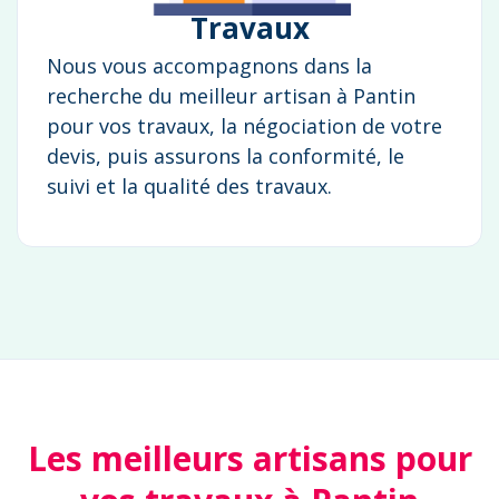
Travaux
Nous vous accompagnons dans la
recherche du meilleur artisan à Pantin
pour vos travaux, la négociation de votre
devis, puis assurons la conformité, le
suivi et la qualité des travaux.
Les meilleurs artisans pour