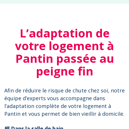
L’adaptation de
votre logement à
Pantin passée au
peigne fin
Afin de réduire le risque de chute chez soi, notre
équipe d’experts vous accompagne dans
l’adaptation complète de votre logement à
Pantin et vous permet de bien vieillir à domicile.
🛀 Dans la salle de bain