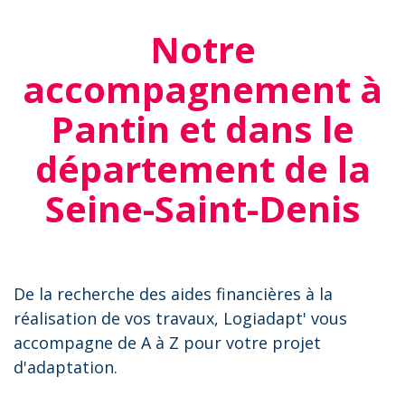
Notre
accompagnement à
Pantin et dans le
département de la
Seine-Saint-Denis
De la recherche des aides financières à la
réalisation de vos travaux, Logiadapt' vous
accompagne de A à Z pour votre projet
d'adaptation.