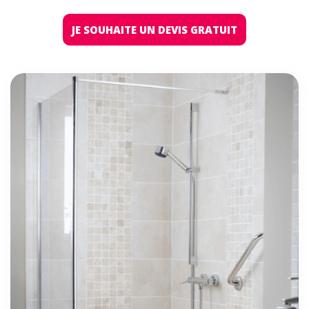
JE SOUHAITE UN DEVIS GRATUIT