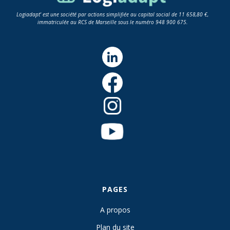
Logiadapt' est une société par actions simplifiée au capital social de 11 658,80 €,
immatriculée au RCS de Marseille sous le numéro 948 900 675.
PAGES
A propos
Plan du site