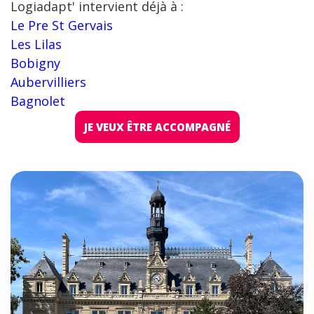
Logiadapt' intervient déjà à :
Le Pre St Gervais
Les Lilas
Bobigny
Aubervilliers
Bagnolet
JE VEUX ÊTRE ACCOMPAGNÉ