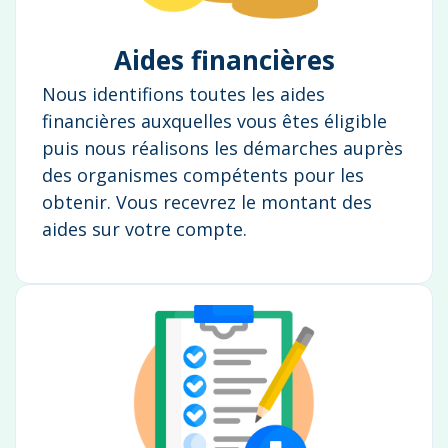
Aides financières
Nous identifions toutes les aides
financières auxquelles vous êtes éligible
puis nous réalisons les démarches auprès
des organismes compétents pour les
obtenir. Vous recevrez le montant des
aides sur votre compte.