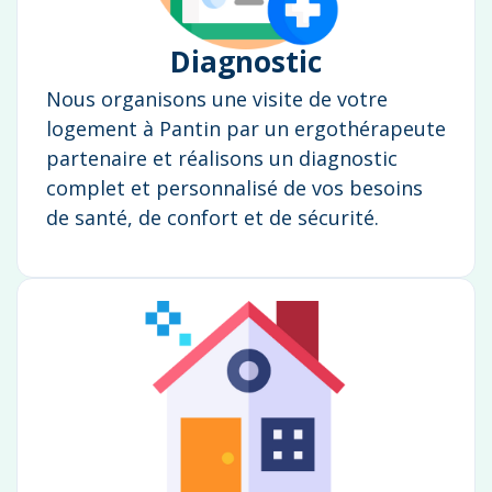
Diagnostic
Nous organisons une visite de votre
logement à Pantin par un ergothérapeute
partenaire et réalisons un diagnostic
complet et personnalisé de vos besoins
de santé, de confort et de sécurité.