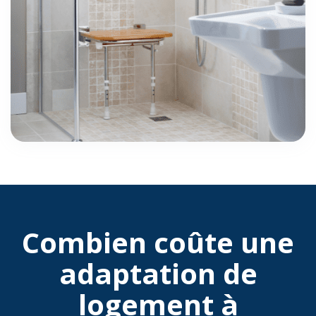
Combien coûte une
adaptation de
logement à