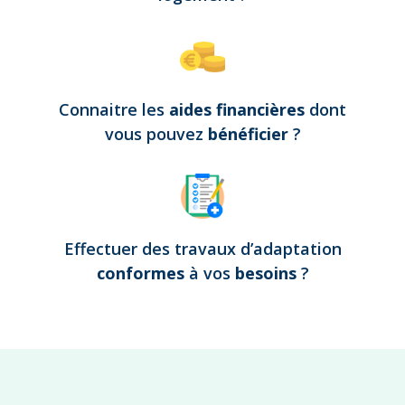
Connaitre les
aides financières
dont
vous pouvez
bénéficier
?
Effectuer des travaux d’adaptation
conformes
à vos
besoins
?