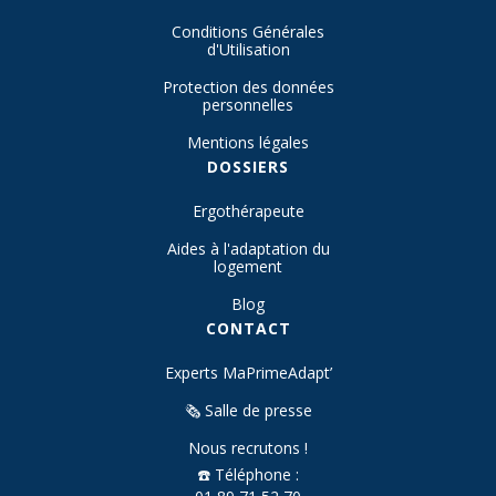
Conditions Générales
d'Utilisation
Protection des données
personnelles
Mentions légales
DOSSIERS
Ergothérapeute
Aides à l'adaptation du
logement
Blog
CONTACT
Experts MaPrimeAdapt’
🗞️ Salle de presse
Nous recrutons !
☎️ Téléphone :