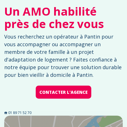
Un AMO habilité
près de chez vous
Vous recherchez un opérateur à Pantin pour
vous accompagner ou accompagner un
membre de votre famille à un projet
d'adaptation de logement ? Faites confiance à
notre équipe pour trouver une solution durable
pour bien vieillir à domicile à Pantin.
CONTACTER L'AGENCE
☎️ 01 89 71 52 70