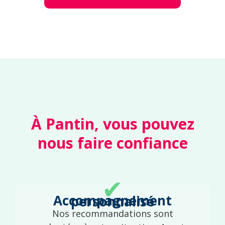
À Pantin, vous pouvez
nous faire confiance
✔
Accompagnement personnalisé
Nos recommandations sont