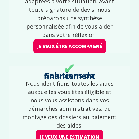
adaptées à votre situation. Avant
toute signature de devis, nous
préparons une synthèse
personnalisée afin de vous aider
dans votre réflexion.
JE VEUX ÊTRE ACCOMPAGNÉ
✔
Solutions de financement
Nous identifions toutes les aides
auxquelles vous êtes éligible et
nous vous assistons dans vos
démarches administratives, du
montage des dossiers au paiement
des aides.
JE VEUX UNE ESTIMATION