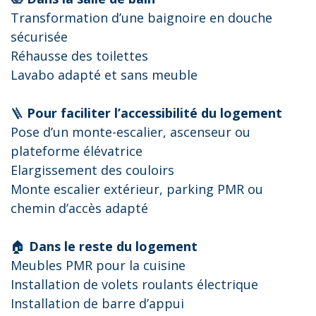
Transformation d’une baignoire en douche
sécurisée
Réhausse des toilettes
Lavabo adapté et sans meuble
🪜
Pour faciliter l’accessibilité du logement
Pose d’un monte-escalier, ascenseur ou
plateforme élévatrice
Elargissement des couloirs
Monte escalier extérieur, parking PMR ou
chemin d’accès adapté
🏠
Dans le reste du logement
Meubles PMR pour la cuisine
Installation de volets roulants électrique
Installation de barre d’appui