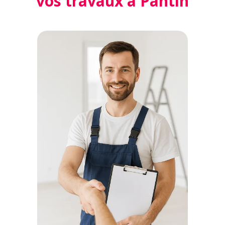
vos travaux à Pantin