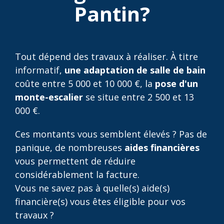
Pantin?
Tout dépend des travaux à réaliser. À titre
informatif,
une adaptation de salle de bain
coûte entre 5 000 et 10 000 €, la
pose d'un
monte-escalier
se situe entre 2 500 et 13
000 €.
Ces montants vous semblent élevés ? Pas de
panique, de nombreuses
aides financières
vous permettent de réduire
considérablement la facture.
Vous ne savez pas à quelle(s) aide(s)
financière(s) vous êtes éligible pour vos
travaux ?