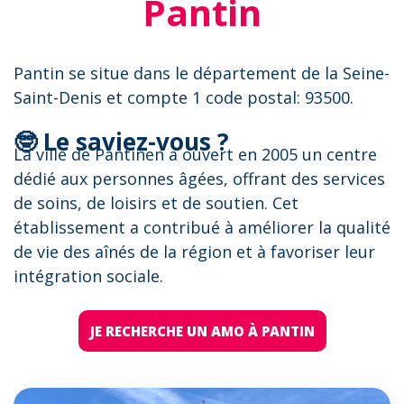
Pantin
Pantin se situe dans le département de la Seine-
Saint-Denis et compte 1 code postal: 93500.
🤓 Le saviez-vous ?
La ville de Pantinen a ouvert en 2005 un centre
dédié aux personnes âgées, offrant des services
de soins, de loisirs et de soutien. Cet
établissement a contribué à améliorer la qualité
de vie des aînés de la région et à favoriser leur
intégration sociale.
JE RECHERCHE UN AMO À PANTIN