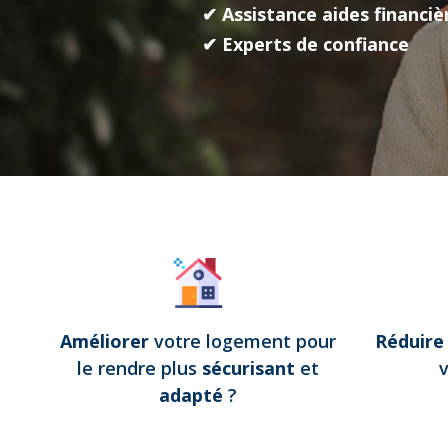
✔ Assistance aides financiè
✔ Experts de confiance
Améliorer
votre logement pour
Réduir
le rendre plus
sécurisant
et
adapté
?