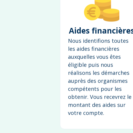
Aides financière
Nous identifions toutes
les aides financières
auxquelles vous êtes
éligible puis nous
réalisons les démarches
auprès des organismes
compétents pour les
obtenir. Vous recevrez le
montant des aides sur
votre compte.