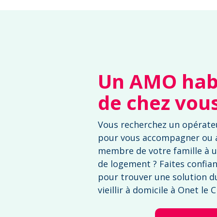
Un AMO habi
de chez vou
Vous recherchez un opérate
pour vous accompagner ou
membre de votre famille à u
de logement ? Faites confia
pour trouver une solution d
vieillir à domicile à Onet le 