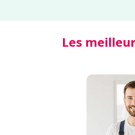
Les meilleu