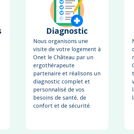
s
Diagnostic
Nous organisons une
visite de votre logement à
Onet le Château par un
ergothérapeute
partenaire et réalisons un
diagnostic complet et
personnalisé de vos
besoins de santé, de
confort et de sécurité.