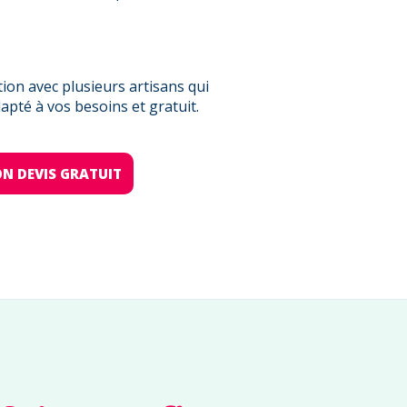
on avec plusieurs artisans qui
pté à vos besoins et gratuit.
N DEVIS GRATUIT