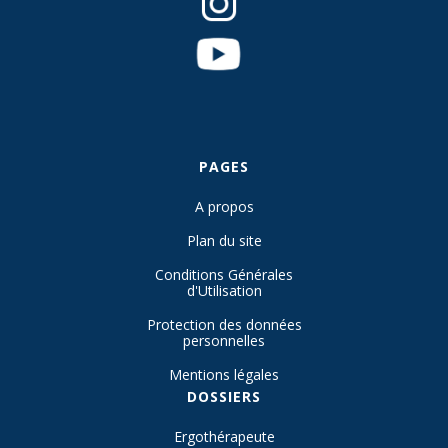
PAGES
A propos
Plan du site
Conditions Générales
d'Utilisation
Protection des données
personnelles
Mentions légales
DOSSIERS
Ergothérapeute