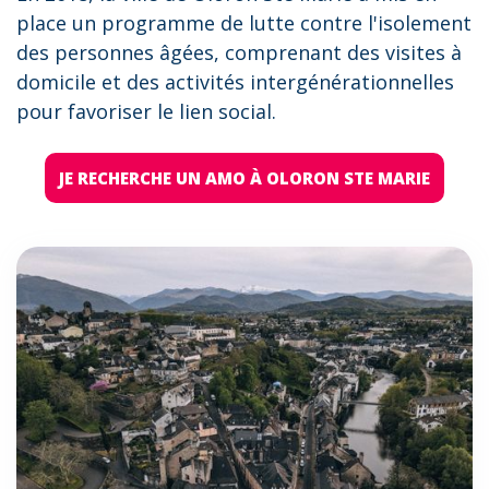
place un programme de lutte contre l'isolement
des personnes âgées, comprenant des visites à
domicile et des activités intergénérationnelles
pour favoriser le lien social.
JE RECHERCHE UN AMO À OLORON STE MARIE