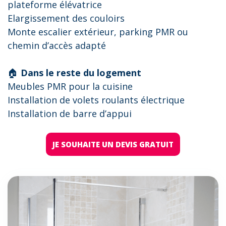
plateforme élévatrice
Elargissement des couloirs
Monte escalier extérieur, parking PMR ou
chemin d’accès adapté
🏠
Dans le reste du logement
Meubles PMR pour la cuisine
Installation de volets roulants électrique
Installation de barre d’appui
JE SOUHAITE UN DEVIS GRATUIT