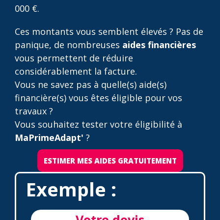
000 €.
Ces montants vous semblent élevés ? Pas de
panique, de nombreuses
aides financières
vous permettent de réduire
considérablement la facture.
Vous ne savez pas à quelle(s) aide(s)
financière(s) vous êtes éligible pour vos
travaux ?
Vous souhaitez tester votre éligibilité à
MaPrimeAdapt'
?
ESTIMER MES AIDES GRATUITEMENT
Exemple :
Votre devis