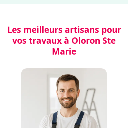
Les meilleurs artisans pour
vos travaux à Oloron Ste
Marie