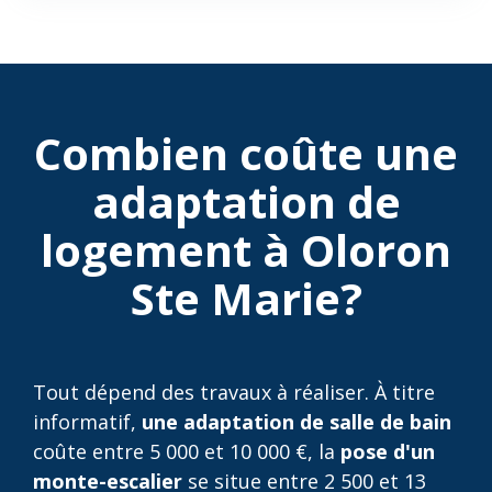
Combien coûte une
adaptation de
logement à Oloron
Ste Marie?
Tout dépend des travaux à réaliser. À titre
informatif,
une adaptation de salle de bain
coûte entre 5 000 et 10 000 €, la
pose d'un
monte-escalier
se situe entre 2 500 et 13