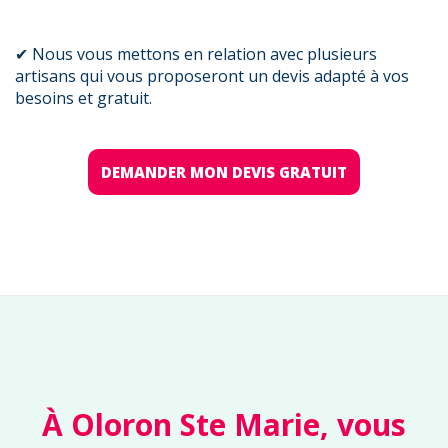
✔ Nous vous mettons en relation avec plusieurs
artisans qui vous proposeront un devis adapté à vos
besoins et gratuit.
DEMANDER MON DEVIS GRATUIT
À Oloron Ste Marie, vous