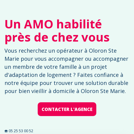
Un AMO habilité
près de chez vous
Vous recherchez un opérateur à Oloron Ste
Marie pour vous accompagner ou accompagner
un membre de votre famille à un projet
d'adaptation de logement ? Faites confiance à
notre équipe pour trouver une solution durable
pour bien vieillir à domicile à Oloron Ste Marie.
CONTACTER L'AGENCE
☎️ 05 25 53 00 52