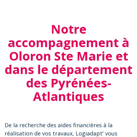
Notre
accompagnement à
Oloron Ste Marie et
dans le département
des Pyrénées-
Atlantiques
De la recherche des aides financières à la
réalisation de vos travaux, Logiadapt' vous