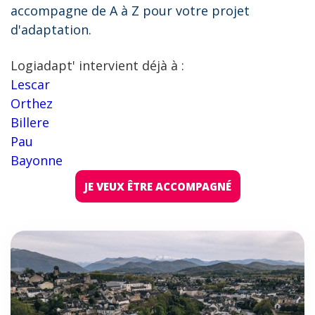
accompagne de A à Z pour votre projet
d'adaptation.
Logiadapt' intervient déjà à :
Lescar
Orthez
Billere
Pau
Bayonne
JE VEUX ÊTRE ACCOMPAGNÉ