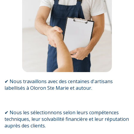
✔ Nous travaillons avec des centaines d'artisans
labellisés à Oloron Ste Marie et autour.
✔ Nous les sélectionnons selon leurs compétences
techniques, leur solvabilité financière et leur réputation
auprès des clients.