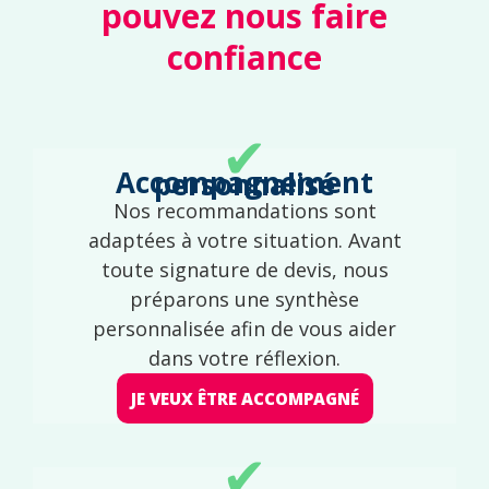
pouvez nous faire
confiance
✔
Accompagnement personnalisé
Nos recommandations sont
adaptées à votre situation. Avant
toute signature de devis, nous
préparons une synthèse
personnalisée afin de vous aider
dans votre réflexion.
JE VEUX ÊTRE ACCOMPAGNÉ
✔