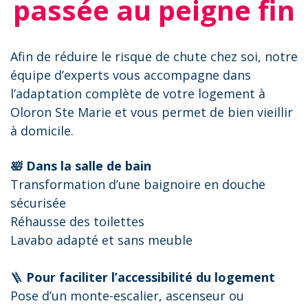
passée au peigne fin
Afin de réduire le risque de chute chez soi, notre
équipe d’experts vous accompagne dans
l’adaptation complète de votre logement à
Oloron Ste Marie et vous permet de bien vieillir
à domicile.
🛀 Dans la salle de bain
Transformation d’une baignoire en douche
sécurisée
Réhausse des toilettes
Lavabo adapté et sans meuble
🪜
Pour faciliter l’accessibilité du logement
Pose d’un monte-escalier, ascenseur ou