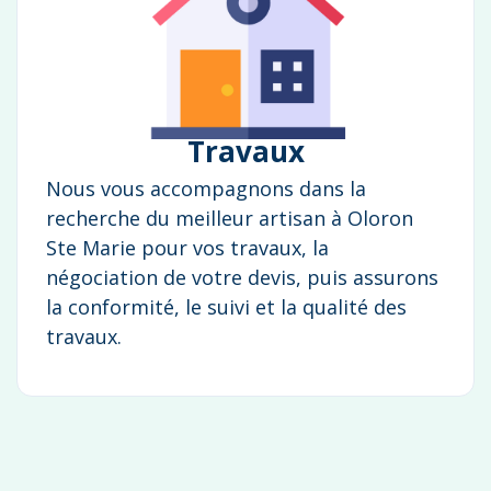
Travaux
Nous vous accompagnons dans la
recherche du meilleur artisan à Oloron
Ste Marie pour vos travaux, la
négociation de votre devis, puis assurons
la conformité, le suivi et la qualité des
travaux.