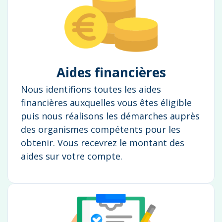
Aides financières
Nous identifions toutes les aides
financières auxquelles vous êtes éligible
puis nous réalisons les démarches auprès
des organismes compétents pour les
obtenir. Vous recevrez le montant des
aides sur votre compte.