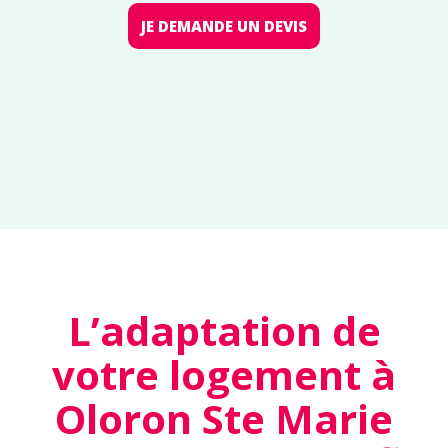
JE DEMANDE UN DEVIS
L’adaptation de
votre logement à
Oloron Ste Marie