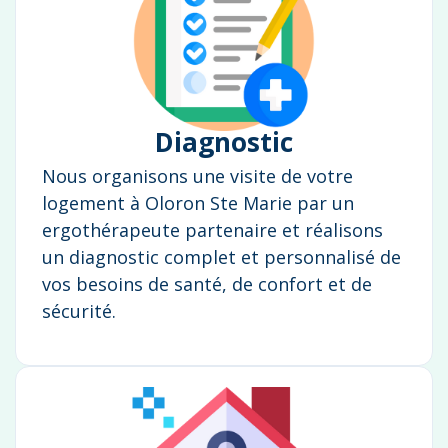
Diagnostic
Nous organisons une visite de votre
logement à Oloron Ste Marie par un
ergothérapeute partenaire et réalisons
un diagnostic complet et personnalisé de
vos besoins de santé, de confort et de
sécurité.