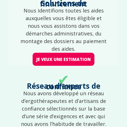
Solutions de financement
Nous identifions toutes les aides
auxquelles vous êtes éligible et
nous vous assistons dans vos
démarches administratives, du
montage des dossiers au paiement
des aides.
JE VEUX UNE ESTIMATION
✔
Réseau d'experts de confiance
Nous avons développé un réseau
d’ergothérapeutes et d’artisans de
confiance sélectionnés sur la base
d’une série d’exigences et avec qui
nous avons l’habitude de travailler.