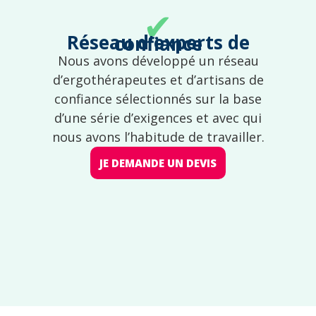
✔
Réseau d'experts de confiance
Nous avons développé un réseau
d’ergothérapeutes et d’artisans de
confiance sélectionnés sur la base
d’une série d’exigences et avec qui
nous avons l’habitude de travailler.
JE DEMANDE UN DEVIS