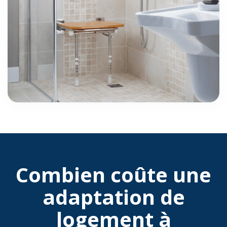
Combien coûte une
adaptation de
logement à