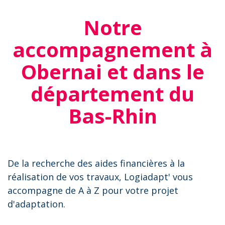
Notre
accompagnement à
Obernai et dans le
département du
Bas-Rhin
De la recherche des aides financières à la
réalisation de vos travaux, Logiadapt' vous
accompagne de A à Z pour votre projet
d'adaptation.