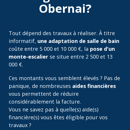
Obernai?
Tout dépend des travaux à réaliser. À titre
informatif,
une adaptation de salle de bain
coûte entre 5 000 et 10 000 €, la
pose d'un
monte-escalier
se situe entre 2 500 et 13
000 €.
Ces montants vous semblent élevés ? Pas de
panique, de nombreuses
aides financières
vous permettent de réduire
considérablement la facture.
Vous ne savez pas à quelle(s) aide(s)
financière(s) vous êtes éligible pour vos
travaux ?