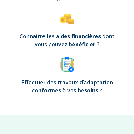
Connaitre les
aides financières
dont
vous pouvez
bénéficier
?
Effectuer des travaux d’adaptation
conformes
à vos
besoins
?