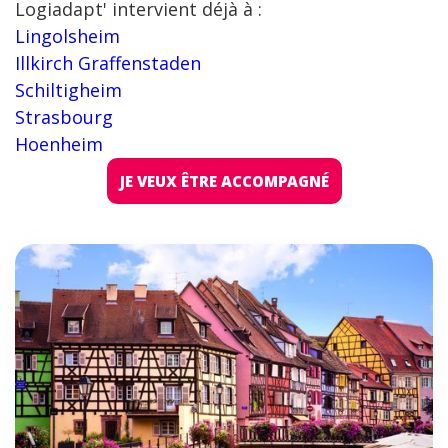
Logiadapt' intervient déjà à :
Lingolsheim
Illkirch Graffenstaden
Schiltigheim
Strasbourg
Hoenheim
JE VEUX ÊTRE ACCOMPAGNÉ