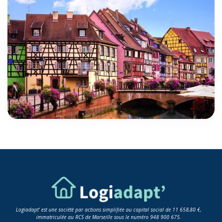
Logiadapt' est une société par actions simplifiée au capital social de 11 658,80 €,
immatriculée au RCS de Marseille sous le numéro 948 900 675.