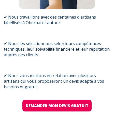
✔ Nous travaillons avec des centaines d'artisans
labellisés à Obernai et autour.
✔ Nous les sélectionnons selon leurs compétences
techniques, leur solvabilité financière et leur réputation
auprès des clients.
✔ Nous vous mettons en relation avec plusieurs
artisans qui vous proposeront un devis adapté à vos
besoins et gratuit.
DEMANDER MON DEVIS GRATUIT