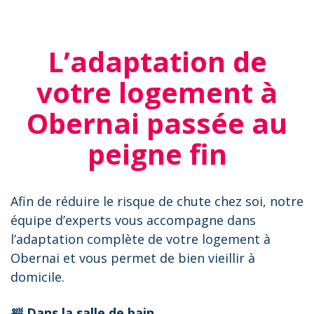
L’adaptation de
votre logement à
Obernai passée au
peigne fin
Afin de réduire le risque de chute chez soi, notre
équipe d’experts vous accompagne dans
l’adaptation complète de votre logement à
Obernai et vous permet de bien vieillir à
domicile.
🛀 Dans la salle de bain