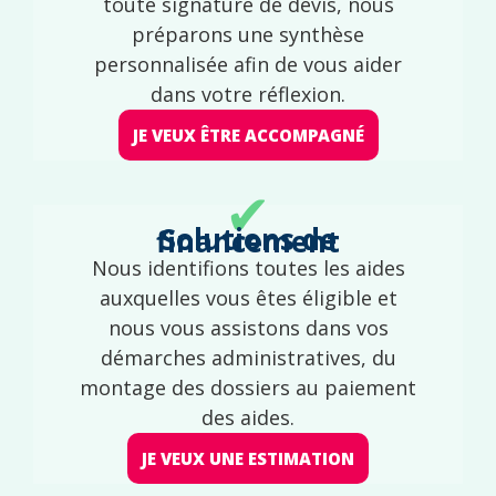
toute signature de devis, nous
préparons une synthèse
personnalisée afin de vous aider
dans votre réflexion.
JE VEUX ÊTRE ACCOMPAGNÉ
✔
Solutions de financement
Nous identifions toutes les aides
auxquelles vous êtes éligible et
nous vous assistons dans vos
démarches administratives, du
montage des dossiers au paiement
des aides.
JE VEUX UNE ESTIMATION