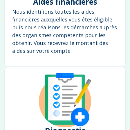
Aides financières
Nous identifions toutes les aides
financières auxquelles vous êtes éligible
puis nous réalisons les démarches auprès
des organismes compétents pour les
obtenir. Vous recevrez le montant des
aides sur votre compte.