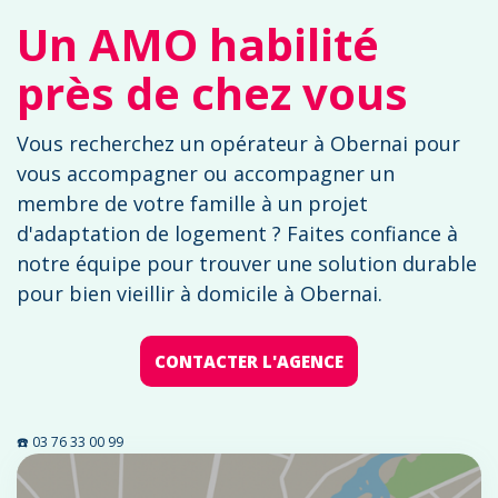
Un AMO habilité
près de chez vous
Vous recherchez un opérateur à Obernai pour
vous accompagner ou accompagner un
membre de votre famille à un projet
d'adaptation de logement ? Faites confiance à
notre équipe pour trouver une solution durable
pour bien vieillir à domicile à Obernai.
CONTACTER L'AGENCE
☎️ 03 76 33 00 99