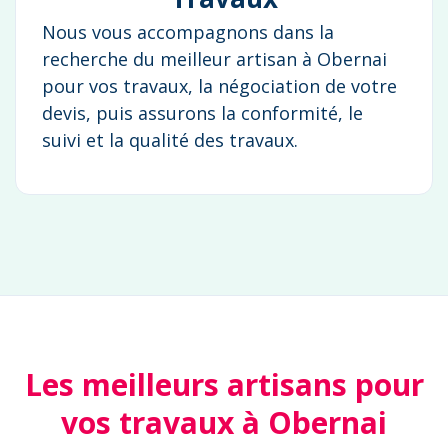
Nous vous accompagnons dans la
recherche du meilleur artisan à Obernai
pour vos travaux, la négociation de votre
devis, puis assurons la conformité, le
suivi et la qualité des travaux.
Les meilleurs artisans pour
vos travaux à Obernai