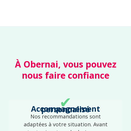
À Obernai, vous pouvez
nous faire confiance
✔
Accompagnement personnalisé
Nos recommandations sont
adaptées à votre situation. Avant