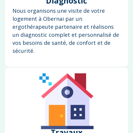
Diagnostic
Nous organisons une visite de votre
logement à Obernai par un
ergothérapeute partenaire et réalisons
un diagnostic complet et personnalisé de
vos besoins de santé, de confort et de
sécurité.
Travaux