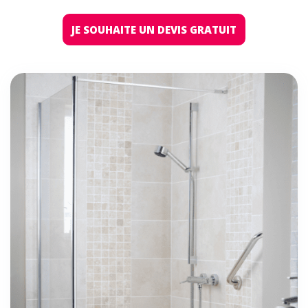
JE SOUHAITE UN DEVIS GRATUIT