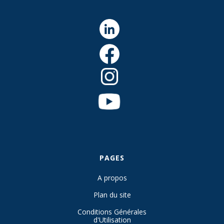
PAGES
A propos
Plan du site
Conditions Générales
d'Utilisation