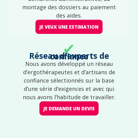
montage des dossiers au paiement
des aides.
JE VEUX UNE ESTIMATION
✔
Réseau d'experts de confiance
Nous avons développé un réseau
d’ergothérapeutes et d’artisans de
confiance sélectionnés sur la base
d’une série d’exigences et avec qui
nous avons l’habitude de travailler.
JE DEMANDE UN DEVIS