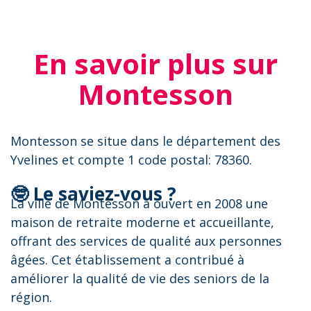
En savoir plus sur
Montesson
Montesson se situe dans le département des
Yvelines et compte 1 code postal: 78360.
🤓 Le saviez-vous ?
La ville de Montesson a ouvert en 2008 une
maison de retraite moderne et accueillante,
offrant des services de qualité aux personnes
âgées. Cet établissement a contribué à
améliorer la qualité de vie des seniors de la
région.