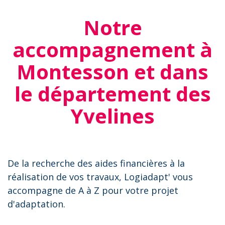
Notre
accompagnement à
Montesson et dans
le département des
Yvelines
De la recherche des aides financières à la
réalisation de vos travaux, Logiadapt' vous
accompagne de A à Z pour votre projet
d'adaptation.