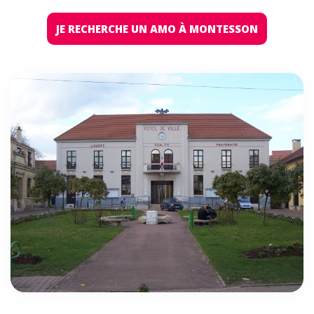
JE RECHERCHE UN AMO À MONTESSON