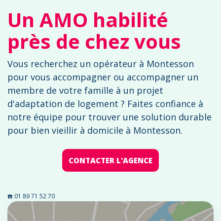
Un AMO habilité
près de chez vous
Vous recherchez un opérateur à Montesson
pour vous accompagner ou accompagner un
membre de votre famille à un projet
d'adaptation de logement ? Faites confiance à
notre équipe pour trouver une solution durable
pour bien vieillir à domicile à Montesson.
CONTACTER L'AGENCE
☎️ 01 89 71 52 70