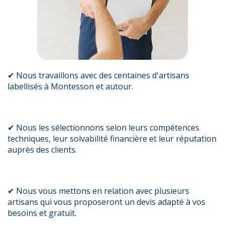
✔ Nous travaillons avec des centaines d'artisans
labellisés à Montesson et autour.
✔ Nous les sélectionnons selon leurs compétences
techniques, leur solvabilité financière et leur réputation
auprès des clients.
✔ Nous vous mettons en relation avec plusieurs
artisans qui vous proposeront un devis adapté à vos
besoins et gratuit.