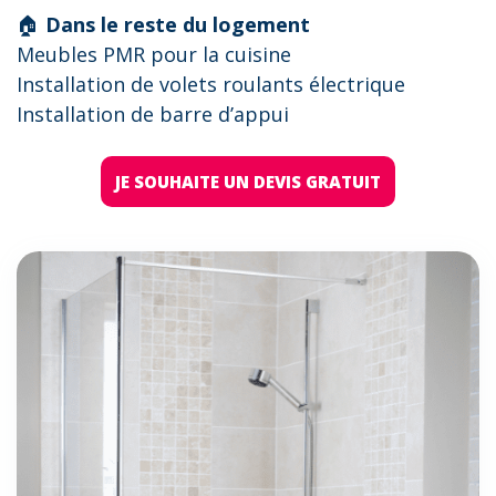
🏠
Dans le reste du logement
Meubles PMR pour la cuisine
Installation de volets roulants électrique
Installation de barre d’appui
JE SOUHAITE UN DEVIS GRATUIT