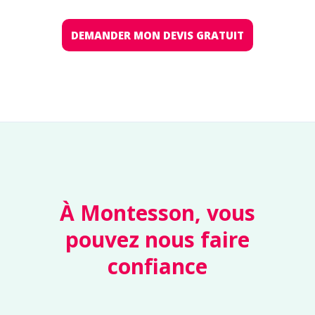
DEMANDER MON DEVIS GRATUIT
À Montesson, vous
pouvez nous faire
confiance