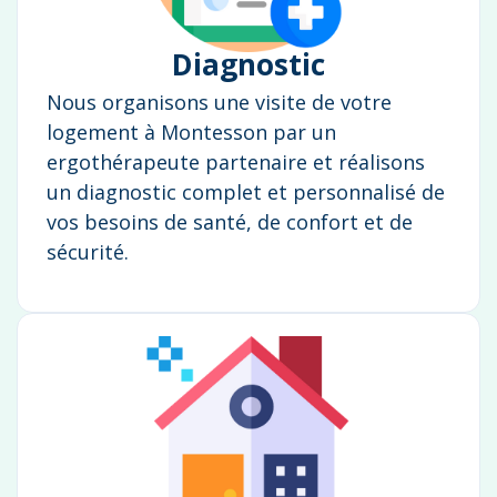
Diagnostic
Nous organisons une visite de votre
logement à Montesson par un
ergothérapeute partenaire et réalisons
un diagnostic complet et personnalisé de
vos besoins de santé, de confort et de
sécurité.