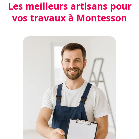
Les meilleurs artisans pour
vos travaux à Montesson