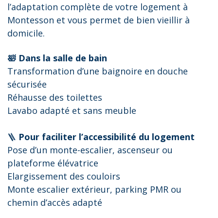
l’adaptation complète de votre logement à
Montesson et vous permet de bien vieillir à
domicile.
🛀 Dans la salle de bain
Transformation d’une baignoire en douche
sécurisée
Réhausse des toilettes
Lavabo adapté et sans meuble
🪜
Pour faciliter l’accessibilité du logement
Pose d’un monte-escalier, ascenseur ou
plateforme élévatrice
Elargissement des couloirs
Monte escalier extérieur, parking PMR ou
chemin d’accès adapté