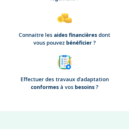
Connaitre les
aides financières
dont
vous pouvez
bénéficier
?
Effectuer des travaux d’adaptation
conformes
à vos
besoins
?