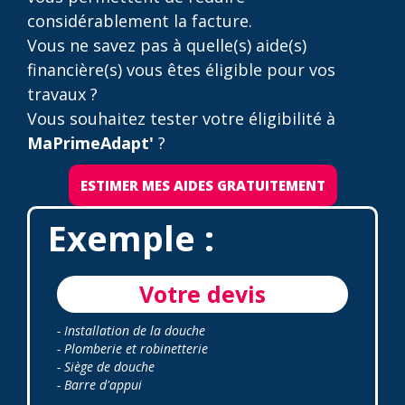
considérablement la facture.
Vous ne savez pas à quelle(s) aide(s)
financière(s) vous êtes éligible pour vos
travaux ?
Vous souhaitez tester votre éligibilité à
MaPrimeAdapt'
?
ESTIMER MES AIDES GRATUITEMENT
Exemple :
Votre devis
- Installation de la douche
- Plomberie et robinetterie
- Siège de douche
- Barre d'appui