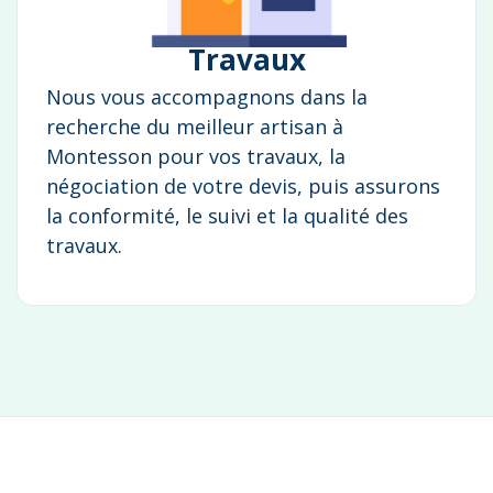
Travaux
Nous vous accompagnons dans la
recherche du meilleur artisan à
Montesson pour vos travaux, la
négociation de votre devis, puis assurons
la conformité, le suivi et la qualité des
travaux.