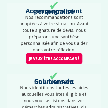
✔
Accompagnement personnalisé
Nos recommandations sont
adaptées à votre situation. Avant
toute signature de devis, nous
préparons une synthèse
personnalisée afin de vous aider
dans votre réflexion.
JE VEUX ÊTRE ACCOMPAGNÉ
✔
Solutions de financement
Nous identifions toutes les aides
auxquelles vous êtes éligible et
nous vous assistons dans vos
démarches administratives, du