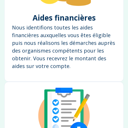
Aides financières
Nous identifions toutes les aides
financières auxquelles vous êtes éligible
puis nous réalisons les démarches auprès
des organismes compétents pour les
obtenir. Vous recevrez le montant des
aides sur votre compte.