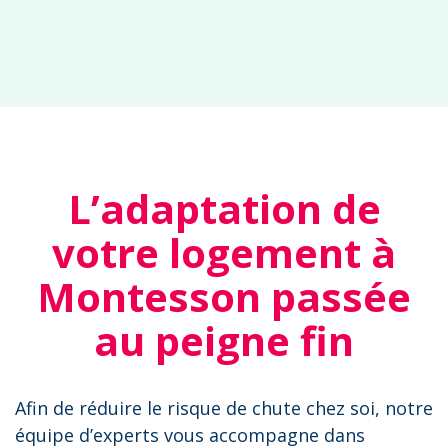
L’adaptation de
votre logement à
Montesson passée
au peigne fin
Afin de réduire le risque de chute chez soi, notre
équipe d’experts vous accompagne dans