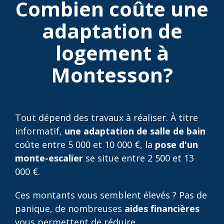
Combien coûte une
adaptation de
logement à
Montesson?
Tout dépend des travaux à réaliser. À titre
informatif,
une adaptation de salle de bain
coûte entre 5 000 et 10 000 €, la
pose d'un
monte-escalier
se situe entre 2 500 et 13
000 €.
Ces montants vous semblent élevés ? Pas de
panique, de nombreuses
aides financières
vous permettent de réduire