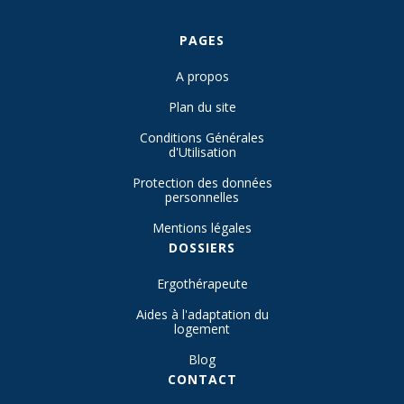
PAGES
A propos
Plan du site
Conditions Générales
d'Utilisation
Protection des données
personnelles
Mentions légales
DOSSIERS
Ergothérapeute
Aides à l'adaptation du
logement
Blog
CONTACT