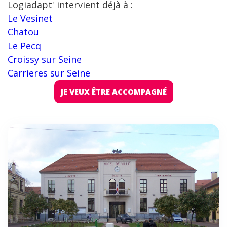
Logiadapt' intervient déjà à :
Le Vesinet
Chatou
Le Pecq
Croissy sur Seine
Carrieres sur Seine
JE VEUX ÊTRE ACCOMPAGNÉ