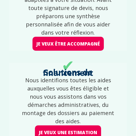
toute signature de devis, nous
préparons une synthèse
personnalisée afin de vous aider
dans votre réflexion.
JE VEUX ÊTRE ACCOMPAGNÉ
✔
Solutions de financement
Nous identifions toutes les aides
auxquelles vous êtes éligible et
nous vous assistons dans vos
démarches administratives, du
montage des dossiers au paiement
des aides.
JE VEUX UNE ESTIMATION