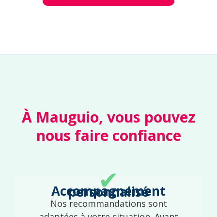
À Mauguio, vous pouvez
nous faire confiance
✔
Accompagnement personnalisé
Nos recommandations sont
adaptées à votre situation. Avant