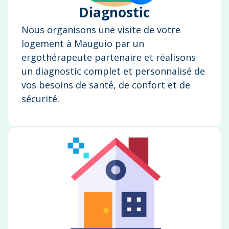
Diagnostic
Nous organisons une visite de votre
logement à Mauguio par un
ergothérapeute partenaire et réalisons
un diagnostic complet et personnalisé de
vos besoins de santé, de confort et de
sécurité.