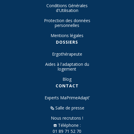
Conditions Générales
d'Utilisation
Protection des données
personnelles
Mentions légales
DOSSIERS
Ergothérapeute
Aides à l'adaptation du
logement
Blog
CONTACT
Experts MaPrimeAdapt’
🗞️ Salle de presse
Nous recrutons !
☎️ Téléphone :
01 89 71 52 70