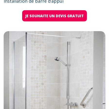
Installation de barre d’appui
JE SOUHAITE UN DEVIS GRATUIT