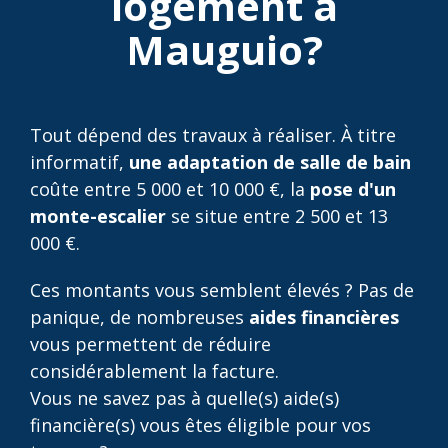
logement à
Mauguio?
Tout dépend des travaux à réaliser. À titre
informatif,
une adaptation de salle de bain
coûte entre 5 000 et 10 000 €, la
pose d'un
monte-escalier
se situe entre 2 500 et 13
000 €.
Ces montants vous semblent élevés ? Pas de
panique, de nombreuses
aides financières
vous permettent de réduire
considérablement la facture.
Vous ne savez pas à quelle(s) aide(s)
financière(s) vous êtes éligible pour vos