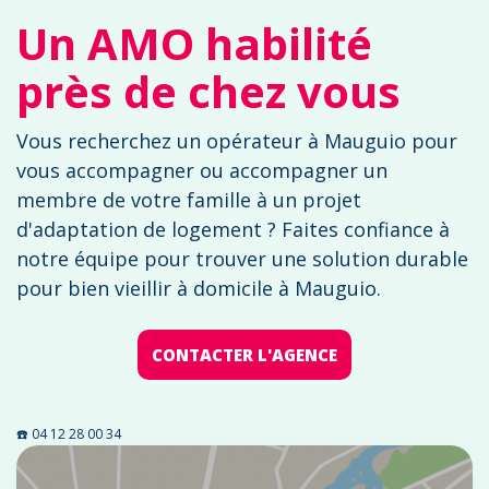
Un AMO habilité
près de chez vous
Vous recherchez un opérateur à Mauguio pour
vous accompagner ou accompagner un
membre de votre famille à un projet
d'adaptation de logement ? Faites confiance à
notre équipe pour trouver une solution durable
pour bien vieillir à domicile à Mauguio.
CONTACTER L'AGENCE
☎️ 04 12 28 00 34