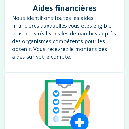
Aides financières
Nous identifions toutes les aides
financières auxquelles vous êtes éligible
puis nous réalisons les démarches auprès
des organismes compétents pour les
obtenir. Vous recevrez le montant des
aides sur votre compte.