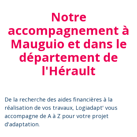
Notre
accompagnement à
Mauguio et dans le
département de
l'Hérault
De la recherche des aides financières à la
réalisation de vos travaux, Logiadapt' vous
accompagne de A à Z pour votre projet
d'adaptation.