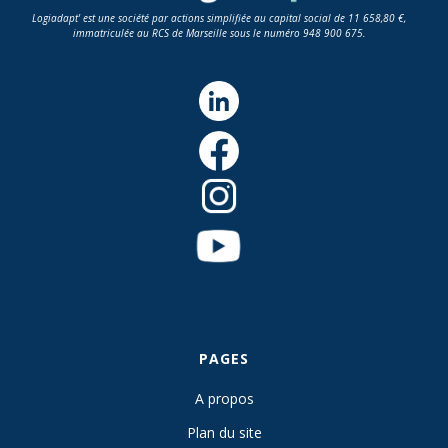
Logiadapt' est une société par actions simplifiée au capital social de 11 658,80 €,
immatriculée au RCS de Marseille sous le numéro 948 900 675.
PAGES
A propos
Plan du site