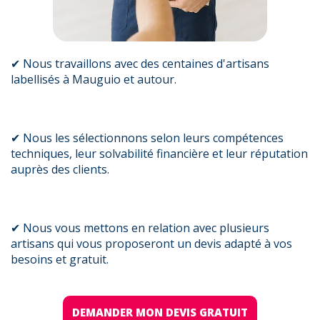
✔ Nous travaillons avec des centaines d'artisans
labellisés à Mauguio et autour.
✔ Nous les sélectionnons selon leurs compétences
techniques, leur solvabilité financière et leur réputation
auprès des clients.
✔ Nous vous mettons en relation avec plusieurs
artisans qui vous proposeront un devis adapté à vos
besoins et gratuit.
DEMANDER MON DEVIS GRATUIT