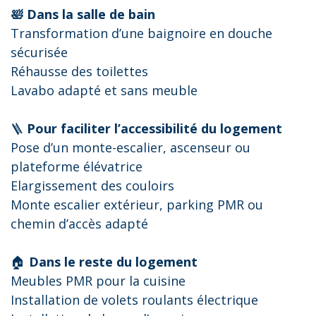
🛀 Dans la salle de bain
Transformation d’une baignoire en douche
sécurisée
Réhausse des toilettes
Lavabo adapté et sans meuble
🪜
Pour faciliter l’accessibilité du logement
Pose d’un monte-escalier, ascenseur ou
plateforme élévatrice
Elargissement des couloirs
Monte escalier extérieur, parking PMR ou
chemin d’accès adapté
🏠
Dans le reste du logement
Meubles PMR pour la cuisine
Installation de volets roulants électrique