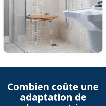
Combien coûte une
adaptation de