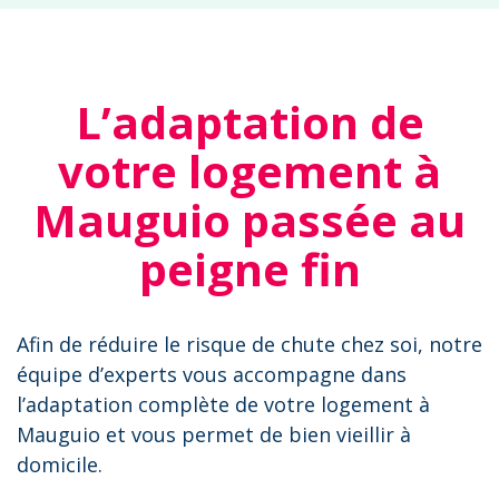
L’adaptation de
votre logement à
Mauguio passée au
peigne fin
Afin de réduire le risque de chute chez soi, notre
équipe d’experts vous accompagne dans
l’adaptation complète de votre logement à
Mauguio et vous permet de bien vieillir à
domicile.