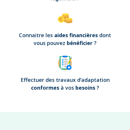
Connaitre les
aides financières
dont
vous pouvez
bénéficier
?
Effectuer des travaux d’adaptation
conformes
à vos
besoins
?