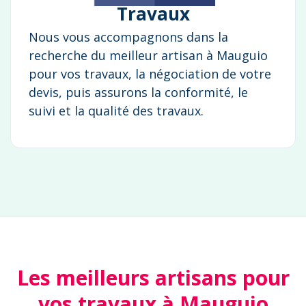
Travaux
Nous vous accompagnons dans la
recherche du meilleur artisan à Mauguio
pour vos travaux, la négociation de votre
devis, puis assurons la conformité, le
suivi et la qualité des travaux.
Les meilleurs artisans pour
vos travaux à Mauguio