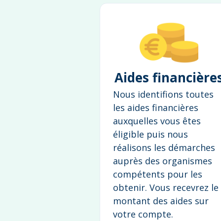
Aides financière
Nous identifions toutes
les aides financières
auxquelles vous êtes
éligible puis nous
réalisons les démarches
auprès des organismes
compétents pour les
obtenir. Vous recevrez le
montant des aides sur
votre compte.