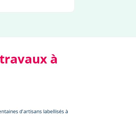
 travaux à
ntaines d'artisans labellisés à