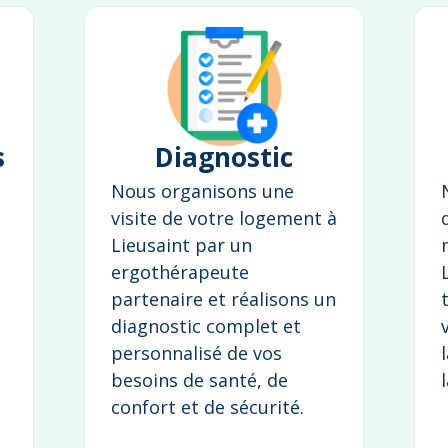
s
Diagnostic
Nous organisons une
visite de votre logement à
Lieusaint par un
ergothérapeute
partenaire et réalisons un
diagnostic complet et
personnalisé de vos
besoins de santé, de
confort et de sécurité.