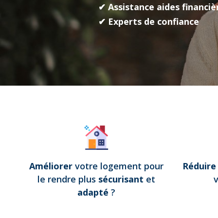
✔ Assistance aides financiè
✔ Experts de confiance
Améliorer
votre logement pour
Réduir
le rendre plus
sécurisant
et
adapté
?