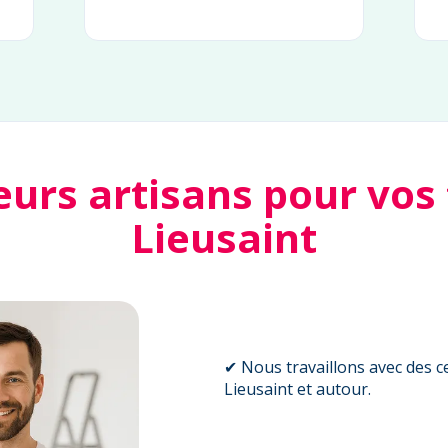
eurs artisans pour vos
Lieusaint
✔ Nous travaillons avec des ce
Lieusaint et autour.