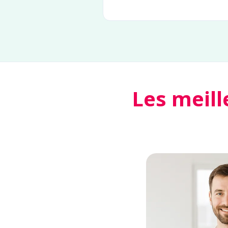
Les meill