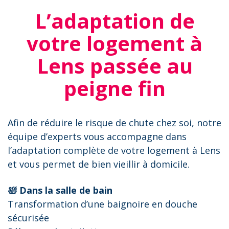
L’adaptation de
votre logement à
Lens passée au
peigne fin
Afin de réduire le risque de chute chez soi, notre
équipe d’experts vous accompagne dans
l’adaptation complète de votre logement à Lens
et vous permet de bien vieillir à domicile.
🛀 Dans la salle de bain
Transformation d’une baignoire en douche
sécurisée