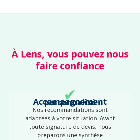
À Lens, vous pouvez nous
faire confiance
✔
Accompagnement personnalisé
Nos recommandations sont
adaptées à votre situation. Avant
toute signature de devis, nous
préparons une synthèse