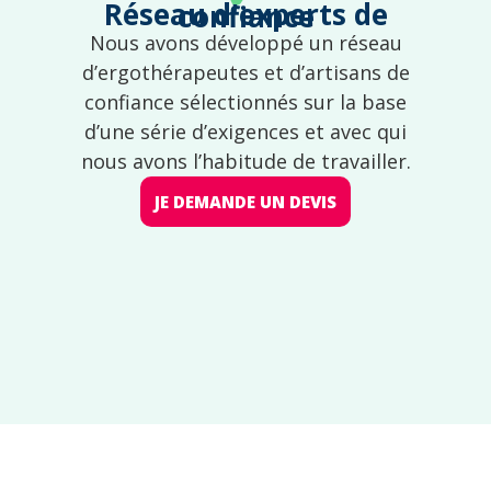
Réseau d'experts de confiance
Nous avons développé un réseau
d’ergothérapeutes et d’artisans de
confiance sélectionnés sur la base
d’une série d’exigences et avec qui
nous avons l’habitude de travailler.
JE DEMANDE UN DEVIS