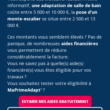
informatif,
une adaptation de salle de bain
coûte entre 5 000 et 10 000 €, la
pose d'un
monte-escalier
se situe entre 2 500 et 13
000 €.
Ces montants vous semblent élevés ? Pas de
panique, de nombreuses
aides financières
vous permettent de réduire
considérablement la facture.
Vous ne savez pas à quelle(s) aide(s)
financière(s) vous êtes éligible pour vos
travaux ?
Vous souhaitez tester votre éligibilité à
MaPrimeAdapt'
?
ESTIMER MES AIDES GRATUITEMENT