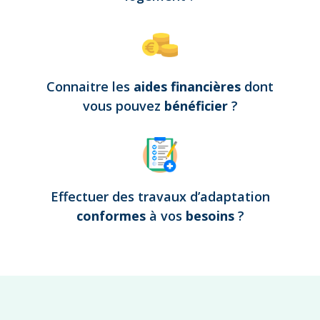
Connaitre les
aides financières
dont
vous pouvez
bénéficier
?
Effectuer des travaux d’adaptation
conformes
à vos
besoins
?