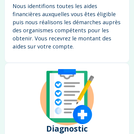
Nous identifions toutes les aides
financières auxquelles vous êtes éligible
puis nous réalisons les démarches auprès
des organismes compétents pour les
obtenir. Vous recevrez le montant des
aides sur votre compte.
Diagnostic