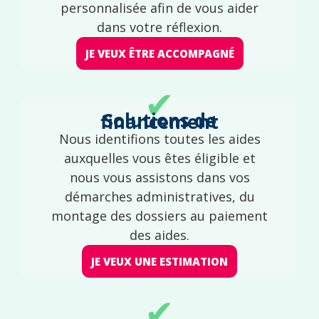
personnalisée afin de vous aider
dans votre réflexion.
JE VEUX ÊTRE ACCOMPAGNÉ
✔
Solutions de financement
Nous identifions toutes les aides
auxquelles vous êtes éligible et
nous vous assistons dans vos
démarches administratives, du
montage des dossiers au paiement
des aides.
JE VEUX UNE ESTIMATION
✔