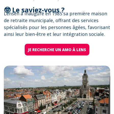
🤓 Le saviez-vous ?
Lensen a inauguré en 1985 sa première maison
de retraite municipale, offrant des services
spécialisés pour les personnes âgées, favorisant
ainsi leur bien-être et leur intégration sociale.
JE RECHERCHE UN AMO À LENS