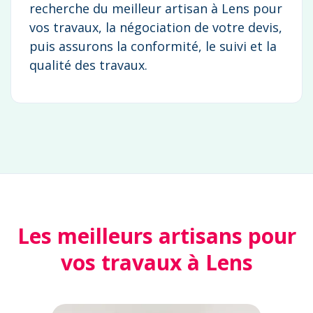
recherche du meilleur artisan à Lens pour
vos travaux, la négociation de votre devis,
puis assurons la conformité, le suivi et la
qualité des travaux.
Les meilleurs artisans pour
vos travaux à Lens