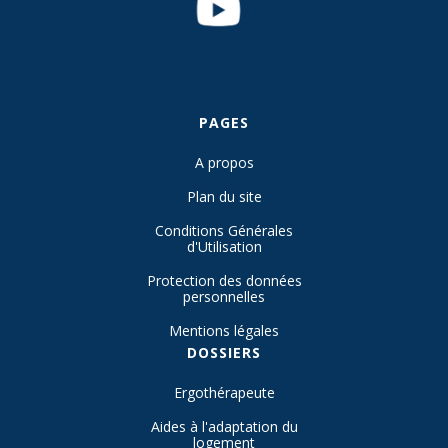
PAGES
A propos
Plan du site
Conditions Générales
d'Utilisation
Protection des données
personnelles
Mentions légales
DOSSIERS
Ergothérapeute
Aides à l'adaptation du
logement