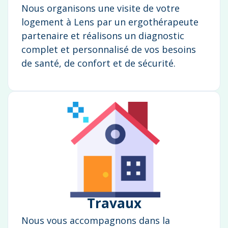
Nous organisons une visite de votre
logement à Lens par un ergothérapeute
partenaire et réalisons un diagnostic
complet et personnalisé de vos besoins
de santé, de confort et de sécurité.
Travaux
Nous vous accompagnons dans la