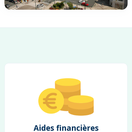
Aides financières