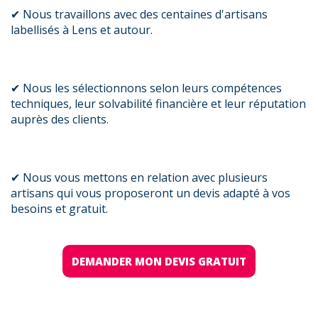
✔ Nous travaillons avec des centaines d'artisans
labellisés à Lens et autour.
✔ Nous les sélectionnons selon leurs compétences
techniques, leur solvabilité financière et leur réputation
auprès des clients.
✔ Nous vous mettons en relation avec plusieurs
artisans qui vous proposeront un devis adapté à vos
besoins et gratuit.
DEMANDER MON DEVIS GRATUIT