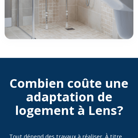
Combien coûte une
adaptation de
logement à Lens?
Tout dépend des travaux à réaliser. À titre