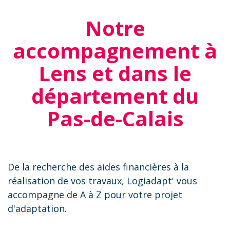
Notre
accompagnement à
Lens et dans le
département du
Pas-de-Calais
De la recherche des aides financières à la
réalisation de vos travaux, Logiadapt' vous
accompagne de A à Z pour votre projet
d'adaptation.