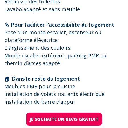
Réhausse des toilettes
Lavabo adapté et sans meuble
🪜
Pour faciliter l’accessibilité du logement
Pose d’un monte-escalier, ascenseur ou
plateforme élévatrice
Elargissement des couloirs
Monte escalier extérieur, parking PMR ou
chemin d’accès adapté
🏠
Dans le reste du logement
Meubles PMR pour la cuisine
Installation de volets roulants électrique
Installation de barre d’appui
JE SOUHAITE UN DEVIS GRATUIT