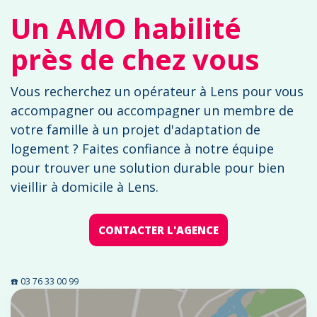
Un AMO habilité
près de chez vous
Vous recherchez un opérateur à Lens pour vous
accompagner ou accompagner un membre de
votre famille à un projet d'adaptation de
logement ? Faites confiance à notre équipe
pour trouver une solution durable pour bien
vieillir à domicile à Lens.
CONTACTER L'AGENCE
☎️ 03 76 33 00 99