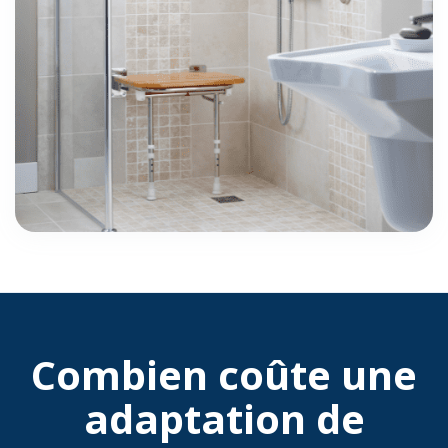
Combien coûte une
adaptation de