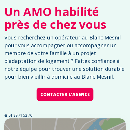
Un AMO habilité
près de chez vous
Vous recherchez un opérateur au Blanc Mesnil
pour vous accompagner ou accompagner un
membre de votre famille à un projet
d'adaptation de logement ? Faites confiance à
notre équipe pour trouver une solution durable
pour bien vieillir à domicile au Blanc Mesnil.
CONTACTER L'AGENCE
☎️ 01 89 71 52 70