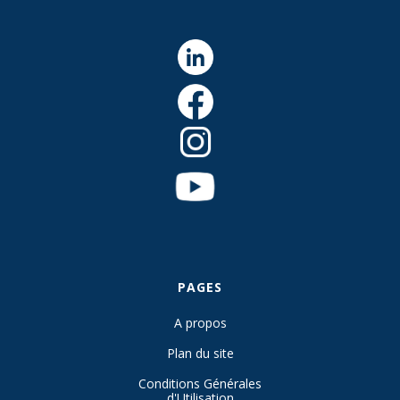
PAGES
A propos
Plan du site
Conditions Générales
d'Utilisation