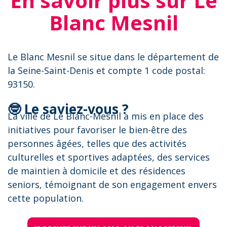
En savoir plus sur Le
Blanc Mesnil
Le Blanc Mesnil se situe dans le département de
la Seine-Saint-Denis et compte 1 code postal:
93150.
🤓 Le saviez-vous ?
La ville de Le Blanc-Mesnil a mis en place des
initiatives pour favoriser le bien-être des
personnes âgées, telles que des activités
culturelles et sportives adaptées, des services
de maintien à domicile et des résidences
seniors, témoignant de son engagement envers
cette population.