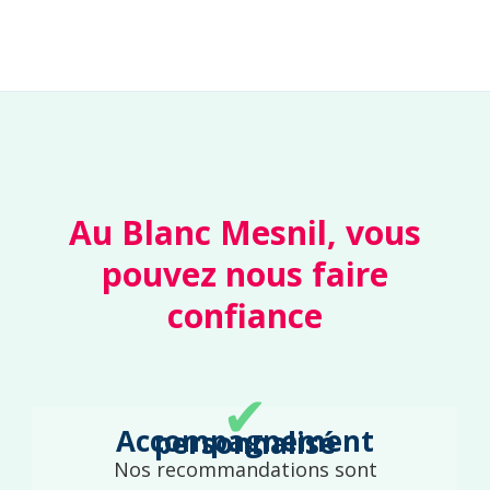
Au Blanc Mesnil, vous
pouvez nous faire
confiance
✔
Accompagnement personnalisé
Nos recommandations sont