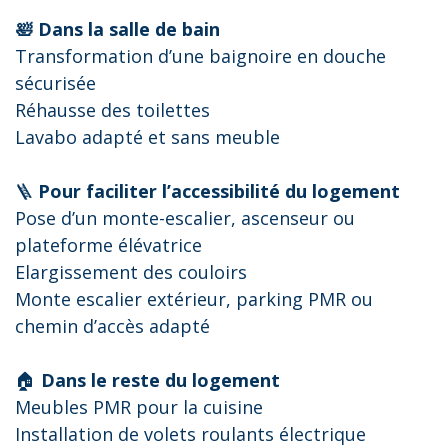
🛀 Dans la salle de bain
Transformation d’une baignoire en douche
sécurisée
Réhausse des toilettes
Lavabo adapté et sans meuble
🪜
Pour faciliter l’accessibilité du logement
Pose d’un monte-escalier, ascenseur ou
plateforme élévatrice
Elargissement des couloirs
Monte escalier extérieur, parking PMR ou
chemin d’accès adapté
🏠
Dans le reste du logement
Meubles PMR pour la cuisine
Installation de volets roulants électrique