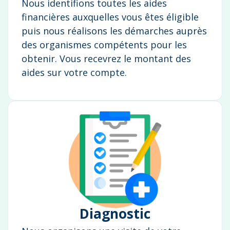
Nous identifions toutes les aides
financières auxquelles vous êtes éligible
puis nous réalisons les démarches auprès
des organismes compétents pour les
obtenir. Vous recevrez le montant des
aides sur votre compte.
Diagnostic