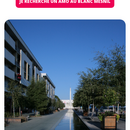
JE RECHERCHE UN AMO AU BLANC MESNIL