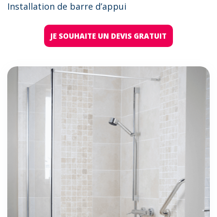
Installation de barre d’appui
JE SOUHAITE UN DEVIS GRATUIT