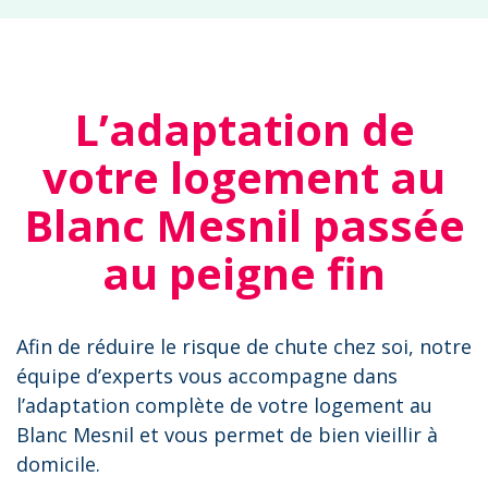
L’adaptation de
votre logement au
Blanc Mesnil passée
au peigne fin
Afin de réduire le risque de chute chez soi, notre
équipe d’experts vous accompagne dans
l’adaptation complète de votre logement au
Blanc Mesnil et vous permet de bien vieillir à
domicile.