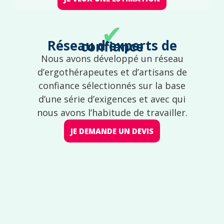
✔
Réseau d'experts de confiance
Nous avons développé un réseau
d’ergothérapeutes et d’artisans de
confiance sélectionnés sur la base
d’une série d’exigences et avec qui
nous avons l’habitude de travailler.
JE DEMANDE UN DEVIS