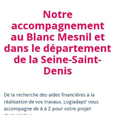
Notre
accompagnement
au Blanc Mesnil et
dans le département
de la Seine-Saint-
Denis
De la recherche des aides financières à la
réalisation de vos travaux, Logiadapt' vous
accompagne de A à Z pour votre projet