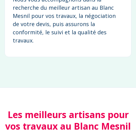
recherche du meilleur artisan au Blanc
Mesnil pour vos travaux, la négociation
de votre devis, puis assurons la
conformité, le suivi et la qualité des
travaux.
Les meilleurs artisans pour
vos travaux au Blanc Mesnil