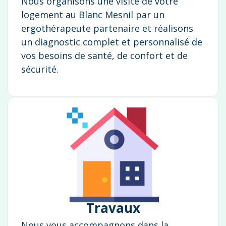
Nous organisons une visite de votre
logement au Blanc Mesnil par un
ergothérapeute partenaire et réalisons
un diagnostic complet et personnalisé de
vos besoins de santé, de confort et de
sécurité.
Travaux
Nous vous accompagnons dans la