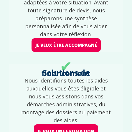
adaptées à votre situation. Avant
toute signature de devis, nous
préparons une synthèse
personnalisée afin de vous aider
dans votre réflexion.
JE VEUX ÊTRE ACCOMPAGNÉ
✔
Solutions de financement
Nous identifions toutes les aides
auxquelles vous êtes éligible et
nous vous assistons dans vos
démarches administratives, du
montage des dossiers au paiement
des aides.
JE VEUX UNE ESTIMATION