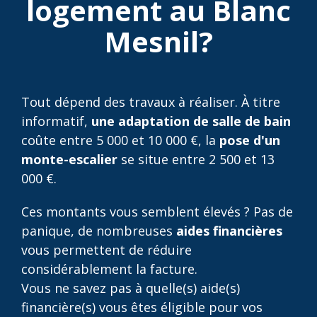
logement au Blanc
Mesnil?
Tout dépend des travaux à réaliser. À titre
informatif,
une adaptation de salle de bain
coûte entre 5 000 et 10 000 €, la
pose d'un
monte-escalier
se situe entre 2 500 et 13
000 €.
Ces montants vous semblent élevés ? Pas de
panique, de nombreuses
aides financières
vous permettent de réduire
considérablement la facture.
Vous ne savez pas à quelle(s) aide(s)
financière(s) vous êtes éligible pour vos