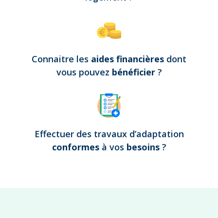
Connaitre les
aides financières
dont
vous pouvez
bénéficier
?
Effectuer des travaux d’adaptation
conformes
à vos
besoins
?