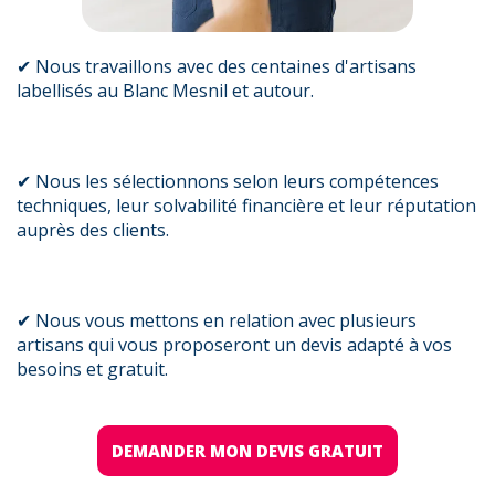
✔ Nous travaillons avec des centaines d'artisans
labellisés au Blanc Mesnil et autour.
✔ Nous les sélectionnons selon leurs compétences
techniques, leur solvabilité financière et leur réputation
auprès des clients.
✔ Nous vous mettons en relation avec plusieurs
artisans qui vous proposeront un devis adapté à vos
besoins et gratuit.
DEMANDER MON DEVIS GRATUIT