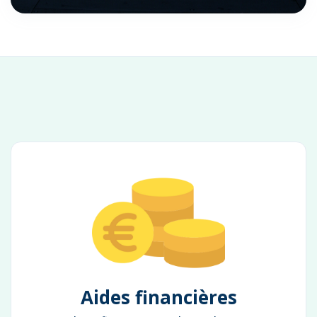
Aides financières