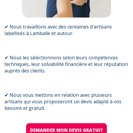
✔ Nous travaillons avec des centaines d'artisans
labellisés à Lamballe et autour.
✔ Nous les sélectionnons selon leurs compétences
techniques, leur solvabilité financière et leur réputation
auprès des clients.
✔ Nous vous mettons en relation avec plusieurs
artisans qui vous proposeront un devis adapté à vos
besoins et gratuit.
DEMANDER MON DEVIS GRATUIT