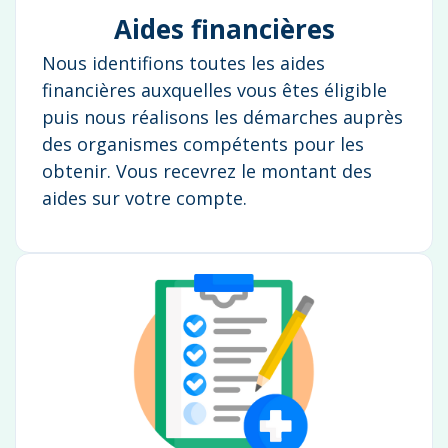
Aides financières
Nous identifions toutes les aides
financières auxquelles vous êtes éligible
puis nous réalisons les démarches auprès
des organismes compétents pour les
obtenir. Vous recevrez le montant des
aides sur votre compte.