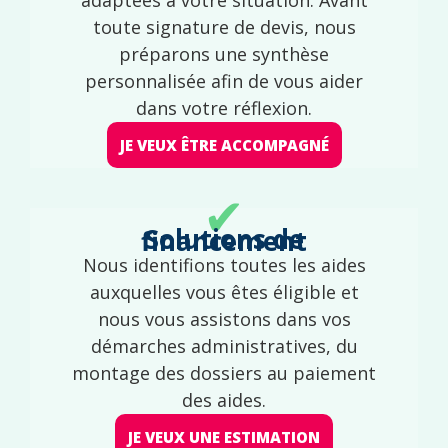
toute signature de devis, nous
préparons une synthèse
personnalisée afin de vous aider
dans votre réflexion.
JE VEUX ÊTRE ACCOMPAGNÉ
✔
Solutions de financement
Nous identifions toutes les aides
auxquelles vous êtes éligible et
nous vous assistons dans vos
démarches administratives, du
montage des dossiers au paiement
des aides.
JE VEUX UNE ESTIMATION