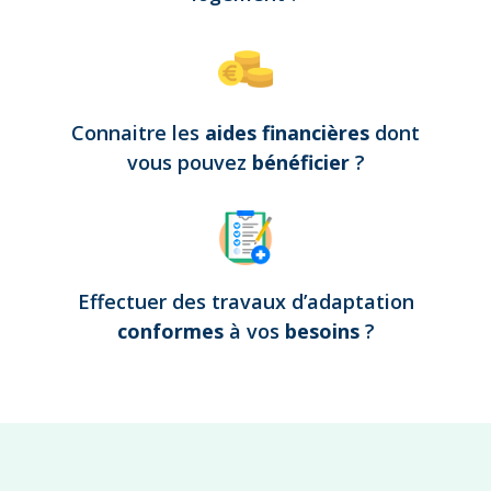
Connaitre les
aides financières
dont
vous pouvez
bénéficier
?
Effectuer des travaux d’adaptation
conformes
à vos
besoins
?