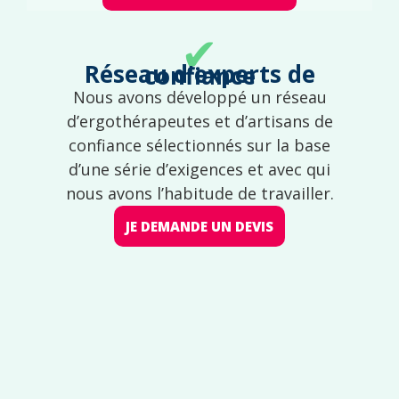
✔
Réseau d'experts de confiance
Nous avons développé un réseau
d’ergothérapeutes et d’artisans de
confiance sélectionnés sur la base
d’une série d’exigences et avec qui
nous avons l’habitude de travailler.
JE DEMANDE UN DEVIS