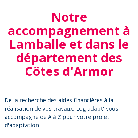
Notre
accompagnement à
Lamballe et dans le
département des
Côtes d'Armor
De la recherche des aides financières à la
réalisation de vos travaux, Logiadapt' vous
accompagne de A à Z pour votre projet
d'adaptation.