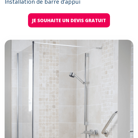
Installation de barre d’appui
JE SOUHAITE UN DEVIS GRATUIT