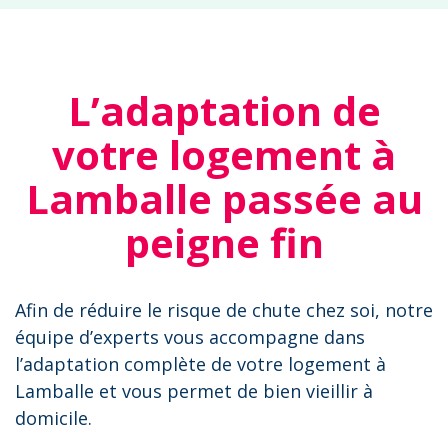
L’adaptation de
votre logement à
Lamballe passée au
peigne fin
Afin de réduire le risque de chute chez soi, notre
équipe d’experts vous accompagne dans
l’adaptation complète de votre logement à
Lamballe et vous permet de bien vieillir à
domicile.