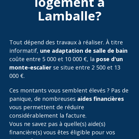
logement à
Lamballe?
Tout dépend des travaux à réaliser. À titre
informatif,
une adaptation de salle de bain
coûte entre 5 000 et 10 000 €, la
pose d'un
monte-escalier
se situe entre 2 500 et 13
000 €.
Ces montants vous semblent élevés ? Pas de
panique, de nombreuses
aides financières
vous permettent de réduire
considérablement la facture.
Vous ne savez pas à quelle(s) aide(s)
financière(s) vous êtes éligible pour vos