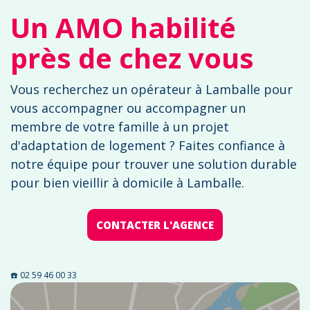
Un AMO habilité
près de chez vous
Vous recherchez un opérateur à Lamballe pour
vous accompagner ou accompagner un
membre de votre famille à un projet
d'adaptation de logement ? Faites confiance à
notre équipe pour trouver une solution durable
pour bien vieillir à domicile à Lamballe.
CONTACTER L'AGENCE
☎️ 02 59 46 00 33