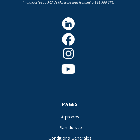
immatriculée au RCS de Marseille sous le numéro 948 900 675.
PAGES
A propos
Plan du site
Conditions Générales