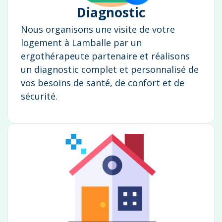
Diagnostic
Nous organisons une visite de votre
logement à Lamballe par un
ergothérapeute partenaire et réalisons
un diagnostic complet et personnalisé de
vos besoins de santé, de confort et de
sécurité.