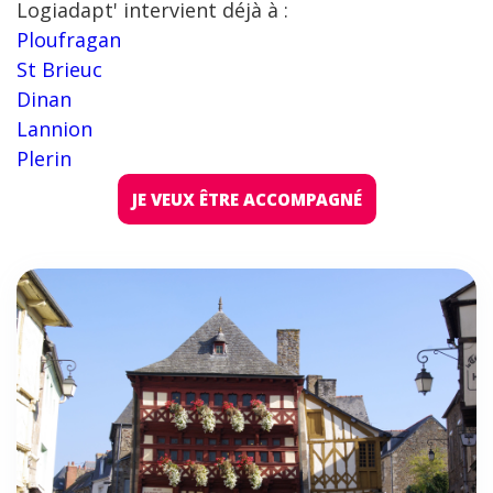
Logiadapt' intervient déjà à :
Ploufragan
St Brieuc
Dinan
Lannion
Plerin
JE VEUX ÊTRE ACCOMPAGNÉ