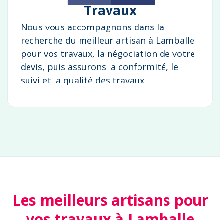
Travaux
Nous vous accompagnons dans la
recherche du meilleur artisan à Lamballe
pour vos travaux, la négociation de votre
devis, puis assurons la conformité, le
suivi et la qualité des travaux.
Les meilleurs artisans pour
vos travaux à Lamballe