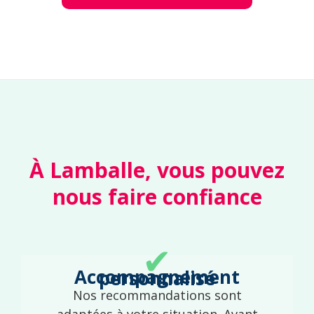
À Lamballe, vous pouvez
nous faire confiance
✔
Accompagnement personnalisé
Nos recommandations sont
adaptées à votre situation. Avant