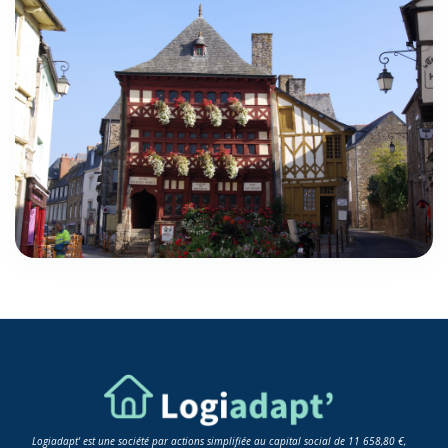
Logiadapt' est une société par actions simplifiée au capital social de 11 658,80 €,