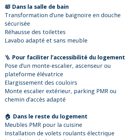
🛀 Dans la salle de bain
Transformation d’une baignoire en douche
sécurisée
Réhausse des toilettes
Lavabo adapté et sans meuble
🪜
Pour faciliter l’accessibilité du logement
Pose d’un monte-escalier, ascenseur ou
plateforme élévatrice
Elargissement des couloirs
Monte escalier extérieur, parking PMR ou
chemin d’accès adapté
🏠
Dans le reste du logement
Meubles PMR pour la cuisine
Installation de volets roulants électrique