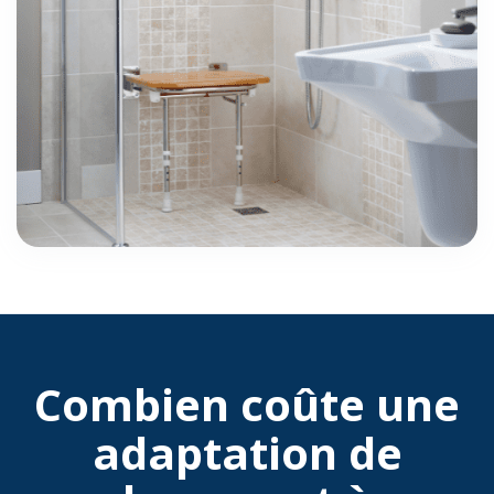
Combien coûte une
adaptation de