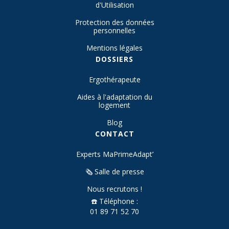
d'Utilisation
Protection des données
personnelles
Mentions légales
DOSSIERS
Ergothérapeute
Aides à l'adaptation du
logement
Blog
CONTACT
Experts MaPrimeAdapt’
🗞️ Salle de presse
Nous recrutons !
☎️ Téléphone :
01 89 71 52 70