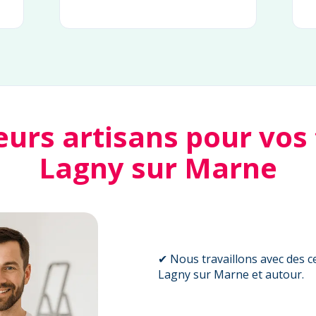
eurs artisans pour vos
Lagny sur Marne
✔ Nous travaillons avec des ce
Lagny sur Marne et autour.