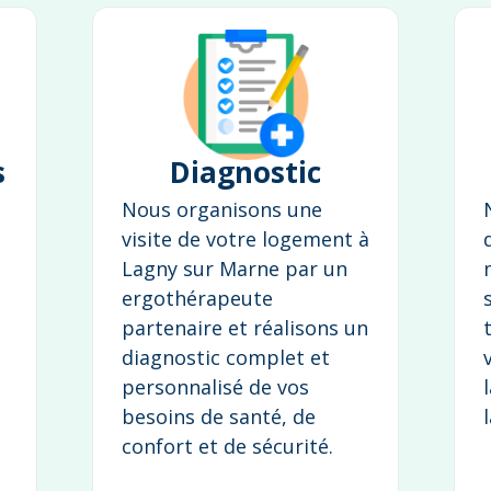
s
Diagnostic
Nous organisons une
visite de votre logement à
Lagny sur Marne par un
ergothérapeute
partenaire et réalisons un
diagnostic complet et
personnalisé de vos
besoins de santé, de
confort et de sécurité.