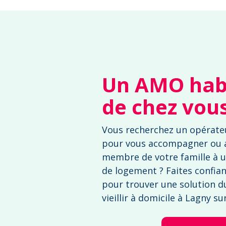
Un AMO habi
de chez vou
Vous recherchez un opérate
pour vous accompagner ou
membre de votre famille à u
de logement ? Faites confia
pour trouver une solution d
vieillir à domicile à Lagny s