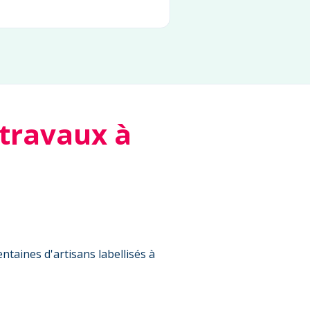
 travaux à
ntaines d'artisans labellisés à