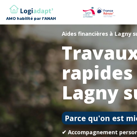
AMO habilité par l'ANAH
Aides financières à Lagny 
Travaux
rapides
Lagny s
Parce qu'on est mi
✔ Accompagnement person