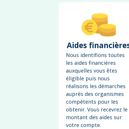
Aides financière
Nous identifions toutes
les aides financières
auxquelles vous êtes
éligible puis nous
réalisons les démarches
auprès des organismes
compétents pour les
obtenir. Vous recevrez le
montant des aides sur
votre compte.