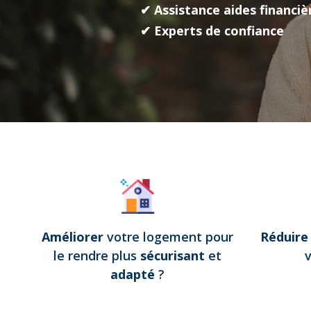
✔ Assistance aides financiè
✔ Experts de confiance
Améliorer
votre logement pour
Réduir
le rendre plus
sécurisant
et
adapté
?