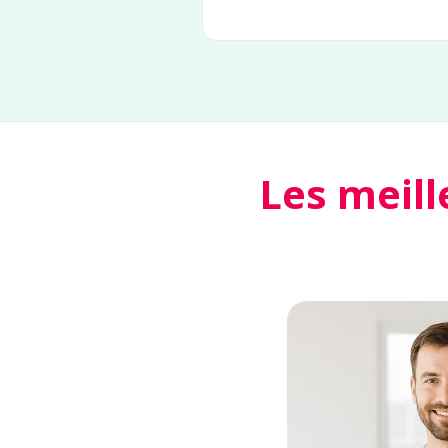
Les meill