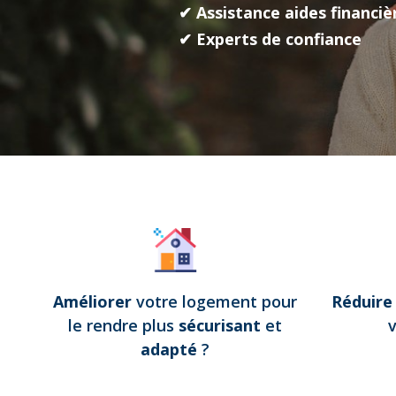
✔ Assistance aides financiè
✔ Experts de confiance
Améliorer
votre logement pour
Réduir
le rendre plus
sécurisant
et
adapté
?