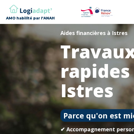
AMO habilité par l'ANAH
Aides financières à Istres
Travaux
rapides
Istres
Parce qu'on est mi
✔ Accompagnement person