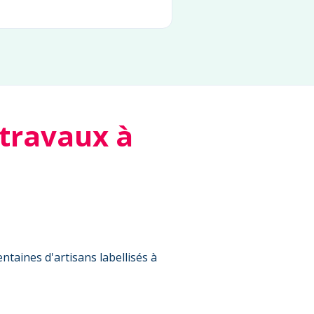
 travaux à
ntaines d'artisans labellisés à