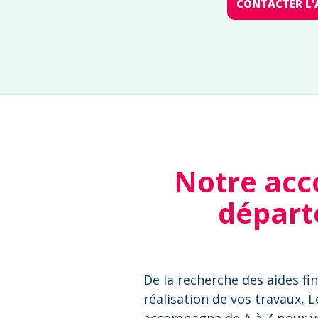
CONTACTER L'
Notre acc
départ
De la recherche des aides fin
réalisation de vos travaux, 