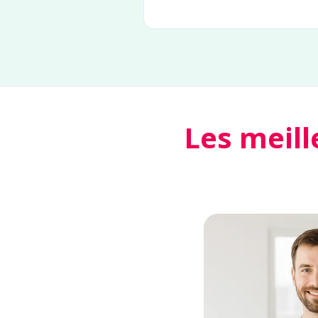
Les meill