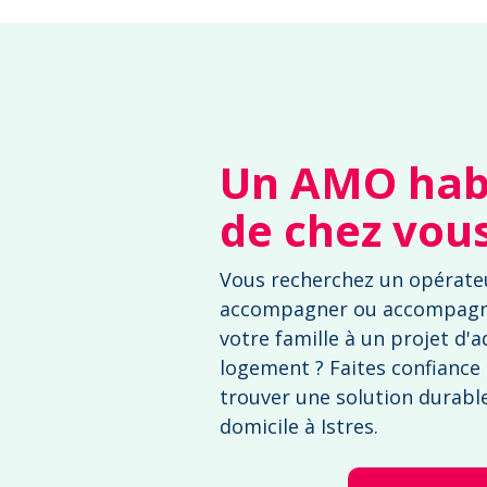
Un AMO habi
de chez vou
Vous recherchez un opérateu
accompagner ou accompag
votre famille à un projet d'
logement ? Faites confiance
trouver une solution durable 
domicile à Istres.