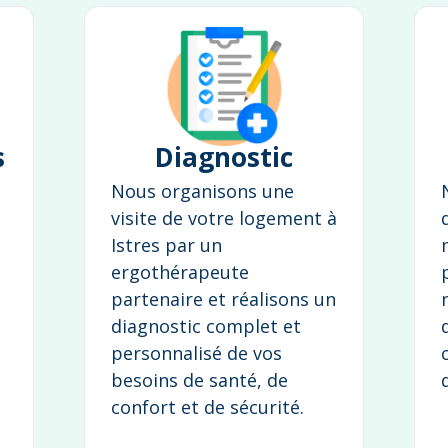
s
Diagnostic
Nous organisons une
visite de votre logement à
Istres par un
ergothérapeute
partenaire et réalisons un
diagnostic complet et
personnalisé de vos
besoins de santé, de
confort et de sécurité.