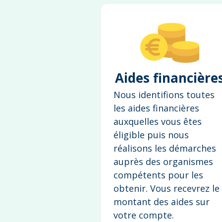
Aides financière
Nous identifions toutes
les aides financières
auxquelles vous êtes
éligible puis nous
réalisons les démarches
auprès des organismes
compétents pour les
obtenir. Vous recevrez le
montant des aides sur
votre compte.