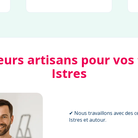
eurs artisans pour vos
Istres
✔ Nous travaillons avec des ce
Istres et autour.