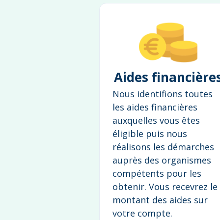
Aides financière
Nous identifions toutes
les aides financières
auxquelles vous êtes
éligible puis nous
réalisons les démarches
auprès des organismes
compétents pour les
obtenir. Vous recevrez le
montant des aides sur
votre compte.