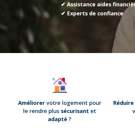
✔ Assistance aides financiè
✔ Experts de confiance
Améliorer
votre logement pour
Réduir
le rendre plus
sécurisant
et
adapté
?