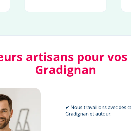
eurs artisans pour vos
Gradignan
✔ Nous travaillons avec des ce
Gradignan et autour.