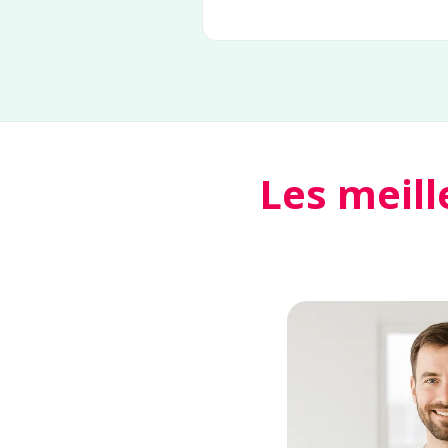
Les meill