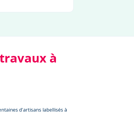
 travaux à
ntaines d'artisans labellisés à