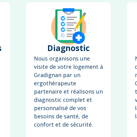
s
Diagnostic
Nous organisons une
visite de votre logement à
Gradignan par un
ergothérapeute
partenaire et réalisons un
diagnostic complet et
personnalisé de vos
besoins de santé, de
confort et de sécurité.