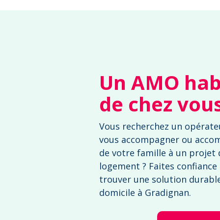
Un AMO habi
de chez vou
Vous recherchez un opérate
vous accompagner ou acco
de votre famille à un projet
logement ? Faites confiance
trouver une solution durable 
domicile à Gradignan.