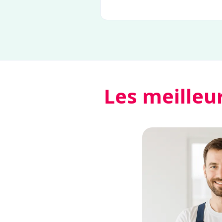
Les meilleu