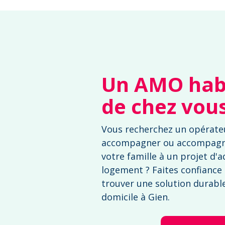
Un AMO habi
de chez vou
Vous recherchez un opérate
accompagner ou accompag
votre famille à un projet d'
logement ? Faites confiance
trouver une solution durable 
domicile à Gien.