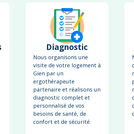
s
Diagnostic
Nous organisons une
visite de votre logement à
Gien par un
ergothérapeute
partenaire et réalisons un
diagnostic complet et
personnalisé de vos
besoins de santé, de
confort et de sécurité.