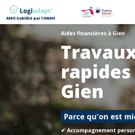
AMO habilité par l'ANAH
Aides financières à Gien
Travaux
rapides
Gien
Parce qu'on est mi
✔ Accompagnement person