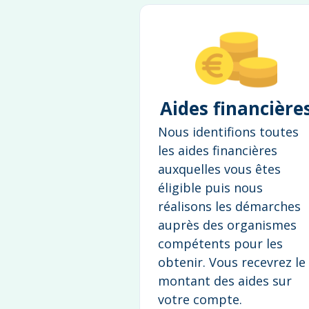
Aides financière
Nous identifions toutes
les aides financières
auxquelles vous êtes
éligible puis nous
réalisons les démarches
auprès des organismes
compétents pour les
obtenir. Vous recevrez le
montant des aides sur
votre compte.