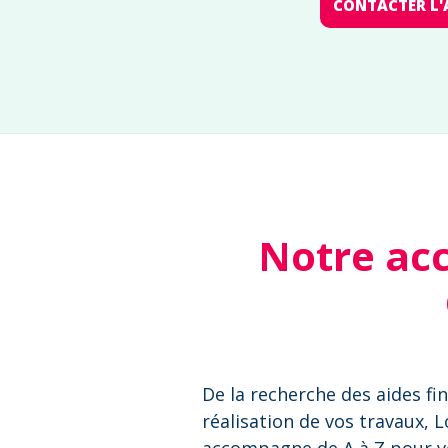
CONTACTER L'
Notre ac
De la recherche des aides fin
réalisation de vos travaux, 