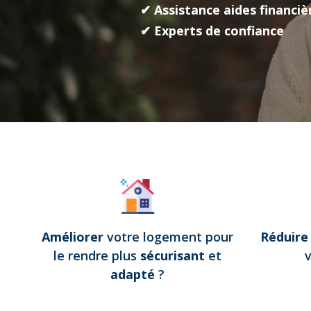
✔ Assistance aides financiè
✔ Experts de confiance
Améliorer
votre logement pour
Réduir
le rendre plus
sécurisant
et
adapté
?