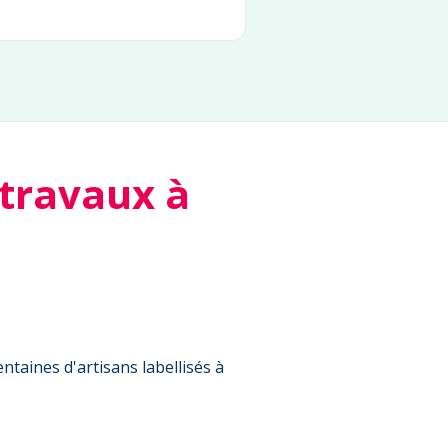
 travaux à
ntaines d'artisans labellisés à