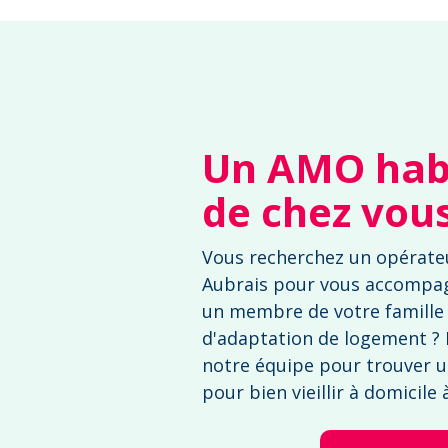
Un AMO habi
de chez vou
Vous recherchez un opérateu
Aubrais pour vous accompa
un membre de votre famille 
d'adaptation de logement ? 
notre équipe pour trouver u
pour bien vieillir à domicile 