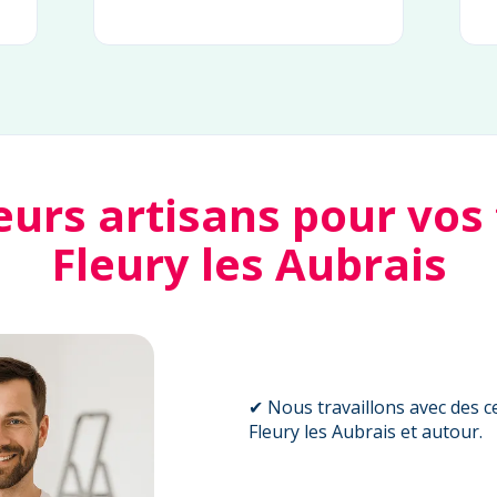
eurs artisans pour vos
Fleury les Aubrais
✔ Nous travaillons avec des ce
Fleury les Aubrais et autour.