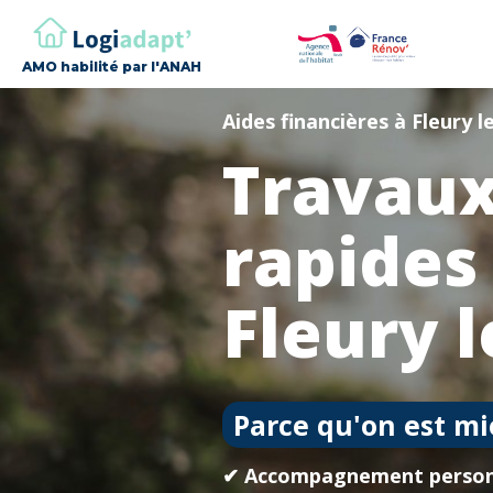
AMO habilité par l'ANAH
Aides financières à Fleury l
Travaux
rapides
Fleury 
Parce qu'on est mi
✔ Accompagnement person