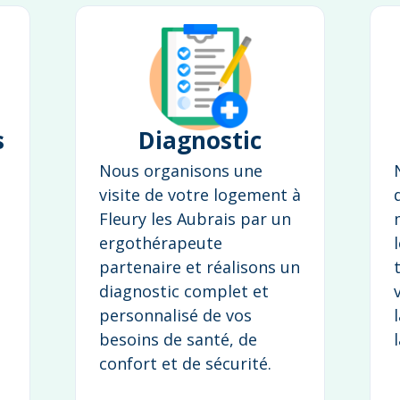
s
Diagnostic
Nous organisons une
visite de votre logement à
Fleury les Aubrais par un
ergothérapeute
partenaire et réalisons un
diagnostic complet et
personnalisé de vos
besoins de santé, de
confort et de sécurité.