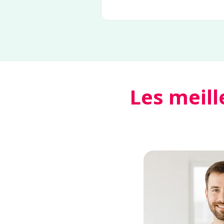
Les meill