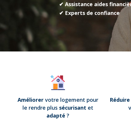
✔ Assistance aides financiè
✔ Experts de confiance
Améliorer
votre logement pour
Réduir
le rendre plus
sécurisant
et
adapté
?