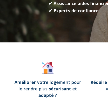
✔ Assistance aides financiè
✔ Experts de confiance
Améliorer
votre logement pour
Réduir
le rendre plus
sécurisant
et
adapté
?