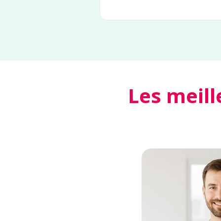
Les meill