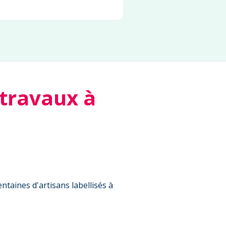
 travaux à
ntaines d'artisans labellisés à