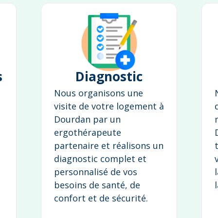
s
Diagnostic
Nous organisons une
visite de votre logement à
Dourdan par un
ergothérapeute
partenaire et réalisons un
diagnostic complet et
personnalisé de vos
besoins de santé, de
confort et de sécurité.