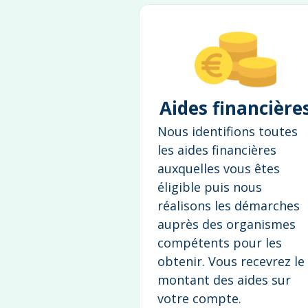
Aides financière
Nous identifions toutes
les aides financières
auxquelles vous êtes
éligible puis nous
réalisons les démarches
auprès des organismes
compétents pour les
obtenir. Vous recevrez le
montant des aides sur
votre compte.