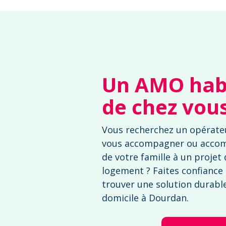
Un AMO habi
de chez vou
Vous recherchez un opérate
vous accompagner ou acco
de votre famille à un projet
logement ? Faites confiance
trouver une solution durable 
domicile à Dourdan.