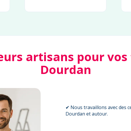
eurs artisans pour vos
Dourdan
✔ Nous travaillons avec des ce
Dourdan et autour.