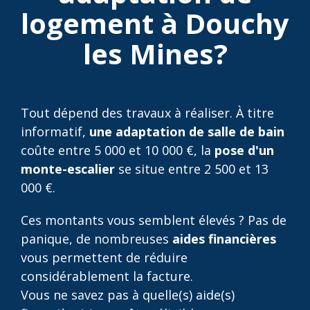
logement à Douchy
les Mines?
Tout dépend des travaux à réaliser. À titre
informatif,
une adaptation de salle de bain
coûte entre 5 000 et 10 000 €, la
pose d'un
monte-escalier
se situe entre 2 500 et 13
000 €.
Ces montants vous semblent élevés ? Pas de
panique, de nombreuses
aides financières
vous permettent de réduire
considérablement la facture.
Vous ne savez pas à quelle(s) aide(s)