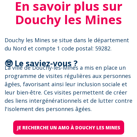
En savoir plus sur
Douchy les Mines
Douchy les Mines se situe dans le département
du Nord et compte 1 code postal: 59282.
🤓 Le saviez-vous ?
La ville de Douchy-les-Mines a mis en place un
programme de visites régulières aux personnes
âgées, favorisant ainsi leur inclusion sociale et
leur bien-être. Ces visites permettent de créer
des liens intergénérationnels et de lutter contre
l'isolement des personnes âgées.
JE RECHERCHE UN AMO À DOUCHY LES MINES