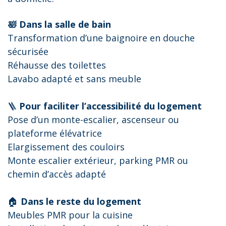
🛀 Dans la salle de bain
Transformation d’une baignoire en douche
sécurisée
Réhausse des toilettes
Lavabo adapté et sans meuble
🪜
Pour faciliter l’accessibilité du logement
Pose d’un monte-escalier, ascenseur ou
plateforme élévatrice
Elargissement des couloirs
Monte escalier extérieur, parking PMR ou
chemin d’accès adapté
🏠
Dans le reste du logement
Meubles PMR pour la cuisine