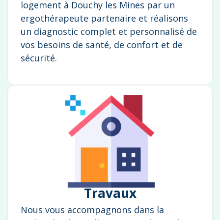
logement à Douchy les Mines par un
ergothérapeute partenaire et réalisons
un diagnostic complet et personnalisé de
vos besoins de santé, de confort et de
sécurité.
Travaux
Nous vous accompagnons dans la