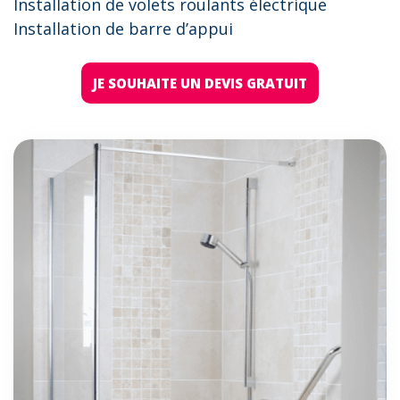
Installation de volets roulants électrique
Installation de barre d’appui
JE SOUHAITE UN DEVIS GRATUIT