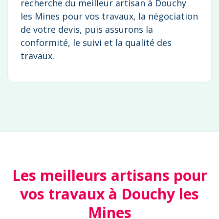
recherche du meilleur artisan à Douchy
les Mines pour vos travaux, la négociation
de votre devis, puis assurons la
conformité, le suivi et la qualité des
travaux.
Les meilleurs artisans pour
vos travaux à Douchy les
Mines