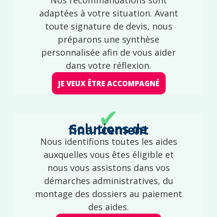
adaptées à votre situation. Avant
toute signature de devis, nous
préparons une synthèse
personnalisée afin de vous aider
dans votre réflexion.
JE VEUX ÊTRE ACCOMPAGNÉ
✔
Solutions de financement
Nous identifions toutes les aides
auxquelles vous êtes éligible et
nous vous assistons dans vos
démarches administratives, du
montage des dossiers au paiement
des aides.