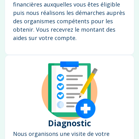
financières auxquelles vous êtes éligible
puis nous réalisons les démarches auprès
des organismes compétents pour les
obtenir. Vous recevrez le montant des
aides sur votre compte.
Diagnostic
Nous organisons une visite de votre