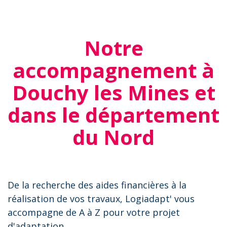
Notre
accompagnement à
Douchy les Mines et
dans le département
du Nord
De la recherche des aides financières à la
réalisation de vos travaux, Logiadapt' vous
accompagne de A à Z pour votre projet
d'adaptation.