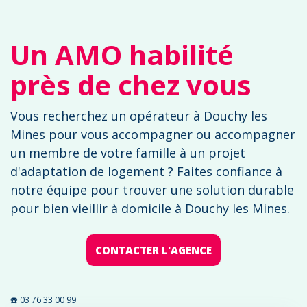
Un AMO habilité
près de chez vous
Vous recherchez un opérateur à Douchy les
Mines pour vous accompagner ou accompagner
un membre de votre famille à un projet
d'adaptation de logement ? Faites confiance à
notre équipe pour trouver une solution durable
pour bien vieillir à domicile à Douchy les Mines.
CONTACTER L'AGENCE
☎️ 03 76 33 00 99