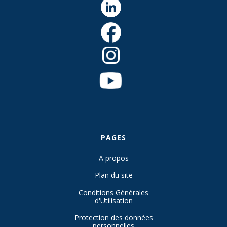
PAGES
A propos
Plan du site
Conditions Générales
d'Utilisation
Protection des données
personnelles