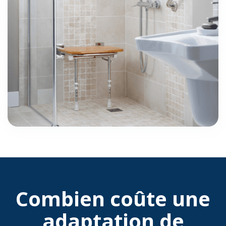
Combien coûte une
adaptation de