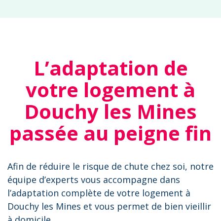
L’adaptation de
votre logement à
Douchy les Mines
passée au peigne fin
Afin de réduire le risque de chute chez soi, notre
équipe d’experts vous accompagne dans
l’adaptation complète de votre logement à
Douchy les Mines et vous permet de bien vieillir
à domicile.