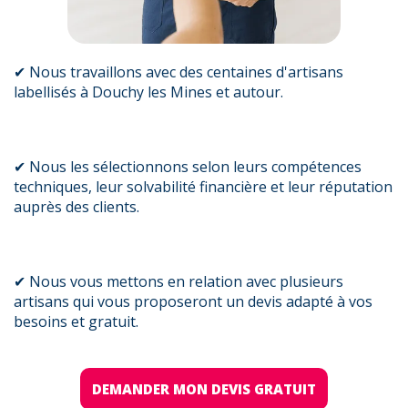
✔ Nous travaillons avec des centaines d'artisans
labellisés à Douchy les Mines et autour.
✔ Nous les sélectionnons selon leurs compétences
techniques, leur solvabilité financière et leur réputation
auprès des clients.
✔ Nous vous mettons en relation avec plusieurs
artisans qui vous proposeront un devis adapté à vos
besoins et gratuit.
DEMANDER MON DEVIS GRATUIT