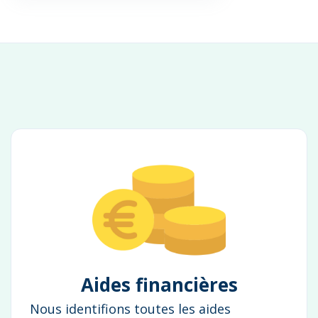
Aides financières
Nous identifions toutes les aides