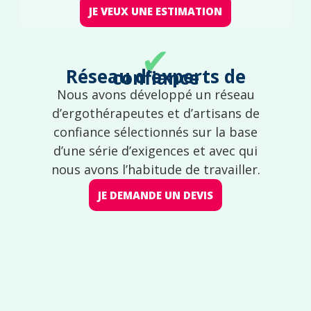
JE VEUX UNE ESTIMATION
✔
Réseau d'experts de confiance
Nous avons développé un réseau
d’ergothérapeutes et d’artisans de
confiance sélectionnés sur la base
d’une série d’exigences et avec qui
nous avons l’habitude de travailler.
JE DEMANDE UN DEVIS