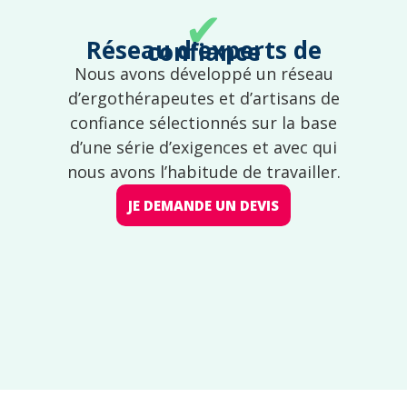
✔
Réseau d'experts de confiance
Nous avons développé un réseau
d’ergothérapeutes et d’artisans de
confiance sélectionnés sur la base
d’une série d’exigences et avec qui
nous avons l’habitude de travailler.
JE DEMANDE UN DEVIS