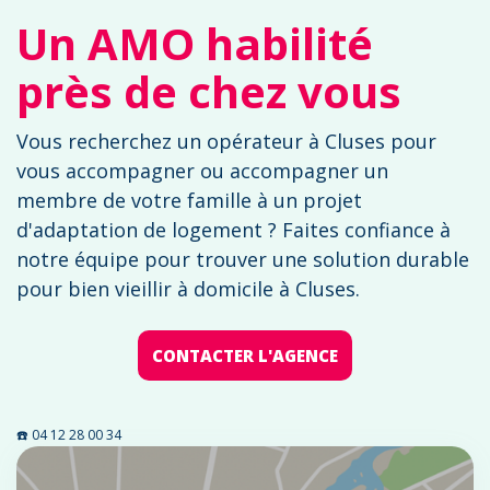
Un AMO habilité
près de chez vous
Vous recherchez un opérateur à Cluses pour
vous accompagner ou accompagner un
membre de votre famille à un projet
d'adaptation de logement ? Faites confiance à
notre équipe pour trouver une solution durable
pour bien vieillir à domicile à Cluses.
CONTACTER L'AGENCE
☎️ 04 12 28 00 34