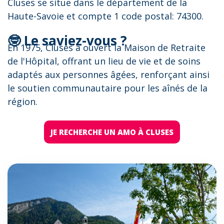
Cluses se situe dans le département de la
Haute-Savoie et compte 1 code postal: 74300.
🤓 Le saviez-vous ?
En 1975, Cluses a ouvert la Maison de Retraite
de l'Hôpital, offrant un lieu de vie et de soins
adaptés aux personnes âgées, renforçant ainsi
le soutien communautaire pour les aînés de la
région.
JE RECHERCHE UN AMO À CLUSES