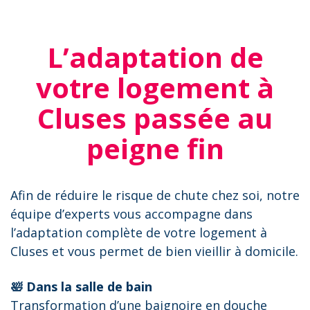
L’adaptation de
votre logement à
Cluses passée au
peigne fin
Afin de réduire le risque de chute chez soi, notre
équipe d’experts vous accompagne dans
l’adaptation complète de votre logement à
Cluses et vous permet de bien vieillir à domicile.
🛀 Dans la salle de bain
Transformation d’une baignoire en douche