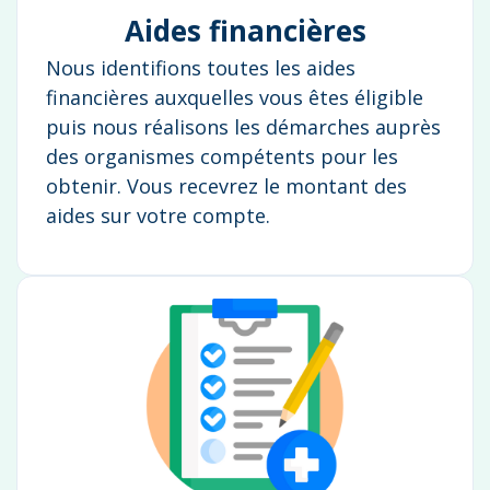
Aides financières
Nous identifions toutes les aides
financières auxquelles vous êtes éligible
puis nous réalisons les démarches auprès
des organismes compétents pour les
obtenir. Vous recevrez le montant des
aides sur votre compte.