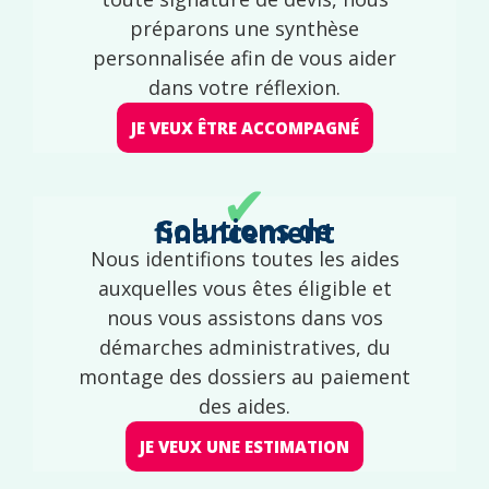
préparons une synthèse
personnalisée afin de vous aider
dans votre réflexion.
JE VEUX ÊTRE ACCOMPAGNÉ
✔
Solutions de financement
Nous identifions toutes les aides
auxquelles vous êtes éligible et
nous vous assistons dans vos
démarches administratives, du
montage des dossiers au paiement
des aides.
JE VEUX UNE ESTIMATION