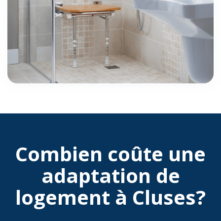
Combien coûte une
adaptation de
logement à Cluses?