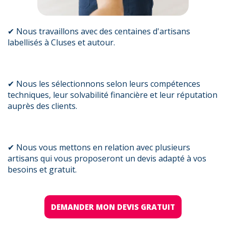
✔ Nous travaillons avec des centaines d'artisans
labellisés à Cluses et autour.
✔ Nous les sélectionnons selon leurs compétences
techniques, leur solvabilité financière et leur réputation
auprès des clients.
✔ Nous vous mettons en relation avec plusieurs
artisans qui vous proposeront un devis adapté à vos
besoins et gratuit.
DEMANDER MON DEVIS GRATUIT