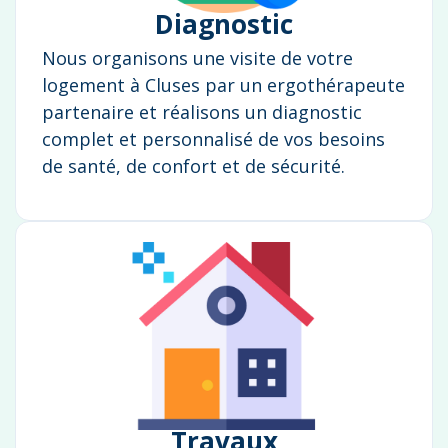
Diagnostic
Nous organisons une visite de votre
logement à Cluses par un ergothérapeute
partenaire et réalisons un diagnostic
complet et personnalisé de vos besoins
de santé, de confort et de sécurité.
Travaux