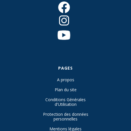
PAGES
A propos
Plan du site
Conditions Générales
d'Utilisation
Protection des données
personnelles
Mentions légales