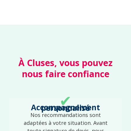
À Cluses, vous pouvez
nous faire confiance
✔
Accompagnement personnalisé
Nos recommandations sont
adaptées à votre situation. Avant
toute signature de devis, nous