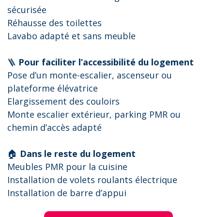
sécurisée
Réhausse des toilettes
Lavabo adapté et sans meuble
🪜
Pour faciliter l’accessibilité du logement
Pose d’un monte-escalier, ascenseur ou
plateforme élévatrice
Elargissement des couloirs
Monte escalier extérieur, parking PMR ou
chemin d’accès adapté
🏠
Dans le reste du logement
Meubles PMR pour la cuisine
Installation de volets roulants électrique
Installation de barre d’appui