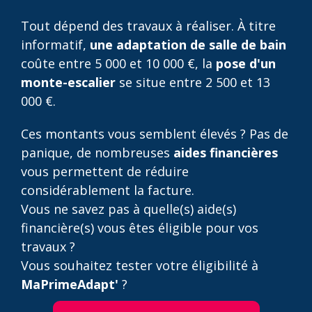
Tout dépend des travaux à réaliser. À titre
informatif,
une adaptation de salle de bain
coûte entre 5 000 et 10 000 €, la
pose d'un
monte-escalier
se situe entre 2 500 et 13
000 €.
Ces montants vous semblent élevés ? Pas de
panique, de nombreuses
aides financières
vous permettent de réduire
considérablement la facture.
Vous ne savez pas à quelle(s) aide(s)
financière(s) vous êtes éligible pour vos
travaux ?
Vous souhaitez tester votre éligibilité à
MaPrimeAdapt'
?