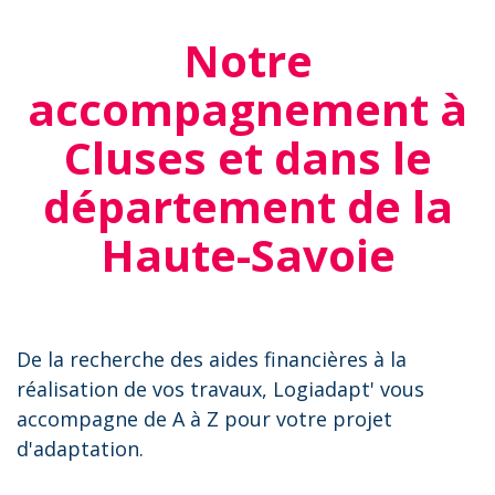
Notre
accompagnement à
Cluses et dans le
département de la
Haute-Savoie
De la recherche des aides financières à la
réalisation de vos travaux, Logiadapt' vous
accompagne de A à Z pour votre projet
d'adaptation.