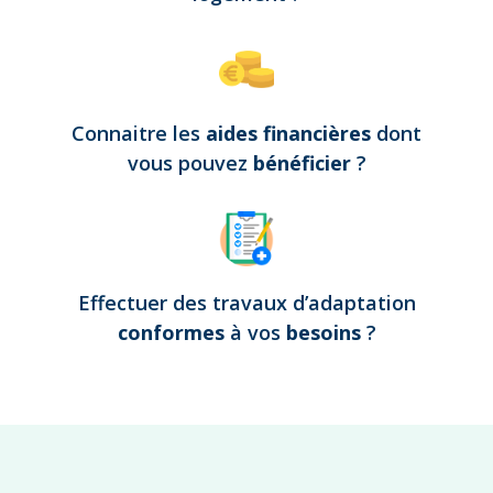
Connaitre les
aides financières
dont
vous pouvez
bénéficier
?
Effectuer des travaux d’adaptation
conformes
à vos
besoins
?