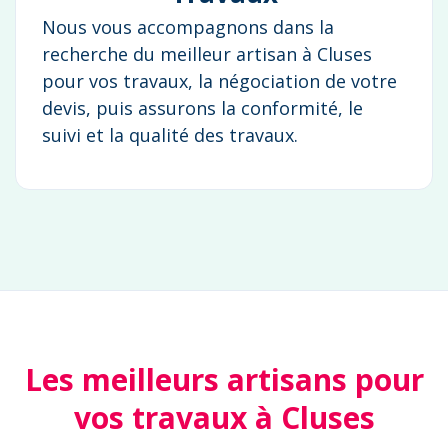
Nous vous accompagnons dans la
recherche du meilleur artisan à Cluses
pour vos travaux, la négociation de votre
devis, puis assurons la conformité, le
suivi et la qualité des travaux.
Les meilleurs artisans pour
vos travaux à Cluses