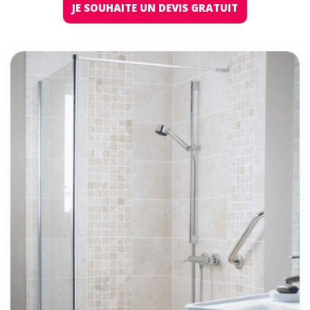
JE SOUHAITE UN DEVIS GRATUIT