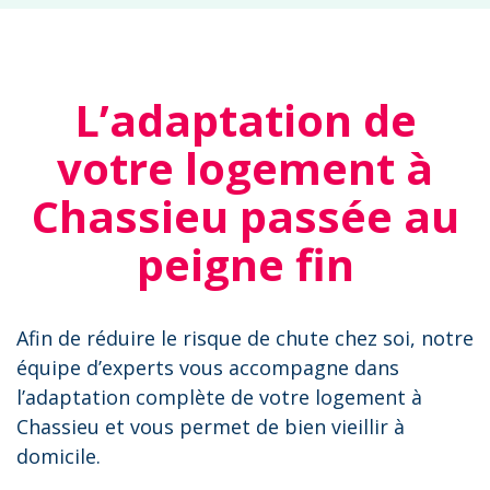
L’adaptation de
votre logement à
Chassieu passée au
peigne fin
Afin de réduire le risque de chute chez soi, notre
équipe d’experts vous accompagne dans
l’adaptation complète de votre logement à
Chassieu et vous permet de bien vieillir à
domicile.