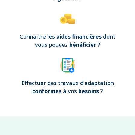
Connaitre les
aides financières
dont
vous pouvez
bénéficier
?
Effectuer des travaux d’adaptation
conformes
à vos
besoins
?