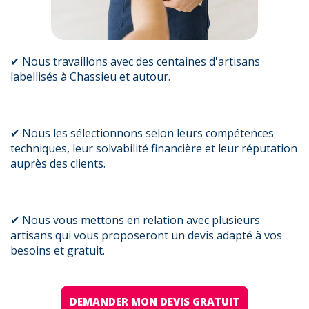
✔ Nous travaillons avec des centaines d'artisans
labellisés à Chassieu et autour.
✔ Nous les sélectionnons selon leurs compétences
techniques, leur solvabilité financière et leur réputation
auprès des clients.
✔ Nous vous mettons en relation avec plusieurs
artisans qui vous proposeront un devis adapté à vos
besoins et gratuit.
DEMANDER MON DEVIS GRATUIT