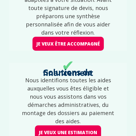
toute signature de devis, nous
préparons une synthèse
personnalisée afin de vous aider
dans votre réflexion.
JE VEUX ÊTRE ACCOMPAGNÉ
✔
Solutions de financement
Nous identifions toutes les aides
auxquelles vous êtes éligible et
nous vous assistons dans vos
démarches administratives, du
montage des dossiers au paiement
des aides.
JE VEUX UNE ESTIMATION