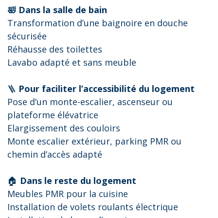
🛀 Dans la salle de bain
Transformation d’une baignoire en douche
sécurisée
Réhausse des toilettes
Lavabo adapté et sans meuble
🪜
Pour faciliter l’accessibilité du logement
Pose d’un monte-escalier, ascenseur ou
plateforme élévatrice
Elargissement des couloirs
Monte escalier extérieur, parking PMR ou
chemin d’accès adapté
🏠
Dans le reste du logement
Meubles PMR pour la cuisine
Installation de volets roulants électrique