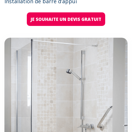
Installation de barre d’appui
JE SOUHAITE UN DEVIS GRATUIT