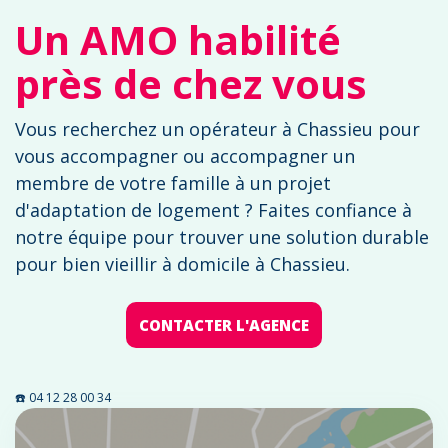
Un AMO habilité
près de chez vous
Vous recherchez un opérateur à Chassieu pour
vous accompagner ou accompagner un
membre de votre famille à un projet
d'adaptation de logement ? Faites confiance à
notre équipe pour trouver une solution durable
pour bien vieillir à domicile à Chassieu.
CONTACTER L'AGENCE
☎️ 04 12 28 00 34