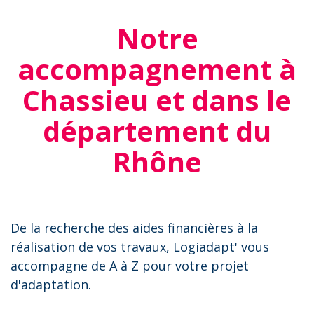
Notre
accompagnement à
Chassieu et dans le
département du
Rhône
De la recherche des aides financières à la
réalisation de vos travaux, Logiadapt' vous
accompagne de A à Z pour votre projet
d'adaptation.