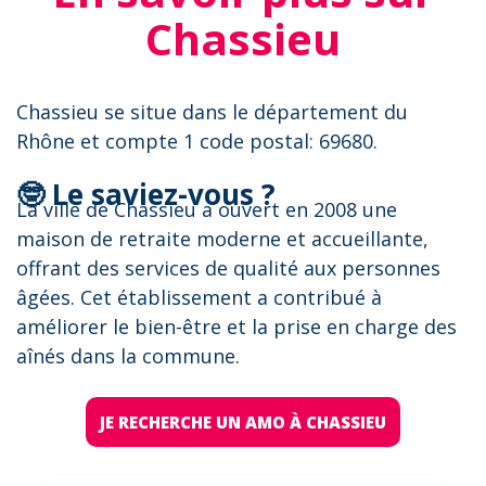
Chassieu
Chassieu se situe dans le département du
Rhône et compte 1 code postal: 69680.
🤓 Le saviez-vous ?
La ville de Chassieu a ouvert en 2008 une
maison de retraite moderne et accueillante,
offrant des services de qualité aux personnes
âgées. Cet établissement a contribué à
améliorer le bien-être et la prise en charge des
aînés dans la commune.
JE RECHERCHE UN AMO À CHASSIEU