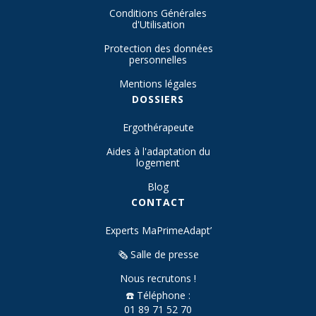
Conditions Générales
d'Utilisation
Protection des données
personnelles
Mentions légales
DOSSIERS
Ergothérapeute
Aides à l'adaptation du
logement
Blog
CONTACT
Experts MaPrimeAdapt’
🗞️ Salle de presse
Nous recrutons !
☎️ Téléphone :
01 89 71 52 70