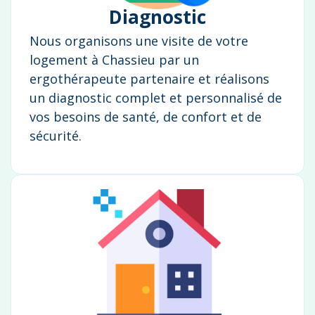
Diagnostic
Nous organisons une visite de votre
logement à Chassieu par un
ergothérapeute partenaire et réalisons
un diagnostic complet et personnalisé de
vos besoins de santé, de confort et de
sécurité.