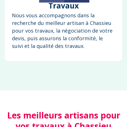
Travaux
Nous vous accompagnons dans la
recherche du meilleur artisan à Chassieu
pour vos travaux, la négociation de votre
devis, puis assurons la conformité, le
suivi et la qualité des travaux.
Les meilleurs artisans pour
vos travaux à Chassieu