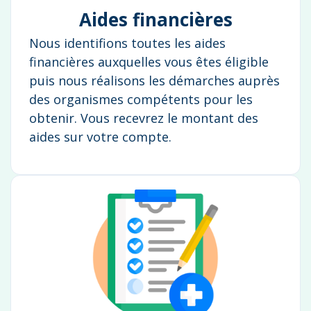
Aides financières
Nous identifions toutes les aides
financières auxquelles vous êtes éligible
puis nous réalisons les démarches auprès
des organismes compétents pour les
obtenir. Vous recevrez le montant des
aides sur votre compte.