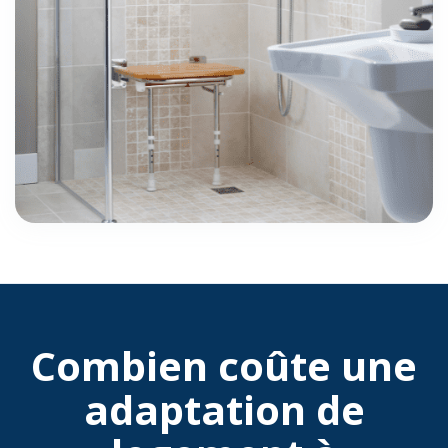
Combien coûte une
adaptation de