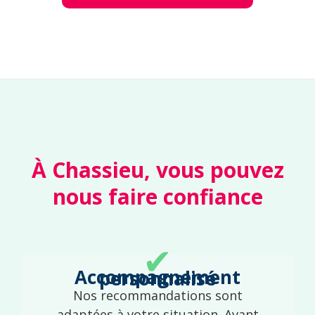
À Chassieu, vous pouvez
nous faire confiance
✔
Accompagnement personnalisé
Nos recommandations sont
adaptées à votre situation. Avant