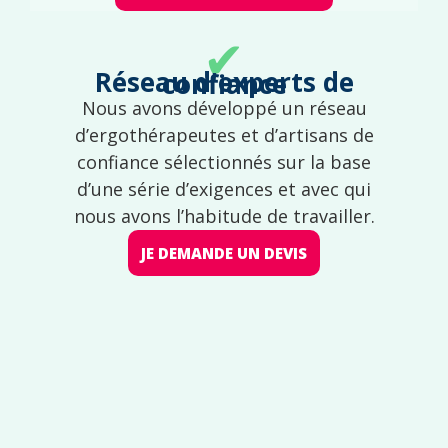
✔
Réseau d'experts de confiance
Nous avons développé un réseau
d’ergothérapeutes et d’artisans de
confiance sélectionnés sur la base
d’une série d’exigences et avec qui
nous avons l’habitude de travailler.
JE DEMANDE UN DEVIS