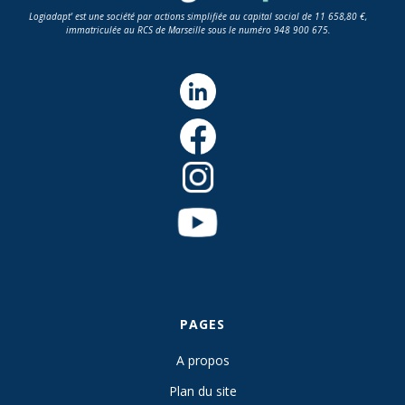
Logiadapt' est une société par actions simplifiée au capital social de 11 658,80 €,
immatriculée au RCS de Marseille sous le numéro 948 900 675.
PAGES
A propos
Plan du site